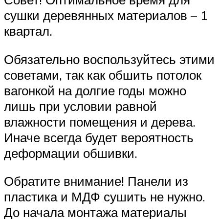
сушки деревянных материалов – 1
квартал.
Обязательно воспользуйтесь этими
советами, так как обшить потолок
вагонкой на долгие годы можно
лишь при условии равной
влажности помещения и дерева.
Иначе всегда будет вероятность
деформации обшивки.
Обратите внимание! Панели из
пластика и МДФ сушить не нужно.
До начала монтажа материалы