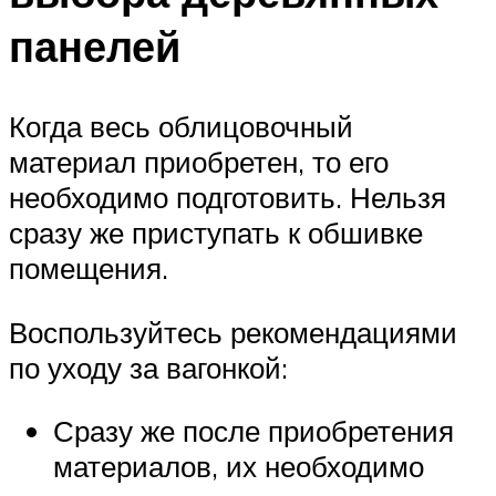
панелей
Когда весь облицовочный
материал приобретен, то его
необходимо подготовить. Нельзя
сразу же приступать к обшивке
помещения.
Воспользуйтесь рекомендациями
по уходу за вагонкой:
Сразу же после приобретения
материалов, их необходимо