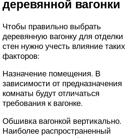
деревянной вагонки
Чтобы правильно выбрать
деревянную вагонку для отделки
стен нужно учесть влияние таких
факторов:
Назначение помещения. В
зависимости от предназначения
комнаты будут отличаться
требования к вагонке.
Обшивка вагонкой вертикально.
Наиболее распространенный