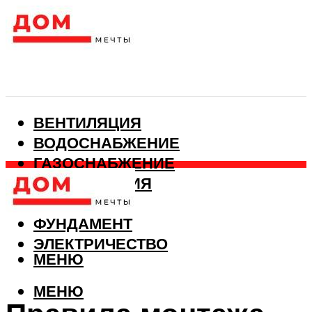
ВЕНТИЛЯЦИЯ
ВОДОСНАБЖЕНИЕ
ГАЗОСНАБЖЕНИЕ
КАНАЛИЗАЦИЯ
ОТОПЛЕНИЕ
ФУНДАМЕНТ
ЭЛЕКТРИЧЕСТВО
МЕНЮ
МЕНЮ