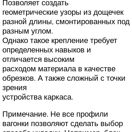
Позволяет создать
геометрические узоры из дощечек
разной длины, смонтированных под
разным углом.
Однако такое крепление требует
определенных навыков и
отличается высоким
расходом материала в качестве
обрезков. А также сложный с точки
зрения
устройства каркаса.
Примечание. Не все профили
вагонки позволяют сделать выбор