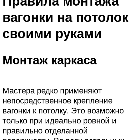
Правила монтажа
вагонки на потолок
своими руками
Монтаж каркаса
Мастера редко применяют
непосредственное крепление
вагонки к потолку. Это возможно
только при идеально ровной и
правильно отделанной