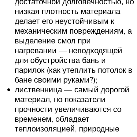
достаточной долговечностью, но
низкая плотность материала
делает его неустойчивым к
механическим повреждениям, а
выделение смол при
нагревании — неподходящей
для обустройства бань и
парилок (как утеплить потолок в
бане своими руками?);
лиственница — самый дорогой
материал, но показатели
прочности увеличиваются со
временем, обладает
теплоизоляцией, природные