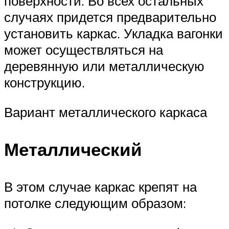
поверхности. Во всех остальных
случаях придется предварительно
установить каркас. Укладка вагонки
может осуществляться на
деревянную или металлическую
конструкцию.
Вариант металлического каркаса
Металлический
В этом случае каркас крепят на
потолке следующим образом: