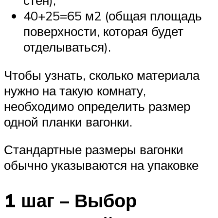
40+25=65 м2 (общая площадь
поверхности, которая будет
отделываться).
Чтобы узнать, сколько материала
нужно на такую комнату,
необходимо определить размер
одной планки вагонки.
Стандартные размеры вагонки
обычно указываются на упаковке
1 шаг – Выбор