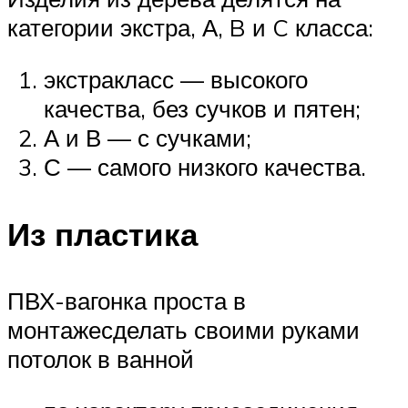
категории экстра, А, B и C класса:
экстракласс — высокого
качества, без сучков и пятен;
А и В — с сучками;
С — самого низкого качества.
Из пластика
ПВХ-вагонка проста в
монтажесделать своими руками
потолок в ванной