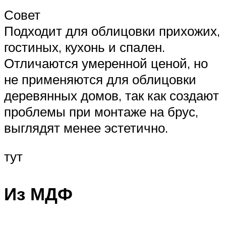
Совет
Подходит для облицовки прихожих,
гостиных, кухонь и спален.
Отличаются умеренной ценой, но
не применяются для облицовки
деревянных домов, так как создают
проблемы при монтаже на брус,
выглядят менее эстетично.
тут
Из МДФ