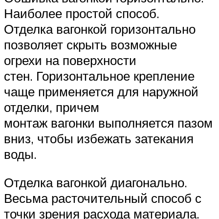
Наиболее простой способ.
Отделка вагонкой горизонтально
позволяет скрыть возможные
огрехи на поверхности
стен. Горизонтальное крепление
чаще применяется для наружной
отделки, причем
монтаж вагонки выполняется пазом
вниз, чтобы избежать затекания
воды.
Отделка вагонкой диагонально.
Весьма расточительный способ с
точки зрения расхода материала.