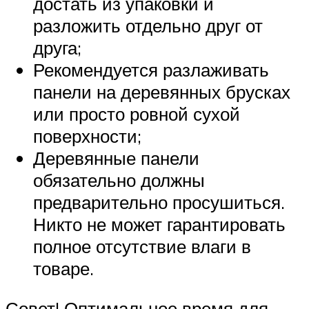
достать из упаковки и
разложить отдельно друг от
друга;
Рекомендуется разлаживать
панели на деревянных брусках
или просто ровной сухой
поверхности;
Деревянные панели
обязательно должны
предварительно просушиться.
Никто не может гарантировать
полное отсутствие влаги в
товаре.
Совет! Оптимальное время для