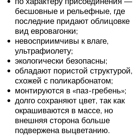
по характеру присоединения —
бесшовные и рельефные, где
последние придают облицовке
вид евровагонки;
невосприимчивы к влаге,
ультрафиолету;
экологически безопасны;
обладают пористой структурой,
схожей с поликарбонатом;
монтируются в «паз-гребень»;
долго сохраняют цвет, так как
окрашиваются в массе, но
внешняя сторона больше
подвержена выцветанию.