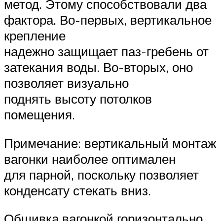
метод. Этому способствовали два
фактора. Во-первых, вертикальное
крепление
надежно защищает паз-гребень от
затекания воды. Во-вторых, оно
позволяет визуально
поднять высоту потолков
помещения.
Примечание: вертикальный монтаж
вагонки наиболее оптимален
для парной, поскольку позволяет
конденсату стекать вниз.
Обшивка вагонкой горизонтально.