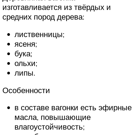
изготавливается из твёрдых и
средних пород дерева:
лиственницы;
ясеня;
бука;
ольхи;
липы.
Особенности
в составе вагонки есть эфирные
масла, повышающие
влагоустойчивость;