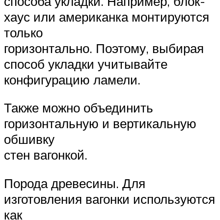
способа укладки. Например, блок-
хаус или американка монтируются
только
горизонтально. Поэтому, выбирая
способ укладки учитывайте
конфигурацию ламели.
Также можно объединить
горизонтальную и вертикальную
обшивку
стен вагонкой.
Порода древесины. Для
изготовления вагонки используются
как