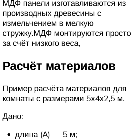
МДФ панели изготавливаются из
производных древесины с
измельчением в мелкую
стружку.МДФ монтируются просто
за счёт низкого веса,
Расчёт материалов
Пример расчёта материалов для
комнаты с размерами 5х4х2,5 м.
Дано:
длина (А) — 5 м;