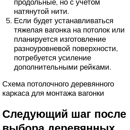
продольные, но с учетом
натянутой нити.
Если будет устанавливаться
тяжелая вагонка на потолок или
планируется изготовление
разноуровневой поверхности,
потребуется усиление
дополнительными рейками.
Схема потолочного деревянного
каркаса для монтажа вагонки
Следующий шаг после
выбора деревянных