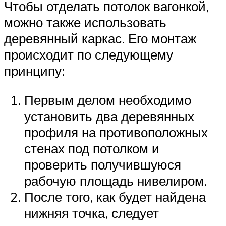
Чтобы отделать потолок вагонкой,
можно также использовать
деревянный каркас. Его монтаж
происходит по следующему
принципу:
Первым делом необходимо
установить два деревянных
профиля на противоположных
стенах под потолком и
проверить получившуюся
рабочую площадь нивелиром.
После того, как будет найдена
нижняя точка, следует