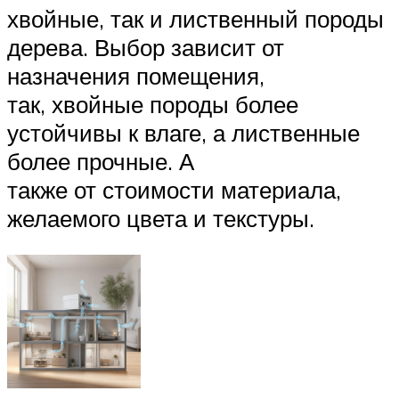
хвойные, так и лиственный породы
дерева. Выбор зависит от
назначения помещения,
так, хвойные породы более
устойчивы к влаге, а лиственные
более прочные. А
также от стоимости материала,
желаемого цвета и текстуры.