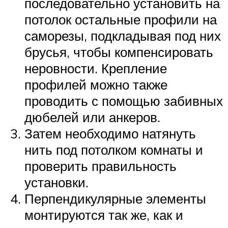
последовательно установить на
потолок остальные профили на
саморезы, подкладывая под них
брусья, чтобы компенсировать
неровности. Крепление
профилей можно также
проводить с помощью забивных
дюбелей или анкеров.
Затем необходимо натянуть
нить под потолком комнаты и
проверить правильность
установки.
Перпендикулярные элементы
монтируются так же, как и