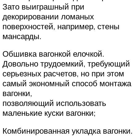
Зато выиграшный при
декорировании ломаных
поверхностей, например, стены
мансарды.
Обшивка вагонкой елочкой.
Довольно трудоемкий, требующий
серьезных расчетов, но при этом
самый экономный способ монтажа
вагонки,
позволяющий использовать
маленькие куски вагонки;
Комбинированная укладка вагонки.