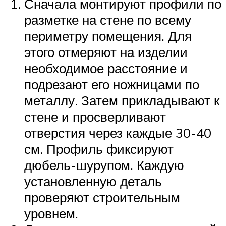
Сначала монтируют профили по
разметке на стене по всему
периметру помещения. Для
этого отмеряют на изделии
необходимое расстояние и
подрезают его ножницами по
металлу. Затем прикладывают к
стене и просверливают
отверстия через каждые 30-40
см. Профиль фиксируют
дюбель-шурупом. Каждую
установленную деталь
проверяют строительным
уровнем.