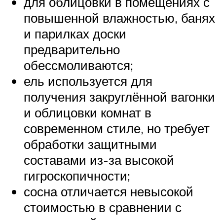
для облицовки в помещениях с
повышенной влажностью, банях
и парилках доски
предварительно
обессмоливаются;
ель используется для
получения закруглённой вагонки
и облицовки комнат в
современном стиле, но требует
обработки защитными
составами из-за высокой
гигроскопичности;
сосна отличается невысокой
стоимостью в сравнении с