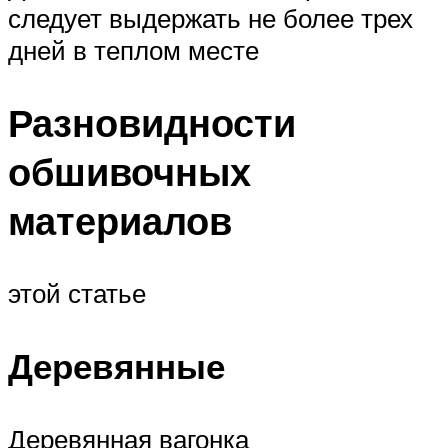
следует выдержать не более трех
дней в теплом месте
Разновидности
обшивочных
материалов
этой статье
Деревянные
Деревянная вагонка