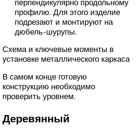
перпендикулярно продольному
профилю. Для этого изделие
подрезают и монтируют на
дюбель-шурупы.
Схема и ключевые моменты в
установке металлического каркаса
В самом конце готовую
конструкцию необходимо
проверить уровнем.
Деревянный