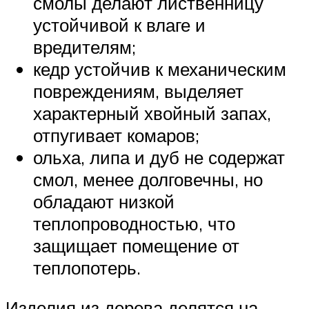
смолы делают лиственницу
устойчивой к влаге и
вредителям;
кедр устойчив к механическим
повреждениям, выделяет
характерный хвойный запах,
отпугивает комаров;
ольха, липа и дуб не содержат
смол, менее долговечны, но
обладают низкой
теплопроводностью, что
защищает помещение от
теплопотерь.
Изделия из дерева делятся на