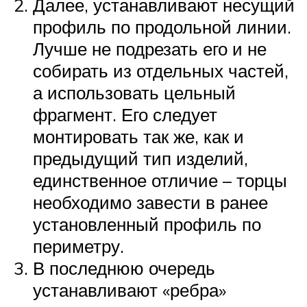
Далее, устанавливают несущий
профиль по продольной линии.
Лучше не подрезать его и не
собирать из отдельных частей,
а использовать цельный
фрагмент. Его следует
монтировать так же, как и
предыдущий тип изделий,
единственное отличие – торцы
необходимо завести в ранее
установленный профиль по
периметру.
В последнюю очередь
устанавливают «ребра»