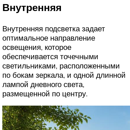
Внутренняя
Внутренняя подсветка задает
оптимальное направление
освещения, которое
обеспечивается точечными
светильниками, расположенными
по бокам зеркала, и одной длинной
лампой дневного света,
размещенной по центру.