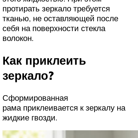
протирать зеркало требуется
тканью, не оставляющей после
себя на поверхности стекла
волокон.
Как приклеить
зеркало?
Сформированная
рама приклеивается к зеркалу на
жидкие гвозди.