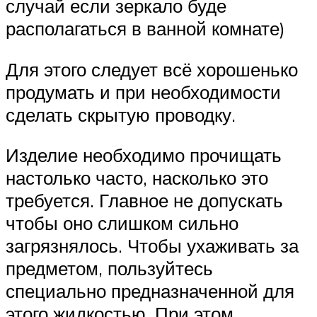
случай если зеркало буде
располагаться в ванной комнате)
Для этого следует всё хорошенько
продумать и при необходимости
сделать скрытую проводку.
Изделие необходимо прочищать
настолько часто, насколько это
требуется. Главное не допускать
чтобы оно слишком сильно
загрязнялось. Чтобы ухаживать за
предметом, пользуйтесь
специально предназначенной для
этого жидкостью. При этом