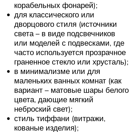
корабельных фонарей);
для классического или
дворцового стиля (источники
света – в виде подсвечников
или моделей с подвесками, где
часто используется прозрачное
граненное стекло или хрусталь);
в минимализме или для
маленьких ванных комнат (как
вариант – матовые шары белого
цвета, дающие мягкий
неброский свет);
стиль тиффани (витражи,
кованые изделия);