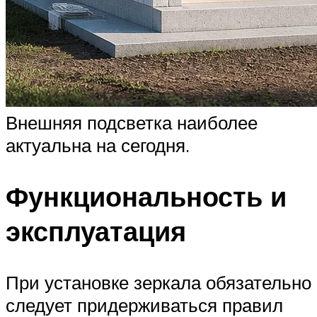
Внешняя подсветка наиболее
актуальна на сегодня.
Функциональность и
эксплуатация
При установке зеркала обязательно
следует придерживаться правил