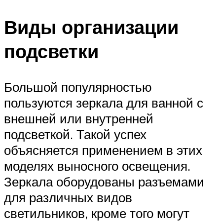
Виды организации
подсветки
Большой популярностью
пользуются зеркала для ванной с
внешней или внутренней
подсветкой. Такой успех
объясняется применением в этих
моделях выносного освещения.
Зеркала оборудованы разъемами
для различных видов
светильников, кроме того могут