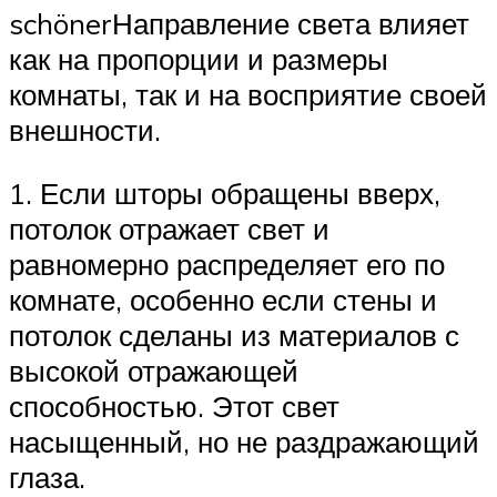
schönerНаправление света влияет
как на пропорции и размеры
комнаты, так и на восприятие своей
внешности.
1. Если шторы обращены вверх,
потолок отражает свет и
равномерно распределяет его по
комнате, особенно если стены и
потолок сделаны из материалов с
высокой отражающей
способностью. Этот свет
насыщенный, но не раздражающий
глаза.