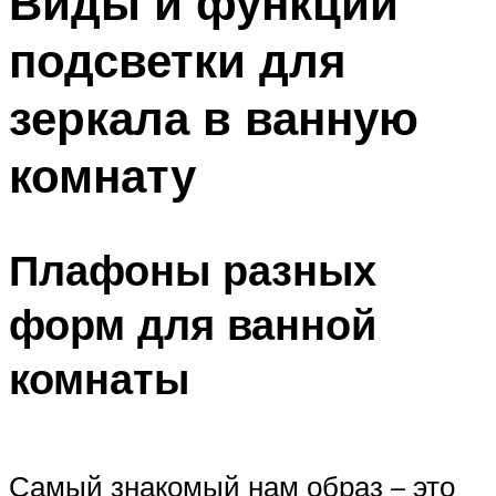
Виды и функции
подсветки для
зеркала в ванную
комнату
Плафоны разных
форм для ванной
комнаты
Самый знакомый нам образ – это