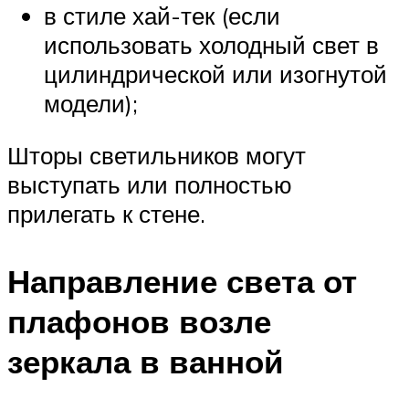
в стиле хай-тек (если
использовать холодный свет в
цилиндрической или изогнутой
модели);
Шторы светильников могут
выступать или полностью
прилегать к стене.
Направление света от
плафонов возле
зеркала в ванной