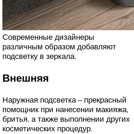
Современные дизайнеры
различным образом добавляют
подсветку в зеркала.
Внешняя
Наружная подсветка – прекрасный
помощник при нанесении макияжа,
бритья, а также выполнении других
косметических процедур.