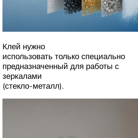
Клей нужно
использовать только специально
предназначенный для работы с
зеркалами
(стекло-металл).