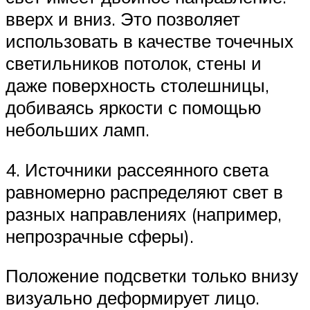
вверх и вниз. Это позволяет
использовать в качестве точечных
светильников потолок, стены и
даже поверхность столешницы,
добиваясь яркости с помощью
небольших ламп.
4. Источники рассеянного света
равномерно распределяют свет в
разных направлениях (например,
непрозрачные сферы).
Положение подсветки только внизу
визуально деформирует лицо.