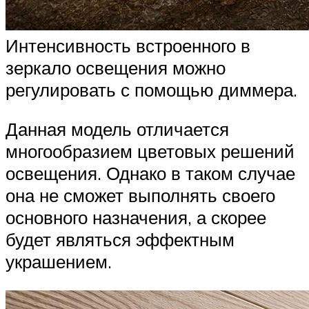
Интенсивность встроенного в
зеркало освещения можно
регулировать с помощью диммера.
Данная модель отличается
многообразием цветовых решений
освещения. Однако в таком случае
она не сможет выполнять своего
основного назначения, а скорее
будет являться эффектным
украшением.