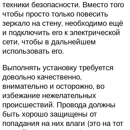
техники безопасности. Вместо того
чтобы просто только повесить
зеркало на стену, необходимо ещё
и подключить его к электрической
сети, чтобы в дальнейшем
использовать его.
Выполнять установку требуется
довольно качественно,
внимательно и осторожно, во
избежание нежелательных
происшествий. Провода должны
быть хорошо защищены от
попадания на них влаги (это на тот