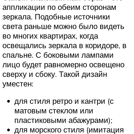
аппликации по обеим сторонам
зеркала. Подобные источники
света раньше можно было видеть
во многих квартирах, когда
освещались зеркала в коридоре, в
спальне. С боковыми лампами
лицо будет равномерно освещено
сверху и сбоку. Такой дизайн
уместен:
для стиля ретро и кантри (с
матовым стеклом или
пластиковыми абажурами);
для морского стиля (имитация