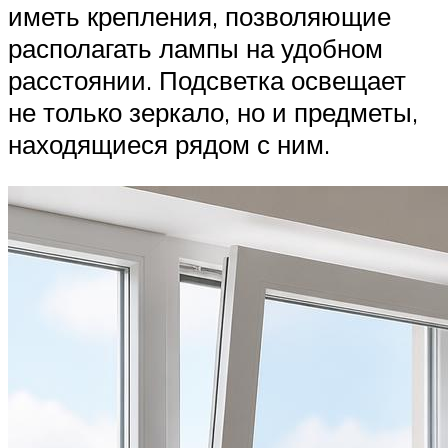
иметь крепления, позволяющие
располагать лампы на удобном
расстоянии. Подсветка освещает
не только зеркало, но и предметы,
находящиеся рядом с ним.