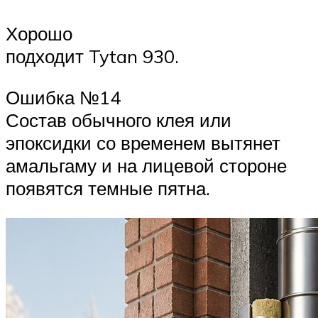
Хорошо
подходит Tytan 930.
Ошибка №14
Состав обычного клея или
эпоксидки со временем вытянет
амальгаму и на лицевой стороне
появятся темные пятна.