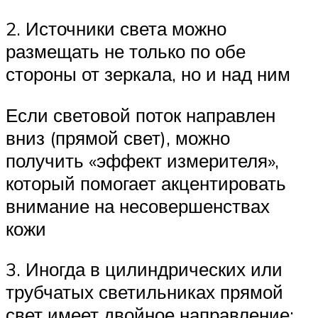
2. Источники света можно
размещать не только по обе
стороны от зеркала, но и над ним
Если световой поток направлен
вниз (прямой свет), можно
получить «эффект измерителя»,
который помогает акцентировать
внимание на несовершенствах
кожи
3. Иногда в цилиндрических или
трубчатых светильниках прямой
свет имеет двойное направление: