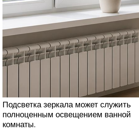
Подсветка зеркала может служить
полноценным освещением ванной
комнаты.