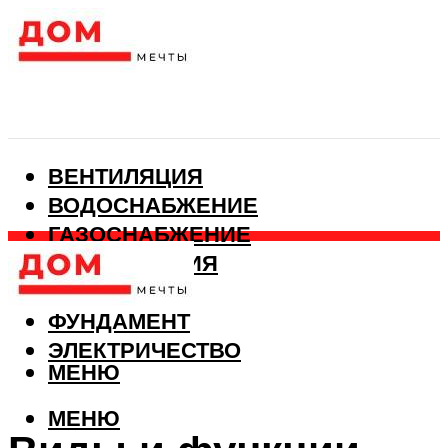
ВЕНТИЛЯЦИЯ
ВОДОСНАБЖЕНИЕ
ГАЗОСНАБЖЕНИЕ
КАНАЛИЗАЦИЯ
ОТОПЛЕНИЕ
ФУНДАМЕНТ
ЭЛЕКТРИЧЕСТВО
МЕНЮ
МЕНЮ