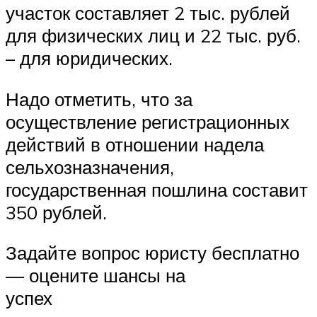
участок составляет 2 тыс. рублей
для физических лиц и 22 тыс. руб.
– для юридических.
Надо отметить, что за
осуществление регистрационных
действий в отношении надела
сельхозназначения,
государственная пошлина составит
350 рублей.
Задайте вопрос юристу бесплатно
— оцените шансы на
успех