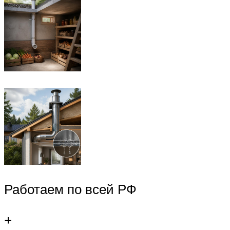
Работаем по всей РФ
+