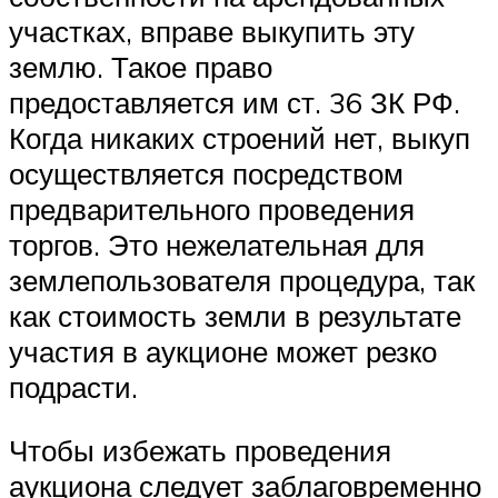
участках, вправе выкупить эту
землю. Такое право
предоставляется им ст. 36 ЗК РФ.
Когда никаких строений нет, выкуп
осуществляется посредством
предварительного проведения
торгов. Это нежелательная для
землепользователя процедура, так
как стоимость земли в результате
участия в аукционе может резко
подрасти.
Чтобы избежать проведения
аукциона следует заблаговременно