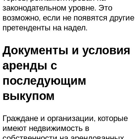
законодательном уровне. Это
возможно, если не появятся другие
претенденты на надел.
Документы и условия
аренды с
последующим
выкупом
Граждане и организации, которые
имеют недвижимость в
собственности на арендованных