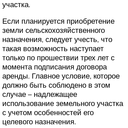
участка.
Если планируется приобретение
земли сельскохозяйственного
назначения, следует учесть, что
такая возможность наступает
только по прошествии трех лет с
момента подписания договора
аренды. Главное условие, которое
должно быть соблюдено в этом
случае – надлежащее
использование земельного участка
с учетом особенностей его
целевого назначения.