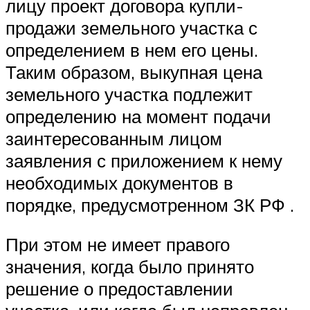
лицу проект договора купли-
продажи земельного участка с
определением в нем его цены.
Таким образом, выкупная цена
земельного участка подлежит
определению на момент подачи
заинтересованным лицом
заявления с приложением к нему
необходимых документов в
порядке, предусмотренном ЗК РФ .
При этом не имеет правого
значения, когда было принято
решение о предоставлении