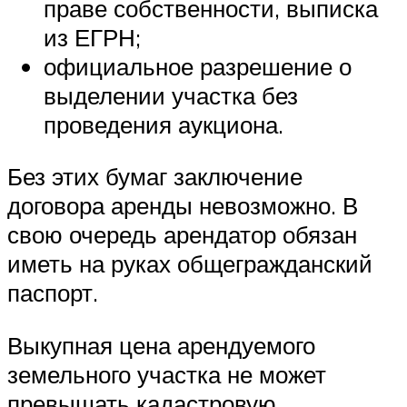
праве собственности, выписка
из ЕГРН;
официальное разрешение о
выделении участка без
проведения аукциона.
Без этих бумаг заключение
договора аренды невозможно. В
свою очередь арендатор обязан
иметь на руках общегражданский
паспорт.
Выкупная цена арендуемого
земельного участка не может
превышать кадастровую