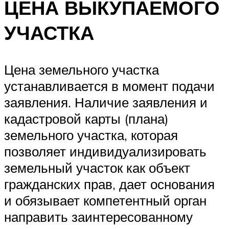
ЦЕНА ВЫКУПАЕМОГО
УЧАСТКА
Цена земельного участка
устанавливается в момент подачи
заявления. Наличие заявления и
кадастровой карты (плана)
земельного участка, которая
позволяет индивидуализировать
земельный участок как объект
гражданских прав, дает основания
и обязывает компетентный орган
направить заинтересованному