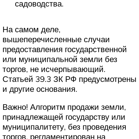
садоводства.
На самом деле,
вышеперечисленные случаи
предоставления государственной
или муниципальной земли без
торгов, не исчерпывающий.
Статьей 39.3 ЗК РФ предусмотрены
и другие основания.
Важно! Алгоритм продажи земли,
принадлежащей государству или
муниципалитету, без проведения
торгов, регламентирован на