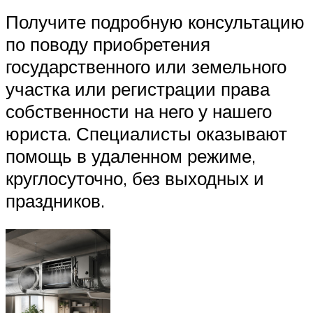
Получите подробную консультацию
по поводу приобретения
государственного или земельного
участка или регистрации права
собственности на него у нашего
юриста. Специалисты оказывают
помощь в удаленном режиме,
круглосуточно, без выходных и
праздников.