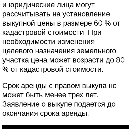
и юридические лица могут
рассчитывать на установление
выкупной цены в размере 60 % от
кадастровой стоимости. При
необходимости изменения
целевого назначения земельного
участка цена может возрасти до 80
% от кадастровой стоимости.
Срок аренды с правом выкупа не
может быть менее трех лет.
Заявление о выкупе подается до
окончания срока аренды.