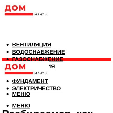
ВЕНТИЛЯЦИЯ
ВОДОСНАБЖЕНИЕ
ГАЗОСНАБЖЕНИЕ
КАНАЛИЗАЦИЯ
ОТОПЛЕНИЕ
ФУНДАМЕНТ
ЭЛЕКТРИЧЕСТВО
МЕНЮ
МЕНЮ