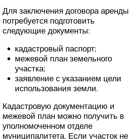
Для заключения договора аренды
потребуется подготовить
следующие документы:
кадастровый паспорт;
межевой план земельного
участка;
заявление с указанием цели
использования земли.
Кадастровую документацию и
межевой план можно получить в
уполномоченном отделе
муниципалитета. Если участок не