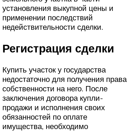
установления выкупной цены и
применении последствий
недействительности сделки.
Регистрация сделки
Купить участок у государства
недостаточно для получения права
собственности на него. После
заключения договора купли-
продажи и исполнения своих
обязанностей по оплате
имущества, необходимо