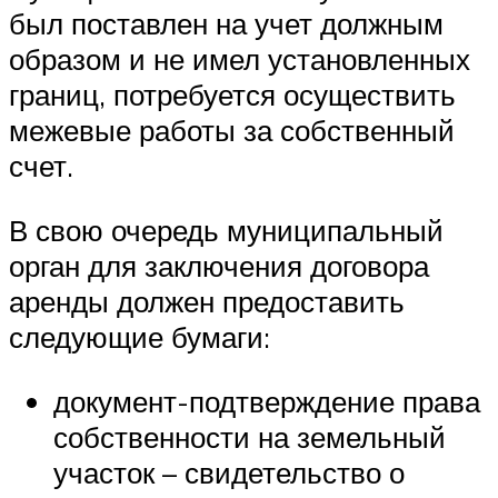
был поставлен на учет должным
образом и не имел установленных
границ, потребуется осуществить
межевые работы за собственный
счет.
В свою очередь муниципальный
орган для заключения договора
аренды должен предоставить
следующие бумаги:
документ-подтверждение права
собственности на земельный
участок – свидетельство о