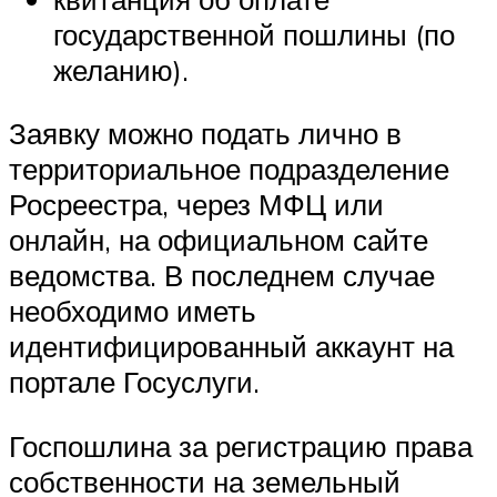
государственной пошлины (по
желанию).
Заявку можно подать лично в
территориальное подразделение
Росреестра, через МФЦ или
онлайн, на официальном сайте
ведомства. В последнем случае
необходимо иметь
идентифицированный аккаунт на
портале Госуслуги.
Госпошлина за регистрацию права
собственности на земельный