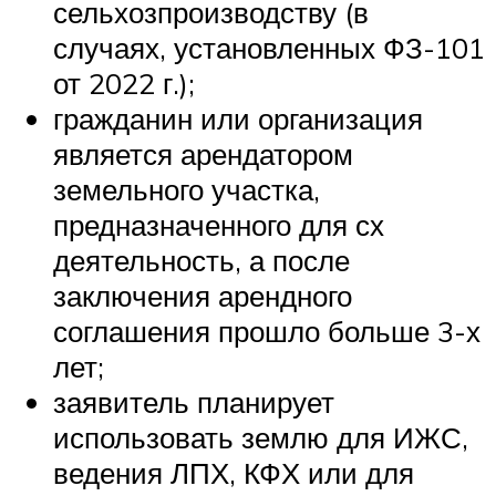
сельхозпроизводству (в
случаях, установленных ФЗ-101
от 2022 г.);
гражданин или организация
является арендатором
земельного участка,
предназначенного для сх
деятельность, а после
заключения арендного
соглашения прошло больше 3-х
лет;
заявитель планирует
использовать землю для ИЖС,
ведения ЛПХ, КФХ или для