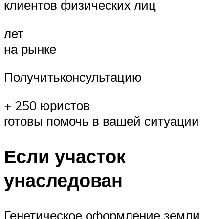
клиентов физических лиц
лет
на рынке
Получитьконсультацию
+ 250 юристов
готовы помочь в вашей ситуации
Если участок
унаследован
Генетическое оформление земли