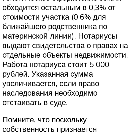
обходится остальным в 0,3% от
стоимости участка (0,6% для
ближайшего родственника по
материнской линии). Нотариусы
выдают свидетельства о правах на
отдельные объекты недвижимости.
Работа нотариуса стоит 5 000
рублей. Указанная сумма
увеличивается, если право
наследования необходимо
отстаивать в суде.
Помните, что поскольку
собственность признается