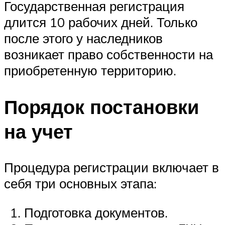
Государственная регистрация
длится 10 рабочих дней. Только
после этого у наследников
возникает право собственности на
приобретенную территорию.
Порядок постановки
на учет
Процедура регистрации включает в
себя три основных этапа:
Подготовка документов.