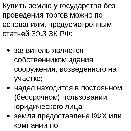
Купить землю у государства без
проведения торгов можно по
основаниям, предусмотренным
статьей 39.3 ЗК РФ:
заявитель является
собственником здания,
сооружения, возведенного на
участке;
надел находится в постоянном
(бессрочном) пользовании
юридического лица;
земля предоставлена КФХ или
компании по