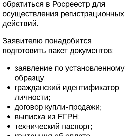
обратиться в Росреестр для
осуществления регистрационных
действий.
Заявителю понадобится
подготовить пакет документов:
заявление по установленному
образцу;
гражданский идентификатор
личности;
договор купли-продажи;
выписка из ЕГРН;
технический паспорт;
квитанция об оплате