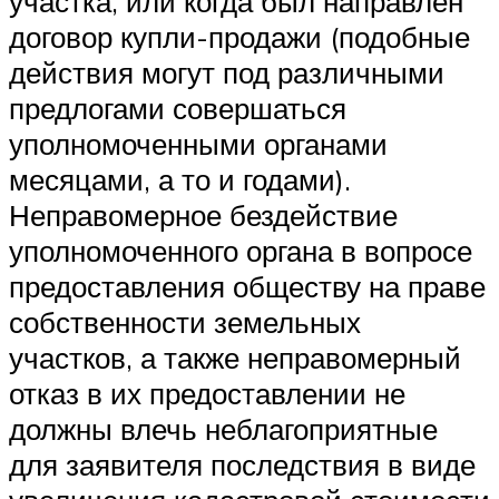
участка, или когда был направлен
договор купли-продажи (подобные
действия могут под различными
предлогами совершаться
уполномоченными органами
месяцами, а то и годами).
Неправомерное бездействие
уполномоченного органа в вопросе
предоставления обществу на праве
собственности земельных
участков, а также неправомерный
отказ в их предоставлении не
должны влечь неблагоприятные
для заявителя последствия в виде