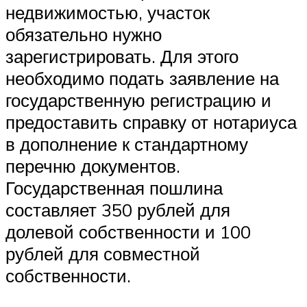
недвижимостью, участок
обязательно нужно
зарегистрировать. Для этого
необходимо подать заявление на
государственную регистрацию и
предоставить справку от нотариуса
в дополнение к стандартному
перечню документов.
Государственная пошлина
составляет 350 рублей для
долевой собственности и 100
рублей для совместной
собственности.