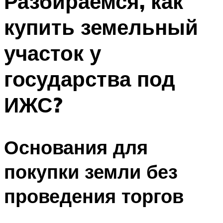
Разбираемся, как
купить земельный
участок у
государства под
ИЖС?
Основания для
покупки земли без
проведения торгов