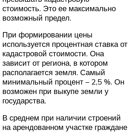
стоимость. Это ее максимально
возможный предел.
При формировании цены
используется процентная ставка от
кадастровой стоимости. Она
зависит от региона, в котором
располагается земля. Самый
минимальный процент – 2,5 %. Он
возможен при выкупе земли у
государства.
В среднем при наличии строений
на арендованном участке граждане