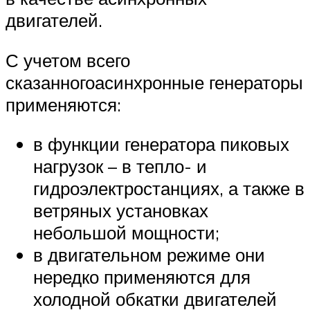
двигателей.
С учетом всего
сказанногоасинхронные генераторы
применяются:
в функции генератора пиковых
нагрузок – в тепло- и
гидроэлектростанциях, а также в
ветряных установках
небольшой мощности;
в двигательном режиме они
нередко применяются для
холодной обкатки двигателей