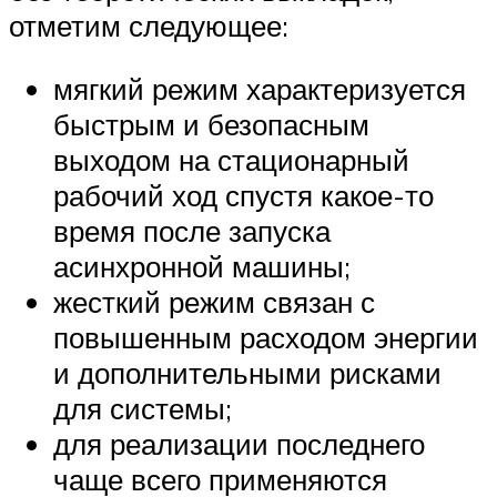
отметим следующее:
мягкий режим характеризуется
быстрым и безопасным
выходом на стационарный
рабочий ход спустя какое-то
время после запуска
асинхронной машины;
жесткий режим связан с
повышенным расходом энергии
и дополнительными рисками
для системы;
для реализации последнего
чаще всего применяются