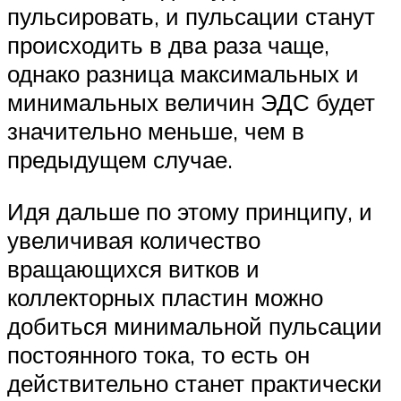
пульсировать, и пульсации станут
происходить в два раза чаще,
однако разница максимальных и
минимальных величин ЭДС будет
значительно меньше, чем в
предыдущем случае.
Идя дальше по этому принципу, и
увеличивая количество
вращающихся витков и
коллекторных пластин можно
добиться минимальной пульсации
постоянного тока, то есть он
действительно станет практически