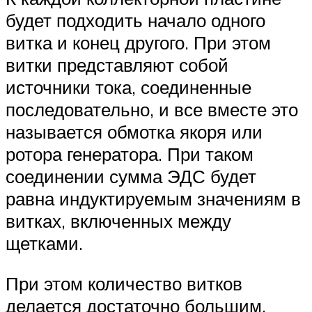
будет подходить начало одного
витка и конец другого. При этом
витки представляют собой
источники тока, соединенные
последовательно, и все вместе это
называется обмотка якоря или
ротора генератора. При таком
соединении сумма ЭДС будет
равна индуктируемым значениям в
витках, включенных между
щетками.
При этом количество витков
делается достаточно большим,