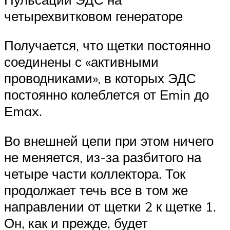
четырехвитковом генераторе
Получается, что щетки постоянно
соединены с «активными
проводниками», в которых ЭДС
постоянно колеблется от Еmin до
Еmax.
Во внешней цепи при этом ничего
не меняется, из-за разбитого на
четыре части коллектора. Ток
продолжает течь все в том же
направлении от щетки 2 к щетке 1.
Он, как и прежде, будет