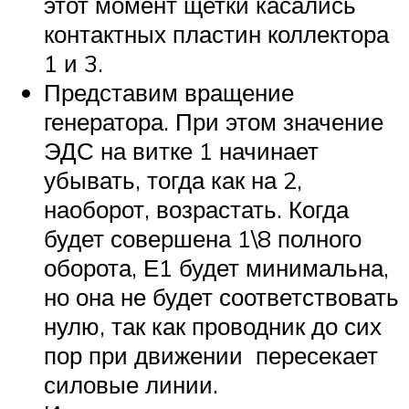
этот момент щетки касались
контактных пластин коллектора
1 и 3.
Представим вращение
генератора. При этом значение
ЭДС на витке 1 начинает
убывать, тогда как на 2,
наоборот, возрастать. Когда
будет совершена 1\8 полного
оборота, Е1 будет минимальна,
но она не будет соответствовать
нулю, так как проводник до сих
пор при движении пересекает
силовые линии.