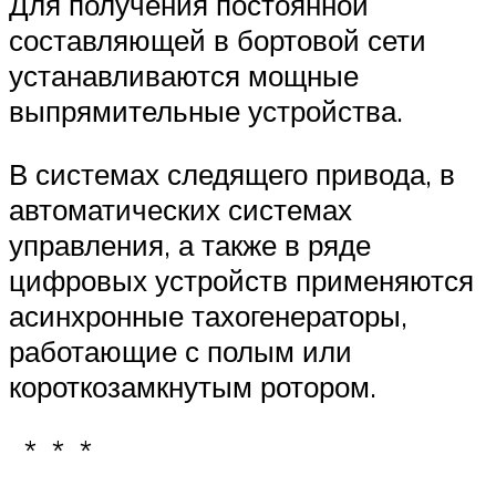
Для получения постоянной
составляющей в бортовой сети
устанавливаются мощные
выпрямительные устройства.
В системах следящего привода, в
автоматических системах
управления, а также в ряде
цифровых устройств применяются
асинхронные тахогенераторы,
работающие с полым или
короткозамкнутым ротором.
* * *