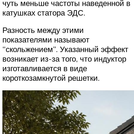
чуть меньше частоты наведенной в
катушках статора ЭДС.
Разность между этими
показателями называют
“скольжением”. Указанный эффект
возникает из-за того, что индуктор
изготавливается в виде
короткозамкнутой решетки.