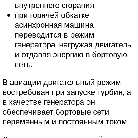
внутреннего сгорания;
при горячей обкатке
асинхронная машина
переводится в режим
генератора, нагружая двигатель
и отдавая энергию в бортовую
сеть.
В авиации двигательный режим
востребован при запуске турбин, а
в качестве генератора он
обеспечивает бортовые сети
переменным и постоянным током.