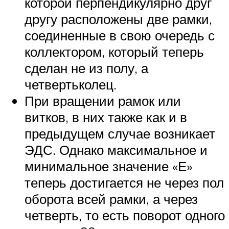
которой перпендикулярно друг
другу расположены две рамки,
соединенные в свою очередь с
коллектором, который теперь
сделан не из полу, а
четвертьколец.
При вращении рамок или
витков, в них также как и в
предыдущем случае возникает
ЭДС. Однако максимальное и
минимальное значение «Е»
теперь достигается не через пол
оборота всей рамки, а через
четверть, то есть поворот одного