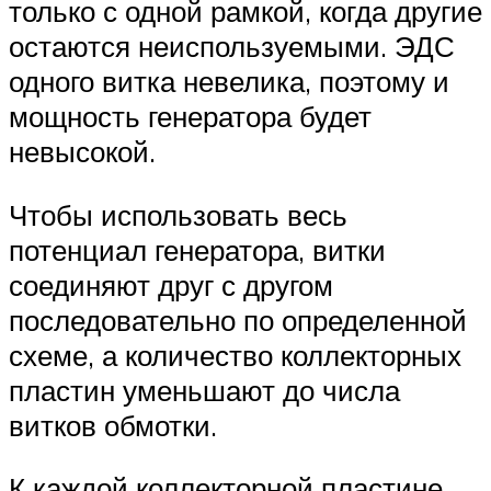
только с одной рамкой, когда другие
остаются неиспользуемыми. ЭДС
одного витка невелика, поэтому и
мощность генератора будет
невысокой.
Чтобы использовать весь
потенциал генератора, витки
соединяют друг с другом
последовательно по определенной
схеме, а количество коллекторных
пластин уменьшают до числа
витков обмотки.
К каждой коллекторной пластине