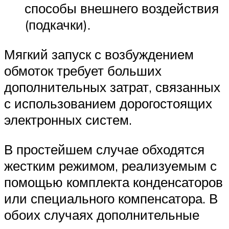
способы внешнего воздействия
(подкачки).
Мягкий запуск с возбуждением
обмоток требует больших
дополнительных затрат, связанных
с использованием дорогостоящих
электронных систем.
В простейшем случае обходятся
жестким режимом, реализуемым с
помощью комплекта конденсаторов
или специального компенсатора. В
обоих случаях дополнительные