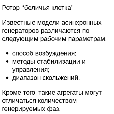
Ротор “беличья клетка”
Известные модели асинхронных
генераторов различаются по
следующим рабочим параметрам:
способ возбуждения;
методы стабилизации и
управления;
диапазон скольжений.
Кроме того, такие агрегаты могут
отличаться количеством
генерируемых фаз.