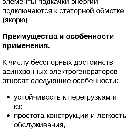
элементы подкачки энергии
подключаются к статорной обмотке
(якорю).
Преимущества и особенности
применения.
К числу бесспорных достоинств
асинхронных электрогенераторов
относят следующие особенности:
устойчивость к перегрузкам и
кз;
простота конструкции и легкость
обслуживания;