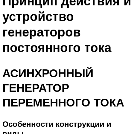
Принцип действия и
устройство
генераторов
постоянного тока
АСИНХРОННЫЙ
ГЕНЕРАТОР
ПЕРЕМЕННОГО ТОКА
Особенности конструкции и
виды.