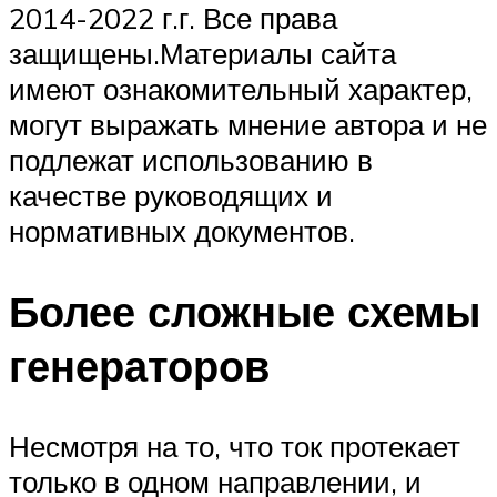
2014-2022 г.г. Все права
защищены.Материалы сайта
имеют ознакомительный характер,
могут выражать мнение автора и не
подлежат использованию в
качестве руководящих и
нормативных документов.
Более сложные схемы
генераторов
Несмотря на то, что ток протекает
только в одном направлении, и