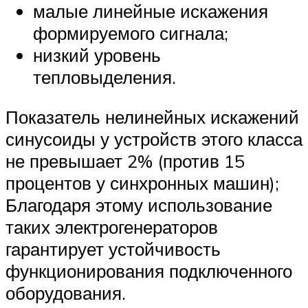
малые линейные искажения
формируемого сигнала;
низкий уровень
тепловыделения.
Показатель нелинейных искажений
синусоиды у устройств этого класса
не превышает 2% (против 15
процентов у синхронных машин);
Благодаря этому использование
таких электрогенераторов
гарантирует устойчивость
функционирования подключенного
оборудования.