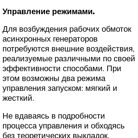
Управление режимами.
Для возбуждения рабочих обмоток
асинхронных генераторов
потребуются внешние воздействия,
реализуемые различными по своей
эффективности способами. При
этом возможны два режима
управления запуском: мягкий и
жесткий.
Не вдаваясь в подробности
процесса управления и обходясь
без теоретических выкладок,