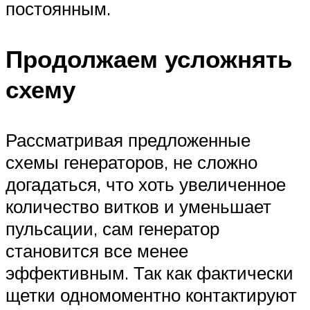
постоянным.
Продолжаем усложнять
схему
Рассматривая предложенные
схемы генераторов, не сложно
догадаться, что хоть увеличенное
количество витков и уменьшает
пульсации, сам генератор
становится все менее
эффективным. Так как фактически
щетки одномоментно контактируют