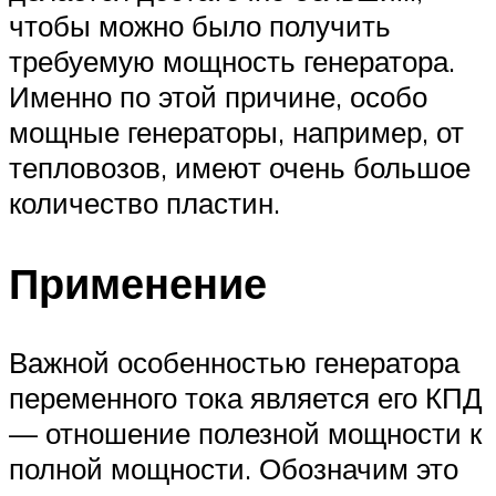
чтобы можно было получить
требуемую мощность генератора.
Именно по этой причине, особо
мощные генераторы, например, от
тепловозов, имеют очень большое
количество пластин.
Применение
Важной особенностью генератора
переменного тока является его КПД
— отношение полезной мощности к
полной мощности. Обозначим это