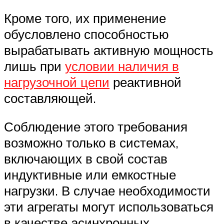
Кроме того, их применение
обусловлено способностью
вырабатывать активную мощность
лишь при
условии наличия в
нагрузочной цепи
реактивной
составляющей.
Соблюдение этого требования
возможно только в системах,
включающих в свой состав
индуктивные или емкостные
нагрузки. В случае необходимости
эти агрегаты могут использоваться
в качестве асинхронных