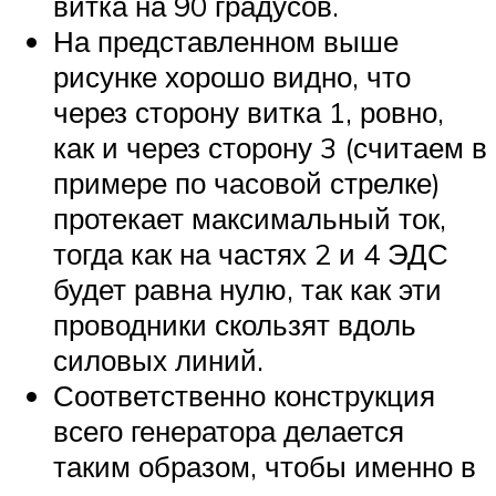
витка на 90 градусов.
На представленном выше
рисунке хорошо видно, что
через сторону витка 1, ровно,
как и через сторону 3 (считаем в
примере по часовой стрелке)
протекает максимальный ток,
тогда как на частях 2 и 4 ЭДС
будет равна нулю, так как эти
проводники скользят вдоль
силовых линий.
Соответственно конструкция
всего генератора делается
таким образом, чтобы именно в