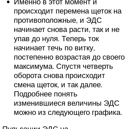
Именно в этот момент и
происходит перемена щеток на
противоположные, и ЭДС
начинает снова расти, так и не
упав до нуля. Теперь ток
начинает течь по витку,
постепенно возрастая до своего
максимума. Спустя четверть
оборота снова происходит
смена щеток, и так далее.
Подробнее понять
изменившиеся величины ЭДС
можно из следующего графика.
Пульсации ЭДС на