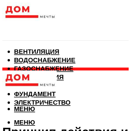
ВЕНТИЛЯЦИЯ
ВОДОСНАБЖЕНИЕ
ГАЗОСНАБЖЕНИЕ
КАНАЛИЗАЦИЯ
ОТОПЛЕНИЕ
ФУНДАМЕНТ
ЭЛЕКТРИЧЕСТВО
МЕНЮ
МЕНЮ