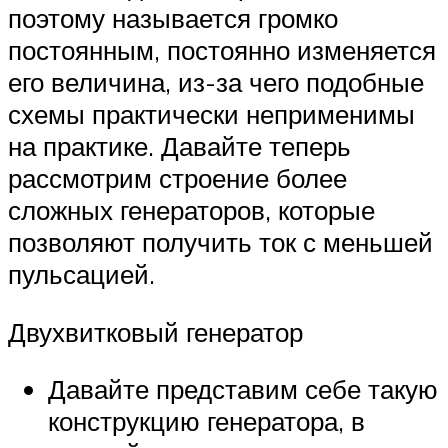
поэтому называется громко
постоянным, постоянно изменяется
его величина, из-за чего подобные
схемы практически неприменимы
на практике. Давайте теперь
рассмотрим строение более
сложных генераторов, которые
позволяют получить ток с меньшей
пульсацией.
Двухвитковый генератор
Давайте представим себе такую
конструкцию генератора, в