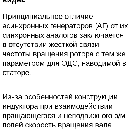
Принципиальное отличие
асинхронных генераторов (АГ) от их
синхронных аналогов заключается
в отсутствии жесткой связи
частоты вращения ротора с тем же
параметром для ЭДС, наводимой в
статоре.
Из-за особенностей конструкции
индуктора при взаимодействии
вращающегося и неподвижного э/м
полей скорость вращения вала