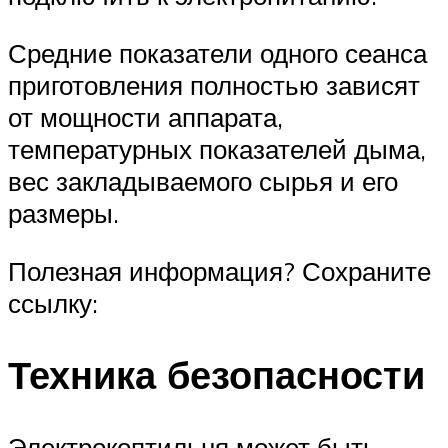
Средние показатели одного сеанса
приготовления полностью зависят
от мощности аппарата,
температурных показателей дыма,
вес закладываемого сырья и его
размеры.
Полезная информация? Сохраните
ссылку:
Техника безопасности
Электрокоптильня может быть