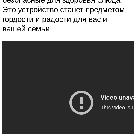
Это устройство станет предметом
гордости и радости для вас и
вашей семьи.