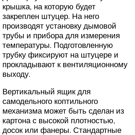
крышка, на которую будет
закреплен штуцер. На него
производят установку дымовой
трубы и прибора для измерения
температуры. Подготовленную
трубку фиксируют на штуцере и
прокладывают к вентиляционному
выходу.
Вертикальный ящик для
самодельного коптильного
механизма может быть сделан из
картона с высокой плотностью,
досок или фанеры. Стандартные