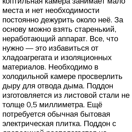
коптильная камера занимает мало
места и нет необходимости
постоянно дежурить около неё. За
основу можно взять старенький,
неработающий аппарат. Все, что
нужно — это избавиться от
хладоагрегата и изоляционных
материалов. Необходимо в
холодильной камере просверлить
дыру для отвода дыма. Поддон
изготовляется из листовой стали не
толще 0,5 миллиметра. Ещё
потребуется обычная бытовая
электрическая плитка. Поддон с