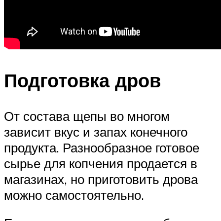
Подготовка дров
От состава щепы во многом
зависит вкус и запах конечного
продукта. Разнообразное готовое
сырье для копчения продается в
магазинах, но приготовить дрова
можно самостоятельно.