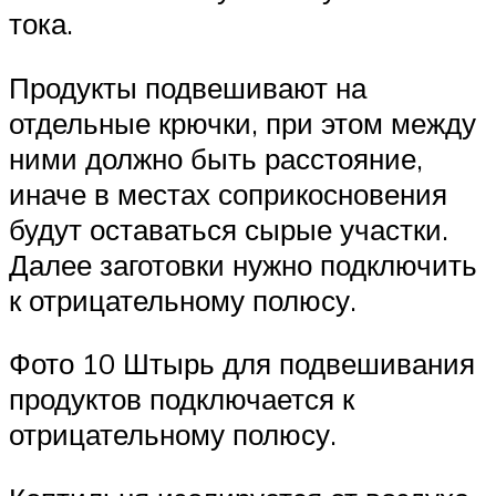
тока.
Продукты подвешивают на
отдельные крючки, при этом между
ними должно быть расстояние,
иначе в местах соприкосновения
будут оставаться сырые участки.
Далее заготовки нужно подключить
к отрицательному полюсу.
Фото 10 Штырь для подвешивания
продуктов подключается к
отрицательному полюсу.