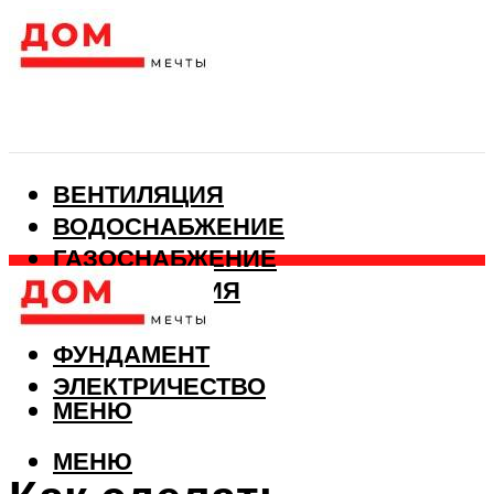
ВЕНТИЛЯЦИЯ
ВОДОСНАБЖЕНИЕ
ГАЗОСНАБЖЕНИЕ
КАНАЛИЗАЦИЯ
ОТОПЛЕНИЕ
ФУНДАМЕНТ
ЭЛЕКТРИЧЕСТВО
МЕНЮ
МЕНЮ