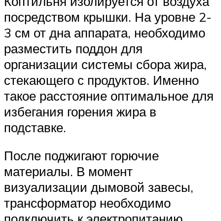
Коптильня изолируется от воздуха
посредством крышки. На уровне 2-
3 см от дна аппарата, необходимо
разместить поддон для
организации системы сбора жира,
стекающего с продуктов. Именно
такое расстояние оптимальное для
избегания горения жира в
подставке.
После поджигают горючие
материалы. В момент
визуализации дымовой завесы,
трансформатор необходимо
подключить к электропитанию.