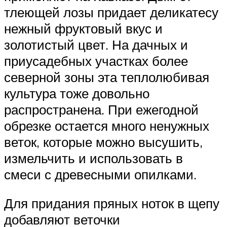
тлеющей лозы придает деликатесу
нежный фруктовый вкус и
золотистый цвет. На дачных и
приусадебных участках более
северной зоны эта теплолюбивая
культура тоже довольно
распространена. При ежегодной
обрезке остается много ненужных
веток, которые можно высушить,
измельчить и использовать в
смеси с древесными опилками.
Для придания пряных ноток в щепу
добавляют веточки