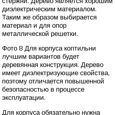
стержни. Дерево является хорошим
диэлектрическим материалом.
Таким же образом выбирается
материал и для опор
металлической решетки.
Фото 8 Для корпуса коптильни
лучшим вариантов будет
деревянная конструкция. Дерево
имеет диэлектризующие свойства,
поэтому отличается повышенной
безопасностью в процессе
эксплуатации.
Для корпуса обязательно нужна