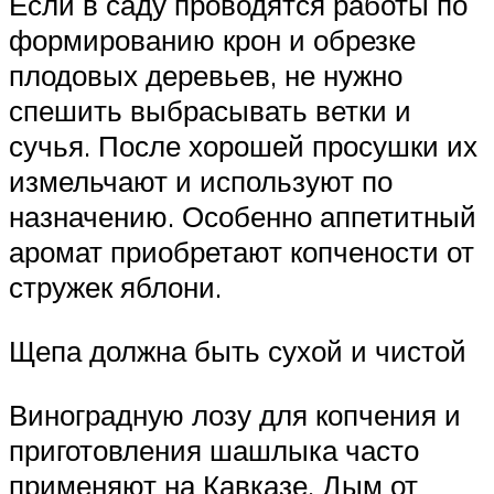
Если в саду проводятся работы по
формированию крон и обрезке
плодовых деревьев, не нужно
спешить выбрасывать ветки и
сучья. После хорошей просушки их
измельчают и используют по
назначению. Особенно аппетитный
аромат приобретают копчености от
стружек яблони.
Щепа должна быть сухой и чистой
Виноградную лозу для копчения и
приготовления шашлыка часто
применяют на Кавказе. Дым от