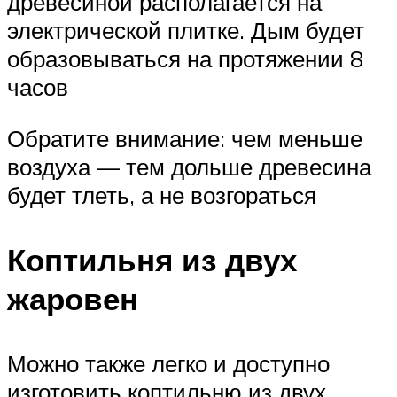
древесиной располагается на
электрической плитке. Дым будет
образовываться на протяжении 8
часов
Обратите внимание: чем меньше
воздуха — тем дольше древесина
будет тлеть, а не возгораться
Коптильня из двух
жаровен
Можно также легко и доступно
изготовить коптильню из двух