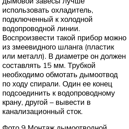
дымовой завесы лучше
использовать охладитель,
подключенный к холодной
водопроводной линии.
Воспроизвести такой прибор можно
из змеевидного шланга (пластик
или металл). В диаметре он должен
составлять 15 мм. Трубкой
необходимо обмотать дымоотвод
по ходу спирали. Один ее конец
подсоединить к водопроводному
крану, другой – вывести в
канализационный сток.
Фото 9 Монтаж дымоотводной