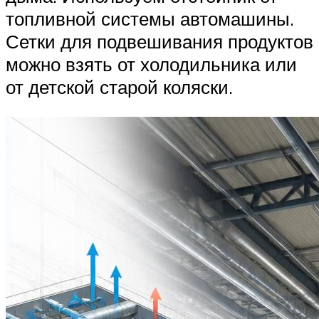
топливной системы автомашины.
Сетки для подвешивания продуктов
можно взять от холодильника или
от детской старой коляски.