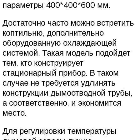
параметры 400*400*600 мм.
Достаточно часто можно встретить
коптильню, дополнительно
оборудованную охлаждающей
системой. Такая модель подойдет
тем, кто конструирует
стационарный прибор. В таком
случае не требуется удлинять
конструкции дымоотводной трубы,
а соответственно, и экономится
место.
Для регулировки температуры