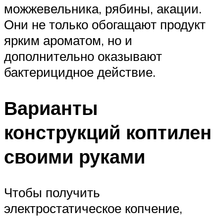
можжевельника, рябины, акации.
Они не только обогащают продукт
ярким ароматом, но и
дополнительно оказывают
бактерицидное действие.
Варианты
конструкций коптилен
своими руками
Чтобы получить
электростатическое копчение,