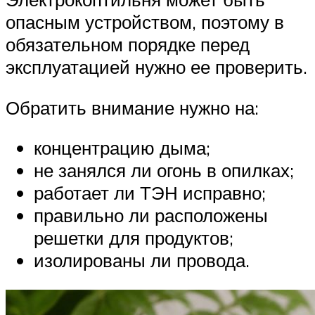
опасным устройством, поэтому в
обязательном порядке перед
эксплуатацией нужно ее проверить.
Обратить внимание нужно на:
концентрацию дыма;
не занялся ли огонь в опилках;
работает ли ТЭН исправно;
правильно ли расположены
решетки для продуктов;
изолированы ли провода.