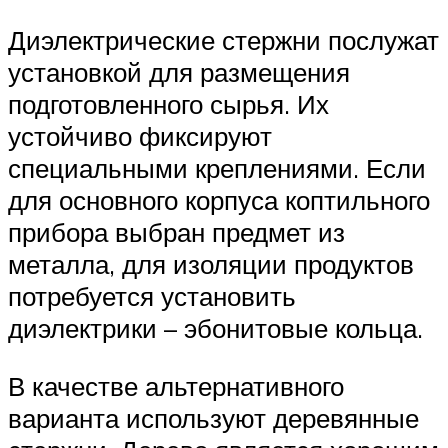
Диэлектрические стержни послужат
установкой для размещения
подготовленного сырья. Их
устойчиво фиксируют
специальными креплениями. Если
для основного корпуса коптильного
прибора выбран предмет из
металла, для изоляции продуктов
потребуется установить
диэлектрики – эбонитовые кольца.
В качестве альтернативного
варианта используют деревянные