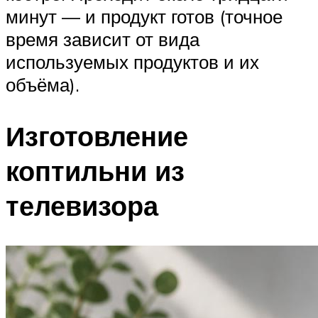
минут — и продукт готов (точное
время зависит от вида
используемых продуктов и их
объёма).
Изготовление
коптильни из
телевизора