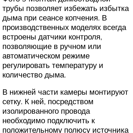
трубы позволяет избежать избытка
дыма при сеансе копчения. В
производственных моделях всегда
встроены датчики контроля,
позволяющие в ручном или
автоматическом режиме
регулировать температуру и
количество дыма.
В нижней части камеры монтируют
сетку. К ней, посредством
изолированного провода
необходимо подключить к
положительному полюсу источника