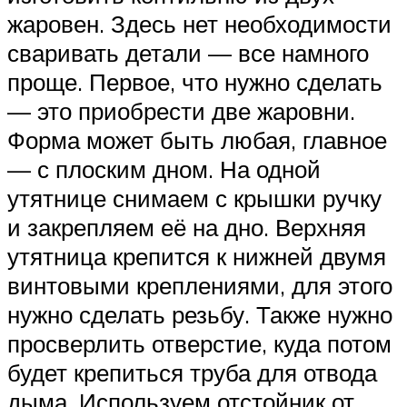
жаровен. Здесь нет необходимости
сваривать детали — все намного
проще. Первое, что нужно сделать
— это приобрести две жаровни.
Форма может быть любая, главное
— с плоским дном. На одной
утятнице снимаем с крышки ручку
и закрепляем её на дно. Верхняя
утятница крепится к нижней двумя
винтовыми креплениями, для этого
нужно сделать резьбу. Также нужно
просверлить отверстие, куда потом
будет крепиться труба для отвода
дыма. Используем отстойник от