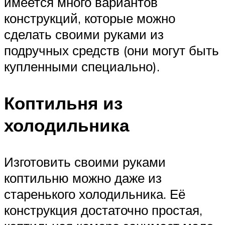
имеется много вариантов
конструкций, которые можно
сделать своими руками из
подручных средств (они могут быть
купленными специально).
Коптильня из
холодильника
Изготовить своими руками
коптильню можно даже из
старенького холодильника. Её
конструкция достаточно простая,