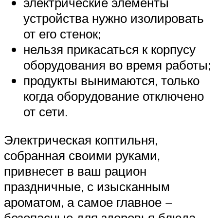
электрические элементы
устройства нужно изолировать
от его стенок;
нельзя прикасаться к корпусу
оборудования во время работы;
продукты вынимаются, только
когда оборудование отключено
от сети.
Электрическая коптильня,
собранная своими руками,
привнесет в ваш рацион
праздничные, с изысканным
ароматом, а самое главное −
безопасные для здоровья блюда.