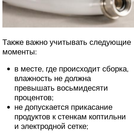
Также важно учитывать следующие
моменты:
в месте, где происходит сборка,
влажность не должна
превышать восьмидесяти
процентов;
не допускается прикасание
продуктов к стенкам коптильни
и электродной сетке;