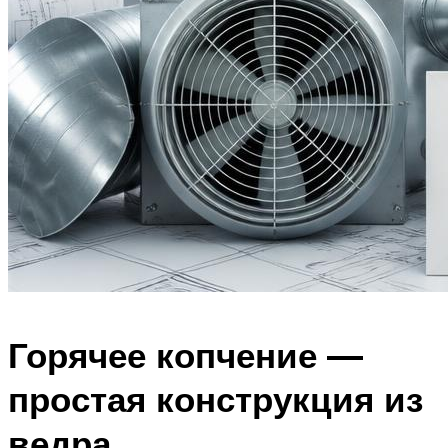
Горячее копчение —
простая конструкция из
ведра