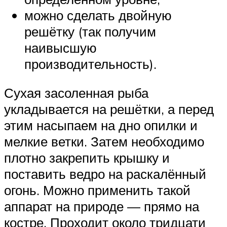
можно сделать двойную
решётку (так получим
наивысшую
производительность).
Сухая засоленная рыба
укладывается на решётки, а перед
этим насыпаем на дно опилки и
мелкие ветки. Затем необходимо
плотно закрепить крышку и
поставить ведро на раскалённый
огонь. Можно применить такой
аппарат на природе — прямо на
костре. Проходит около тридцати