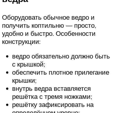
Оборудовать обычное ведро и
получить коптильню — просто,
удобно и быстро. Особенности
конструкции:
ведро обязательно должно быть
с крышкой;
обеспечить плотное прилегание
крышки;
внутрь ведра вставляется
решётка с тремя ножками;
решётку зафиксировать на
определённом уровне;