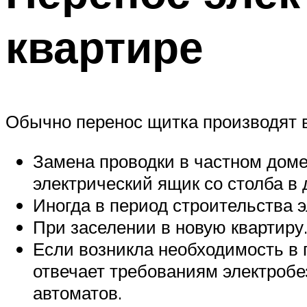
квартире
Обычно перенос щитка производят 
Замена проводки в частном доме
электрический ящик со столба в 
Иногда в период строительства э
При заселении в новую квартиру
Если возникла необходимость в 
отвечает требованиям электробе
автоматов.