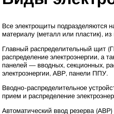
Все электрощиты подразделяются на
материалу (металл или пластик), из
Главный распределительный щит (Г
распределение электроэнергии, а та
панелей — вводных, секционных, ра
электроэнергии, АВР, панели ППУ.
Вводно-распределительное устройст
прием и распределение электроэнер
Автоматический ввод резерва (АВР)