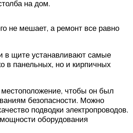
толба на дом.
го не мешает, а ремонт все равно
Они в щите устанавливают самые
ко в панельных, но и кирпичных
о местоположение, чтобы он был
ованиям безопасности. Можно
качество подводки электропроводов.
 мощности оборудования