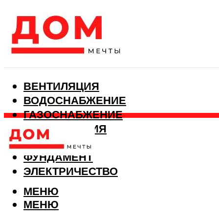
ВЕНТИЛЯЦИЯ
ВОДОСНАБЖЕНИЕ
ГАЗОСНАБЖЕНИЕ
КАНАЛИЗАЦИЯ
ОТОПЛЕНИЕ
ФУНДАМЕНТ
ЭЛЕКТРИЧЕСТВО
МЕНЮ
МЕНЮ