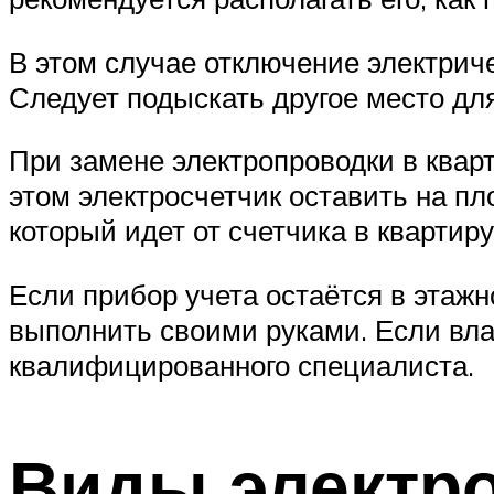
В этом случае отключение электрич
Следует подыскать другое место дл
При замене электропроводки в кварт
этом электросчетчик оставить на п
который идет от счетчика в квартиру
Если прибор учета остаётся в этажн
выполнить своими руками. Если вла
квалифицированного специалиста.
Виды электр