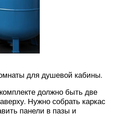
комнаты для душевой кабины.
комплекте должно быть две
верху. Нужно собрать каркас
вить панели в пазы и