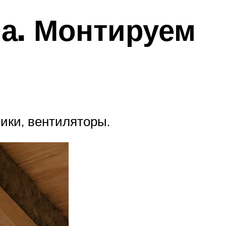
ла. Монтируем
ики, вентиляторы.