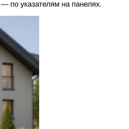
 — по указателям на панелях.