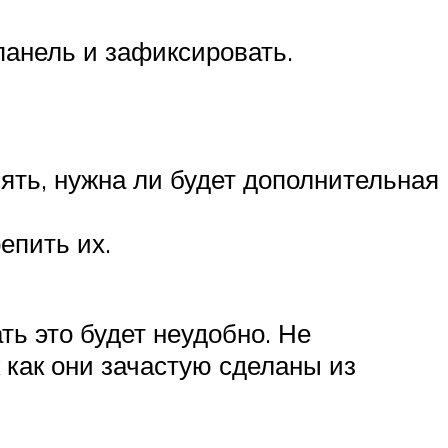
панель и зафиксировать.
ять, нужна ли будет дополнительная
епить их.
ть это будет неудобно. Не
 как они зачастую сделаны из