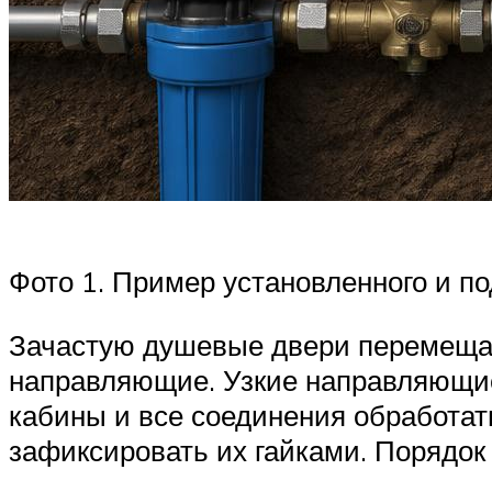
Фото 1. Пример установленного и п
Зачастую душевые двери перемещаю
направляющие. Узкие направляющие
кабины и все соединения обработат
зафиксировать их гайками. Порядок