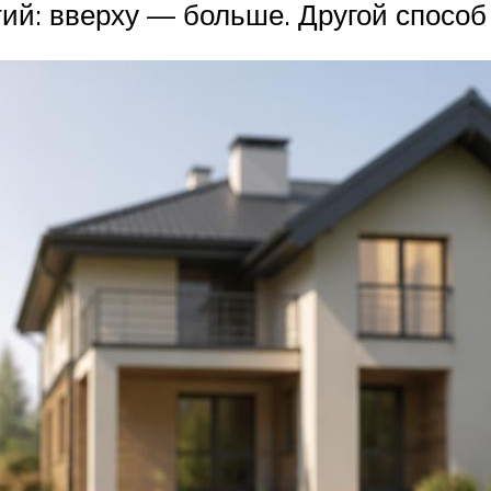
ий: вверху — больше. Другой способ