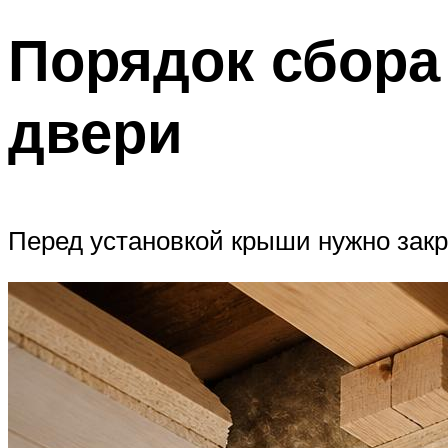
Порядок сбора
двери
Перед установкой крыши нужно закре