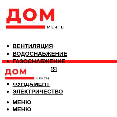
ВЕНТИЛЯЦИЯ
ВОДОСНАБЖЕНИЕ
ГАЗОСНАБЖЕНИЕ
КАНАЛИЗАЦИЯ
ОТОПЛЕНИЕ
ФУНДАМЕНТ
ЭЛЕКТРИЧЕСТВО
МЕНЮ
МЕНЮ