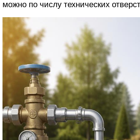
можно по числу технических отверст