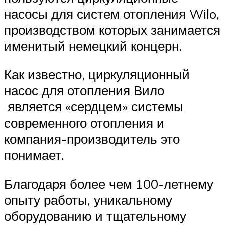
насосы для систем отопления Wilo,
производством которых занимается
именитый немецкий концерн.
Как известно, циркуляционный
насос для отопления Вило
является «сердцем» системы
современного отопления и
компания-производитель это
понимает.
Благодаря более чем 100-летнему
опыту работы, уникальному
оборудованию и тщательному