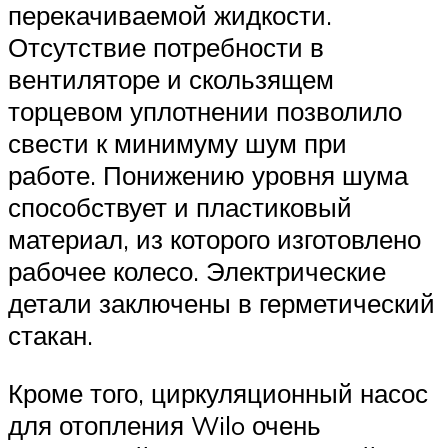
перекачиваемой жидкости.
Отсутствие потребности в
вентиляторе и скользящем
торцевом уплотнении позволило
свести к минимуму шум при
работе. Понижению уровня шума
способствует и пластиковый
материал, из которого изготовлено
рабочее колесо. Электрические
детали заключены в герметический
стакан.
Кроме того, циркуляционный насос
для отопления Wilo очень