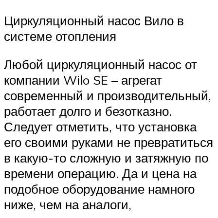
Циркуляционный насос Вило в
системе отопления
Любой циркуляционный насос от
компании Wilo SE – агрегат
современный и производительный,
работает долго и безотказно.
Следует отметить, что установка
его своими руками не превратиться
в какую-то сложную и затяжную по
времени операцию. Да и цена на
подобное оборудование намного
ниже, чем на аналоги,