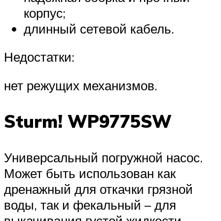
корпус;
длинный сетевой кабель.
Недостатки:
нет режущих механизмов.
Sturm! WP9775SW
Универсальный погружной насос.
Может быть использован как
дренажный для откачки грязной
воды, так и фекальный – для
выкачивания густой жидкости.