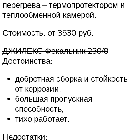
перегрева – термопротектором и
теплообменной камерой.
Стоимость: от 3530 руб.
ДЖИЛЕКС Фекальник 230/8
Достоинства:
добротная сборка и стойкость
от коррозии;
большая пропускная
способность;
тихо работает.
Недостатки: