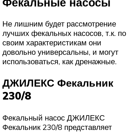
Фекальные насосы
Не лишним будет рассмотрение
лучших фекальных насосов, т.к. по
своим характеристикам они
довольно универсальны, и могут
использоваться, как дренажные.
ДЖИЛЕКС Фекальник
230/8
Фекальный насос ДЖИЛЕКС
Фекальник 230/8 представляет