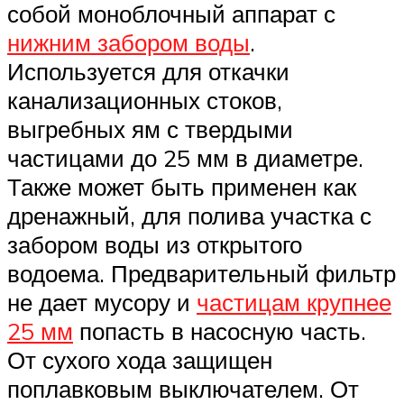
собой моноблочный аппарат с
нижним забором воды
.
Используется для откачки
канализационных стоков,
выгребных ям с твердыми
частицами до 25 мм в диаметре.
Также может быть применен как
дренажный, для полива участка с
забором воды из открытого
водоема. Предварительный фильтр
не дает мусору и
частицам крупнее
25 мм
попасть в насосную часть.
От сухого хода защищен
поплавковым выключателем. От