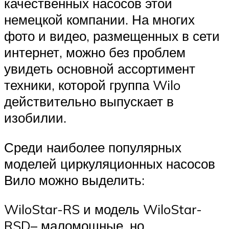
качественных насосов этой
немецкой компании. На многих
фото и видео, размещенных в сети
интернет, можно без проблем
увидеть основной ассортимент
техники, которой группа Wilo
действительно выпускает в
изобилии.
Среди наиболее популярных
моделей циркуляционных насосов
Вило можно выделить:
WiloStar-RS и модель WiloStar-
RSD– маломощные, но