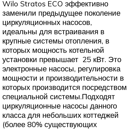
Wilo Stratos ECO эффективно
заменили предыдущее поколение
циркуляционных насосов,
идеальны для встраивания в
крупные системы отопления, в
которых мощность котельной
установки превышает 25 кВт. Это
электронные насосы, регулировка
мощности и производительности в
которых производится посредством
специальной системы.Подходят
циркуляционные насосы данного
класса для небольших коттеджей
(более 80% существующих