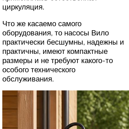
циркуляция.
Что же касаемо самого
оборудования, то насосы Вило
практически бесшумны, надежны и
практичны, имеют компактные
размеры и не требуют какого-то
особого технического
обслуживания.