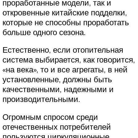
проработанные модели, так и
откровенные китайские подделки,
которые не способны проработать
больше одного сезона.
Естественно, если отопительная
система выбирается, как говорится,
«на века», то и все агрегаты, в ней
установленные, должны быть
качественными, надежными и
производительными.
Огромным спросом среди
отечественных потребителей
пользуются циркуляционные