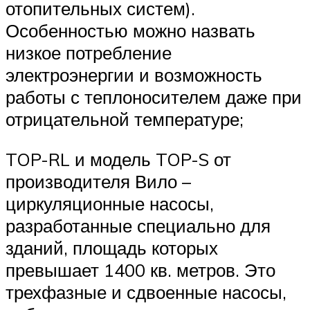
отопительных систем).
Особенностью можно назвать
низкое потребление
электроэнергии и возможность
работы с теплоносителем даже при
отрицательной температуре;
TOP-RL и модель TOP-S от
производителя Вило –
циркуляционные насосы,
разработанные специально для
зданий, площадь которых
превышает 1400 кв. метров. Это
трехфазные и сдвоенные насосы,