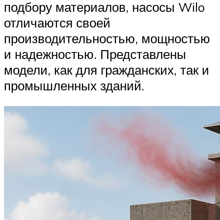
подбору материалов, насосы Wilo
отличаются своей
производительностью, мощностью
и надежностью. Представлены
модели, как для гражданских, так и
промышленных зданий.