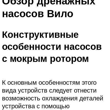
Обзор дренажных
насосов Вило
Конструктивные
особенности насосов
с мокрым ротором
К основным особенностям этого
вида устройств следует отнести
возможность охлаждения деталей
устройства с помощью