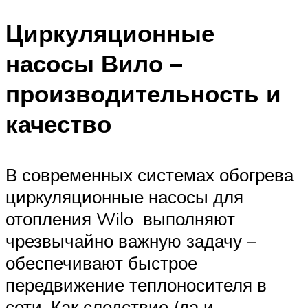
Циркуляционные
насосы Вило –
производительность и
качество
В современных системах обогрева
циркуляционные насосы для
отопления Wilo выполняют
чрезвычайно важную задачу –
обеспечивают быстрое
передвижение теплоносителя в
сети. Как следствие (да и