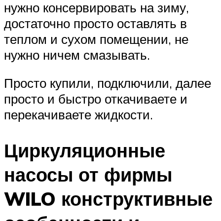
нужно консервировать на зиму,
достаточно просто оставлять в
теплом и сухом помещении, не
нужно ничем смазывать.
Просто купили, подключили, далее
просто и быстро откачиваете и
перекачиваете жидкости.
Циркуляционные
насосы от фирмы
WILO конструктивные