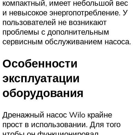
компактный, имеет небольшой вес
и невысокое энергопотребление. У
пользователей не возникают
проблемы с дополнительным
сервисным обслуживанием насоса.
Особенности
эксплуатации
оборудования
Дренажный насос Wilo крайне
прост в использовании. Для того
чтобы он функционировал