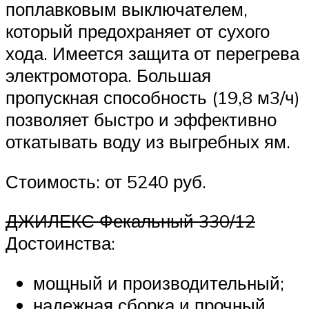
поплавковым выключателем,
который предохраняет от сухого
хода. Имеется защита от перегрева
электромотора. Большая
пропускная способность (19,8 м3/ч)
позволяет быстро и эффективно
откатывать воду из выгребных ям.
Стоимость: от 5240 руб.
ДЖИЛЕКС Фекальный 330/12
Достоинства:
мощный и производительный;
надежная сборка и прочный