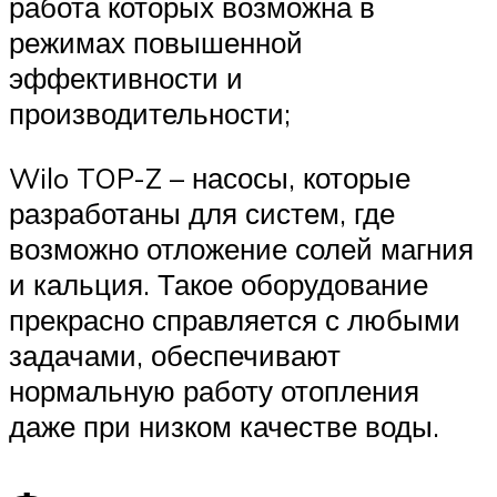
работа которых возможна в
режимах повышенной
эффективности и
производительности;
Wilo TOP-Z – насосы, которые
разработаны для систем, где
возможно отложение солей магния
и кальция. Такое оборудование
прекрасно справляется с любыми
задачами, обеспечивают
нормальную работу отопления
даже при низком качестве воды.