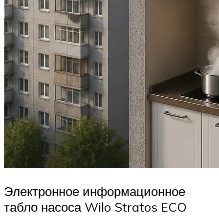
Электронное информационное
табло насоса Wilo Stratos ECO