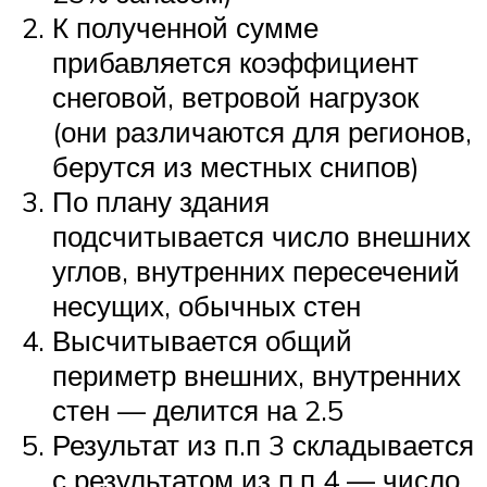
К полученной сумме
прибавляется коэффициент
снеговой, ветровой нагрузок
(они различаются для регионов,
берутся из местных снипов)
По плану здания
подсчитывается число внешних
углов, внутренних пересечений
несущих, обычных стен
Высчитывается общий
периметр внешних, внутренних
стен — делится на 2.5
Результат из п.п 3 складывается
с результатом из п.п 4 — число