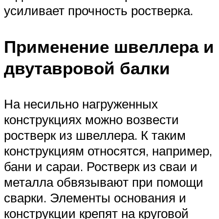
усиливает прочность ростверка.
Применение швеллера и
двутавровой балки
На несильно нагруженных
конструкциях можно возвести
ростверк из швеллера. К таким
конструкциям относятся, например,
бани и сараи. Ростверк из сваи и
металла обвязывают при помощи
сварки. Элементы основания и
конструкции крепят на круговой