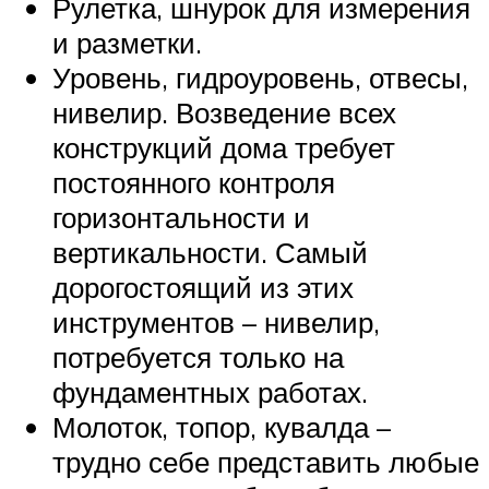
Рулетка, шнурок для измерения
и разметки.
Уровень, гидроуровень, отвесы,
нивелир. Возведение всех
конструкций дома требует
постоянного контроля
горизонтальности и
вертикальности. Самый
дорогостоящий из этих
инструментов – нивелир,
потребуется только на
фундаментных работах.
Молоток, топор, кувалда –
трудно себе представить любые