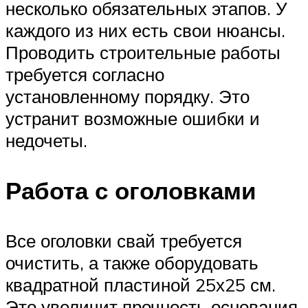
несколько обязательных этапов. У
каждого из них есть свои нюансы.
Проводить строительные работы
требуется согласно
установленному порядку. Это
устранит возможные ошибки и
недочеты.
Работа с оголовками
Все оголовки свай требуется
очистить, а также оборудовать
квадратной пластиной 25х25 см.
Это увеличит прочность основания.