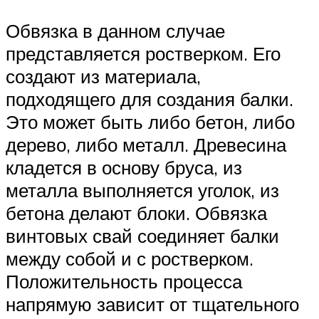
Обвязка в данном случае
представляется ростверком. Его
создают из материала,
подходящего для создания балки.
Это может быть либо бетон, либо
дерево, либо металл. Древесина
кладется в основу бруса, из
металла выполняется уголок, из
бетона делают блоки. Обвязка
винтовых свай соединяет балки
между собой и с ростверком.
Положительность процесса
напрямую зависит от тщательного