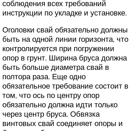
соблюдения всех требований
инструкции по укладке и установке.
Оголовки свай обязательно должны
быть на одной линии горизонта, что
контролируется при погружении
опор в грунт. Ширина бруса должна
быть больше диаметра свай в
полтора раза. Еще одно
обязательное требование состоит в
том, что ось по центру опор
обязательно должна идти только
через центр бруса. Обвязка
винтовых свай соединяет опоры и