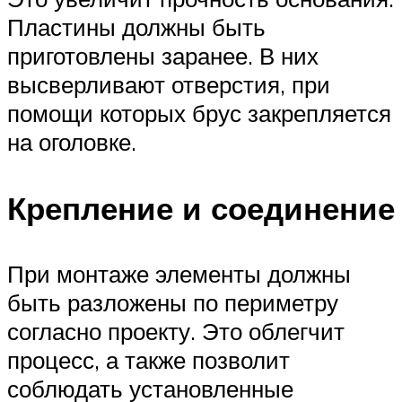
Пластины должны быть
приготовлены заранее. В них
высверливают отверстия, при
помощи которых брус закрепляется
на оголовке.
Крепление и соединение
При монтаже элементы должны
быть разложены по периметру
согласно проекту. Это облегчит
процесс, а также позволит
соблюдать установленные