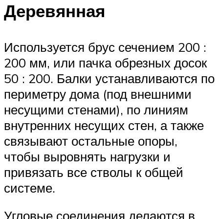
Деревянная
Используется брус сечением 200 :
200 мм, или пачка обрезных досок
50 : 200. Балки устанавливаются по
периметру дома (под внешними
несущими стенами), по линиям
внутренних несущих стен, а также
связывают остальные опоры,
чтобы выровнять нагрузки и
привязать все стволы к общей
системе.
Угловые соединения делаются в