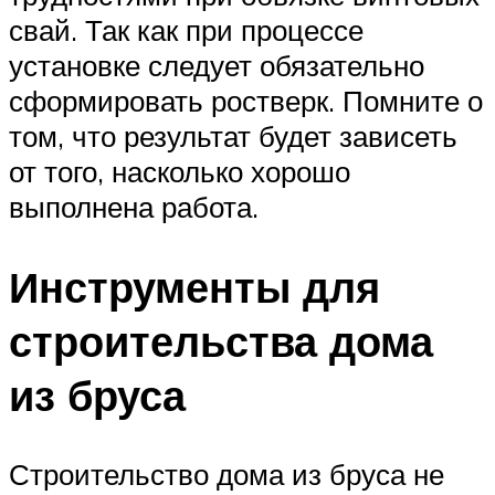
свай. Так как при процессе
установке следует обязательно
сформировать ростверк. Помните о
том, что результат будет зависеть
от того, насколько хорошо
выполнена работа.
Инструменты для
строительства дома
из бруса
Строительство дома из бруса не