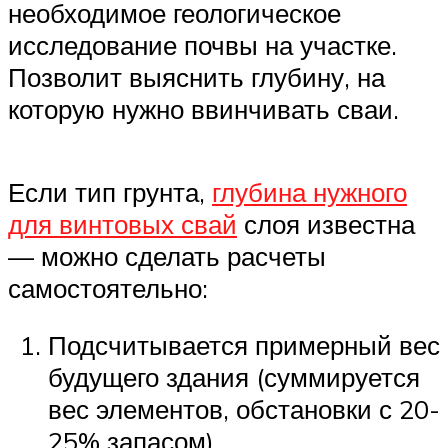
необходимое геологическое
исследование почвы на участке.
Позволит выяснить глубину, на
которую нужно ввинчивать сваи.
Если тип грунта,
глубина нужного
для винтовых свай
слоя известна
— можно сделать расчеты
самостоятельно:
Подсчитывается примерный вес
будущего здания (суммируется
вес элементов, обстановки с 20-
25% запасом)