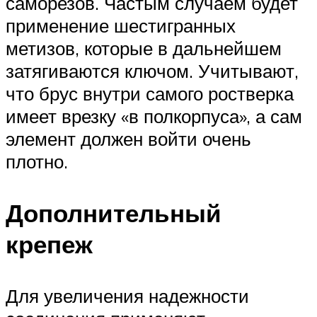
саморезов. Частым случаем будет
применение шестигранных
метизов, которые в дальнейшем
затягиваются ключом. Учитывают,
что брус внутри самого ростверка
имеет врезку «в полкорпуса», а сам
элемент должен войти очень
плотно.
Дополнительный
крепеж
Для увеличения надежности