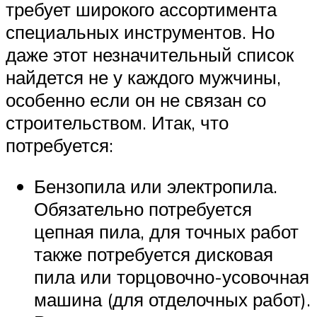
требует широкого ассортимента
специальных инструментов. Но
даже этот незначительный список
найдется не у каждого мужчины,
особенно если он не связан со
строительством. Итак, что
потребуется:
Бензопила или электропила.
Обязательно потребуется
цепная пила, для точных работ
также потребуется дисковая
пила или торцовочно-усовочная
машина (для отделочных работ).