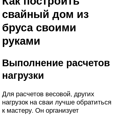
Как построить
свайный дом из
бруса своими
руками
Выполнение расчетов
нагрузки
Для расчетов весовой, других
нагрузок на сваи лучше обратиться
к мастеру. Он организует