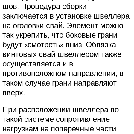
шов. Процедура сборки
заключается в установке швеллера
на оголовки свай. Элемент можно
так укрепить, что боковые грани
будут «смотреть» вниз. Обвязка
винтовых свай швеллером также
осуществляется и в
противоположном направлении, в
таком случае грани направляют
вверх.
При расположении швеллера по
такой системе сопротивление
нагрузкам на поперечные части