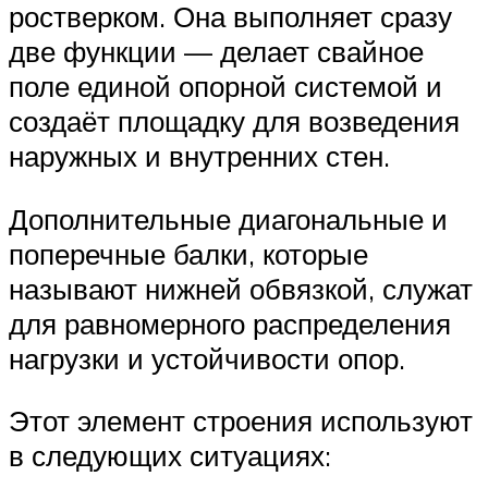
ростверком. Она выполняет сразу
две функции — делает свайное
поле единой опорной системой и
создаёт площадку для возведения
наружных и внутренних стен.
Дополнительные диагональные и
поперечные балки, которые
называют нижней обвязкой, служат
для равномерного распределения
нагрузки и устойчивости опор.
Этот элемент строения используют
в следующих ситуациях: