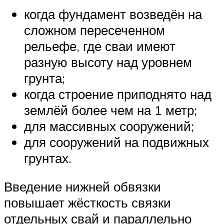
когда фундамент возведён на
сложном пересеченном
рельефе, где сваи имеют
разную высоту над уровнем
грунта;
когда строение приподнято над
землёй более чем на 1 метр;
для массивных сооружений;
для сооружений на подвижных
грунтах.
Введение нижней обвязки
повышает жёсткость связки
отдельных свай и параллельно