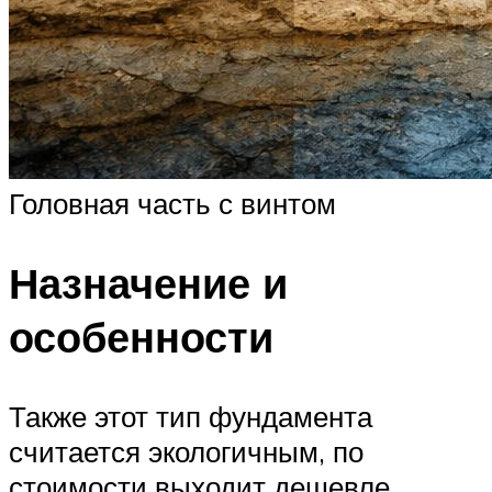
Головная часть с винтом
Назначение и
особенности
Также этот тип фундамента
считается экологичным, по
стоимости выходит дешевле