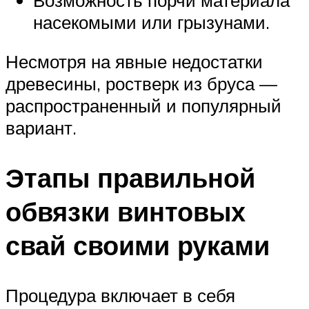
насекомыми или грызунами.
Несмотря на явные недостатки
древесины, ростверк из бруса —
распространенный и популярный
вариант.
Этапы правильной
обвязки винтовых
свай своими руками
Процедура включает в себя