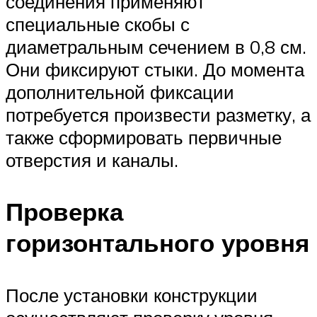
соединения применяют
специальные скобы с
диаметральным сечением в 0,8 см.
Они фиксируют стыки. До момента
дополнительной фиксации
потребуется произвести разметку, а
также сформировать первичные
отверстия и каналы.
Проверка
горизонтального уровня
После установки конструкции