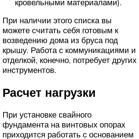
кровельными материалами).
При наличии этого списка вы
можете считать себя готовым к
возведению дома из бруса под
крышу. Работа с коммуникациями и
отделкой, конечно, потребует других
инструментов.
Расчет нагрузки
При установке свайного
фундамента на винтовых опорах
приходится работать с основанием