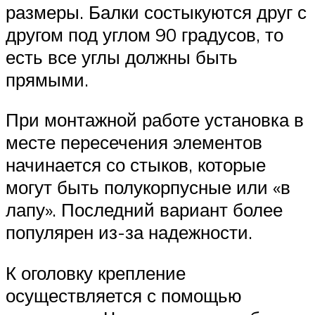
размеры. Балки состыкуются друг с
другом под углом 90 градусов, то
есть все углы должны быть
прямыми.
При монтажной работе установка в
месте пересечения элементов
начинается со стыков, которые
могут быть полукорпусные или «в
лапу». Последний вариант более
популярен из-за надежности.
К оголовку крепление
осуществляется с помощью