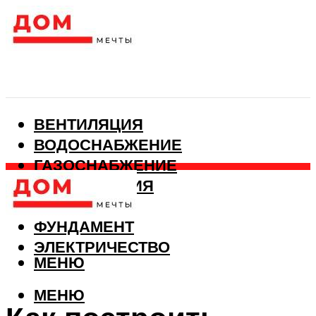
ВЕНТИЛЯЦИЯ
ВОДОСНАБЖЕНИЕ
ГАЗОСНАБЖЕНИЕ
КАНАЛИЗАЦИЯ
ОТОПЛЕНИЕ
ФУНДАМЕНТ
ЭЛЕКТРИЧЕСТВО
МЕНЮ
МЕНЮ