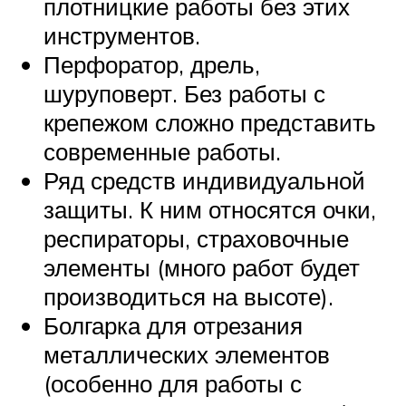
плотницкие работы без этих
инструментов.
Перфоратор, дрель,
шуруповерт. Без работы с
крепежом сложно представить
современные работы.
Ряд средств индивидуальной
защиты. К ним относятся очки,
респираторы, страховочные
элементы (много работ будет
производиться на высоте).
Болгарка для отрезания
металлических элементов
(особенно для работы с