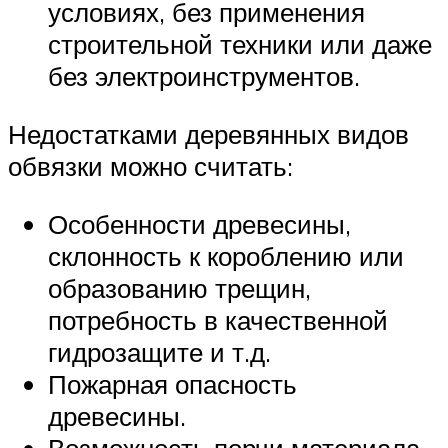
условиях, без применения
строительной техники или даже
без электроинструментов.
Недостатками деревянных видов
обвязки можно считать:
Особенности древесины,
склонность к короблению или
образованию трещин,
потребность в качественной
гидрозащите и т.д.
Пожарная опасность
древесины.
Возможность порчи материала