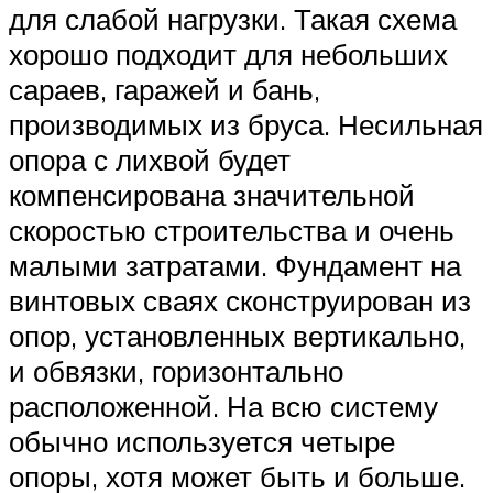
для слабой нагрузки. Такая схема
хорошо подходит для небольших
сараев, гаражей и бань,
производимых из бруса. Несильная
опора с лихвой будет
компенсирована значительной
скоростью строительства и очень
малыми затратами. Фундамент на
винтовых сваях сконструирован из
опор, установленных вертикально,
и обвязки, горизонтально
расположенной. На всю систему
обычно используется четыре
опоры, хотя может быть и больше.