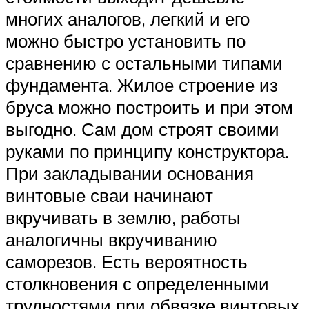
многих аналогов, легкий и его
можно быстро установить по
сравнению с остальными типами
фундамента. Жилое строение из
бруса можно построить и при этом
выгодно. Сам дом строят своими
руками по принципу конструктора.
При закладывании основания
винтовые сваи начинают
вкручивать в землю, работы
аналогичны вкручиванию
саморезов. Есть вероятность
столкновения с определенными
трудностями при обвязке винтовых