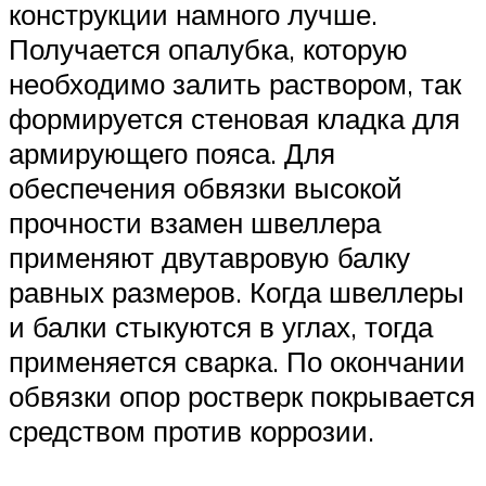
конструкции намного лучше.
Получается опалубка, которую
необходимо залить раствором, так
формируется стеновая кладка для
армирующего пояса. Для
обеспечения обвязки высокой
прочности взамен швеллера
применяют двутавровую балку
равных размеров. Когда швеллеры
и балки стыкуются в углах, тогда
применяется сварка. По окончании
обвязки опор ростверк покрывается
средством против коррозии.