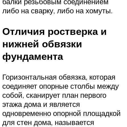
балки резьбовым соединением
либо на сварку, либо на хомуты.
Отличия ростверка и
нижней обвязки
фундамента
Горизонтальная обвязка, которая
соединяет опорные столбы между
собой, сканирует план первого
этажа дома и является
одновременно опорной площадкой
для стен дома, называется