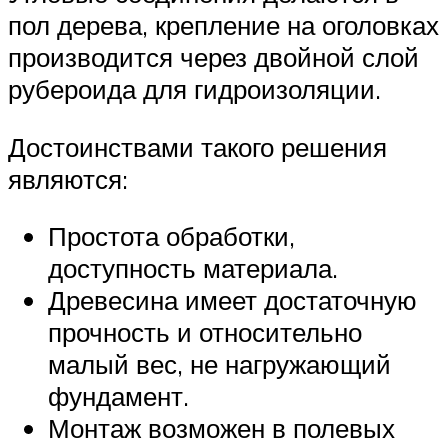
пол дерева, крепление на оголовках
производится через двойной слой
рубероида для гидроизоляции.
Достоинствами такого решения
являются:
Простота обработки,
доступность материала.
Древесина имеет достаточную
прочность и относительно
малый вес, не нагружающий
фундамент.
Монтаж возможен в полевых