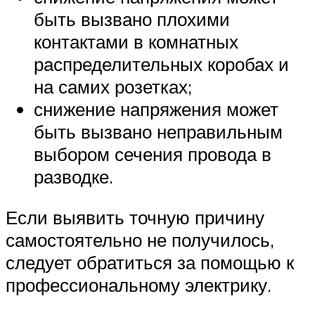
быть вызвано плохими
контактами в комнатных
распределительных коробах и
на самих розетках;
снижение напряжения может
быть вызвано неправильным
выбором сечения провода в
разводке.
Если выявить точную причину
самостоятельно не получилось,
следует обратиться за помощью к
профессиональному электрику.