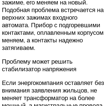
зажиме, его меняем на новый.
Подобная проблема встречается на
верхних зажимах входного
автомата. Прибор с подгоревшими
контактами, оплавленным корпусом
меняем, а контакты надежно
затягиваем.
Проблему может решить
стабилизатор напряжения
Если энергокомпания оставляет без
внимания заявления жильцов, не
меняет трансформатор на более
мощный, а магистральные провода