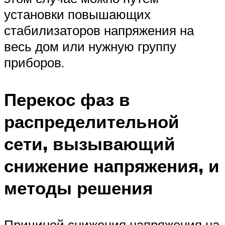
установки повышающих
стабилизаторов напряжения на
весь дом или нужную группу
приборов.
Перекос фаз в
распределительной
сети, вызывающий
снижение напряжения, и
методы решения
Причиной снижения напряжения на