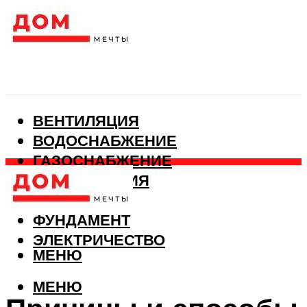
ВЕНТИЛЯЦИЯ
ВОДОСНАБЖЕНИЕ
ГАЗОСНАБЖЕНИЕ
КАНАЛИЗАЦИЯ
ОТОПЛЕНИЕ
ФУНДАМЕНТ
ЭЛЕКТРИЧЕСТВО
МЕНЮ
МЕНЮ