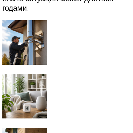
годами.