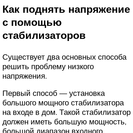
Как поднять напряжение
с помощью
стабилизаторов
Существует два основных способа
решить проблему низкого
напряжения.
Первый способ — установка
большого мощного стабилизатора
на входе в дом. Такой стабилизатор
должен иметь большую мощность,
большой диапазон входного