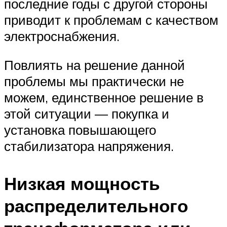
последние годы с другой стороны
приводит к проблемам с качеством
электроснабжения.
Повлиять на решение данной
проблемы мы практически не
можем, единственное решение в
этой ситуации — покупка и
установка повышающего
стабилизатора напряжения.
Низкая мощность
распределительного