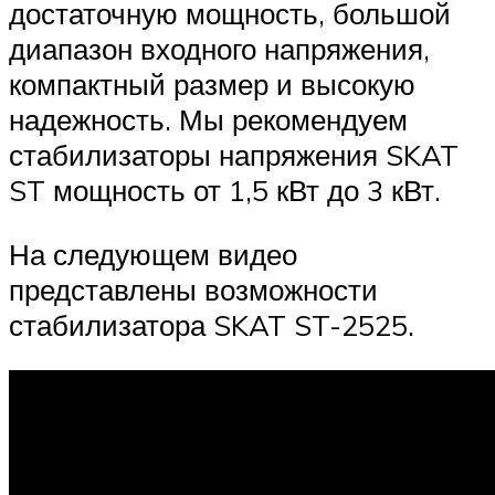
достаточную мощность, большой
диапазон входного напряжения,
компактный размер и высокую
надежность. Мы рекомендуем
стабилизаторы напряжения SKAT
ST мощность от 1,5 кВт до 3 кВт.
На следующем видео
представлены возможности
стабилизатора SKAT ST-2525.