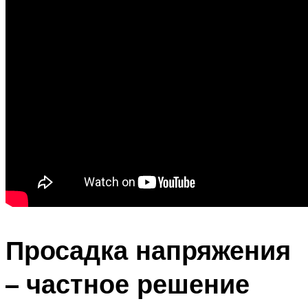
Просадка напряжения
– частное решение