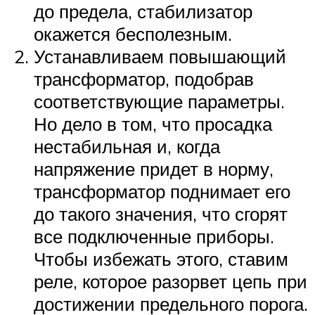
до предела, стабилизатор
окажется бесполезным.
Устанавливаем повышающий
трансформатор, подобрав
соответствующие параметры.
Но дело в том, что просадка
нестабильная и, когда
напряжение придет в норму,
трансформатор поднимает его
до такого значения, что сгорят
все подключенные приборы.
Чтобы избежать этого, ставим
реле, которое разорвет цепь при
достижении предельного порога.