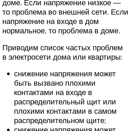
доме. Если напряжение низкое —
то проблема во внешней сети. Если
напряжение на входе в дом
нормальное, то проблема в доме.
Приводим список частых проблем
в электросети дома или квартиры:
снижение напряжения может
быть вызвано плохими
контактами на входе в
распределительный щит или
плохими контактами в самом
распределительном щите;
снижение напряжения может