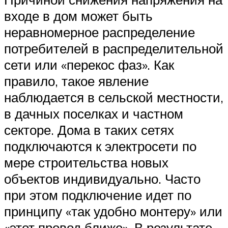
входе в дом может быть
неравномерное распределение
потребителей в распределительной
сети или «перекос фаз». Как
правило, такое явление
наблюдается в сельской местности,
в дачных поселках и частном
секторе. Дома в таких сетях
подключаются к электросети по
мере строительства новых
объектов индивидуально. Часто
при этом подключение идет по
принципу «так удобно монтеру» или
«этот провод ближе». В результате