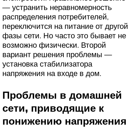
— устранить неравномерность
распределения потребителей,
переключится на питание от другой
фазы сети. Но часто это бывает не
возможно физически. Второй
вариант решения проблемы —
установка стабилизатора
напряжения на входе в дом.
Проблемы в домашней
сети, приводящие к
понижению напряжения