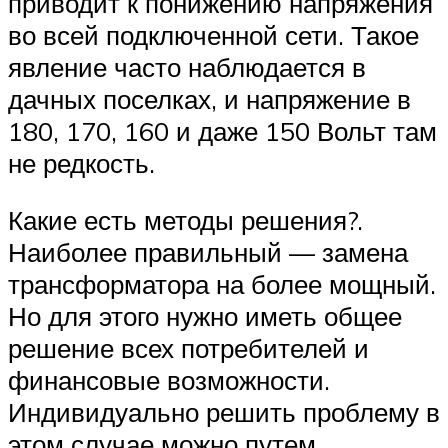
приводит к понижению напряжения
во всей подключенной сети. Такое
явление часто наблюдается в
дачных поселках, и напряжение в
180, 170, 160 и даже 150 Вольт там
не редкость.
Какие есть методы решения?.
Наиболее правильный — замена
трансформатора на более мощный.
Но для этого нужно иметь общее
решение всех потребителей и
финансовые возможности.
Индивидуально решить проблему в
этом случае можно путем