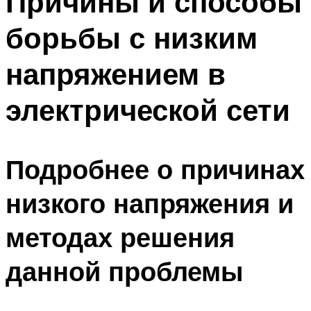
Причины и способы
борьбы с низким
напряжением в
электрической сети
Подробнее о причинах
низкого напряжения и
методах решения
данной проблемы