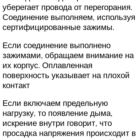
уберегает провода от перегорания.
Соединение выполняем, используя
сертифицированные зажимы.
Если соединение выполнено
зажимами, обращаем внимание на
их корпус. Оплавленная
поверхность указывает на плохой
контакт
Если включаем предельную
нагрузку, то появление дыма,
искрение внутри говорит, что
просадка напряжения происходит в