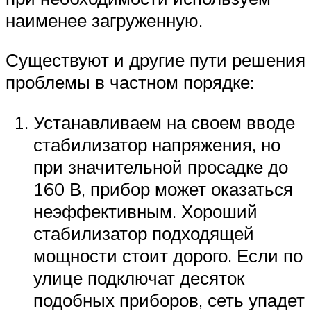
наименее загруженную.
Существуют и другие пути решения
проблемы в частном порядке:
Устанавливаем на своем вводе
стабилизатор напряжения, но
при значительной просадке до
160 В, прибор может оказаться
неэффективным. Хороший
стабилизатор подходящей
мощности стоит дорого. Если по
улице подключат десяток
подобных приборов, сеть упадет