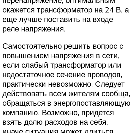
перенапряжение, оптимальным
окажется трансформатор на 24 В, а
еще лучше поставить на входе
реле напряжения.
Самостоятельно решить вопрос с
повышением напряжения в сети,
если слабый трансформатор или
недостаточное сечение проводов,
практически невозможно. Следует
действовать всем жителям сообща,
обращаться в энергопоставляющую
компанию. Возможно, придется
взять долю расходов на себя,
иначе ситуация может длиться