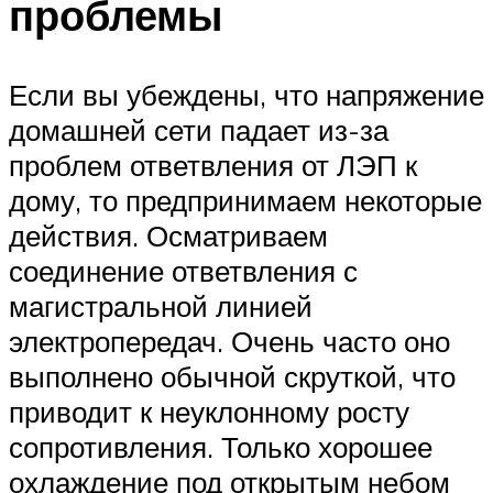
проблемы
Если вы убеждены, что напряжение
домашней сети падает из-за
проблем ответвления от ЛЭП к
дому, то предпринимаем некоторые
действия. Осматриваем
соединение ответвления с
магистральной линией
электропередач. Очень часто оно
выполнено обычной скруткой, что
приводит к неуклонному росту
сопротивления. Только хорошее
охлаждение под открытым небом