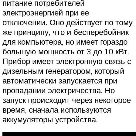
питание потребителей
электроэнергией при ее
отключении. Оно действует по тому
же принципу, что и бесперебойник
для компьютера, но имеет гораздо
большую мощность от 3 до 10 кВт.
Прибор имеет электронную связь с
дизельным генератором, который
автоматически запускается при
пропадании электричества. Но
запуск происходит через некоторое
время, сначала используются
аккумуляторы устройства.