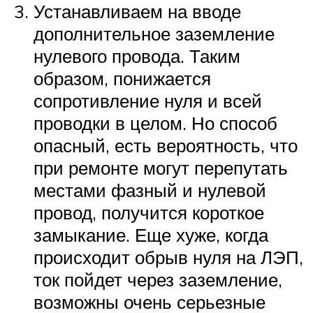
Устанавливаем на вводе
дополнительное заземление
нулевого провода. Таким
образом, понижается
сопротивление нуля и всей
проводки в целом. Но способ
опасный, есть вероятность, что
при ремонте могут перепутать
местами фазный и нулевой
провод, получится короткое
замыкание. Еще хуже, когда
происходит обрыв нуля на ЛЭП,
ток пойдет через заземление,
возможны очень серьезные