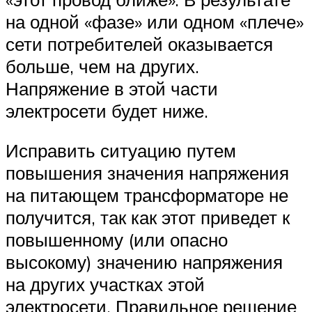
на одной «фазе» или одном «плече»
сети потребителей оказывается
больше, чем на других.
Напряжение в этой части
электросети будет ниже.
Исправить ситуацию путем
повышения значения напряжения
на питающем трансформаторе не
получится, так как этот приведет к
повышенному (или опасно
высокому) значению напряжения
на других участках этой
электросети. Правильное решение