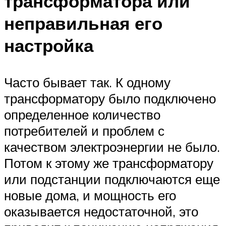
трансформатора или
неправильная его
настройка
Часто бывает так. К одному
трансформатору было подключено
определенное количество
потребителей и проблем с
качеством электроэнергии не было.
Потом к этому же трансформатору
или подстанции подключаются еще
новые дома, и мощность его
оказывается недостаточной, это