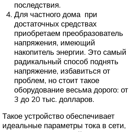
последствия.
Для частного дома при
достаточных средствах
приобретаем преобразователь
напряжения, имеющий
накопитель энергии. Это самый
радикальный способ поднять
напряжение, избавиться от
проблем, но стоит такое
оборудование весьма дорого: от
3 до 20 тыс. долларов.
Такое устройство обеспечивает
идеальные параметры тока в сети,