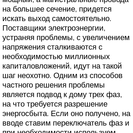
на большее сечение, придется
искать выход самостоятельно.
Поставщики электроэнергии,
устраняя проблемы, с увеличением
напряжения сталкиваются с
необходимостью миллионных
капиталовложений, идут на такой
шаг неохотно. Одним из способов
частного решения проблемы
является подвод к дому трех фаз,
на что требуется разрешение
энергосбыта. Если оно получено, на
вводе ставим переключатель фаз и
при необходимости используем