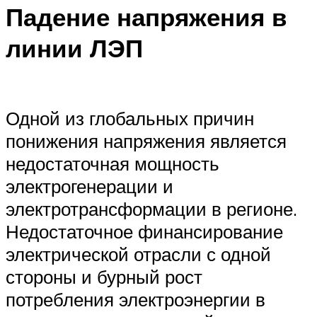
Падение напряжения в
линии ЛЭП
Одной из глобальных причин
понижения напряжения является
недостаточная мощность
электрогенерации и
электротрансформации в регионе.
Недостаточное финансирование
электрической отрасли с одной
стороны и бурный рост
потребления электроэнергии в