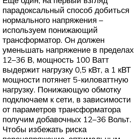
Еще один, на первый взгляд
парадоксальный способ добиться
нормального напряжения –
используем понижающий
трансформатор. Он должен
уменьшать напряжение в пределах
12–36 В, мощность 100 Ватт
выдержит нагрузку 0,5 кВт, а 1 кВТ
мощности потянет 5-киловаттную
нагрузку. Понижающую обмотку
подключаем к сети, в зависимости
от параметров трансформатора
получим добавочных 12–36 Вольт.
Чтобы избежать риска