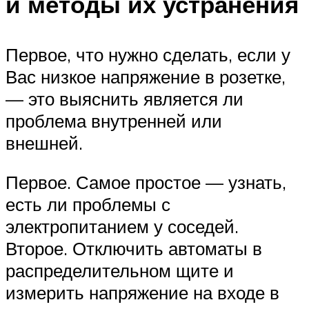
и методы их устранения
Первое, что нужно сделать, если у
Вас низкое напряжение в розетке,
— это выяснить является ли
проблема внутренней или
внешней.
Первое. Самое простое — узнать,
есть ли проблемы с
электропитанием у соседей.
Второе. Отключить автоматы в
распределительном щите и
измерить напряжение на входе в