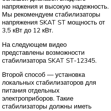
напряжения и высокую надежность.
Мы рекомендуем стабилизаторы
напряжения SKAT ST мощность от
3,5 кВт до 12 кВт.
На следующем видео
представлены возможности
стабилизатора SKAT ST-12345.
Второй способ — установка
локальных стабилизаторов для
питания отдельных
электроприборов. Такие
стабилизаторы должны иметь