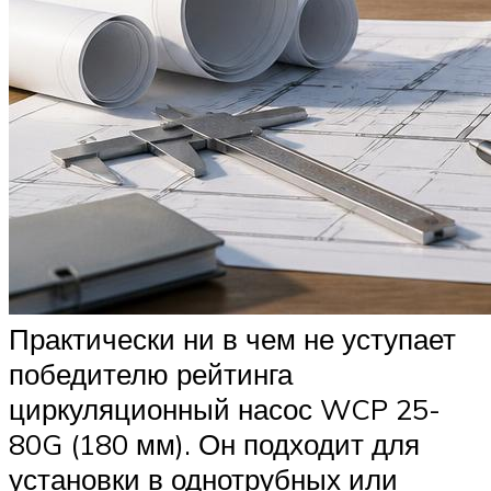
Практически ни в чем не уступает
победителю рейтинга
циркуляционный насос WCP 25-
80G (180 мм). Он подходит для
установки в однотрубных или