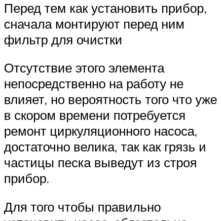
Перед тем как установить прибор,
сначала монтируют перед ним
фильтр для очистки
Отсутствие этого элемента
непосредственно на работу не
влияет, но вероятность того что уже
в скором времени потребуется
ремонт циркуляционного насоса,
достаточно велика, так как грязь и
частицы песка выведут из строя
прибор.
Для того чтобы правильно