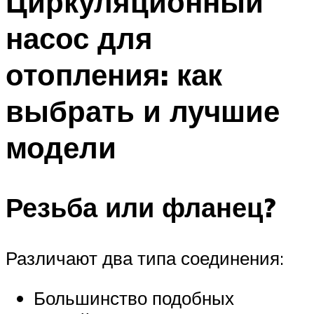
Циркуляционный
насос для
отопления: как
выбрать и лучшие
модели
Резьба или фланец?
Различают два типа соединения:
Большинство подобных