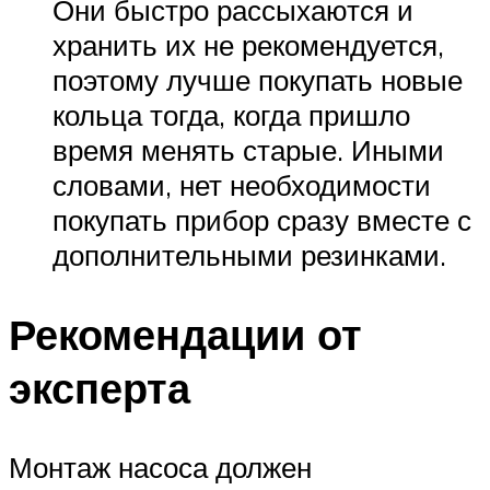
Они быстро рассыхаются и
хранить их не рекомендуется,
поэтому лучше покупать новые
кольца тогда, когда пришло
время менять старые. Иными
словами, нет необходимости
покупать прибор сразу вместе с
дополнительными резинками.
Рекомендации от
эксперта
Монтаж насоса должен