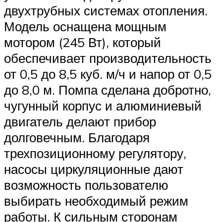
двухтрубных системах отопления.
Модель оснащена мощным
мотором (245 Вт), который
обеспечивает производительность
от 0,5 до 8,5 куб. м/ч и напор от 0,5
до 8,0 м. Помпа сделана добротно,
чугунный корпус и алюминиевый
двигатель делают прибор
долговечным. Благодаря
трехпозиционному регулятору,
насосы циркуляционные дают
возможность пользователю
выбирать необходимый режим
работы. К сильным сторонам