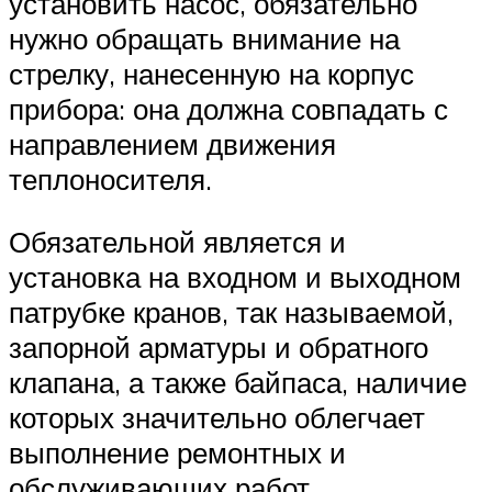
установить насос, обязательно
нужно обращать внимание на
стрелку, нанесенную на корпус
прибора: она должна совпадать с
направлением движения
теплоносителя.
Обязательной является и
установка на входном и выходном
патрубке кранов, так называемой,
запорной арматуры и обратного
клапана, а также байпаса, наличие
которых значительно облегчает
выполнение ремонтных и
обслуживающих работ.