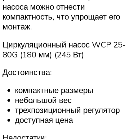
насоса можно отнести
компактность, что упрощает его
монтаж.
Циркуляционный насос WCP 25-
80G (180 мм) (245 Вт)
Достоинства:
компактные размеры
небольшой вес
трехпозиционный регулятор
доступная цена
Недостатки: