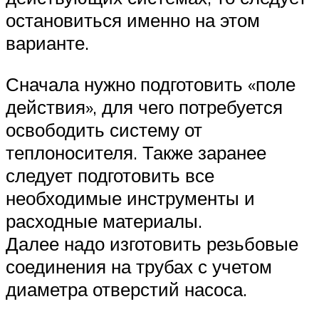
остановиться именно на этом
варианте.
Сначала нужно подготовить «поле
действия», для чего потребуется
освободить систему от
теплоносителя. Также заранее
следует подготовить все
необходимые инструменты и
расходные материалы.
Далее надо изготовить резьбовые
соединения на трубах с учетом
диаметра отверстий насоса.