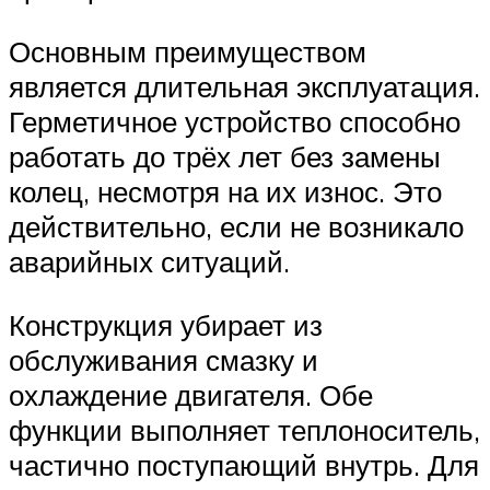
Основным преимуществом
является длительная эксплуатация.
Герметичное устройство способно
работать до трёх лет без замены
колец, несмотря на их износ. Это
действительно, если не возникало
аварийных ситуаций.
Конструкция убирает из
обслуживания смазку и
охлаждение двигателя. Обе
функции выполняет теплоноситель,
частично поступающий внутрь. Для