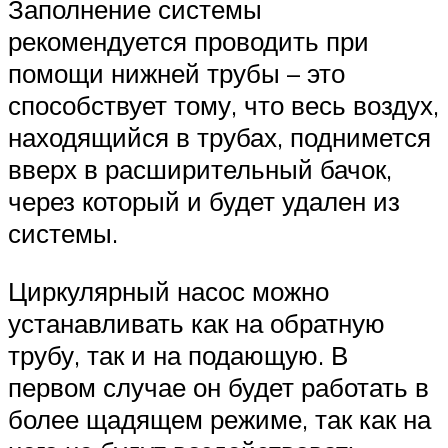
Заполнение системы
рекомендуется проводить при
помощи нижней трубы – это
способствует тому, что весь воздух,
находящийся в трубах, поднимется
вверх в расширительный бачок,
через который и будет удален из
системы.
Циркулярный насос можно
устанавливать как на обратную
трубу, так и на подающую. В
первом случае он будет работать в
более щадящем режиме, так как на