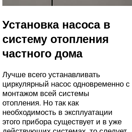
Установка насоса в
систему отопления
частного дома
Лучше всего устанавливать
циркулярный насос одновременно с
монтажом всей системы
отопления. Но так как
необходимость в эксплуатации
этого прибора существует и в уже
действующих системах, то следует