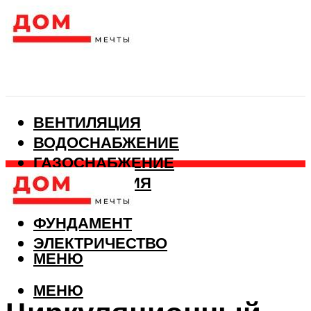
ВЕНТИЛЯЦИЯ
ВОДОСНАБЖЕНИЕ
ГАЗОСНАБЖЕНИЕ
КАНАЛИЗАЦИЯ
ОТОПЛЕНИЕ
ФУНДАМЕНТ
ЭЛЕКТРИЧЕСТВО
МЕНЮ
МЕНЮ