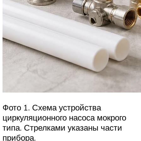
Фото 1. Схема устройства
циркуляционного насоса мокрого
типа. Стрелками указаны части
прибора.