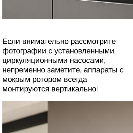
Если внимательно рассмотрите
фотографии с установленными
циркуляционными насосами,
непременно заметите, аппараты с
мокрым ротором всегда
монтируются вертикально!