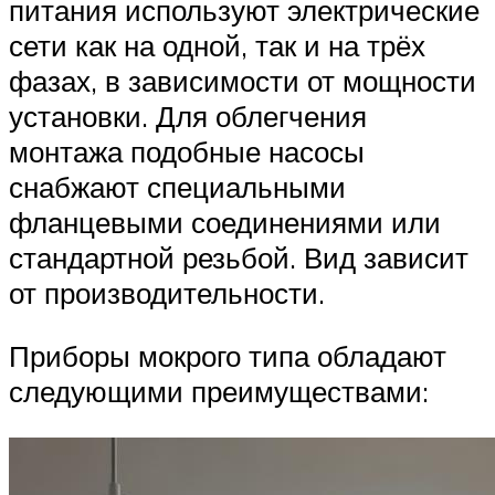
питания используют электрические
сети как на одной, так и на трёх
фазах, в зависимости от мощности
установки. Для облегчения
монтажа подобные насосы
снабжают специальными
фланцевыми соединениями или
стандартной резьбой. Вид зависит
от производительности.
Приборы мокрого типа обладают
следующими преимуществами: