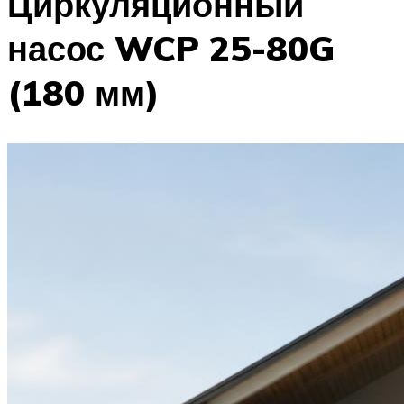
Циркуляционный
насос WCP 25-80G
(180 мм)