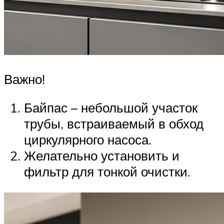
Важно!
Байпас – небольшой участок
трубы, встраиваемый в обход
циркулярного насоса.
Желательно установить и
фильтр для тонкой очистки.