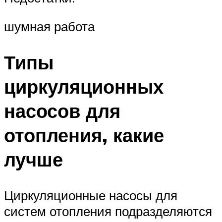
шумная работа
Типы
циркуляционных
насосов для
отопления, какие
лучше
Циркуляционные насосы для
систем отопления подразделяются