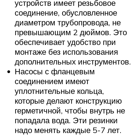
устройств имеет резьбовое
соединение, обусловленное
диаметром трубопровода, не
превышающим 2 дюймов. Это
обеспечивает удобство при
монтаже без использования
дополнительных инструментов.
Насосы с фланцевым
соединением имеют
уплотнительные кольца,
которые делают конструкцию
герметичной, чтобы внутрь не
попадала вода. Эти резинки
надо менять каждые 5-7 лет.