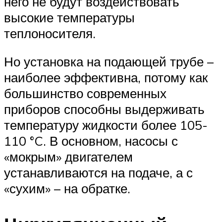
него не будут воздействовать
высокие температуры
теплоносителя.
Но установка на подающей трубе –
наиболее эффективна, потому как
большинство современных
приборов способны выдерживать
температуру жидкости более 105-
110 °C. В основном, насосы с
«мокрым» двигателем
устанавливаются на подаче, а с
«сухим» – на обратке.