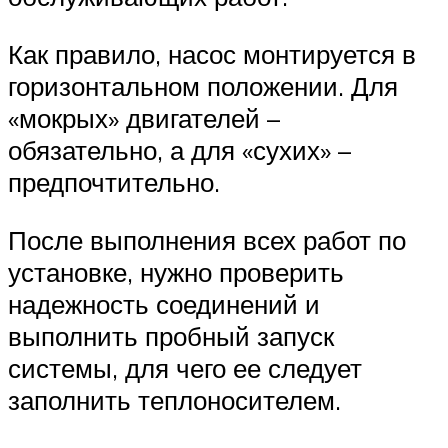
Как правило, насос монтируется в
горизонтальном положении. Для
«мокрых» двигателей –
обязательно, а для «сухих» –
предпочтительно.
После выполнения всех работ по
установке, нужно проверить
надежность соединений и
выполнить пробный запуск
системы, для чего ее следует
заполнить теплоносителем.