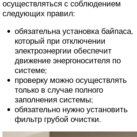
осуществляться с соблюдением
следующих правил:
обязательна установка байпаса,
который при отключении
электроэнергии обеспечит
движение энергоносителя по
системе;
проверку можно осуществлять
только в случае полного
заполнения системы;
обязательно нужно установить
фильтр грубой очистки.