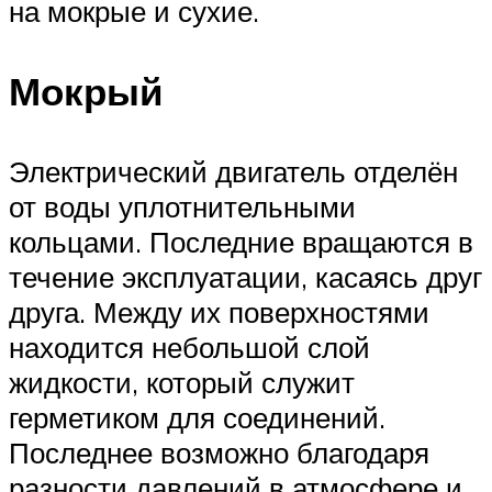
на мокрые и сухие.
Мокрый
Электрический двигатель отделён
от воды уплотнительными
кольцами. Последние вращаются в
течение эксплуатации, касаясь друг
друга. Между их поверхностями
находится небольшой слой
жидкости, который служит
герметиком для соединений.
Последнее возможно благодаря
разности давлений в атмосфере и