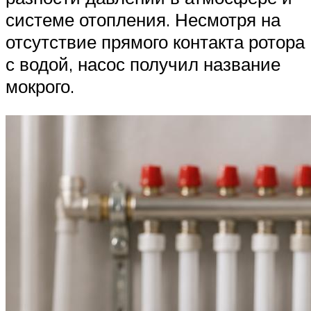
системе отопления. Несмотря на
отсутствие прямого контакта ротора
с водой, насос получил название
мокрого.