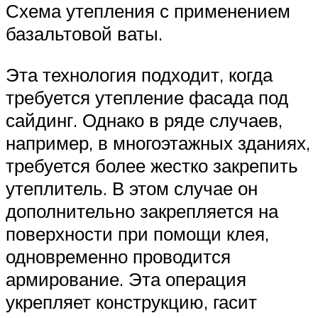
Схема утепления с применением
базальтовой ваты.
Эта технология подходит, когда
требуется утепление фасада под
сайдинг. Однако в ряде случаев,
например, в многоэтажных зданиях,
требуется более жестко закрепить
утеплитель. В этом случае он
дополнительно закрепляется на
поверхности при помощи клея,
одновременно проводится
армирование. Эта операция
укрепляет конструкцию, гасит