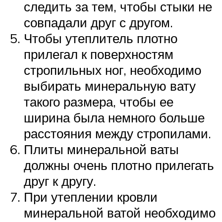
следить за тем, чтобы стыки не
совпадали друг с другом.
Чтобы утеплитель плотно
прилегал к поверхностям
стропильных ног, необходимо
выбирать минеральную вату
такого размера, чтобы ее
ширина была немного больше
расстояния между стропилами.
Плиты минеральной ваты
должны очень плотно прилегать
друг к другу.
При утеплении кровли
минеральной ватой необходимо