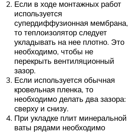
Если в ходе монтажных работ
используется
супердиффузионная мембрана,
то теплоизолятор следует
укладывать на нее плотно. Это
необходимо, чтобы не
перекрыть вентиляционный
зазор.
Если используется обычная
кровельная пленка, то
необходимо делать два зазора:
сверху и снизу.
При укладке плит минеральной
ваты рядами необходимо