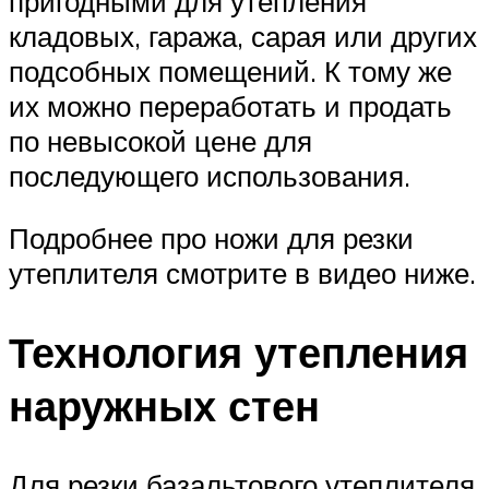
пригодными для утепления
кладовых, гаража, сарая или других
подсобных помещений. К тому же
их можно переработать и продать
по невысокой цене для
последующего использования.
Подробнее про ножи для резки
утеплителя смотрите в видео ниже.
Технология утепления
наружных стен
Для резки базальтового утеплителя