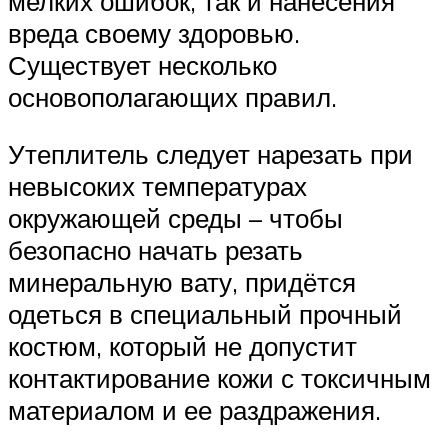
мелких ошибок, так и нанесения
вреда своему здоровью.
Существует несколько
основополагающих правил.
Утеплитель следует нарезать при
невысоких температурах
окружающей среды – чтобы
безопасно начать резать
минеральную вату, придётся
одеться в специальный прочный
костюм, который не допустит
контактирование кожи с токсичным
материалом и ее раздражения.