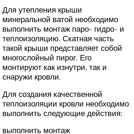
Для утепления крыши
минеральной ватой необходимо
выполнить монтаж паро- гидро- и
теплоизоляцию. Скатная часть
такой крыши представляет собой
многослойный пирог. Его
монтируют как изнутри, так и
снаружи кровли.
Для создания качественной
теплоизоляции кровли необходимо
выполнить следующие действия:
выполнить монтаж