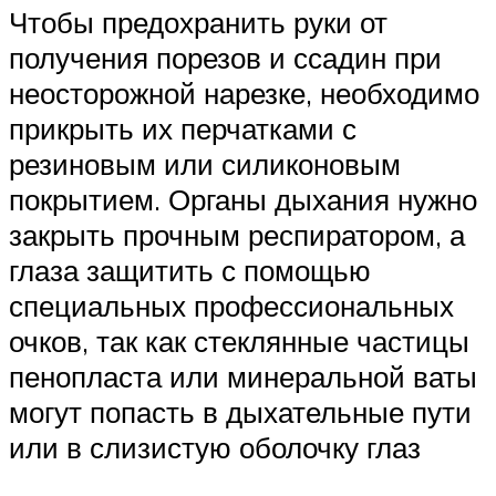
Чтобы предохранить руки от
получения порезов и ссадин при
неосторожной нарезке, необходимо
прикрыть их перчатками с
резиновым или силиконовым
покрытием. Органы дыхания нужно
закрыть прочным респиратором, а
глаза защитить с помощью
специальных профессиональных
очков, так как стеклянные частицы
пенопласта или минеральной ваты
могут попасть в дыхательные пути
или в слизистую оболочку глаз