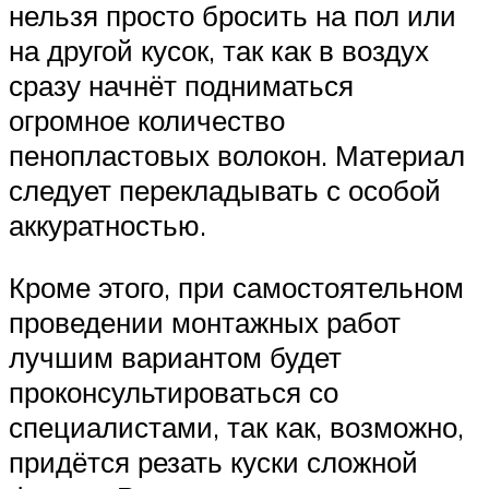
нельзя просто бросить на пол или
на другой кусок, так как в воздух
сразу начнёт подниматься
огромное количество
пенопластовых волокон. Материал
следует перекладывать с особой
аккуратностью.
Кроме этого, при самостоятельном
проведении монтажных работ
лучшим вариантом будет
проконсультироваться со
специалистами, так как, возможно,
придётся резать куски сложной