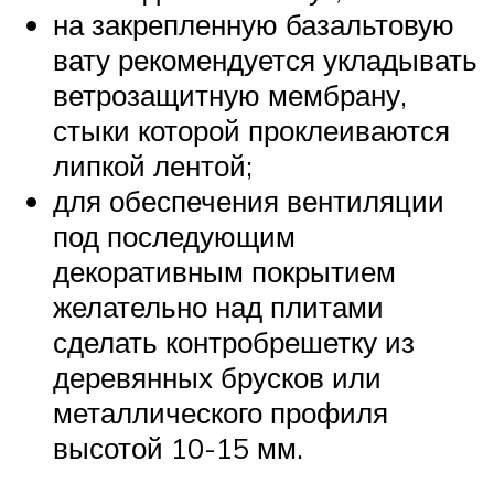
на закрепленную базальтовую
вату рекомендуется укладывать
ветрозащитную мембрану,
стыки которой проклеиваются
липкой лентой;
для обеспечения вентиляции
под последующим
декоративным покрытием
желательно над плитами
сделать контробрешетку из
деревянных брусков или
металлического профиля
высотой 10-15 мм.