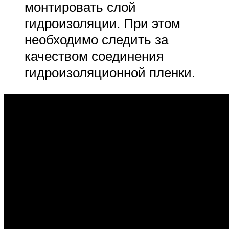
монтировать слой
гидроизоляции. При этом
необходимо следить за
качеством соединения
гидроизоляционной пленки.