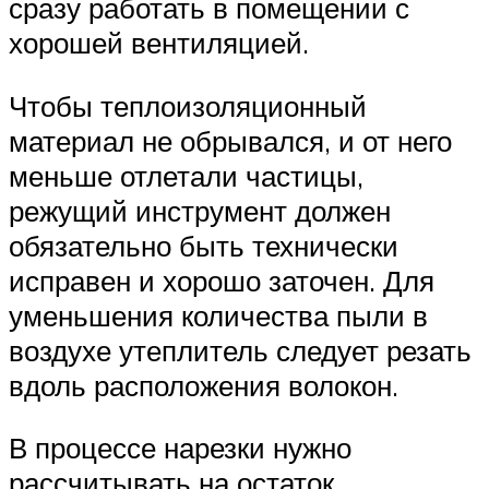
сразу работать в помещении с
хорошей вентиляцией.
Чтобы теплоизоляционный
материал не обрывался, и от него
меньше отлетали частицы,
режущий инструмент должен
обязательно быть технически
исправен и хорошо заточен. Для
уменьшения количества пыли в
воздухе утеплитель следует резать
вдоль расположения волокон.
В процессе нарезки нужно
рассчитывать на остаток