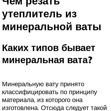
Чем резать
утеплитель из
минеральной ваты
Каких типов бывает
минеральная вата?
Минеральную вату принято
классифицировать по принципу
материала, из которого она
изготовлена. Отсюда следует такой