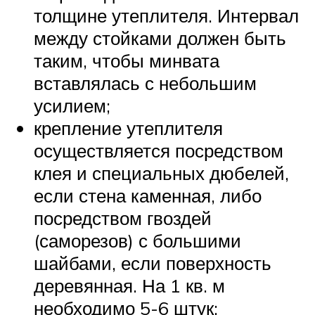
толщине утеплителя. Интервал
между стойками должен быть
таким, чтобы минвата
вставлялась с небольшим
усилием;
крепление утеплителя
осуществляется посредством
клея и специальных дюбелей,
если стена каменная, либо
посредством гвоздей
(саморезов) с большими
шайбами, если поверхность
деревянная. На 1 кв. м
необходимо 5-6 штук;