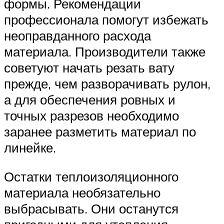
формы. Рекомендации
профессионала помогут избежать
неоправданного расхода
материала. Производители также
советуют начать резать вату
прежде, чем разворачивать рулон,
а для обеспечения ровных и
точных разрезов необходимо
заранее разметить материал по
линейке.
Остатки теплоизоляционного
материала необязательно
выбрасывать. Они останутся