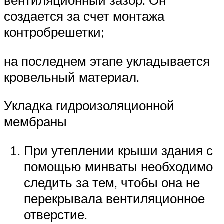
вентиляционный зазор. Он
создается за счет монтажа
контробрешетки;
на последнем этапе укладывается
кровельный материал.
Укладка гидроизоляционной
мембраны
При утеплении крыши здания с
помощью минваты необходимо
следить за тем, чтобы она не
перекрывала вентиляционное
отверстие.