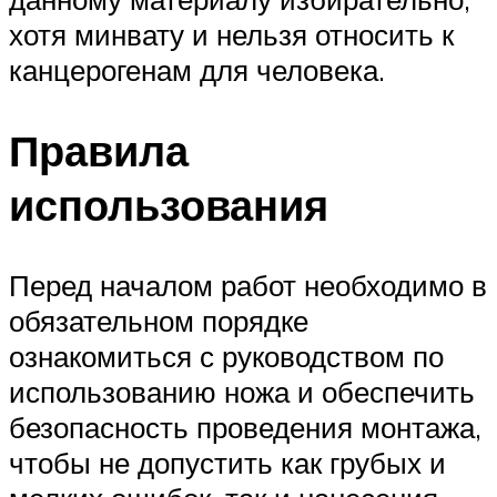
хотя минвату и нельзя относить к
канцерогенам для человека.
Правила
использования
Перед началом работ необходимо в
обязательном порядке
ознакомиться с руководством по
использованию ножа и обеспечить
безопасность проведения монтажа,
чтобы не допустить как грубых и