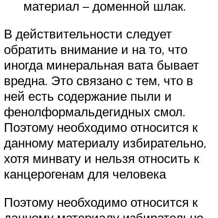
материал – доменной шлак.
В действительности следует
обратить внимание и на то, что
иногда минеральная вата бывает
вредна. Это связано с тем, что в
ней есть содержание пыли и
фенолформальдегидных смол.
Поэтому необходимо относится к
данному материалу избирательно,
хотя минвату и нельзя относить к
канцерогенам для человека
Поэтому необходимо относится к
данному материалу избирательно,