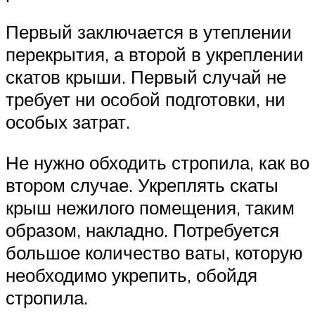
Первый заключается в утеплении
перекрытия, а второй в укреплении
скатов крыши. Первый случай не
требует ни особой подготовки, ни
особых затрат.
Не нужно обходить стропила, как во
втором случае. Укреплять скаты
крыш нежилого помещения, таким
образом, накладно. Потребуется
большое количество ваты, которую
необходимо укрепить, обойдя
стропила.