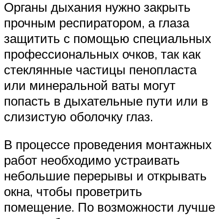
Органы дыхания нужно закрыть
прочным респиратором, а глаза
защитить с помощью специальных
профессиональных очков, так как
стеклянные частицы пенопласта
или минеральной ваты могут
попасть в дыхательные пути или в
слизистую оболочку глаз.
В процессе проведения монтажных
работ необходимо устраивать
небольшие перерывы и открывать
окна, чтобы проветрить
помещение. По возможности лучше