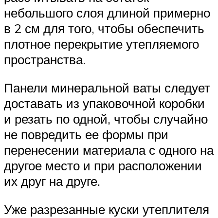
небольшого слоя длиной примерно
в 2 см для того, чтобы обеспечить
плотное перекрытие утепляемого
пространства.
Панели минеральной ваты следует
доставать из упаковочной коробки
и резать по одной, чтобы случайно
не повредить ее формы при
перенесении материала с одного на
другое место и при расположении
их друг на друге.
Уже разрезанные куски утеплителя