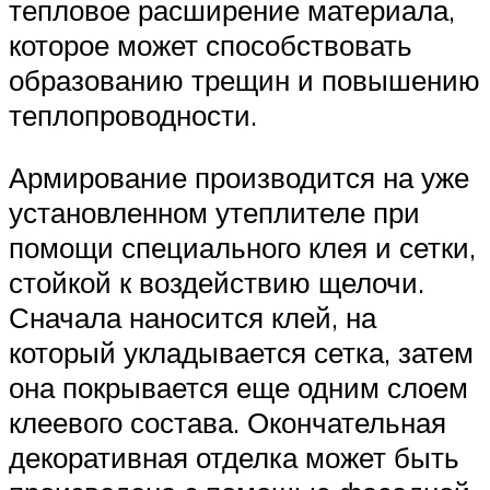
тепловое расширение материала,
которое может способствовать
образованию трещин и повышению
теплопроводности.
Армирование производится на уже
установленном утеплителе при
помощи специального клея и сетки,
стойкой к воздействию щелочи.
Сначала наносится клей, на
который укладывается сетка, затем
она покрывается еще одним слоем
клеевого состава. Окончательная
декоративная отделка может быть