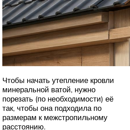
Чтобы начать утепление кровли
минеральной ватой, нужно
порезать (по необходимости) её
так, чтобы она подходила по
размерам к межстропильному
расстоянию.