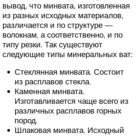
вывод, что минвата, изготовленная
из разных исходных материалов,
различается и по структуре —
волокнам, а соответственно, и по
типу резки. Так существуют
следующие типы минеральных ват:
Стеклянная минвата. Состоит
из расплавов стекла.
Каменная минвата.
Изготавливается чаще всего из
различных расплавов горных
пород.
Шлаковая минвата. Исходный