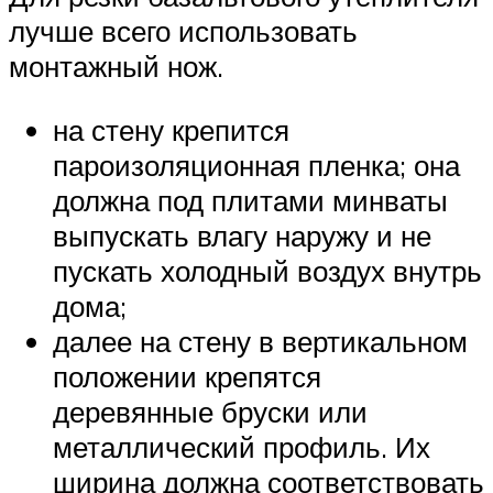
лучше всего использовать
монтажный нож.
на стену крепится
пароизоляционная пленка; она
должна под плитами минваты
выпускать влагу наружу и не
пускать холодный воздух внутрь
дома;
далее на стену в вертикальном
положении крепятся
деревянные бруски или
металлический профиль. Их
ширина должна соответствовать