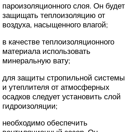
пароизоляционного слоя. Он будет
защищать теплоизоляцию от
воздуха, насыщенного влагой;
в качестве теплоизоляционного
материала использовать
минеральную вату;
для защиты стропильной системы
и утеплителя от атмосферных
осадков следует установить слой
гидроизоляции;
необходимо обеспечить