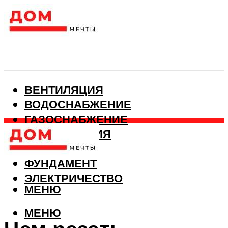
ВЕНТИЛЯЦИЯ
ВОДОСНАБЖЕНИЕ
ГАЗОСНАБЖЕНИЕ
КАНАЛИЗАЦИЯ
ОТОПЛЕНИЕ
ФУНДАМЕНТ
ЭЛЕКТРИЧЕСТВО
МЕНЮ
МЕНЮ