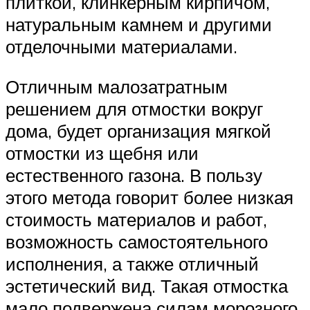
плиткой, клинкерным кирпичом,
натуральным камнем и другими
отделочными материалами.
Отличным малозатратным
решением для отмостки вокруг
дома, будет организация мягкой
отмостки из щебня или
естественного газона. В пользу
этого метода говорит более низкая
стоимость материалов и работ,
возможность самостоятельного
исполнения, а также отличный
эстетический вид. Такая отмостка
мало подвержена силам морозного