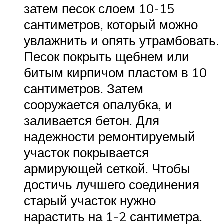
затем песок слоем 10-15
сантиметров, который можно
увлажнить и опять утрамбовать.
Песок покрыть щебнем или
битым кирпичом пластом в 10
сантиметров. Затем
сооружается опалубка, и
заливается бетон. Для
надежности ремонтируемый
участок покрывается
армирующей сеткой. Чтобы
достичь лучшего соединения
старый участок нужно
нарастить на 1-2 сантиметра.