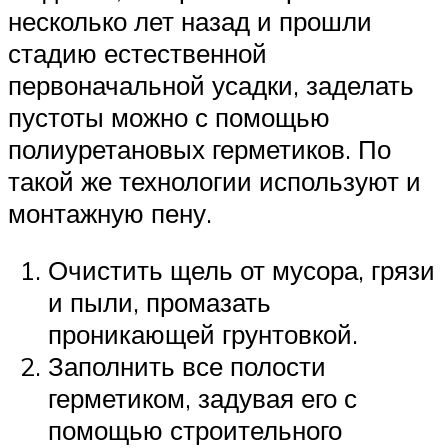
несколько лет назад и прошли
стадию естественной
первоначальной усадки, заделать
пустоты можно с помощью
полиуретановых герметиков. По
такой же технологии используют и
монтажную пену.
Очистить щель от мусора, грязи
и пыли, промазать
проникающей грунтовкой.
Заполнить все полости
герметиком, задувая его с
помощью строительного