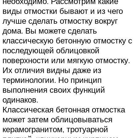
необходимо. Рассмотрим какие
виды отмостки бывают и из чего
лучше сделать отмостку вокруг
дома. Вы можете сделать
классическую бетонную отмостку с
последующей облицовкой
поверхности или мягкую отмостку.
Их отличия видны даже из
терминологии. Но принцип
выполнения своих функций
одинаков.
Классическая бетонная отмостка
может затем облицовываться
керамогранитом, тротуарной