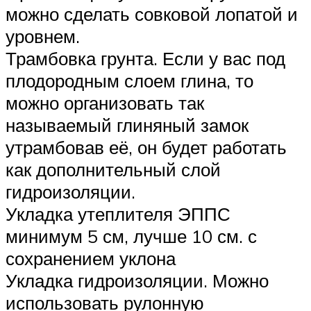
можно сделать совковой лопатой и
уровнем.
Трамбовка грунта. Если у вас под
плодородным слоем глина, то
можно организовать так
называемый глиняный замок
утрамбовав её, он будет работать
как дополнительный слой
гидроизоляции.
Укладка утеплителя ЭППС
минимум 5 см, лучше 10 см. с
сохранением уклона
Укладка гидроизоляции. Можно
использовать рулонную