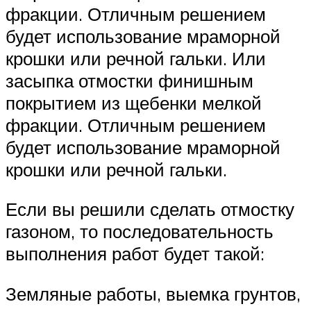
фракции. Отличным решением
будет использование мраморной
крошки или речной гальки. Или
засыпка отмостки финишным
покрытием из щебенки мелкой
фракции. Отличным решением
будет использование мраморной
крошки или речной гальки.
Если вы решили сделать отмостку
газоном, то последовательность
выполнения работ будет такой:
Земляные работы, выемка грунтов,