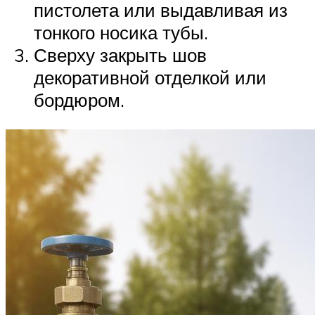
пистолета или выдавливая из
тонкого носика тубы.
Сверху закрыть шов
декоративной отделкой или
бордюром.