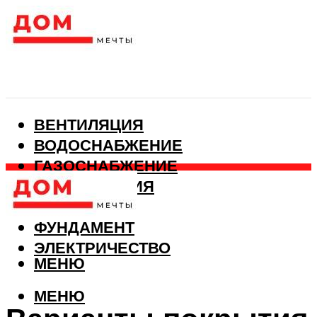
ВЕНТИЛЯЦИЯ
ВОДОСНАБЖЕНИЕ
ГАЗОСНАБЖЕНИЕ
КАНАЛИЗАЦИЯ
ОТОПЛЕНИЕ
ФУНДАМЕНТ
ЭЛЕКТРИЧЕСТВО
МЕНЮ
МЕНЮ