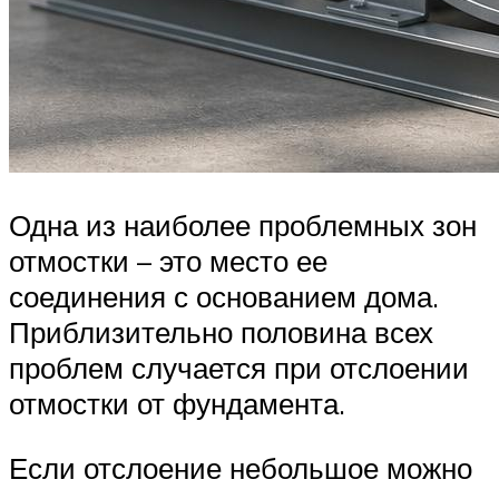
Одна из наиболее проблемных зон
отмостки – это место ее
соединения с основанием дома.
Приблизительно половина всех
проблем случается при отслоении
отмостки от фундамента.
Если отслоение небольшое можно