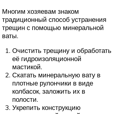
Многим хозяевам знаком
традиционный способ устранения
трещин с помощью минеральной
ваты.
Очистить трещину и обработать
её гидроизоляционной
мастикой.
Скатать минеральную вату в
плотные рулончики в виде
колбасок, заложить их в
полости.
Укрепить конструкцию