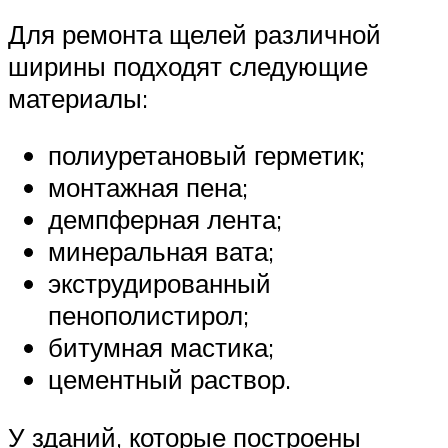
Для ремонта щелей различной
ширины подходят следующие
материалы:
полиуретановый герметик;
монтажная пена;
демпферная лента;
минеральная вата;
экструдированный
пенополистирол;
битумная мастика;
цементный раствор.
У зданий, которые построены