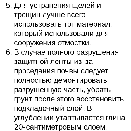
Для устранения щелей и
трещин лучше всего
использовать тот материал,
который использовали для
сооружения отмостки.
В случае полного разрушения
защитной ленты из-за
проседания почвы следует
полностью демонтировать
разрушенную часть, убрать
грунт после этого восстановить
подкладочный слой. В
углублении утаптывается глина
20-сантиметровым слоем,