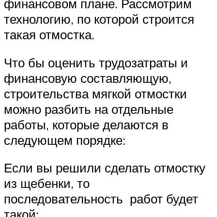
финансовом плане. Рассмотрим
технологию, по которой строится
такая отмостка.
Что бы оценить трудозатраты и
финансовую составляющую,
строительства мягкой отмостки
можно разбить на отдельные
работы, которые делаются в
следующем порядке:
Если вы решили сделать отмостку
из щебенки, то
последовательность работ будет
такой: