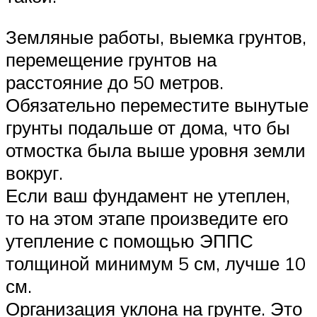
Земляные работы, выемка грунтов,
перемещение грунтов на
расстояние до 50 метров.
Обязательно переместите вынутые
грунты подальше от дома, что бы
отмостка была выше уровня земли
вокруг.
Если ваш фундамент не утеплен,
то на этом этапе произведите его
утепление с помощью ЭППС
толщиной минимум 5 см, лучше 10
см.
Организация уклона на грунте. Это