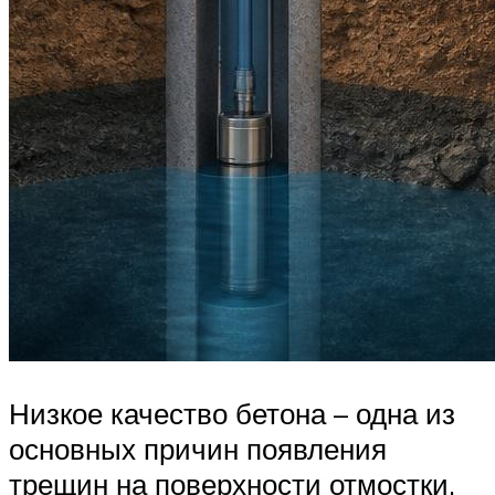
Низкое качество бетона – одна из
основных причин появления
трещин на поверхности отмостки.