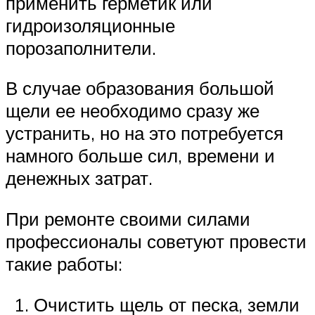
применить герметик или
гидроизоляционные
порозаполнители.
В случае образования большой
щели ее необходимо сразу же
устранить, но на это потребуется
намного больше сил, времени и
денежных затрат.
При ремонте своими силами
профессионалы советуют провести
такие работы:
Очистить щель от песка, земли