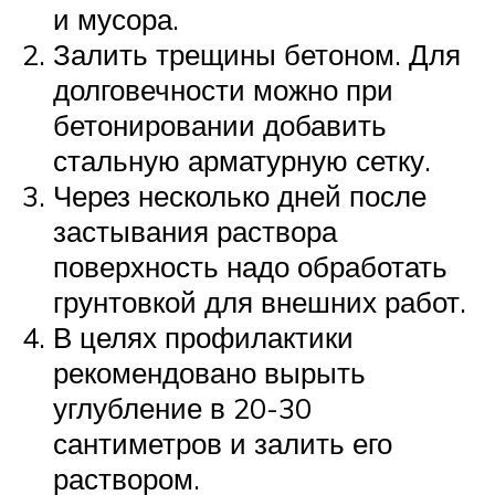
и мусора.
Залить трещины бетоном. Для
долговечности можно при
бетонировании добавить
стальную арматурную сетку.
Через несколько дней после
застывания раствора
поверхность надо обработать
грунтовкой для внешних работ.
В целях профилактики
рекомендовано вырыть
углубление в 20-30
сантиметров и залить его
раствором.