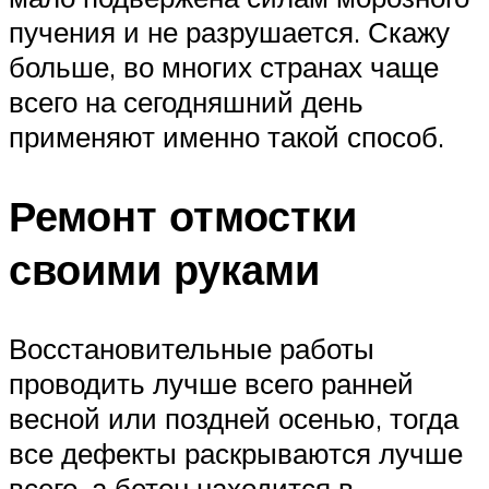
пучения и не разрушается. Скажу
больше, во многих странах чаще
всего на сегодняшний день
применяют именно такой способ.
Ремонт отмостки
своими руками
Восстановительные работы
проводить лучше всего ранней
весной или поздней осенью, тогда
все дефекты раскрываются лучше
всего, а бетон находится в