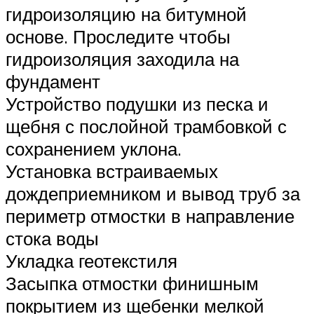
гидроизоляцию на битумной
основе. Проследите чтобы
гидроизоляция заходила на
фундамент
Устройство подушки из песка и
щебня с послойной трамбовкой с
сохранением уклона.
Установка встраиваемых
дождеприемником и вывод труб за
периметр отмостки в направление
стока воды
Укладка геотекстиля
Засыпка отмостки финишным
покрытием из щебенки мелкой