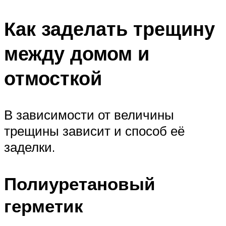
Как заделать трещину
между домом и
отмосткой
В зависимости от величины
трещины зависит и способ её
заделки.
Полиуретановый
герметик