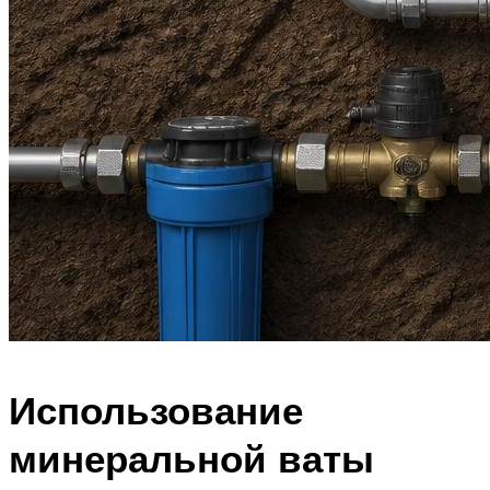
Использование
минеральной ваты