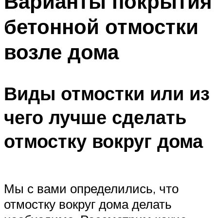
Варианты покрытия
бетонной отмостки
возле дома
Виды отмостки или из
чего лучше сделать
отмостку вокруг дома
Мы с вами определились, что
отмостку вокруг дома делать