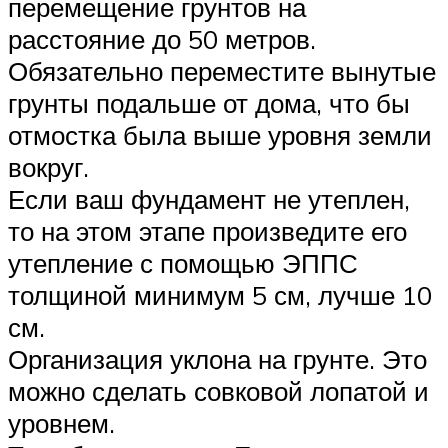
перемещение грунтов на
расстояние до 50 метров.
Обязательно переместите вынутые
грунты подальше от дома, что бы
отмостка была выше уровня земли
вокруг.
Если ваш фундамент не утеплен,
то на этом этапе произведите его
утепление с помощью ЭППС
толщиной минимум 5 см, лучше 10
см.
Организация уклона на грунте. Это
можно сделать совковой лопатой и
уровнем.