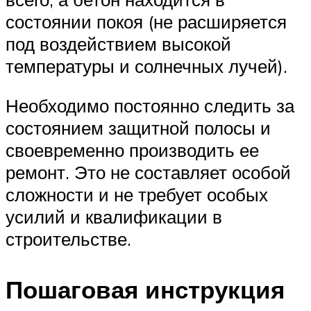
состоянии покоя (не расширяется
под воздействием высокой
температуры и солнечных лучей).
Необходимо постоянно следить за
состоянием защитной полосы и
своевременно производить ее
ремонт. Это не составляет особой
сложности и не требует особых
усилий и квалификации в
строительстве.
Пошаговая инструкция