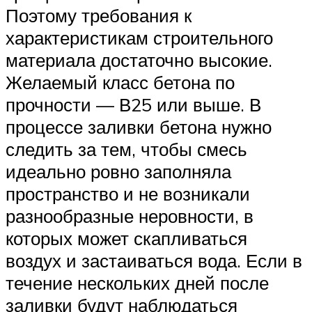
Поэтому требования к
характеристикам строительного
материала достаточно высокие.
Желаемый класс бетона по
прочности — В25 или выше. В
процессе заливки бетона нужно
следить за тем, чтобы смесь
идеально ровно заполняла
пространство и не возникали
разнообразные неровности, в
которых может скапливаться
воздух и застаиваться вода. Если в
течение нескольких дней после
заливки будут наблюдаться