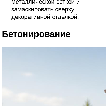
металлической сеткой и
замаскировать сверху
декоративной отделкой.
Бетонирование