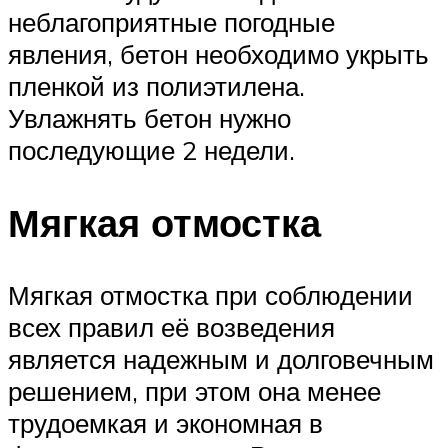
неблагоприятные погодные
явления, бетон необходимо укрыть
пленкой из полиэтилена.
Увлажнять бетон нужно
последующие 2 недели.
Мягкая отмостка
Мягкая отмостка при соблюдении
всех правил её возведения
является надежным и долговечным
решением, при этом она менее
трудоемкая и экономная в