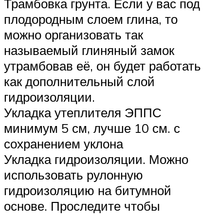
Трамбовка грунта. Если у вас под
плодородным слоем глина, то
можно организовать так
называемый глиняный замок
утрамбовав её, он будет работать
как дополнительный слой
гидроизоляции.
Укладка утеплителя ЭППС
минимум 5 см, лучше 10 см. с
сохранением уклона
Укладка гидроизоляции. Можно
использовать рулонную
гидроизоляцию на битумной
основе. Проследите чтобы