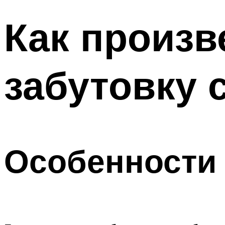
Как произв
забутовку 
Особенности