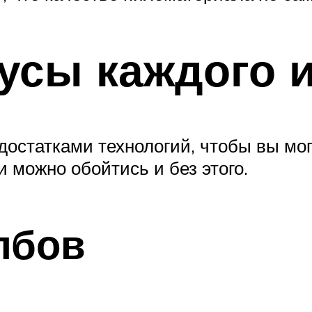
сы каждого и
остатками технологий, чтобы вы мог
 можно обойтись и без этого.
лбов