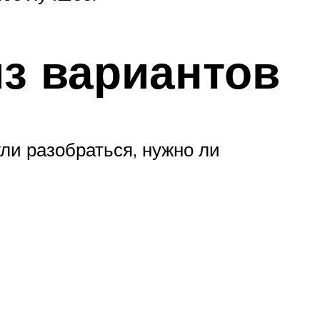
з вариантов
ли разобраться, нужно ли