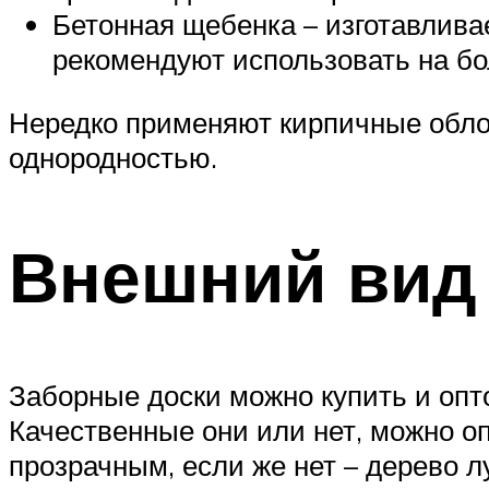
Бетонная щебенка – изготавлива
рекомендуют использовать на бо
Нередко применяют кирпичные облом
однородностью.
Внешний вид
Заборные доски можно купить и опто
Качественные они или нет, можно о
прозрачным, если же нет – дерево 