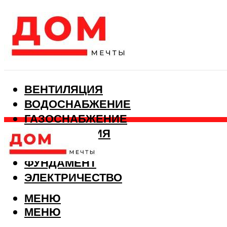
ВЕНТИЛЯЦИЯ
ВОДОСНАБЖЕНИЕ
ГАЗОСНАБЖЕНИЕ
КАНАЛИЗАЦИЯ
ОТОПЛЕНИЕ
ФУНДАМЕНТ
ЭЛЕКТРИЧЕСТВО
МЕНЮ
МЕНЮ