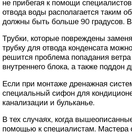
не прибегая к помощи специалистов
отвода воды располагается таким об
должны быть больше 90 градусов. В 
Трубки, которые повреждены заменя
трубку для отвода конденсата можн
решится проблема попадания ветра
внутреннего блока, а также поддон д
Если при монтаже дренажная систем
специальный сифон для кондиционе
канализации и бульканье.
В тех случаях, когда вышеописанные
помощью к специалистам. Мастера с