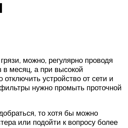
я
грязи, можно, регулярно проводя
 в месяц, а при высокой
 отключить устройство от сети и
 фильтры нужно промыть проточной
одобраться, то хотя бы можно
тера или подойти к вопросу более