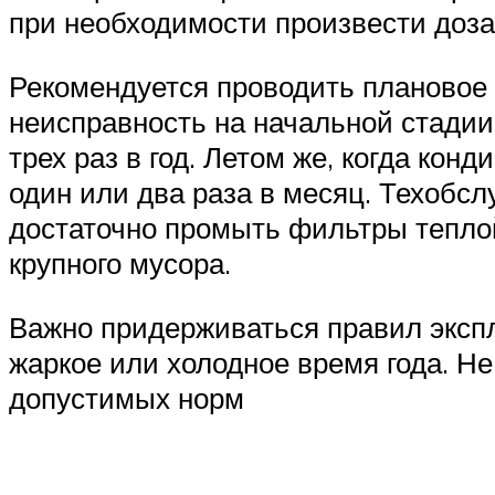
при необходимости произвести доза
Рекомендуется проводить плановое 
неисправность на начальной стадии
трех раз в год. Летом же, когда ко
один или два раза в месяц. Техобс
достаточно промыть фильтры тепло
крупного мусора.
Важно придерживаться правил экспл
жаркое или холодное время года. Не
допустимых норм