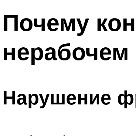
Почему кон
нерабочем 
Нарушение ф