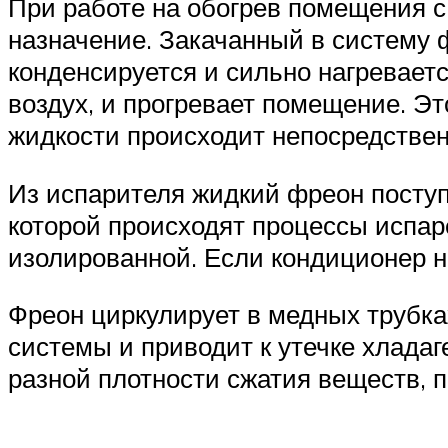
При работе на обогрев помещения 
назначение. Закачанный в систему 
конденсируется и сильно нагреваетс
воздух, и прогревает помещение. Эт
жидкости происходит непосредствен
Из испарителя жидкий фреон поступа
которой происходят процессы испа
изолированной. Если кондиционер н
Фреон циркулирует в медных трубка
системы и приводит к утечке хладаг
разной плотности сжатия веществ, 