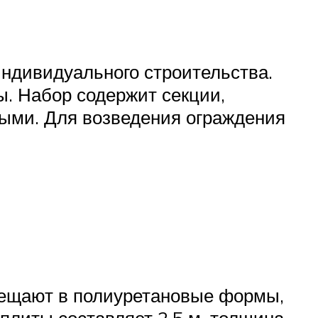
индивидуального строительства.
. Набор содержит секции,
ыми. Для возведения ограждения
мещают в полиуретановые формы,