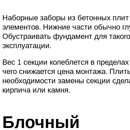
Наборные заборы из бетонных плит
элементов. Нижние части обычно гл
Обустраивать фундамент для такого
эксплуатации.
Вес 1 секции колеблется в пределах 
чего снижается цена монтажа. Плит
необходимости замены секции сдела
кирпича или камня.
Блочный