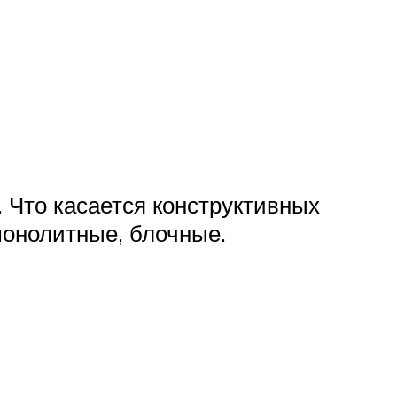
Что касается конструктивных
монолитные, блочные.