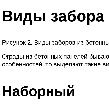
Виды забора
Рисунок 2. Виды заборов из бетонн
Ограды из бетонных панелей бываю
особенностей, то выделяют такие в
Наборный