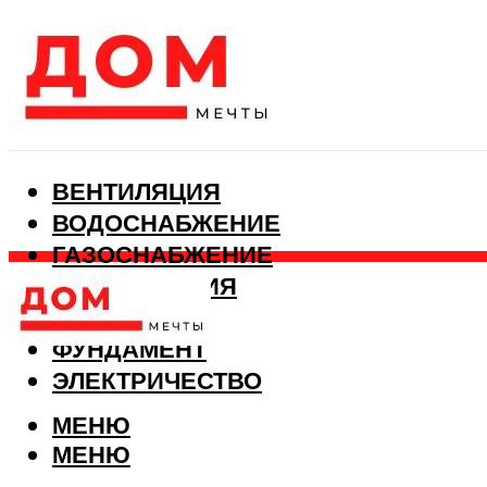
ВЕНТИЛЯЦИЯ
ВОДОСНАБЖЕНИЕ
ГАЗОСНАБЖЕНИЕ
КАНАЛИЗАЦИЯ
ОТОПЛЕНИЕ
ФУНДАМЕНТ
ЭЛЕКТРИЧЕСТВО
МЕНЮ
МЕНЮ