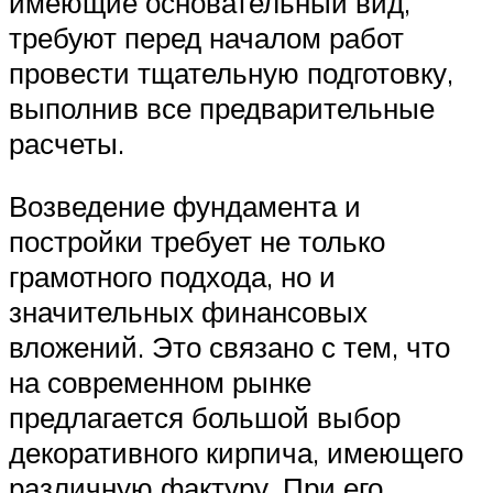
имеющие основательный вид,
требуют перед началом работ
провести тщательную подготовку,
выполнив все предварительные
расчеты.
Возведение фундамента и
постройки требует не только
грамотного подхода, но и
значительных финансовых
вложений. Это связано с тем, что
на современном рынке
предлагается большой выбор
декоративного кирпича, имеющего
различную фактуру. При его