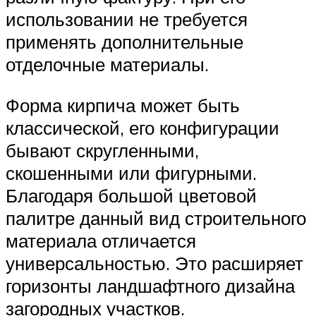
использовании не требуется
применять дополнительные
отделочные материалы.
Форма кирпича может быть
классической, его конфигурации
бывают скругленными,
скошенными или фигурными.
Благодаря большой цветовой
палитре данный вид строительного
материала отличается
универсальностью. Это расширяет
горизонты ландшафтного дизайна
загородных участков.