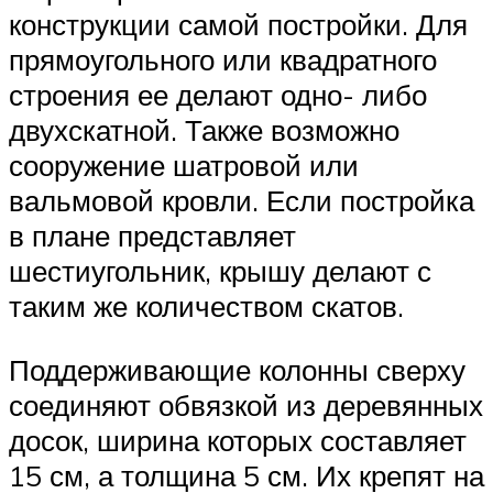
конструкции самой постройки. Для
прямоугольного или квадратного
строения ее делают одно- либо
двухскатной. Также возможно
сооружение шатровой или
вальмовой кровли. Если постройка
в плане представляет
шестиугольник, крышу делают с
таким же количеством скатов.
Поддерживающие колонны сверху
соединяют обвязкой из деревянных
досок, ширина которых составляет
15 см, а толщина 5 см. Их крепят на