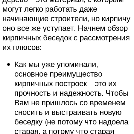
могут легко работать даже
начинающие строители, но кирпичу
оно все же уступает. Начнем обзор
кирпичных беседок с рассмотрения
их плюсов:
Как мы уже упоминали,
основное преимущество
кирпичных построек – это их
прочность и надежность. Чтобы
Вам не пришлось со временем
сносить и выстраивать новую
беседку (не потому что надоела
старая, а потому что старая