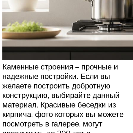
Каменные строения – прочные и
надежные постройки. Если вы
желаете построить добротную
конструкцию, выбирайте данный
материал. Красивые беседки из
кирпича, фото которых вы можете
посмотреть в галерее, могут