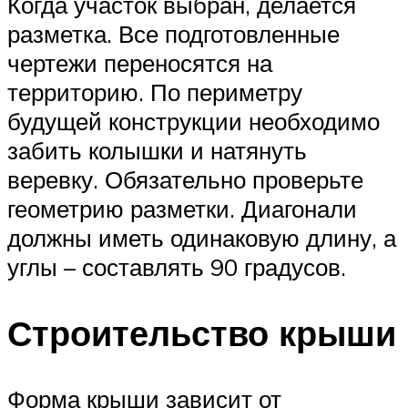
Когда участок выбран, делается
разметка. Все подготовленные
чертежи переносятся на
территорию. По периметру
будущей конструкции необходимо
забить колышки и натянуть
веревку. Обязательно проверьте
геометрию разметки. Диагонали
должны иметь одинаковую длину, а
углы – составлять 90 градусов.
Строительство крыши
Форма крыши зависит от