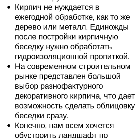
Кирпич не нуждается в
ежегодной обработке, как то же
дерево или металл. Единожды
после постройки кирпичную
беседку нужно обработать
гидроизоляционной пропиткой.
На современном строительном
рынке представлен большой
выбор разнофактурного
декоративного кирпича, что дает
возможность сделать облицовку
беседки сразу.
Конечно, нам всем хочется
обустроить ландшафт по