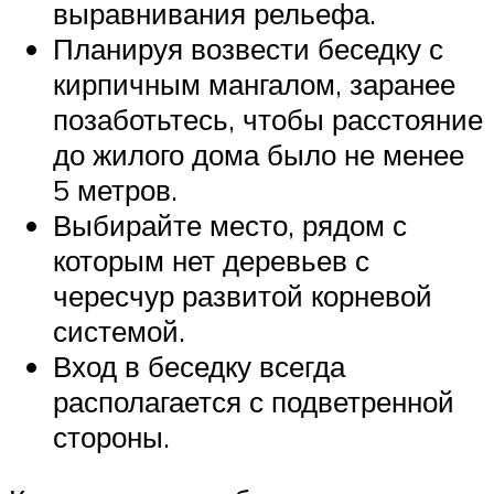
выравнивания рельефа.
Планируя возвести беседку с
кирпичным мангалом, заранее
позаботьтесь, чтобы расстояние
до жилого дома было не менее
5 метров.
Выбирайте место, рядом с
которым нет деревьев с
чересчур развитой корневой
системой.
Вход в беседку всегда
располагается с подветренной
стороны.