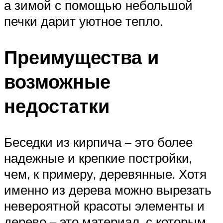
а зимой с помощью небольшой
печки дарит уютное тепло.
Преимущества и
возможные
недостатки
Беседки из кирпича – это более
надежные и крепкие постройки,
чем, к примеру, деревянные. Хотя
именно из дерева можно вырезать
невероятной красоты элементы и
дерево – это материал, с которым