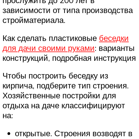
прослужить до 200 лет в
зависимости от типа производства
стройматериала.
Как сделать пластиковые
беседки
для дачи своими руками
: варианты
конструкций, подробная инструкция
Чтобы построить беседку из
кирпича, подберите тип строения.
Хозяйственные постройки для
отдыха на даче классифицируют
на:
открытые. Строения возводят в