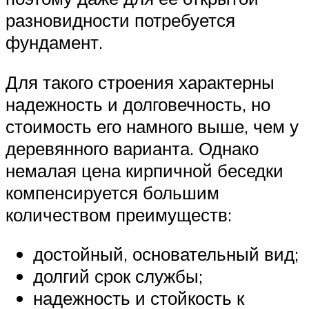
разновидности потребуется
фундамент.
Для такого строения характерны
надежность и долговечность, но
стоимость его намного выше, чем у
деревянного варианта. Однако
немалая цена кирпичной беседки
компенсируется большим
количеством преимуществ:
достойный, основательный вид;
долгий срок службы;
надежность и стойкость к