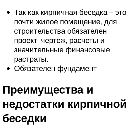
Так как кирпичная беседка – это
почти жилое помещение, для
строительства обязателен
проект, чертеж, расчеты и
значительные финансовые
растраты.
Обязателен фундамент
Преимущества и
недостатки кирпичной
беседки