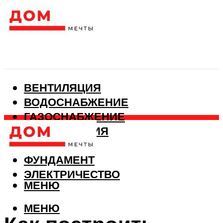
ВЕНТИЛЯЦИЯ
ВОДОСНАБЖЕНИЕ
ГАЗОСНАБЖЕНИЕ
КАНАЛИЗАЦИЯ
ОТОПЛЕНИЕ
ФУНДАМЕНТ
ЭЛЕКТРИЧЕСТВО
МЕНЮ
МЕНЮ