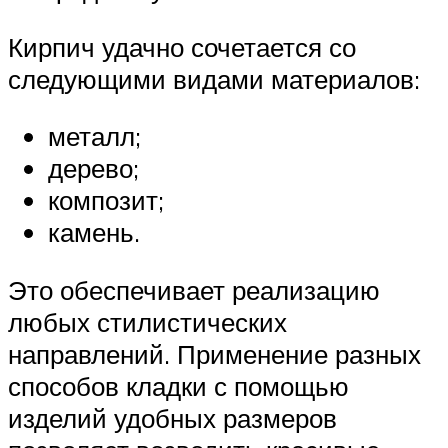
Кирпич удачно сочетается со
следующими видами материалов:
металл;
дерево;
композит;
камень.
Это обеспечивает реализацию
любых стилистических
направлений. Применение разных
способов кладки с помощью
изделий удобных размеров