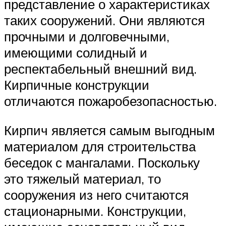
представление о характеристиках
таких сооружений. Они являются
прочными и долговечными,
имеющими солидный и
респектабельный внешний вид.
Кирпичные конструкции
отличаются пожаробезопасностью.
Кирпич является самым выгодным
материалом для строительства
беседок с мангалами. Поскольку
это тяжелый материал, то
сооружения из него считаются
стационарными. Конструкции,