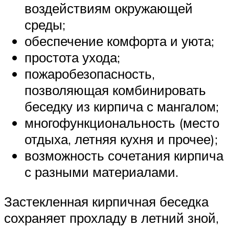
воздействиям окружающей
среды;
обеспечение комфорта и уюта;
простота ухода;
пожаробезопасность,
позволяющая комбинировать
беседку из кирпича с мангалом;
многофункциональность (место
отдыха, летняя кухня и прочее);
возможность сочетания кирпича
с разными материалами.
Застекленная кирпичная беседка
сохраняет прохладу в летний зной,