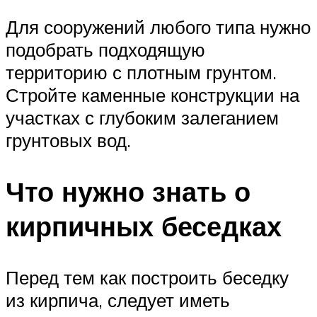
Для сооружений любого типа нужно
подобрать подходящую
территорию с плотным грунтом.
Стройте каменные конструкции на
участках с глубоким залеганием
грунтовых вод.
Что нужно знать о
кирпичных беседках
Перед тем как построить беседку
из кирпича, следует иметь