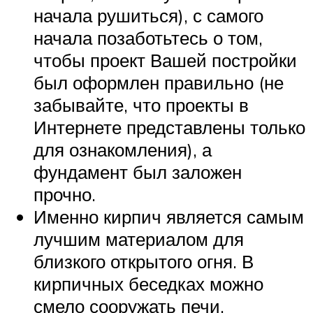
начала рушиться), с самого
начала позаботьтесь о том,
чтобы проект Вашей постройки
был оформлен правильно (не
забывайте, что проекты в
Интернете представлены только
для ознакомления), а
фундамент был заложен
прочно.
Именно кирпич является самым
лучшим материалом для
близкого открытого огня. В
кирпичных беседках можно
смело сооружать печи.