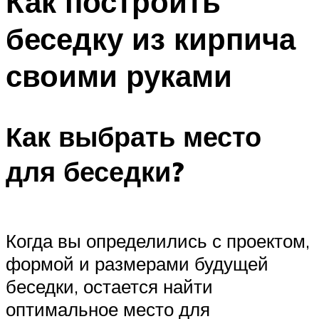
Как построить
беседку из кирпича
своими руками
Как выбрать место
для беседки?
Когда вы определились с проектом,
формой и размерами будущей
беседки, остается найти
оптимальное место для