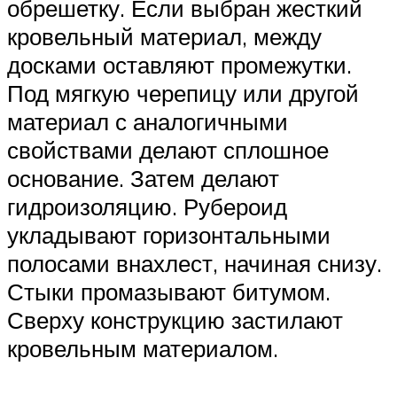
обрешетку. Если выбран жесткий
кровельный материал, между
досками оставляют промежутки.
Под мягкую черепицу или другой
материал с аналогичными
свойствами делают сплошное
основание. Затем делают
гидроизоляцию. Рубероид
укладывают горизонтальными
полосами внахлест, начиная снизу.
Стыки промазывают битумом.
Сверху конструкцию застилают
кровельным материалом.