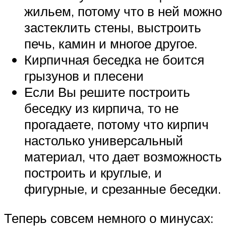
жильем, потому что в ней можно
застеклить стены, выстроить
печь, камин и многое другое.
Кирпичная беседка не боится
грызунов и плесени
Если Вы решите построить
беседку из кирпича, то не
прогадаете, потому что кирпич
настолько универсальный
материал, что дает возможность
построить и круглые, и
фигурные, и срезанные беседки.
Теперь совсем немного о минусах: