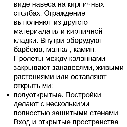
виде навеса на кирпичных
столбах. Ограждение
выполняют из другого
материала или кирпичной
кладки. Внутри оборудуют
барбекю, мангал, камин.
Пролеты между колоннами
закрывают занавесями, живыми
растениями или оставляют
открытыми;
полуоткрытые. Постройки
делают с несколькими
полностью зашитыми стенами.
Вход и открытые пространства