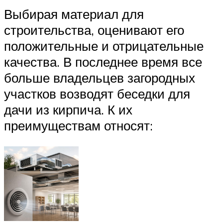
Выбирая материал для
строительства, оценивают его
положительные и отрицательные
качества. В последнее время все
больше владельцев загородных
участков возводят беседки для
дачи из кирпича. К их
преимуществам относят: