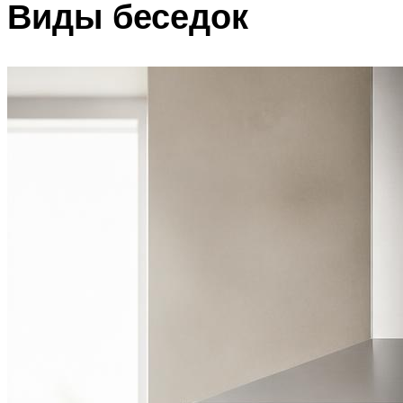
Виды беседок