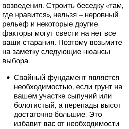
возведения. Строить беседку «там,
где нравится», нельзя – неровный
рельеф и некоторые другие
факторы могут свести на нет все
ваши старания. Поэтому возьмите
на заметку следующие нюансы
выбора:
Свайный фундамент является
необходимостью, если грунт на
вашем участке сыпучий или
болотистый, а перепады высот
достаточно большие. Это
избавит вас от необходимости