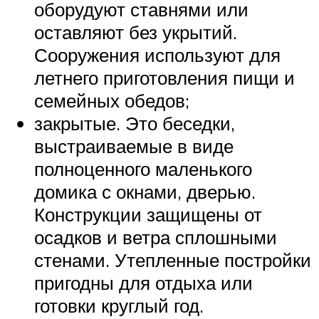
оборудуют ставнями или
оставляют без укрытий.
Сооружения используют для
летнего приготовления пищи и
семейных обедов;
закрытые. Это беседки,
выстраиваемые в виде
полноценного маленького
домика с окнами, дверью.
Конструкции защищены от
осадков и ветра сплошными
стенами. Утепленные постройки
пригодны для отдыха или
готовки круглый год.