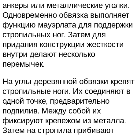
анкеры или металлические уголки.
Одновременно обвязка выполняет
функцию мауэрлата для поддержки
стропильных ног. Затем для
придания конструкции жесткости
внутри делают несколько
перемычек.
На углы деревянной обвязки крепят
стропильные ноги. Их соединяют в
одной точке, предварительно
подпилив. Между собой их
фиксируют крепежом из металла.
Затем на стропила прибивают