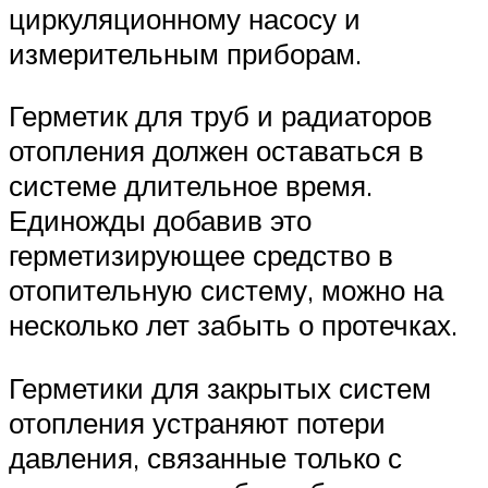
циркуляционному насосу и
измерительным приборам.
Герметик для труб и радиаторов
отопления должен оставаться в
системе длительное время.
Единожды добавив это
герметизирующее средство в
отопительную систему, можно на
несколько лет забыть о протечках.
Герметики для закрытых систем
отопления устраняют потери
давления, связанные только с