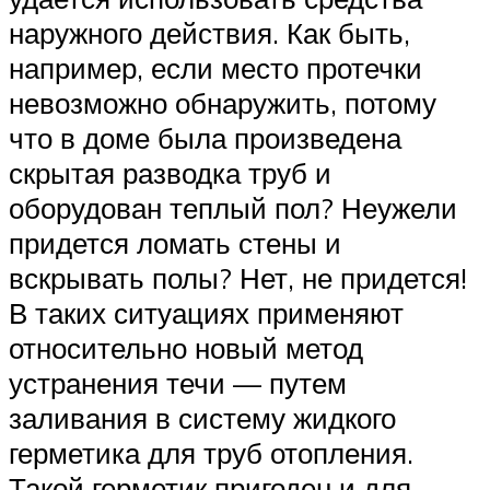
наружного действия. Как быть,
например, если место протечки
невозможно обнаружить, потому
что в доме была произведена
скрытая разводка труб и
оборудован теплый пол? Неужели
придется ломать стены и
вскрывать полы? Нет, не придется!
В таких ситуациях применяют
относительно новый метод
устранения течи — путем
заливания в систему жидкого
герметика для труб отопления.
Такой герметик пригоден и для