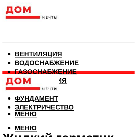
ВЕНТИЛЯЦИЯ
ВОДОСНАБЖЕНИЕ
ГАЗОСНАБЖЕНИЕ
КАНАЛИЗАЦИЯ
ОТОПЛЕНИЕ
ФУНДАМЕНТ
ЭЛЕКТРИЧЕСТВО
МЕНЮ
МЕНЮ