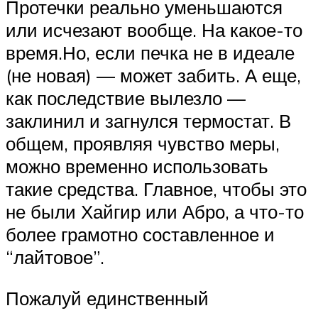
Протечки реально уменьшаются
или исчезают вообще. На какое-то
время.Но, если печка не в идеале
(не новая) — может забить. А еще,
как последствие вылезло —
заклинил и загнулся термостат. В
общем, проявляя чувство меры,
можно временно использовать
такие средства. Главное, чтобы это
не были Хайгир или Абро, а что-то
более грамотно составленное и
“лайтовое”.
Пожалуй единственный