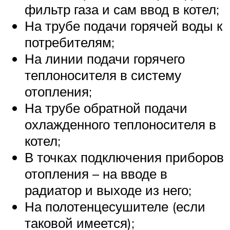
фильтр газа и сам ввод в котел;
На трубе подачи горячей воды к
потребителям;
На линии подачи горячего
теплоносителя в систему
отопления;
На трубе обратной подачи
охлажденного теплоносителя в
котел;
В точках подключения приборов
отопления – на вводе в
радиатор и выходе из него;
На полотенцесушителе (если
таковой имеется);