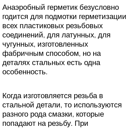
Анаэробный герметик безусловно
годится для подмотки герметизации
всех пластиковых резьбовых
соединений, для латунных, для
чугунных, изготовленных
фабричным способом, но на
деталях стальных есть одна
особенность.
Когда изготовляется резьба в
стальной детали, то используются
разного рода смазки, которые
попадают на резьбу. При