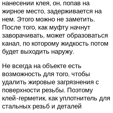
нанесении клея, он, попав на
жирное место, задерживается на
нем. Этого можно не заметить.
После того, как муфту начнут
заворачивать, может образоваться
канал, по которому жидкость потом
будет выходить наружу.
Не всегда на объекте есть
возможность для того, чтобы
удалить жировые загрязнения с
поверхности резьбы. Поэтому
клей-герметик, как уплотнитель для
стальных резьб и деталей