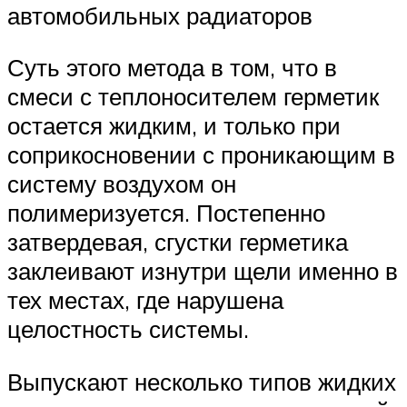
автомобильных радиаторов
Суть этого метода в том, что в
смеси с теплоносителем герметик
остается жидким, и только при
соприкосновении с проникающим в
систему воздухом он
полимеризуется. Постепенно
затвердевая, сгустки герметика
заклеивают изнутри щели именно в
тех местах, где нарушена
целостность системы.
Выпускают несколько типов жидких