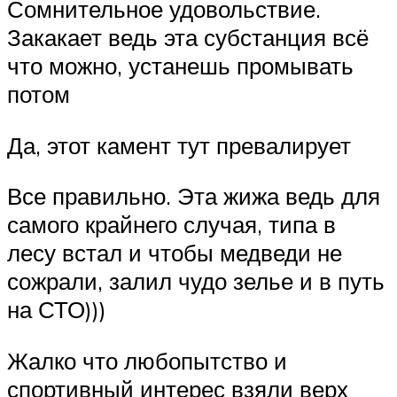
Сомнительное удовольствие.
Закакает ведь эта субстанция всё
что можно, устанешь промывать
потом
Да, этот камент тут превалирует
Все правильно. Эта жижа ведь для
самого крайнего случая, типа в
лесу встал и чтобы медведи не
сожрали, залил чудо зелье и в путь
на СТО)))
Жалко что любопытство и
спортивный интерес взяли верх