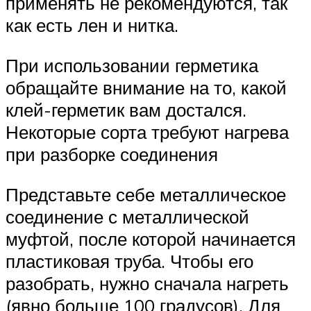
применять не рекомендуются, так
как есть лен и нитка.
При использовании герметика
обращайте внимание на то, какой
клей-герметик вам достался.
Некоторые сорта требуют нагрева
при разборке соединения
Представьте себе металлическое
соединение с металлической
муфтой, после которой начинается
пластиковая труба. Чтобы его
разобрать, нужно сначала нагреть
(явно больше 100 градусов). Для