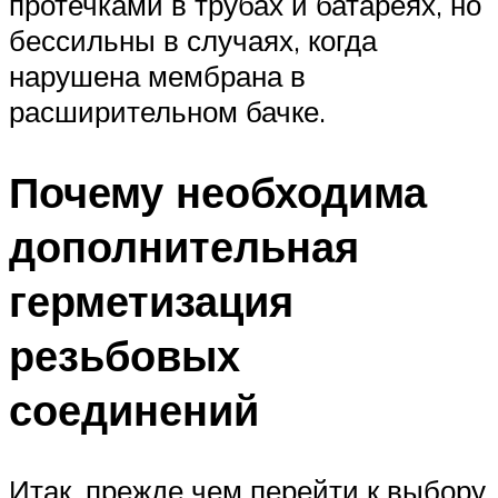
протечками в трубах и батареях, но
бессильны в случаях, когда
нарушена мембрана в
расширительном бачке.
Почему необходима
дополнительная
герметизация
резьбовых
соединений
Итак, прежде чем перейти к выбору