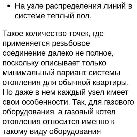
На узле распределения линий в
системе теплый пол.
Такое количество точек, где
применяется резьбовое
соединение далеко не полное,
поскольку описывает только
минимальный вариант системы
отопления для обычной квартиры.
Но даже в нем каждый узел имеет
свои особенности. Так, для газового
оборудования, а газовый котел
отопления относится именно к
такому виду оборудования