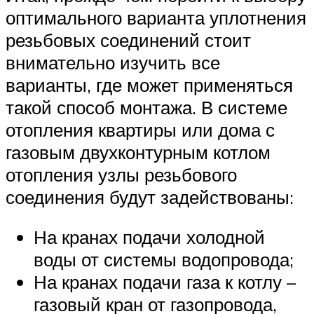
оптимального варианта уплотнения
резьбовых соединений стоит
внимательно изучить все
варианты, где может применяться
такой способ монтажа. В системе
отопления квартиры или дома с
газовым двухконтурным котлом
отопления узлы резьбового
соединения будут задействованы:
На кранах подачи холодной
воды от системы водопровода;
На кранах подачи газа к котлу –
газовый кран от газопровода,