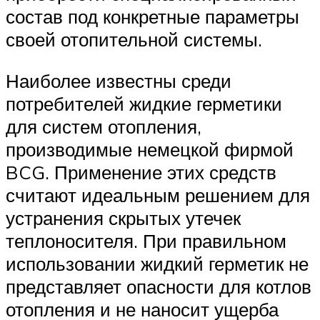
состав под конкретные параметры
своей отопительной системы.
Наиболее известны среди
потребителей жидкие герметики
для систем отопления,
производимые немецкой фирмой
BCG. Применение этих средств
считают идеальным решением для
устранения скрытых утечек
теплоносителя. При правильном
использовании жидкий герметик не
представляет опасности для котлов
отопления и не наносит ущерба