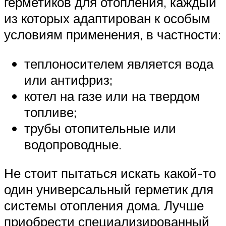
герметиков для отопления, каждый
из которых адаптирован к особым
условиям применения, в частности:
теплоносителем является вода
или антифриз;
котел на газе или на твердом
топливе;
трубы отопительные или
водопроводные.
Не стоит пытаться искать какой-то
один универсальный герметик для
системы отопления дома. Лучше
приобрести специализированный