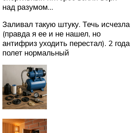
над разумом…
Заливал такую штуку. Течь исчезла
(правда я ее и не нашел, но
антифриз уходить перестал). 2 года
полет нормальный