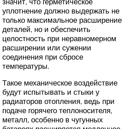
значит, что герметическое
уплотнение должно выдержать не
только максимальное расширение
деталей, но и обеспечить
целостность при неравномерном
расширении или сужении
соединения при сбросе
температуры.
Такое механическое воздействие
будут испытывать и стыки у
радиаторов отопления, ведь при
подаче горячего теплоносителя,
металл, особенно в чугунных
батареях расширяется медленнее,