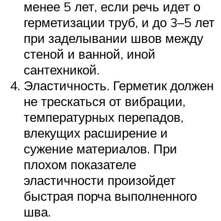
менее 5 лет, если речь идет о
герметизации труб, и до 3–5 лет
при заделывании швов между
стеной и ванной, иной
сантехникой.
Эластичность. Герметик должен
не трескаться от вибрации,
температурных перепадов,
влекущих расширение и
сужение материалов. При
плохом показателе
эластичности произойдет
быстрая порча выполненного
шва.