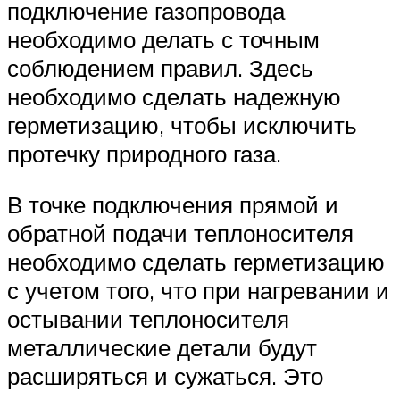
подключение газопровода
необходимо делать с точным
соблюдением правил. Здесь
необходимо сделать надежную
герметизацию, чтобы исключить
протечку природного газа.
В точке подключения прямой и
обратной подачи теплоносителя
необходимо сделать герметизацию
с учетом того, что при нагревании и
остывании теплоносителя
металлические детали будут
расширяться и сужаться. Это