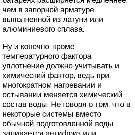
чем в запорной арматуре,
выполненной из латуни или
алюминиевого сплава.
Ну и конечно, кроме
температурного фактора
уплотнение должно учитывать и
химический фактор, ведь при
многократном нагревании и
остывании меняется химический
состав воды. Не говоря о том, что в
некоторые системы вместо
обычной подготовленной воды
заливается антифриз или