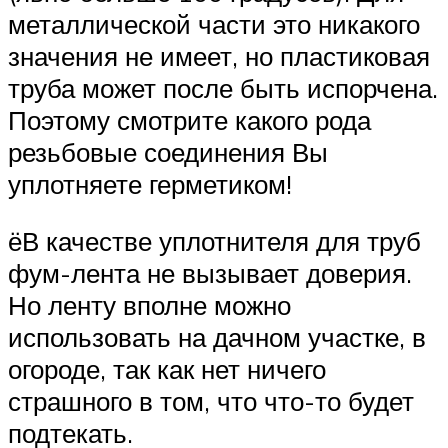
металлической части это никакого
значения не имеет, но пластиковая
труба может после быть испорчена.
Поэтому смотрите какого рода
резьбовые соединения Вы
уплотняете герметиком!
ёВ качестве уплотнителя для труб
фум-лента не вызывает доверия.
Но ленту вполне можно
использовать на дачном участке, в
огороде, так как нет ничего
страшного в том, что что-то будет
подтекать.