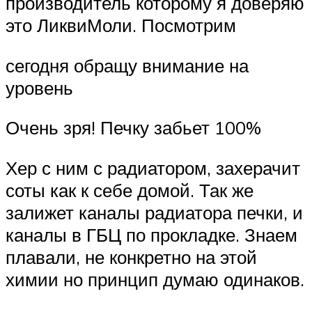
производитель которому я доверяю
это ЛиквиМоли. Посмотрим
сегодня обращу внимание на
уровень
Очень зря! Печку забьет 100%
Хер с ним с радиатором, захерачит
соты как к себе домой. Так же
залижет каналы радиатора печки, и
каналы в ГБЦ по прокладке. Знаем
плавали, не конкретно на этой
химии но принцип думаю одинаков.