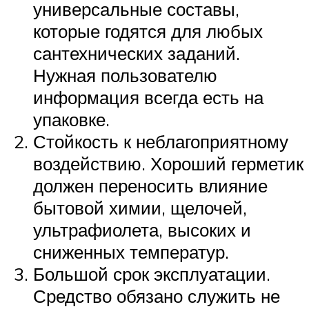
универсальные составы,
которые годятся для любых
сантехнических заданий.
Нужная пользователю
информация всегда есть на
упаковке.
Стойкость к неблагоприятному
воздействию. Хороший герметик
должен переносить влияние
бытовой химии, щелочей,
ультрафиолета, высоких и
сниженных температур.
Большой срок эксплуатации.
Средство обязано служить не