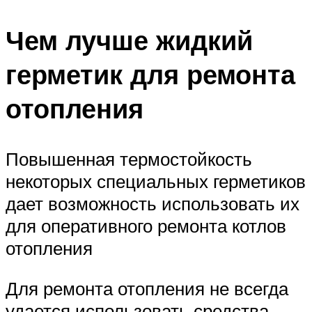
Чем лучше жидкий
герметик для ремонта
отопления
Повышенная термостойкость
некоторых специальных герметиков
дает возможность использовать их
для оперативного ремонта котлов
отопления
Для ремонта отопления не всегда
удается использовать средства