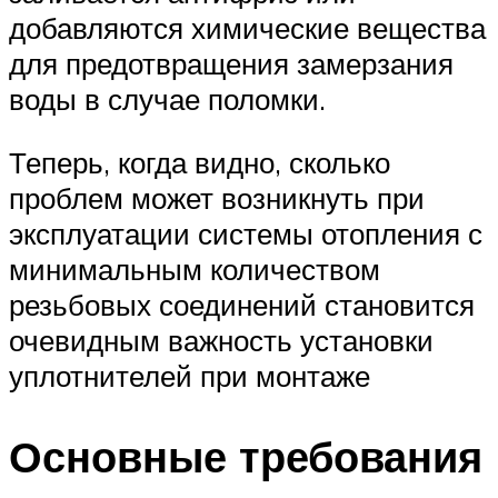
добавляются химические вещества
для предотвращения замерзания
воды в случае поломки.
Теперь, когда видно, сколько
проблем может возникнуть при
эксплуатации системы отопления с
минимальным количеством
резьбовых соединений становится
очевидным важность установки
уплотнителей при монтаже
Основные требования