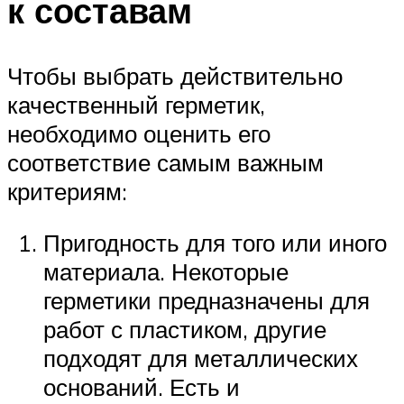
к составам
Чтобы выбрать действительно
качественный герметик,
необходимо оценить его
соответствие самым важным
критериям:
Пригодность для того или иного
материала. Некоторые
герметики предназначены для
работ с пластиком, другие
подходят для металлических
оснований. Есть и