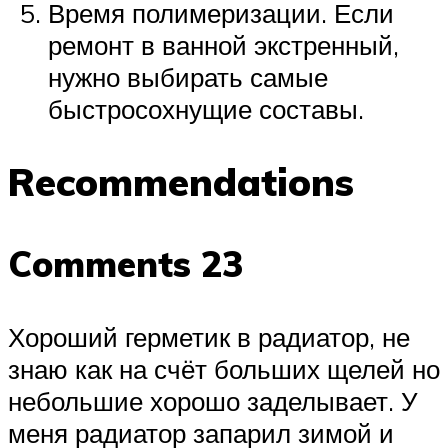
Время полимеризации. Если
ремонт в ванной экстренный,
нужно выбирать самые
быстросохнущие составы.
Recommendations
Comments 23
Хороший герметик в радиатор, не
знаю как на счёт больших щелей но
небольшие хорошо заделывает. У
меня радиатор запарил зимой и