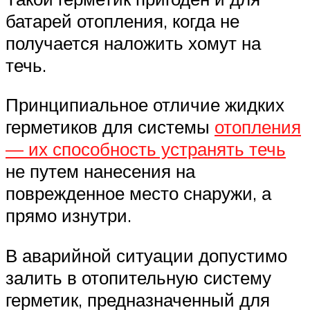
батарей отопления, когда не
получается наложить хомут на
течь.
Принципиальное отличие жидких
герметиков для системы
отопления
— их способность устранять течь
не путем нанесения на
поврежденное место снаружи, а
прямо изнутри.
В аварийной ситуации допустимо
залить в отопительную систему
герметик, предназначенный для