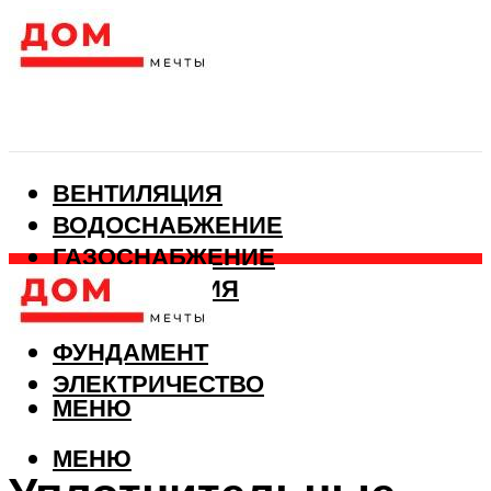
ВЕНТИЛЯЦИЯ
ВОДОСНАБЖЕНИЕ
ГАЗОСНАБЖЕНИЕ
КАНАЛИЗАЦИЯ
ОТОПЛЕНИЕ
ФУНДАМЕНТ
ЭЛЕКТРИЧЕСТВО
МЕНЮ
МЕНЮ