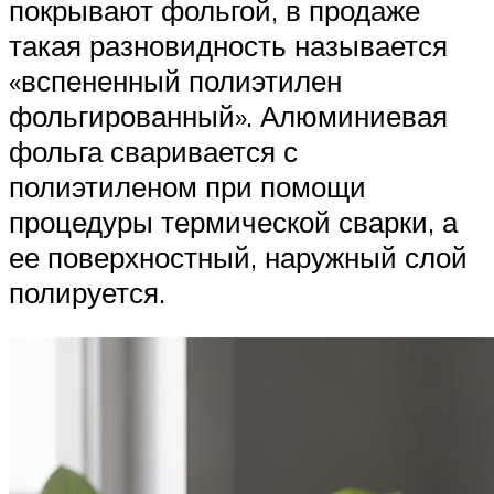
покрывают фольгой, в продаже
такая разновидность называется
«вспененный полиэтилен
фольгированный». Алюминиевая
фольга сваривается с
полиэтиленом при помощи
процедуры термической сварки, а
ее поверхностный, наружный слой
полируется.