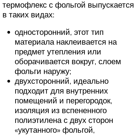
термофлекс с фольгой выпускается
в таких видах:
односторонний, этот тип
материала наклеивается на
предмет утепления или
оборачивается вокруг, слоем
фольги наружу;
двухсторонний, идеально
подходит для внутренних
помещений и перегородок,
изоляция из вспененного
полиэтилена с двух сторон
«укутанного» фольгой,