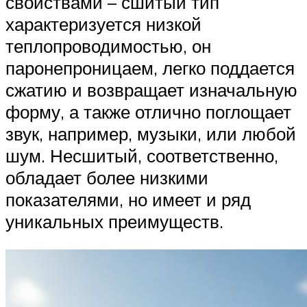
свойствами – сшитый тип
характеризуется низкой
теплопроводимостью, он
паронепроницаем, легко поддается
сжатию и возвращает изначальную
форму, а также отлично поглощает
звук, например, музыки, или любой
шум. Несшитый, соответственно,
обладает более низкими
показателями, но имеет и ряд
уникальных преимуществ.