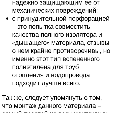
надежно защищающим ее от
механических повреждений;
с принудительной перфорацией
– это попытка совместить
качества полного изолятора и
«дышащего» материала, отзывы
о нем крайне противоречивы, но
именно этот тип вспененного
полиэтилена для труб
отопления и водопровода
подходит лучше всего.
Так же, следует упомянуть о том,
что монтаж данного материала –