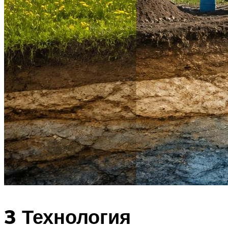
3 Технология