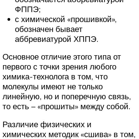
ФППЭ;
с химической «прошивкой»,
обозначен бывает
аббревиатурой ХППЭ.
Основное отличие этого типа от
первого с точки зрения любого
химика-технолога в том, что
молекулы имеют не только
линейную, но и поперечную связь,
то есть – «прошиты» между собой.
Различие физических и
химических методик «сшива» в том,