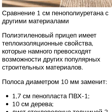
Сравнение 1 см пенополиуретана с
другими материалами
Полиэтиленовый прицеп имеет
теплоизоляционные свойства,
которые намного превосходят
возможности других популярных
строительных материалов.
Полоса диаметром 10 мм заменит:
1,7 см пенопласта ПВХ-1;
10 см дерева;
лист стекловолокна толщиной 2