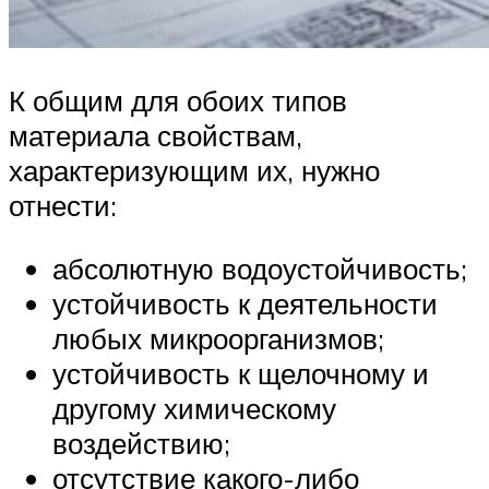
К общим для обоих типов
материала свойствам,
характеризующим их, нужно
отнести:
абсолютную водоустойчивость;
устойчивость к деятельности
любых микроорганизмов;
устойчивость к щелочному и
другому химическому
воздействию;
отсутствие какого-либо