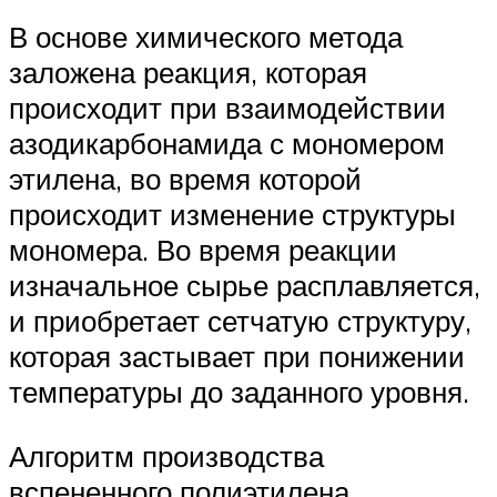
В основе химического метода
заложена реакция, которая
происходит при взаимодействии
азодикарбонамида с мономером
этилена, во время которой
происходит изменение структуры
мономера. Во время реакции
изначальное сырье расплавляется,
и приобретает сетчатую структуру,
которая застывает при понижении
температуры до заданного уровня.
Алгоритм производства
вспененного полиэтилена