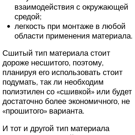
взаимодействия с окружающей
средой;
легкость при монтаже в любой
области применения материала.
Сшитый тип материала стоит
дороже несшитого, поэтому,
планируя его использовать стоит
подумать, так ли необходим
полиэтилен со «сшивкой» или будет
достаточно более экономичного, не
«прошитого» варианта.
И тот и другой тип материала