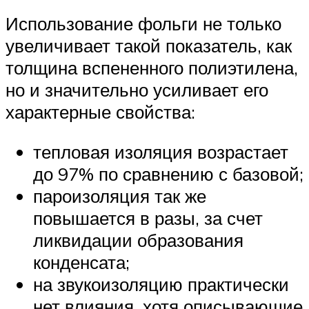
Использование фольги не только
увеличивает такой показатель, как
толщина вспененного полиэтилена,
но и значительно усиливает его
характерные свойства:
тепловая изоляция возрастает
до 97% по сравнению с базовой;
пароизоляция так же
повышается в разы, за счет
ликвидации образования
конденсата;
на звукоизоляцию практически
нет влияния, хотя описывающие