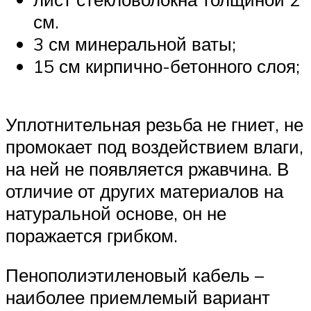
см.
3 см минеральной ваты;
15 см кирпично-бетонного слоя;
Уплотнительная резьба не гниет, не
промокает под воздействием влаги,
на ней не появляется ржавчина. В
отличие от других материалов на
натуральной основе, он не
поражается грибком.
Пенополиэтиленовый кабель –
наиболее приемлемый вариант