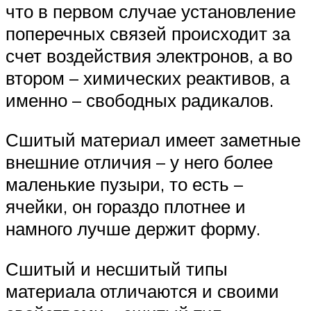
что в первом случае установление
поперечных связей происходит за
счет воздействия электронов, а во
втором – химических реактивов, а
именно – свободных радикалов.
Сшитый материал имеет заметные
внешние отличия – у него более
маленькие пузыри, то есть –
ячейки, он гораздо плотнее и
намного лучше держит форму.
Сшитый и несшитый типы
материала отличаются и своими