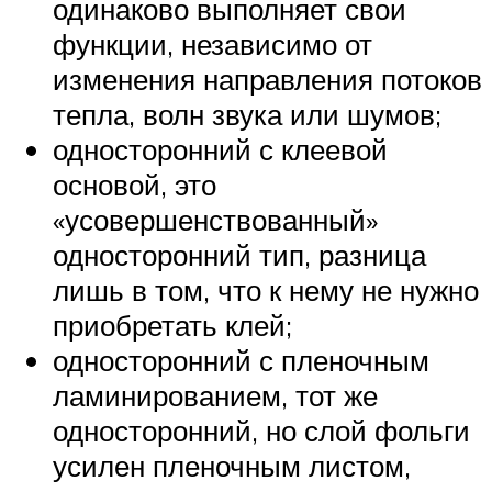
одинаково выполняет свои
функции, независимо от
изменения направления потоков
тепла, волн звука или шумов;
односторонний с клеевой
основой, это
«усовершенствованный»
односторонний тип, разница
лишь в том, что к нему не нужно
приобретать клей;
односторонний с пленочным
ламинированием, тот же
односторонний, но слой фольги
усилен пленочным листом,