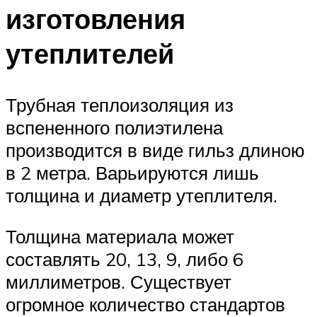
изготовления
утеплителей
Трубная теплоизоляция из
вспененного полиэтилена
производится в виде гильз длиною
в 2 метра. Варьируются лишь
толщина и диаметр утеплителя.
Толщина материала может
составлять 20, 13, 9, либо 6
миллиметров. Существует
огромное количество стандартов