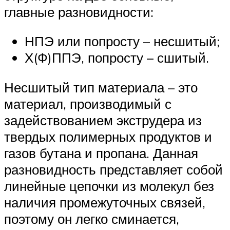
главные разновидности:
НПЭ или попросту – несшитый;
Х(Ф)ППЭ, попросту – сшитый.
Несшитый тип материала – это
материал, производимый с
задействованием экструдера из
твердых полимерных продуктов и
газов бутана и пропана. Данная
разновидность представляет собой
линейные цепочки из молекул без
наличия промежуточных связей,
поэтому он легко сминается,