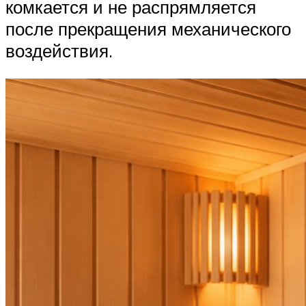
комкается и не распрямляется
после прекращения механического
воздействия.