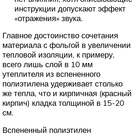
инструкции допускают эффект
«отражения» звука.
Главное достоинство сочетания
материала с фольгой в увеличении
тепловой изоляции, к примеру,
всего лишь слой в 10 мм
утеплителя из вспененного
полиэтилена удерживает столько
же тепла, что и кирпичная (красный
кирпич) кладка толщиной в 15-20
см.
Вспененный полиэтилен