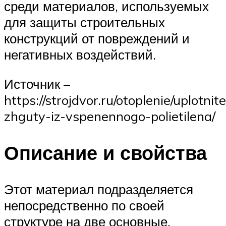
среди материалов, используемых
для защиты строительных
конструкций от повреждений и
негативных воздействий.
Источник –
https://strojdvor.ru/otoplenie/uplotnit
zhguty-iz-vspenennogo-polietilena/
Описание и свойства
Этот материал подразделяется
непосредственно по своей
структуре на две основные,