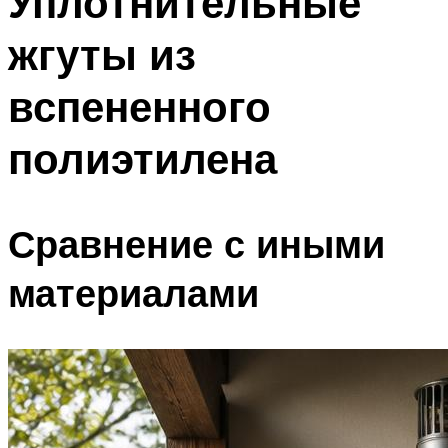
Уплотнительные
жгуты из
вспененного
полиэтилена
Сравнение с иными
материалами