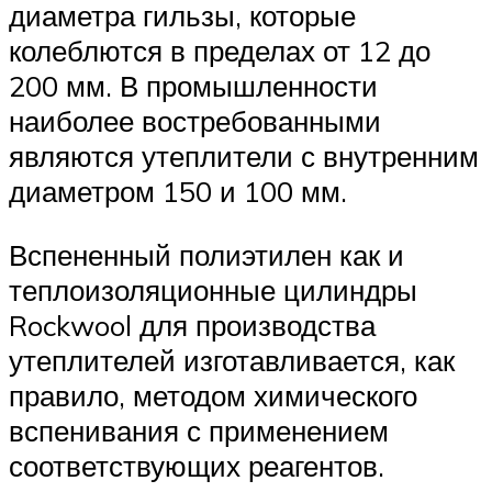
диаметра гильзы, которые
колеблются в пределах от 12 до
200 мм. В промышленности
наиболее востребованными
являются утеплители с внутренним
диаметром 150 и 100 мм.
Вспененный полиэтилен как и
теплоизоляционные цилиндры
Rockwool для производства
утеплителей изготавливается, как
правило, методом химического
вспенивания с применением
соответствующих реагентов.