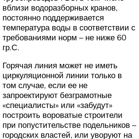
вблизи водоразборных кранов,
постоянно поддерживается
температура воды в соответствии с
требованиями норм – не ниже 60
гр.С.
Горячая линия может не иметь
циркуляционной линии только в
том случае, если ее не
запроектируют безграмотные
«специалисты» или «забудут»
построить вороватые строители
при попустительстве подельников –
городских властей, или уворуют на