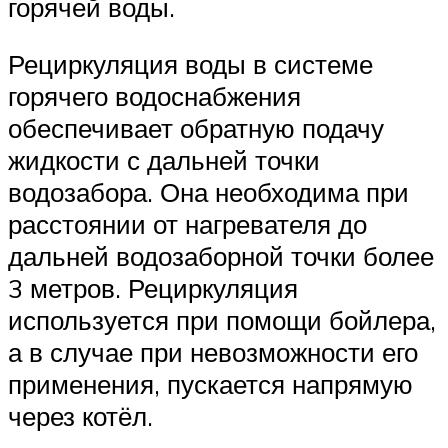
горячей воды.
Рециркуляция воды в системе
горячего водоснабжения
обеспечивает обратную подачу
жидкости с дальней точки
водозабора. Она необходима при
расстоянии от нагревателя до
дальней водозаборной точки более
3 метров. Рециркуляция
используется при помощи бойлера,
а в случае при невозможности его
применения, пускается напрямую
через котёл.