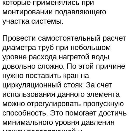
которые применялись при
монтировании подавляющего
участка системы.
Провести самостоятельный расчет
диаметра труб при небольшом
уровне расхода нагретой воды
довольно сложно. По этой причине
нужно поставить кран на
циркуляционный стояк. За счет
использования данного элемента
можно отрегулировать пропускную
способность. Это помогает достичь
минимального уровня давления