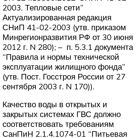
2003. Тепловые сети”
Актуализированная редакция
СНиП 41-02-2003 (утв. приказом
Минрегионразвития РФ от 30 июня
2012 г. N 280); – п. 5.3.1 документа
“Правила и нормы технической
эксплуатации жилищного фонда”
(утв. Пост. Госстроя России от 27
сентября 2003 г. N 170)).
Качество воды в открытых и
закрытых системах ГВС должно
соответствовать требованиям
СанПиН 2.1.4.1074-01 “Питьевая