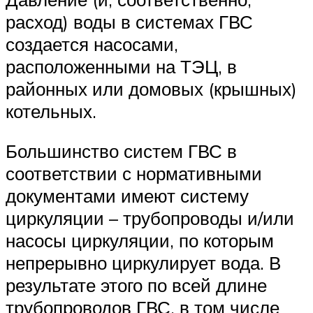
расход) воды в системах ГВС
создается насосами,
расположенными на ТЭЦ, в
районных или домовых (крышных)
котельных.
Большинство систем ГВС в
соответствии с нормативными
документами имеют систему
циркуляции – трубопроводы и/или
насосы циркуляции, по которым
непрерывно циркулирует вода. В
результате этого по всей длине
трубопроводов ГВС, в том числе