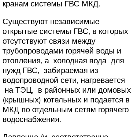
кранам системы ГВС МКД.
Существуют независимые
открытые системы ГВС, в которых
отсутствуют связи между
трубопроводами горячей воды и
отопления, а холодная вода для
нужд ГВС, забираемая из
водопроводной сети, нагревается
на ТЭЦ, в районных или домовых
(крышных) котельных и подается в
МКД по отдельным сетям горячего
водоснабжения.
Давление (и, соответственно,