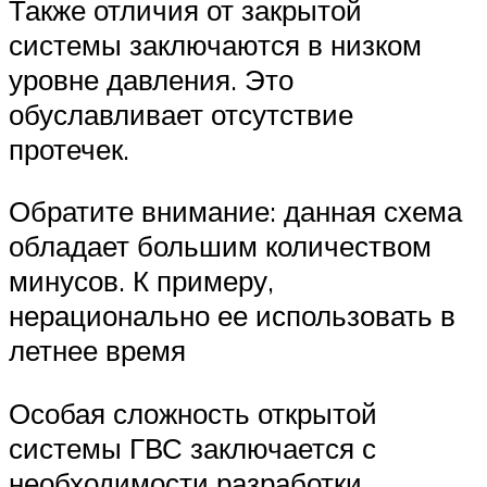
Также отличия от закрытой
системы заключаются в низком
уровне давления. Это
обуславливает отсутствие
протечек.
Обратите внимание: данная схема
обладает большим количеством
минусов. К примеру,
нерационально ее использовать в
летнее время
Особая сложность открытой
системы ГВС заключается с
необходимости разработки