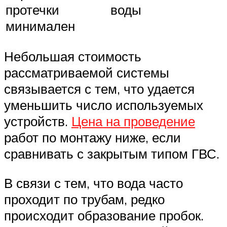
протечки
воды
минимален
Небольшая стоимость
рассматриваемой системы
связывается с тем, что удается
уменьшить число используемых
устройств.
Цена на проведение
работ по монтажу ниже, если
сравнивать с закрытым типом ГВС.
В связи с тем, что вода часто
проходит по трубам, редко
происходит образование пробок.