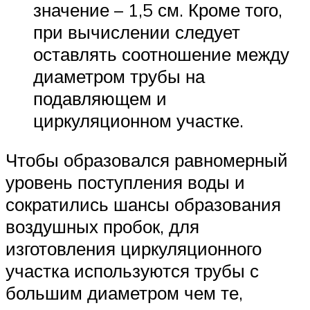
значение – 1,5 см. Кроме того,
при вычислении следует
оставлять соотношение между
диаметром трубы на
подавляющем и
циркуляционном участке.
Чтобы образовался равномерный
уровень поступления воды и
сократились шансы образования
воздушных пробок, для
изготовления циркуляционного
участка используются трубы с
большим диаметром чем те,