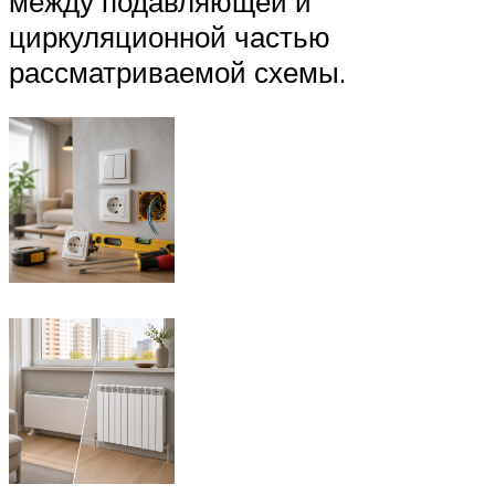
между подавляющей и
циркуляционной частью
рассматриваемой схемы.