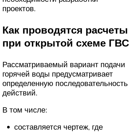
проектов.
Как проводятся расчеты
при открытой схеме ГВС
Рассматриваемый вариант подачи
горячей воды предусматривает
определенную последовательность
действий.
В том числе:
составляется чертеж, где