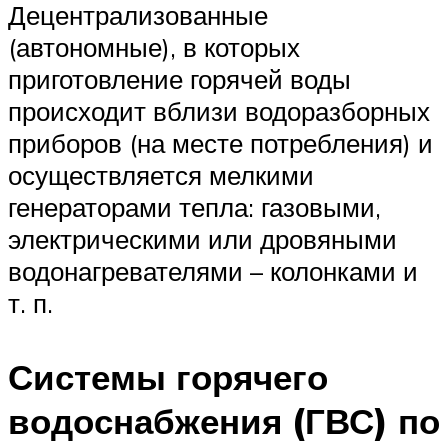
Децентрализованные
(автономные), в которых
приготовление горячей воды
происходит вблизи водоразборных
приборов (на месте потребления) и
осуществляется мелкими
генераторами тепла: газовыми,
электрическими или дровяными
водонагревателями – колонками и
т. п.
Системы горячего
водоснабжения (ГВС) по