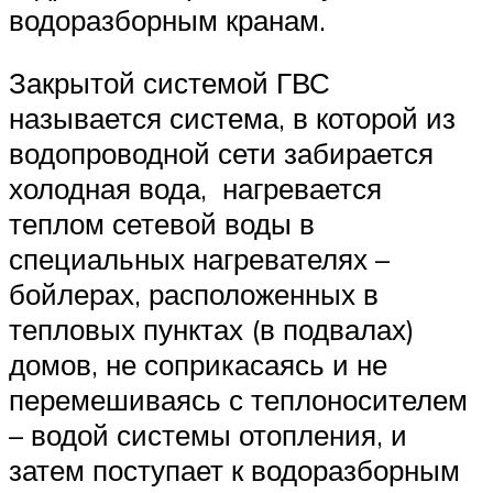
водоразборным кранам.
Закрытой системой ГВС
называется система, в которой из
водопроводной сети забирается
холодная вода, нагревается
теплом сетевой воды в
специальных нагревателях –
бойлерах, расположенных в
тепловых пунктах (в подвалах)
домов, не соприкасаясь и не
перемешиваясь с теплоносителем
– водой системы отопления, и
затем поступает к водоразборным