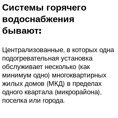
Системы горячего
водоснабжения
бывают:
Централизованные, в которых одна
подогревательная установка
обслуживает несколько (как
минимум одно) многоквартирных
жилых домов (МКД) в пределах
одного квартала (микрорайона),
поселка или города.