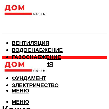
ВЕНТИЛЯЦИЯ
ВОДОСНАБЖЕНИЕ
ГАЗОСНАБЖЕНИЕ
КАНАЛИЗАЦИЯ
ОТОПЛЕНИЕ
ФУНДАМЕНТ
ЭЛЕКТРИЧЕСТВО
МЕНЮ
МЕНЮ