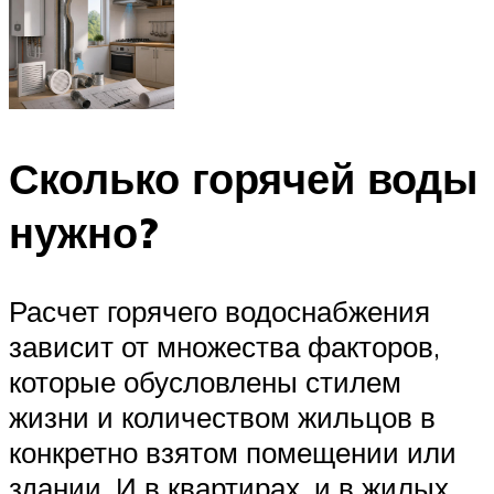
Сколько горячей воды
нужно?
Расчет горячего водоснабжения
зависит от множества факторов,
которые обусловлены стилем
жизни и количеством жильцов в
конкретно взятом помещении или
здании. И в квартирах, и в жилых