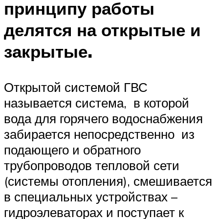
принципу работы
делятся на открытые и
закрытые.
Открытой системой ГВС
называется система, в которой
вода для горячего водоснабжения
забирается непосредственно из
подающего и обратного
трубопроводов тепловой сети
(системы отопления), смешивается
в специальных устройствах –
гидроэлеваторах и поступает к