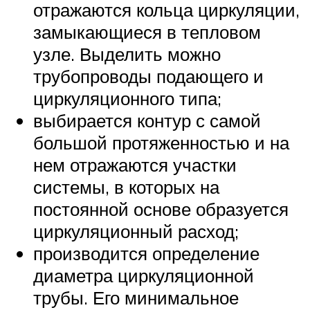
отражаются кольца циркуляции,
замыкающиеся в тепловом
узле. Выделить можно
трубопроводы подающего и
циркуляционного типа;
выбирается контур с самой
большой протяженностью и на
нем отражаются участки
системы, в которых на
постоянной основе образуется
циркуляционный расход;
производится определение
диаметра циркуляционной
трубы. Его минимальное