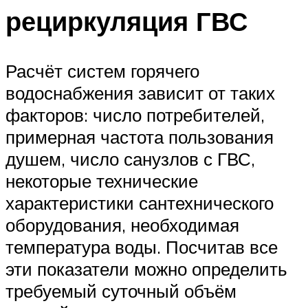
рециркуляция ГВС
Расчёт систем горячего
водоснабжения зависит от таких
факторов: число потребителей,
примерная частота пользования
душем, число санузлов с ГВС,
некоторые технические
характеристики сантехнического
оборудования, необходимая
температура воды. Посчитав все
эти показатели можно определить
требуемый суточный объём