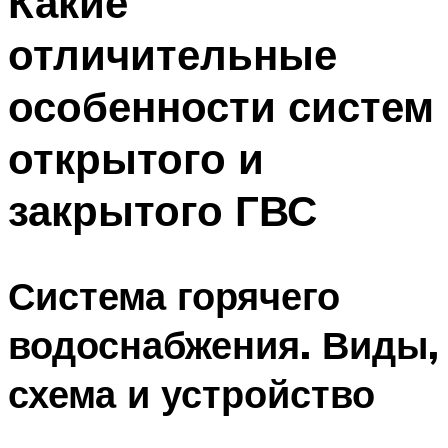
Какие
отличительные
особенности систем
открытого и
закрытого ГВС
Система горячего
водоснабжения. Виды,
схема и устройство