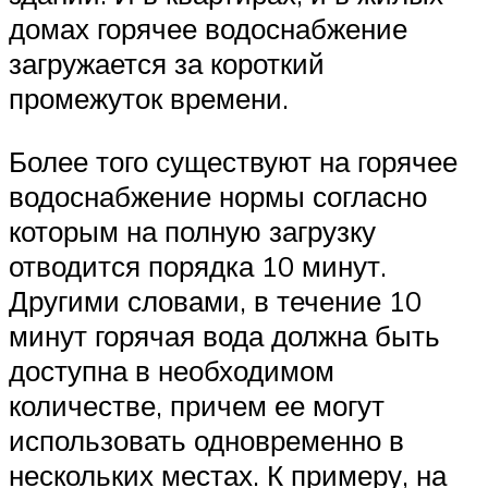
домах горячее водоснабжение
загружается за короткий
промежуток времени.
Более того существуют на горячее
водоснабжение нормы согласно
которым на полную загрузку
отводится порядка 10 минут.
Другими словами, в течение 10
минут горячая вода должна быть
доступна в необходимом
количестве, причем ее могут
использовать одновременно в
нескольких местах. К примеру, на