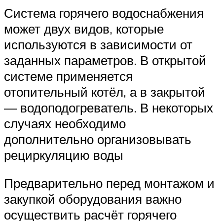
Система горячего водоснабжения
может двух видов, которые
используются в зависимости от
заданных параметров. В открытой
системе применяется
отопительный котёл, а в закрытой
— водоподогреватель. В некоторых
случаях необходимо
дополнительно организовывать
рециркуляцию воды
Предварительно перед монтажом и
закупкой оборудования важно
осуществить расчёт горячего