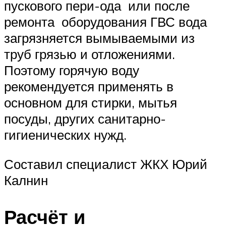
пускового пери-ода или после
ремонта оборудования ГВС вода
загрязняется вымываемыми из
труб грязью и отложениями.
Поэтому горячую воду
рекомендуется применять в
основном для стирки, мытья
посуды, других санитарно-
гигиенических нужд.
Составил специалист ЖКХ Юрий
Калнин
Расчёт и