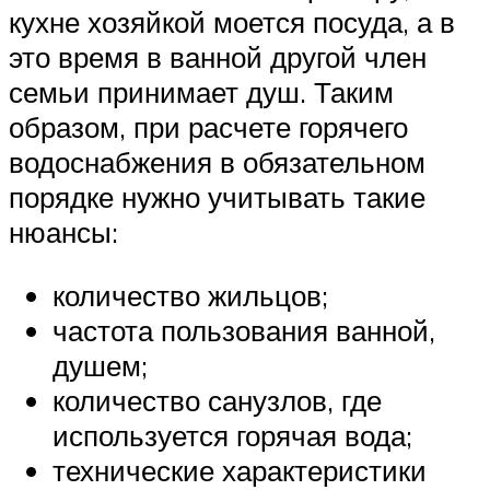
кухне хозяйкой моется посуда, а в
это время в ванной другой член
семьи принимает душ. Таким
образом, при расчете горячего
водоснабжения в обязательном
порядке нужно учитывать такие
нюансы:
количество жильцов;
частота пользования ванной,
душем;
количество санузлов, где
используется горячая вода;
технические характеристики