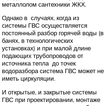
металлолом сантехники ЖКХ.
Однако в случаях, когда из
системы ГВС осуществляется
постоянный разбор горячей воды (в
банях, в технологических
установках) и при малой длине
подающих трубопроводов от
источника тепла до точек
водоразбора система ГВС может не
иметь циркуляции.
И открытые, и закрытые системы
ГВС при проектировании, монтаже