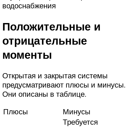
водоснабжения
Положительные и
отрицательные
моменты
Открытая и закрытая системы
предусматривают плюсы и минусы.
Они описаны в таблице.
Плюсы
Минусы
Требуется