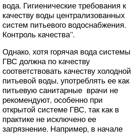
вода. Гигиенические требования к
качеству воды централизованных
систем питьевого водоснабжения.
Контроль качества”.
Однако, хотя горячая вода системы
ГВС должна по качеству
соответствовать качеству холодной
питьевой воды, употреблять ее как
питьевую санитарные врачи не
рекомендуют, особенно при
открытой системе ГВС, так как в
практике не исключено ее
загрязнение. Например, в начале