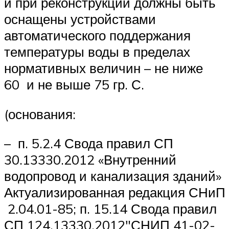
и при реконструкции должны быть
оснащены устройствами
автоматического поддержания
температуры воды в пределах
нормативных величин – не ниже
60 и не выше 75 гр. С.
(основания:
– п. 5.2.4 Свода правил СП
30.13330.2012 «Внутренний
водопровод и канализация зданий»
Актуализированная редакция СНиП
2.04.01-85; п. 15.14 Свода правил
СП 124.13330.2012″СНИП 41-02-