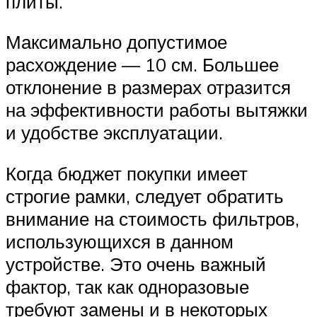
плиты.
Максимально допустимое
расхождение — 10 см. Большее
отклонение в размерах отразится
на эффективности работы вытяжки
и удобстве эксплуатации.
Когда бюджет покупки имеет
строгие рамки, следует обратить
внимание на стоимость фильтров,
использующихся в данном
устройстве. Это очень важный
фактор, так как одноразовые
требуют замены и в некоторых