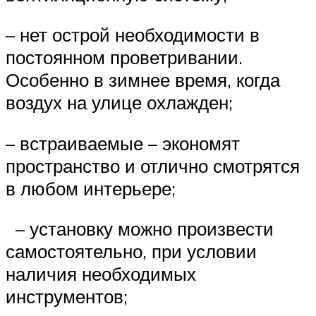
– нет острой необходимости в
постоянном проветривании.
Особенно в зимнее время, когда
воздух на улице охлажден;
– встраиваемые – экономят
пространство и отлично смотрятся
в любом интерьере;
– установку можно произвести
самостоятельно, при условии
наличия необходимых
инструментов;