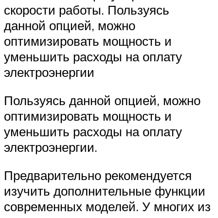
скорости работы. Пользуясь
данной опцией, можно
оптимизировать мощность и
уменьшить расходы на оплату
электроэнергии
Пользуясь данной опцией, можно
оптимизировать мощность и
уменьшить расходы на оплату
электроэнергии.
Предварительно рекомендуется
изучить дополнительные функции
современных моделей. У многих из