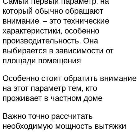
Самый первый параметр, на
который обычно обращают
внимание, – это технические
характеристики, особенно
производительность. Она
выбирается в зависимости от
площади помещения
Особенно стоит обратить внимание
на этот параметр тем, кто
проживает в частном доме
Важно точно рассчитать
необходимую мощность вытяжки