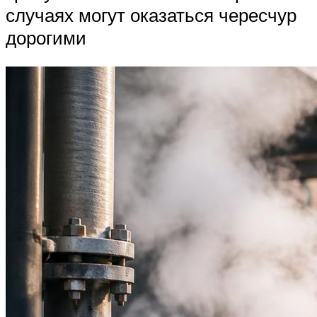
случаях могут оказаться чересчур
дорогими