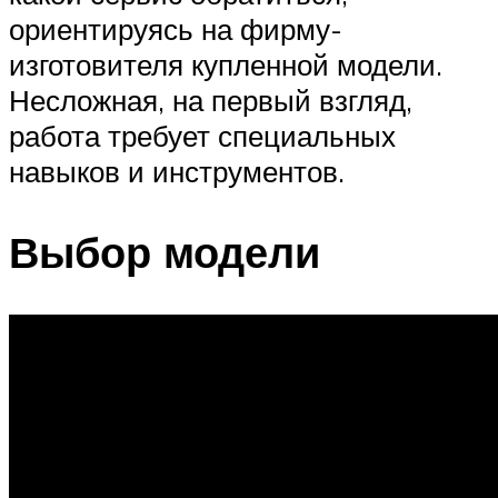
ориентируясь на фирму-
изготовителя купленной модели.
Несложная, на первый взгляд,
работа требует специальных
навыков и инструментов.
Выбор модели