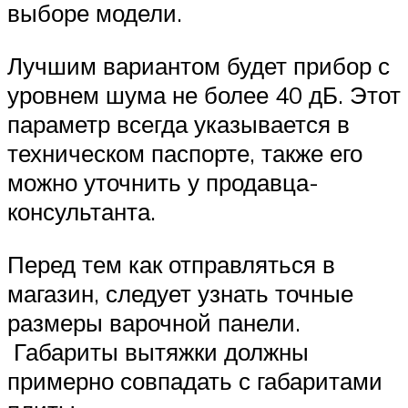
выборе модели.
Лучшим вариантом будет прибор с
уровнем шума не более 40 дБ. Этот
параметр всегда указывается в
техническом паспорте, также его
можно уточнить у продавца-
консультанта.
Перед тем как отправляться в
магазин, следует узнать точные
размеры варочной панели.
Габариты вытяжки должны
примерно совпадать с габаритами