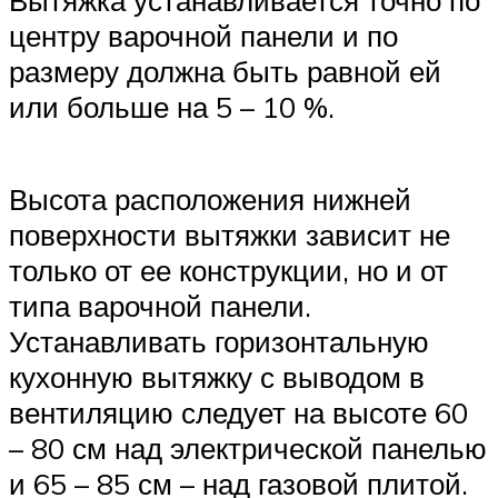
Вытяжка устанавливается точно по
центру варочной панели и по
размеру должна быть равной ей
или больше на 5 – 10 %.
Высота расположения нижней
поверхности вытяжки зависит не
только от ее конструкции, но и от
типа варочной панели.
Устанавливать горизонтальную
кухонную вытяжку с выводом в
вентиляцию следует на высоте 60
– 80 см над электрической панелью
и 65 – 85 см – над газовой плитой.