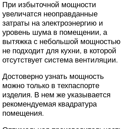
При избыточной мощности
увеличатся неоправданные
затраты на электроэнергию и
уровень шума в помещении, а
вытяжка с небольшой мощностью
не подходит для кухни, в которой
отсутствует система вентиляции.
Достоверно узнать мощность
можно только в техпаспорте
изделия. В нем же указывается
рекомендуемая квадратура
помещения.