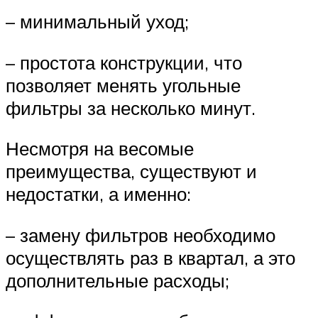
– минимальный уход;
– простота конструкции, что
позволяет менять угольные
фильтры за несколько минут.
Несмотря на весомые
преимущества, существуют и
недостатки, а именно:
– замену фильтров необходимо
осуществлять раз в квартал, а это
дополнительные расходы;