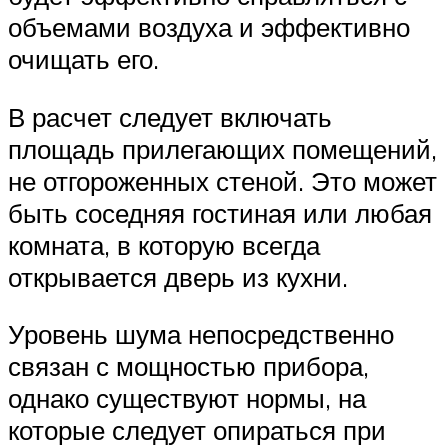
объемами воздуха и эффективно
очищать его.
В расчет следует включать
площадь прилегающих помещений,
не отгороженных стеной. Это может
быть соседняя гостиная или любая
комната, в которую всегда
открывается дверь из кухни.
Уровень шума непосредственно
связан с мощностью прибора,
однако существуют нормы, на
которые следует опираться при