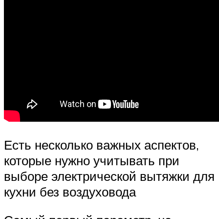
Есть несколько важных аспектов,
которые нужно учитывать при
выборе электрической вытяжки для
кухни без воздуховода