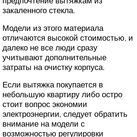
предпочтение вытяжкам из
закаленного стекла.
Модели из этого материала
отличаются высокой стоимостью, и
далеко не все люди сразу
учитывают дополнительные
затраты на очистку корпуса.
Если вытяжка покупается в
небольшую квартиру либо остро
стоит вопрос экономии
электроэнергии, следует обратить
внимание на модели с
возможностью регулировки