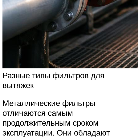
Разные типы фильтров для
вытяжек
Металлические фильтры
отличаются самым
продолжительным сроком
эксплуатации. Они обладают