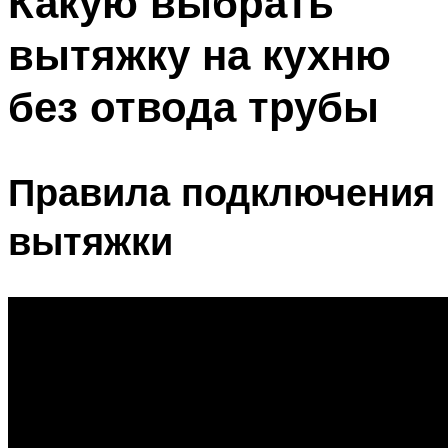
Какую выбрать
вытяжку на кухню
без отвода трубы
Правила подключения
вытяжки