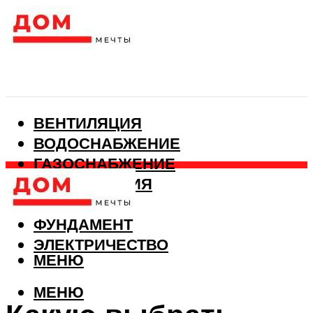
ВЕНТИЛЯЦИЯ
ВОДОСНАБЖЕНИЕ
ГАЗОСНАБЖЕНИЕ
КАНАЛИЗАЦИЯ
ОТОПЛЕНИЕ
ФУНДАМЕНТ
ЭЛЕКТРИЧЕСТВО
МЕНЮ
МЕНЮ