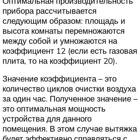
Оптимальная производительность
прибора рассчитывается
следующим образом: площадь и
высота комнаты перемножаются
между собой и умножаются на
коэффициент 12 (если есть газовая
плита, то на коэффициент 20).
Значение коэффициента – это
количество циклов очистки воздуха
за один час. Полученное значение –
это оптимальная мощность
устройства для данного
помещения. В этом случае вытяжка
будет эффективно справляться с