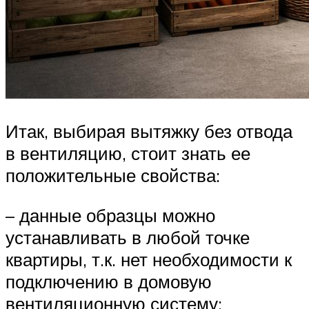
Итак, выбирая вытяжку без отвода
в вентиляцию, стоит знать ее
положительные свойства:
– данные образцы можно
устанавливать в любой точке
квартиры, т.к. нет необходимости к
подключению в домовую
вентиляционную систему;