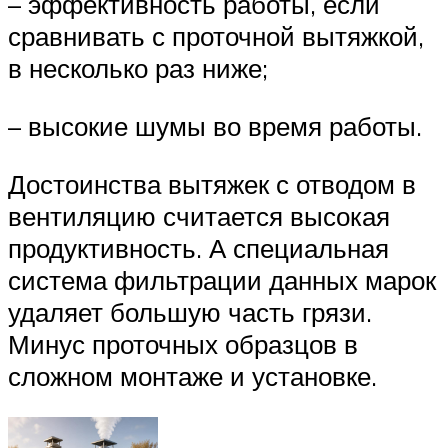
– эффективность работы, если
сравнивать с проточной вытяжкой,
в несколько раз ниже;
– высокие шумы во время работы.
Достоинства вытяжек с отводом в
вентиляцию считается высокая
продуктивность. А специальная
система фильтрации данных марок
удаляет большую часть грязи.
Минус проточных образцов в
сложном монтаже и установке.