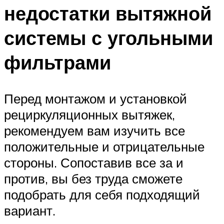
недостатки вытяжной
системы с угольными
фильтрами
Перед монтажом и установкой
рециркуляционных вытяжек,
рекомендуем вам изучить все
положительные и отрицательные
стороны. Сопоставив все за и
против, вы без труда сможете
подобрать для себя подходящий
вариант.