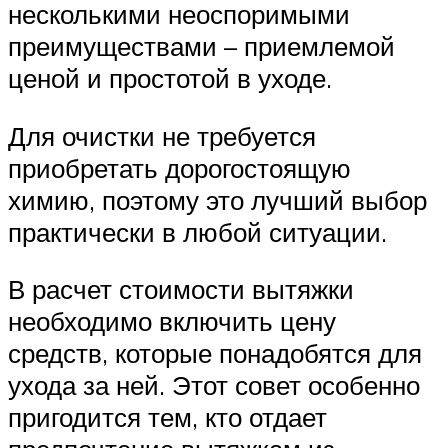
несколькими неоспоримыми
преимуществами – приемлемой
ценой и простотой в уходе.
Для очистки не требуется
приобретать дорогостоящую
химию, поэтому это лучший выбор
практически в любой ситуации.
В расчет стоимости вытяжки
необходимо включить цену
средств, которые понадобятся для
ухода за ней. Этот совет особенно
пригодится тем, кто отдает