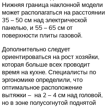
Нижняя граница наклонной модели
может располагаться на расстоянии
35 – 50 см над электрической
панелью, и 55 – 65 см от
поверхности плиты газовой.
Дополнительно следует
ориентироваться на рост хозяйки,
которая больше всех проводит
время на кухне. Специалисты по
эргономике определили, что
оптимальное расположение
вытяжки – на 2 – 4 см над головой,
но в зоне полусогнутой поднятой