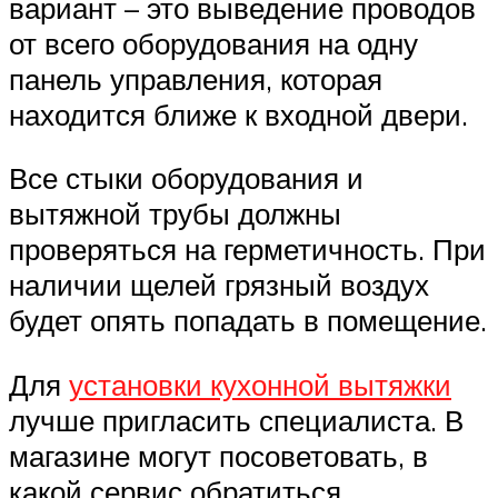
вариант – это выведение проводов
от всего оборудования на одну
панель управления, которая
находится ближе к входной двери.
Все стыки оборудования и
вытяжной трубы должны
проверяться на герметичность. При
наличии щелей грязный воздух
будет опять попадать в помещение.
Для
установки кухонной вытяжки
лучше пригласить специалиста. В
магазине могут посоветовать, в
какой сервис обратиться,