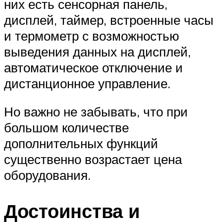
них есть сенсорная панель,
дисплей, таймер, встроенные часы
и термометр с возможностью
выведения данных на дисплей,
автоматическое отключение и
дистанционное управление.
Но важно не забывать, что при
большом количестве
дополнительных функций
существенно возрастает цена
оборудования.
Достоинства и