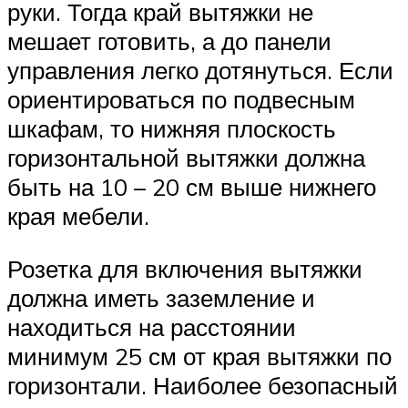
руки. Тогда край вытяжки не
мешает готовить, а до панели
управления легко дотянуться. Если
ориентироваться по подвесным
шкафам, то нижняя плоскость
горизонтальной вытяжки должна
быть на 10 – 20 см выше нижнего
края мебели.
Розетка для включения вытяжки
должна иметь заземление и
находиться на расстоянии
минимум 25 см от края вытяжки по
горизонтали. Наиболее безопасный