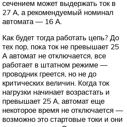
сечением может выдержать ток в
27 А, а рекомендуемый номинал
автомата — 16 А.
Как будет тогда работать цепь? До
тех пор, пока ток не превышает 25
А автомат не отключается, все
работает в штатном режиме —
проводник греется, но не до
критических величин. Когда ток
нагрузки начинает возрастать и
превышает 25 А, автомат еще
некоторое время не отключается —
возможно это стартовые токи и они