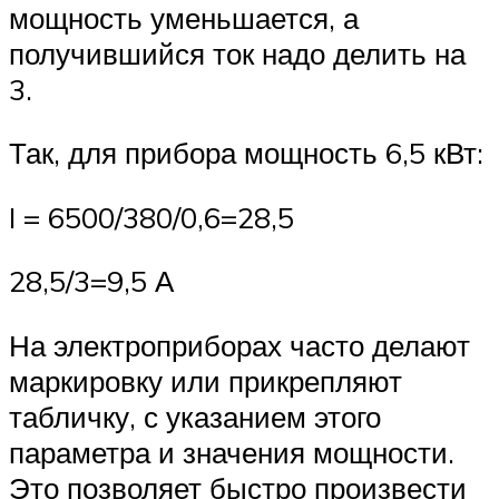
мощность уменьшается, а
получившийся ток надо делить на
3.
Так, для прибора мощность 6,5 кВт:
I = 6500/380/0,6=28,5
28,5/3=9,5 А
На электроприборах часто делают
маркировку или прикрепляют
табличку, с указанием этого
параметра и значения мощности.
Это позволяет быстро произвести