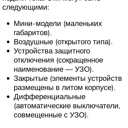
следующими:
Мини-модели (маленьких
габаритов).
Воздушные (открытого типа).
Устройства защитного
отключения (сокращенное
наименование — УЗО).
Закрытые (элементы устройств
размещены в литом корпусе).
Дифференциальные
(автоматические выключатели,
совмещенные с УЗО).