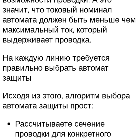
значит, что токовый номинал
автомата должен быть меньше чем
максимальный ток, который
выдерживает проводка.
На каждую линию требуется
правильно выбрать автомат
защиты
Исходя из этого, алгоритм выбора
автомата защиты прост:
Рассчитываете сечение
проводки для конкретного