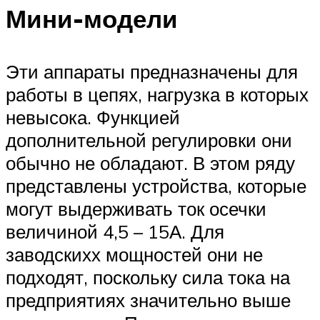
Мини-модели
Эти аппараты предназначены для
работы в цепях, нагрузка в которых
невысока. Функцией
дополнительной регулировки они
обычно не обладают. В этом ряду
представлены устройства, которые
могут выдерживать ток осечки
величиной 4,5 – 15А. Для
заводскихх мощностей они не
подходят, поскольку сила тока на
предприятиях значительно выше