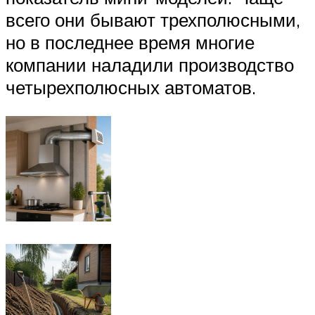
всего они бывают трехполюсными,
но в последнее время многие
компании наладили производство
четырехполюсных автоматов.