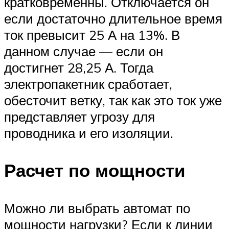
кратковременны. Отключается он
если достаточно длительное время
ток превысит 25 А на 13%. В
данном случае — если он
достигнет 28,25 А. Тогда
электропакетник сработает,
обесточит ветку, так как это ток уже
представляет угрозу для
проводника и его изоляции.
Расчет по мощности
Можно ли выбрать автомат по
мощности нагрузки? Если к линии