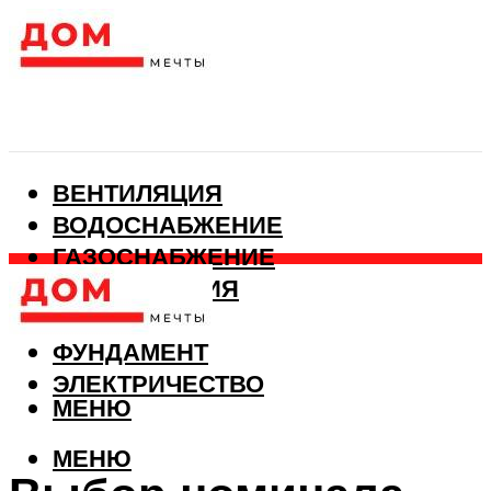
ВЕНТИЛЯЦИЯ
ВОДОСНАБЖЕНИЕ
ГАЗОСНАБЖЕНИЕ
КАНАЛИЗАЦИЯ
ОТОПЛЕНИЕ
ФУНДАМЕНТ
ЭЛЕКТРИЧЕСТВО
МЕНЮ
МЕНЮ