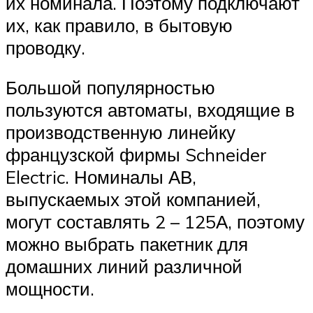
их номинала. Поэтому подключают
их, как правило, в бытовую
проводку.
Большой популярностью
пользуются автоматы, входящие в
производственную линейку
французской фирмы Schneider
Electric. Номиналы АВ,
выпускаемых этой компанией,
могут составлять 2 – 125А, поэтому
можно выбрать пакетник для
домашних линий различной
мощности.