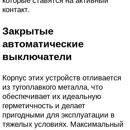
которые ставятся на активный
контакт.
Закрытые
автоматические
выключатели
Корпус этих устройств отливается
из тугоплавкого металла, что
обеспечивает их идеальную
герметичность и делает
пригодными для эксплуатации в
тяжелых условиях. Максимальный