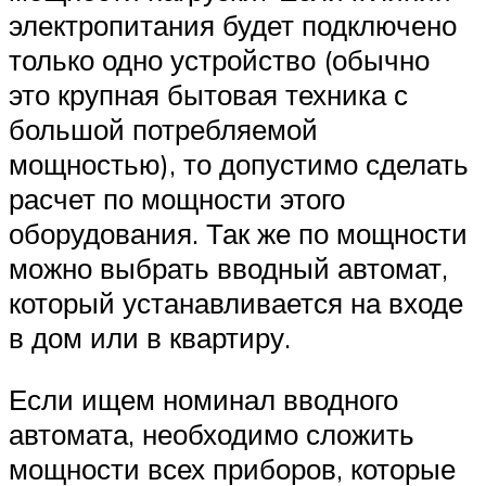
электропитания будет подключено
только одно устройство (обычно
это крупная бытовая техника с
большой потребляемой
мощностью), то допустимо сделать
расчет по мощности этого
оборудования. Так же по мощности
можно выбрать вводный автомат,
который устанавливается на входе
в дом или в квартиру.
Если ищем номинал вводного
автомата, необходимо сложить
мощности всех приборов, которые