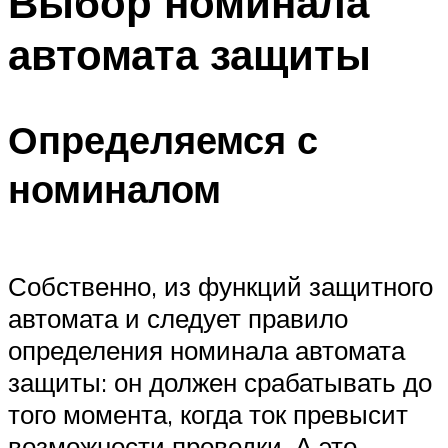
Выбор номинала
автомата защиты
Определяемся с
номиналом
Собственно, из функций защитного
автомата и следует правило
определения номинала автомата
защиты: он должен срабатывать до
того момента, когда ток превысит
возможности проводки. А это