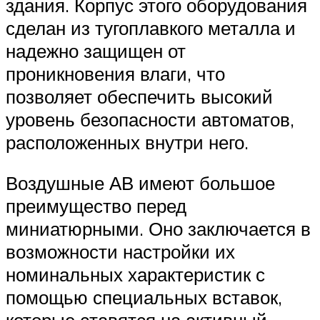
здания. Корпус этого оборудования
сделан из тугоплавкого металла и
надежно защищен от
проникновения влаги, что
позволяет обеспечить высокий
уровень безопасности автоматов,
расположенных внутри него.
Воздушные АВ имеют большое
преимущество перед
миниатюрными. Оно заключается в
возможности настройки их
номинальных характеристик с
помощью специальных вставок,