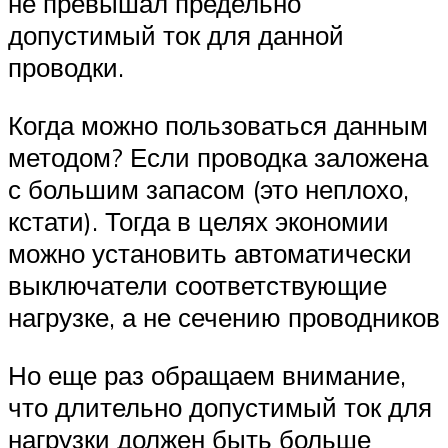
не превышал предельно
допустимый ток для данной
проводки.
Когда можно пользоваться данным
методом? Если проводка заложена
с большим запасом (это неплохо,
кстати). Тогда в целях экономии
можно установить автоматически
выключатели соответствующие
нагрузке, а не сечению проводников
Но еще раз обращаем внимание,
что длительно допустимый ток для
нагрузки должен быть больше