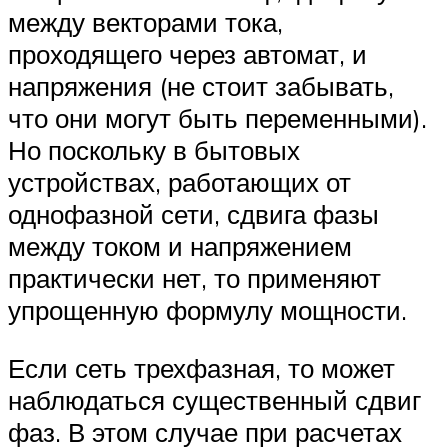
между векторами тока,
проходящего через автомат, и
напряжения (не стоит забывать,
что они могут быть переменными).
Но поскольку в бытовых
устройствах, работающих от
однофазной сети, сдвига фазы
между током и напряжением
практически нет, то применяют
упрощенную формулу мощности.
Если сеть трехфазная, то может
наблюдаться существенный сдвиг
фаз. В этом случае при расчетах