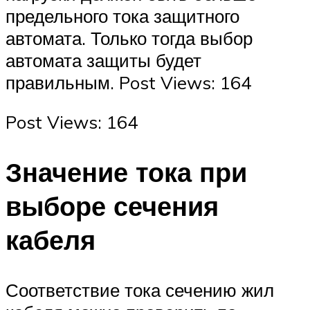
предельного тока защитного
автомата. Только тогда выбор
автомата защиты будет
правильным. Post Views: 164
Post Views: 164
Значение тока при
выборе сечения
кабеля
Соответствие тока сечению жил