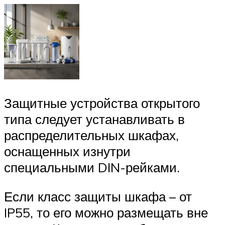
Защитные устройства открытого
типа следует устанавливать в
распределительных шкафах,
оснащенных изнутри
специальными DIN-рейками.
Если класс защиты шкафа – от
IP55, то его можно размещать вне