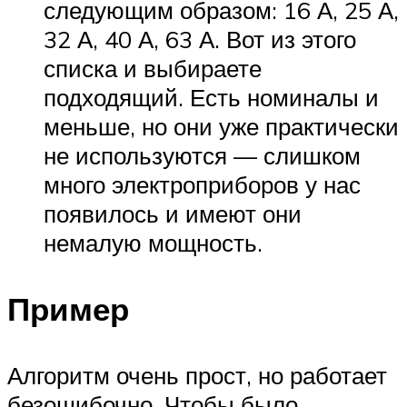
следующим образом: 16 А, 25 А,
32 А, 40 А, 63 А. Вот из этого
списка и выбираете
подходящий. Есть номиналы и
меньше, но они уже практически
не используются — слишком
много электроприборов у нас
появилось и имеют они
немалую мощность.
Пример
Алгоритм очень прост, но работает
безошибочно. Чтобы было