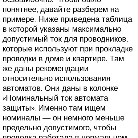
понятнее, давайте разберем на
примере. Ниже приведена таблица
в которой указаны максимально
допустимый ток для проводников,
которые используют при прокладке
проводки в доме и квартире. Там
же даны рекомендации
относительно использования
автоматов. Они даны в колонке
«Номинальный ток автомата
защиты». Именно там ищем
номиналы — он немного меньше
предельно допустимого, чтобы
проводка работала в нормальном