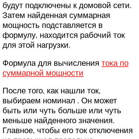
будут подключены к домовой сети.
Затем найденная суммарная
мощность подставляется в
формулу, находится рабочий ток
для этой нагрузки.
Формула для вычисления
тока по
суммарной мощности
После того, как нашли ток,
выбираем номинал . Он может
быть или чуть больше или чуть
меньше найденного значения.
Главное, чтобы его ток отключения