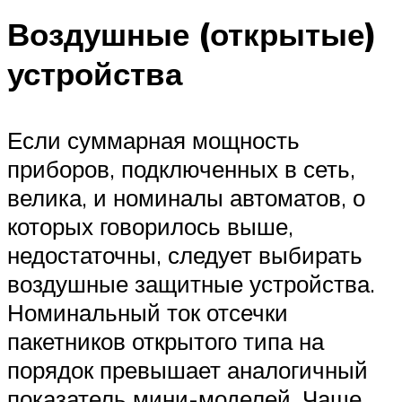
Воздушные (открытые)
устройства
Если суммарная мощность
приборов, подключенных в сеть,
велика, и номиналы автоматов, о
которых говорилось выше,
недостаточны, следует выбирать
воздушные защитные устройства.
Номинальный ток отсечки
пакетников открытого типа на
порядок превышает аналогичный
показатель мини-моделей. Чаще