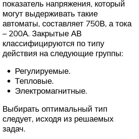
показатель напряжения, который
могут выдерживать такие
автоматы, составляет 750В, а тока
– 200А. Закрытые АВ
классифицируются по типу
действия на следующие группы:
Регулируемые.
Тепловые.
Электромагнитные.
Выбирать оптимальный тип
следует, исходя из решаемых
задач.