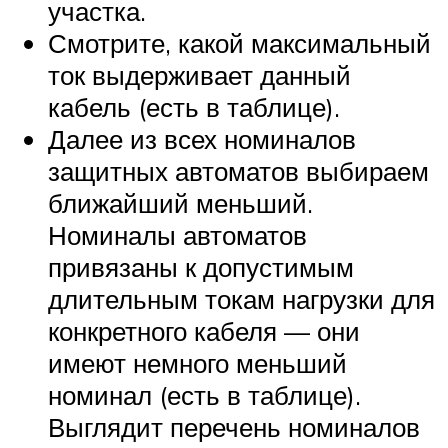
участка.
Смотрите, какой максимальный
ток выдерживает данный
кабель (есть в таблице).
Далее из всех номиналов
защитных автоматов выбираем
ближайший меньший.
Номиналы автоматов
привязаны к допустимым
длительным токам нагрузки для
конкретного кабеля — они
имеют немного меньший
номинал (есть в таблице).
Выглядит перечень номиналов