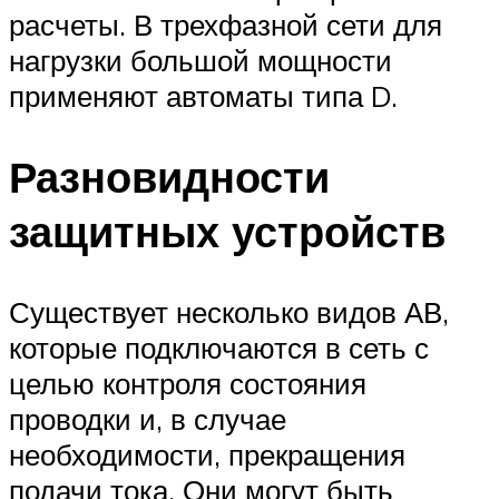
расчеты. В трехфазной сети для
нагрузки большой мощности
применяют автоматы типа D.
Разновидности
защитных устройств
Существует несколько видов АВ,
которые подключаются в сеть с
целью контроля состояния
проводки и, в случае
необходимости, прекращения
подачи тока. Они могут быть