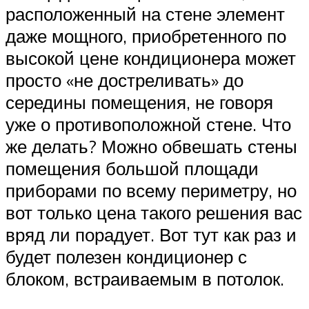
расположенный на стене элемент
даже мощного, приобретенного по
высокой цене кондиционера может
просто «не достреливать» до
середины помещения, не говоря
уже о противоположной стене. Что
же делать? Можно обвешать стены
помещения большой площади
приборами по всему периметру, но
вот только цена такого решения вас
вряд ли порадует. Вот тут как раз и
будет полезен кондиционер с
блоком, встраиваемым в потолок.