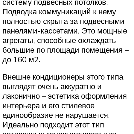
систему подвесных потолков.
Подводка коммуникаций к нему
полностью скрыта за подвесными
панелями-кассетами. Это мощные
агрегаты, способные охлаждать
большие по площади помещения –
до 160 м2.
Внешне кондиционеры этого типа
выглядят очень аккуратно и
лаконично – эстетика оформления
интерьера и его стилевое
единообразие не нарушается.
Идеально подходит этот тип
потолочных кондиционеров для