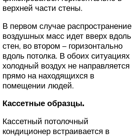
верхней части стены.
В первом случае распространение
воздушных масс идет вверх вдоль
стен, во втором – горизонтально
вдоль потолка. В обоих ситуациях
холодный воздух не направляется
прямо на находящихся в
помещении людей.
Кассетные образцы.
Кассетный потолочный
кондиционер встраивается в