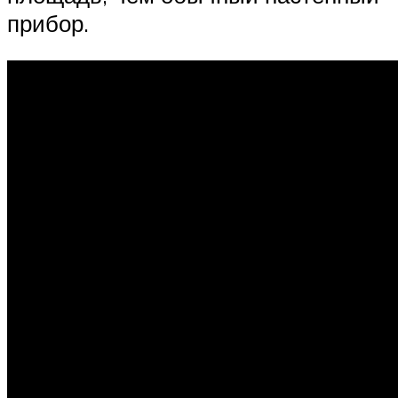
прибор.