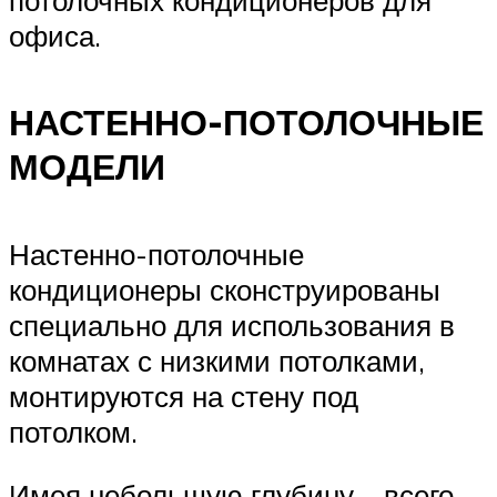
офиса.
НАСТЕННО-ПОТОЛОЧНЫЕ
МОДЕЛИ
Настенно-потолочные
кондиционеры сконструированы
специально для использования в
комнатах с низкими потолками,
монтируются на стену под
потолком.
Имея небольшую глубину – всего