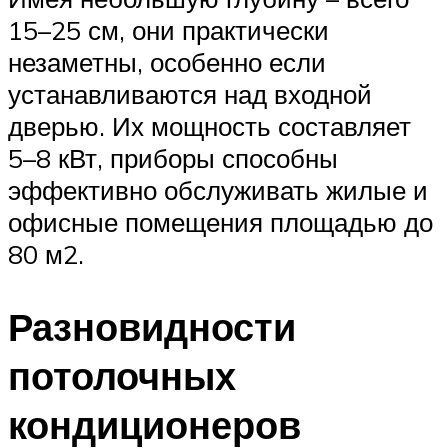
15–25 см, они практически
незаметны, особенно если
устанавливаются над входной
дверью. Их мощность составляет
5–8 кВт, приборы способны
эффективно обслуживать жилые и
офисные помещения площадью до
80 м2.
Разновидности
потолочных
кондиционеров