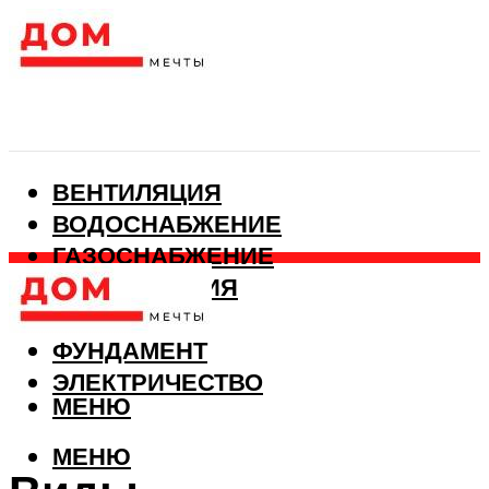
ВЕНТИЛЯЦИЯ
ВОДОСНАБЖЕНИЕ
ГАЗОСНАБЖЕНИЕ
КАНАЛИЗАЦИЯ
ОТОПЛЕНИЕ
ФУНДАМЕНТ
ЭЛЕКТРИЧЕСТВО
МЕНЮ
МЕНЮ