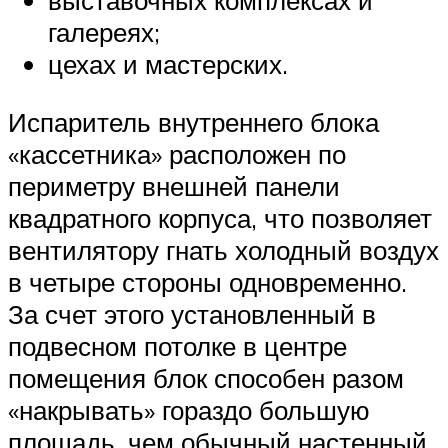
выставочных комплексах и
галереях;
цехах и мастерских.
Испаритель внутреннего блока
«кассетника» расположен по
периметру внешней панели
квадратного корпуса, что позволяет
вентилятору гнать холодный воздух
в четыре стороны одновременно.
За счет этого установленный в
подвесном потолке в центре
помещения блок способен разом
«накрывать» гораздо большую
площадь, чем обычный настенный