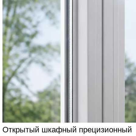
Открытый шкафный прецизионный