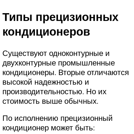
Типы прецизионных
кондиционеров
Существуют одноконтурные и
двухконтурные промышленные
кондиционеры. Вторые отличаются
высокой надежностью и
производительностью. Но их
стоимость выше обычных.
По исполнению прецизионный
кондиционер может быть: