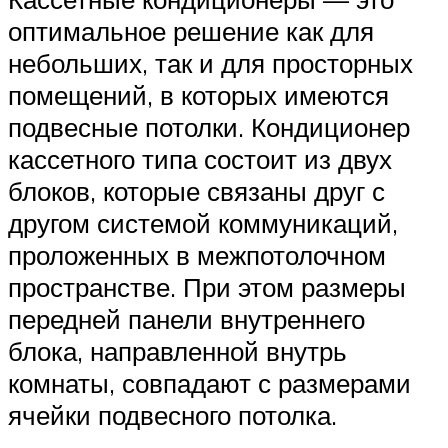
оптимальное решение как для
небольших, так и для просторных
помещений, в которых имеются
подвесные потолки. Кондиционер
кассетного типа состоит из двух
блоков, которые связаны друг с
другом системой коммуникаций,
проложенных в межпотолочном
пространстве. При этом размеры
передней панели внутреннего
блока, направленной внутрь
комнаты, совпадают с размерами
ячейки подвесного потолка.