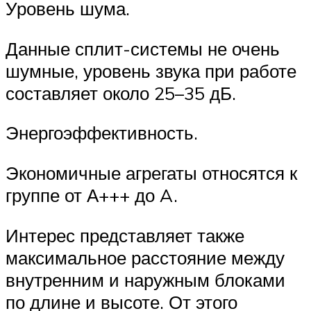
Уровень шума.
Данные сплит-системы не очень
шумные, уровень звука при работе
составляет около 25–35 дБ.
Энергоэффективность.
Экономичные агрегаты относятся к
группе от А+++ до A.
Интерес представляет также
максимальное расстояние между
внутренним и наружным блоками
по длине и высоте. От этого