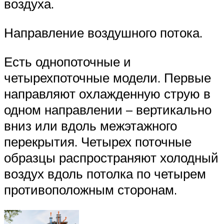
воздуха.
Направление воздушного потока.
Есть однопоточные и
четырехпоточные модели. Первые
направляют охлажденную струю в
одном направлении – вертикально
вниз или вдоль межэтажного
перекрытия. Четырех поточные
образцы распространяют холодный
воздух вдоль потолка по четырем
противоположным сторонам.