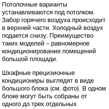
Потолочные варианты
устанавливаются под потолком.
Забор горячего воздуха происходит
в верхней части. Холодный воздух
подается снизу. Преимущество
таких моделей – равномерное
кондиционирование помещений
большой площади.
Шкафные прецизионные
кондиционеры выглядят в виде
большого блока (см. фото). В одном
блоке могут быть собраны от
одного до трех отдельных