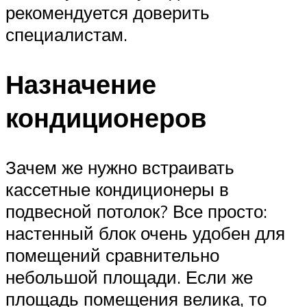
рекомендуется доверить
специалистам.
Назначение
кондиционеров
Зачем же нужно встраивать
кассетные кондиционеры в
подвесной потолок? Все просто:
настенный блок очень удобен для
помещений сравнительно
небольшой площади. Если же
площадь помещения велика, то