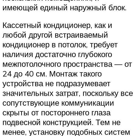
имеющей единый наружный блок.
Кассетный кондиционер, как и
любой другой встраиваемый
кондиционер в потолок, требует
наличия достаточно глубокого
межпотолочного пространства — от
24 до 40 см. Монтаж такого
устройства не подразумевает
значительных затрат, поскольку все
сопутствующие коммуникации
скрыты от постороннего глаза
подвесной конструкцией. Тем не
менее, установку подобных систем