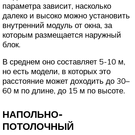
параметра зависит, насколько
далеко и высоко можно установить
внутренний модуль от окна, за
которым размещается наружный
блок.
В среднем оно составляет 5-10 м,
но есть модели, в которых это
расстояние может доходить до 30–
60 м по длине, до 15 м по высоте.
НАПОЛЬНО-
ПОТОЛОЧНЫЙ