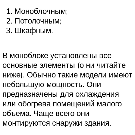
Моноблочным;
Потолочным;
Шкафным.
В моноблоке установлены все
основные элементы (о ни читайте
ниже). Обычно такие модели имеют
небольшую мощность. Они
предназначены для охлаждения
или обогрева помещений малого
объема. Чаще всего они
монтируются снаружи здания.