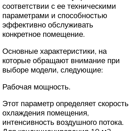
соответствии с ее техническими
параметрами и способностью
эффективно обслуживать
конкретное помещение.
Основные характеристики, на
которые обращают внимание при
выборе модели, следующие:
Рабочая мощность.
Этот параметр определяет скорость
охлаждения помещения,
интенсивность воздушного потока.