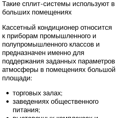
Такие сплит-системы используют в
больших помещениях
Кассетный кондиционер относится
к приборам промышленного и
полупромышленного классов и
предназначен именно для
поддержания заданных параметров
атмосферы в помещениях большой
площади:
торговых залах;
заведениях общественного
питания;