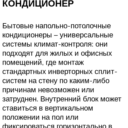
КОНДИЦИОНЕР
Бытовые напольно-потолочные
кондиционеры – универсальные
системы климат-контроля: они
подходят для жилых и офисных
помещений, где монтаж
стандартных инверторных сплит-
систем на стену по каким-либо
причинам невозможен или
затруднен. Внутренний блок может
ставиться в вертикальном
положении на пол или
фиксироваться горизонтально в