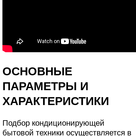
ОСНОВНЫЕ
ПАРАМЕТРЫ И
ХАРАКТЕРИСТИКИ
Подбор кондиционирующей
бытовой техники осуществляется в