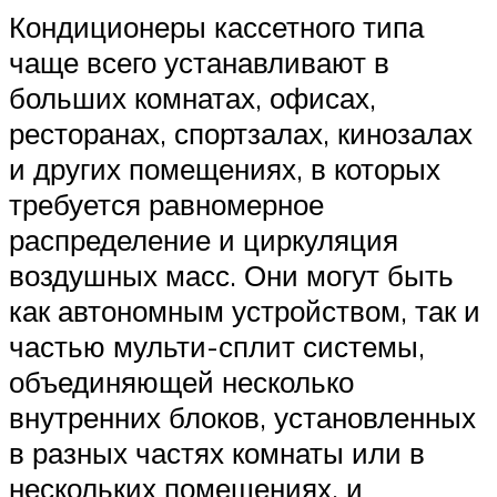
Кондиционеры кассетного типа
чаще всего устанавливают в
больших комнатах, офисах,
ресторанах, спортзалах, кинозалах
и других помещениях, в которых
требуется равномерное
распределение и циркуляция
воздушных масс. Они могут быть
как автономным устройством, так и
частью мульти-сплит системы,
объединяющей несколько
внутренних блоков, установленных
в разных частях комнаты или в
нескольких помещениях, и