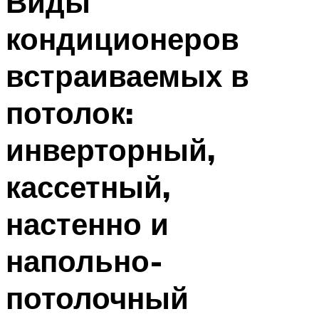
Виды
кондиционеров
встраиваемых в
потолок:
инверторный,
кассетный,
настенно и
напольно-
потолочный