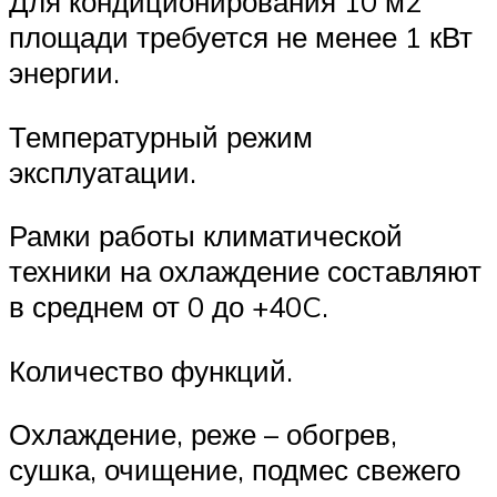
Для кондиционирования 10 м2
площади требуется не менее 1 кВт
энергии.
Температурный режим
эксплуатации.
Рамки работы климатической
техники на охлаждение составляют
в среднем от 0 до +40C.
Количество функций.
Охлаждение, реже – обогрев,
сушка, очищение, подмес свежего