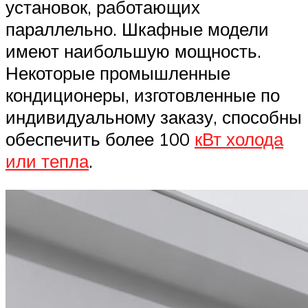
установок, работающих
параллельно. Шкафные модели
имеют наибольшую мощность.
Некоторые промышленные
кондиционеры, изготовленные по
индивидуальному заказу, способны
обеспечить более 100
кВт холода
или тепла
.