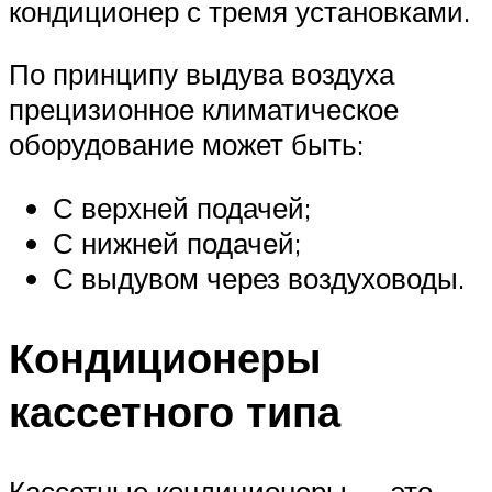
кондиционер с тремя установками.
По принципу выдува воздуха
прецизионное климатическое
оборудование может быть:
С верхней подачей;
С нижней подачей;
С выдувом через воздуховоды.
Кондиционеры
кассетного типа
Кассетные кондиционеры — это