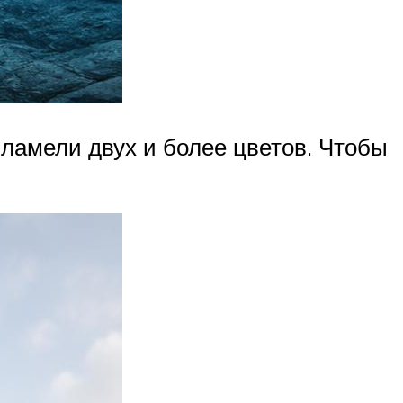
ламели двух и более цветов. Чтобы