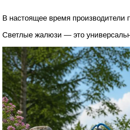
В настоящее время производители 
Светлые жалюзи — это универсально