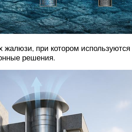
жалюзи, при котором используются 
онные решения.