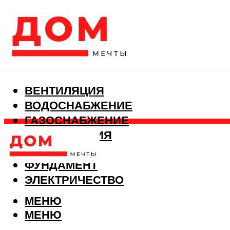
ВЕНТИЛЯЦИЯ
ВОДОСНАБЖЕНИЕ
ГАЗОСНАБЖЕНИЕ
КАНАЛИЗАЦИЯ
ОТОПЛЕНИЕ
ФУНДАМЕНТ
ЭЛЕКТРИЧЕСТВО
МЕНЮ
МЕНЮ