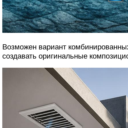
Возможен вариант комбинированных 
создавать оригинальные композици