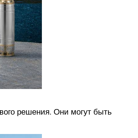
вого решения. Они могут быть