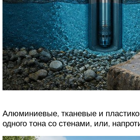
Алюминиевые, тканевые и пластиков
одного тона со стенами, или, напроти