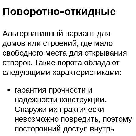
Поворотно-откидные
Альтернативный вариант для
домов или строений, где мало
свободного места для открывания
створок. Такие ворота обладают
следующими характеристиками:
гарантия прочности и
надежности конструкции.
Снаружи их практически
невозможно повредить, поэтому
посторонний доступ внутрь