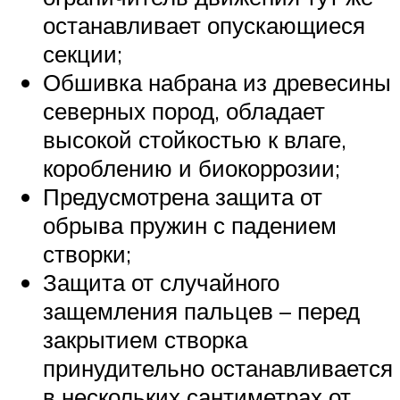
останавливает опускающиеся
секции;
Обшивка набрана из древесины
северных пород, обладает
высокой стойкостью к влаге,
короблению и биокоррозии;
Предусмотрена защита от
обрыва пружин с падением
створки;
Защита от случайного
защемления пальцев – перед
закрытием створка
принудительно останавливается
в нескольких сантиметрах от