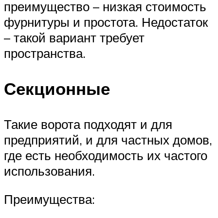
преимущество – низкая стоимость
фурнитуры и простота. Недостаток
– такой вариант требует
пространства.
Секционные
Такие ворота подходят и для
предприятий, и для частных домов,
где есть необходимость их частого
использования.
Преимущества: