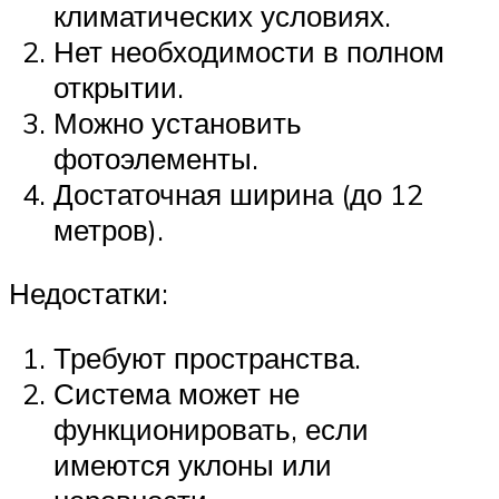
климатических условиях.
Нет необходимости в полном
открытии.
Можно установить
фотоэлементы.
Достаточная ширина (до 12
метров).
Недостатки:
Требуют пространства.
Система может не
функционировать, если
имеются уклоны или