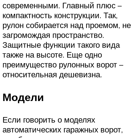
современными. Главный плюс –
компактность конструкции. Так,
рулон собирается над проемом, не
загромождая пространство.
Защитные функции такого вида
также на высоте. Еще одно
преимущество рулонных ворот –
относительная дешевизна.
Модели
Если говорить о моделях
автоматических гаражных ворот,