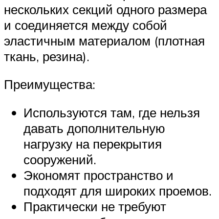
нескольких секций одного размера
и соединяется между собой
эластичным материалом (плотная
ткань, резина).
Преимущества:
Используются там, где нельзя
давать дополнительную
нагрузку на перекрытия
сооружений.
Экономят пространство и
подходят для широких проемов.
Практически не требуют