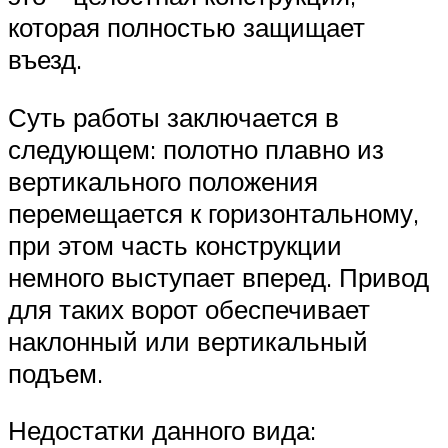
которая полностью защищает
въезд.
Суть работы заключается в
следующем: полотно плавно из
вертикального положения
перемещается к горизонтальному,
при этом часть конструкции
немного выступает вперед. Привод
для таких ворот обеспечивает
наклонный или вертикальный
подъем.
Недостатки данного вида: