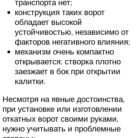
транспорта нет;
конструкция таких ворот
обладает высокой
устойчивостью, независимо от
факторов негативного влияния;
механизм очень компактно
открывается: створка плотно
заезжает в бок при открытии
калитки.
Несмотря на явные достоинства,
при установке или изготовлении
откатных ворот своими руками,
нужно учитывать и проблемные