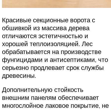
Красивые секционные ворота с
обшивкой из массива дерева
отличаются эстетичностью и
хорошей теплоизоляцией. Лес
обрабатывается на производстве
фунгицидами и антисептиками, что
серьезно продлевает срок службы
древесины.
Дополнительную стойкость
внешним панелям обеспечивает
многослойное лаковое покрытие, не