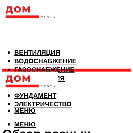
ВЕНТИЛЯЦИЯ
ВОДОСНАБЖЕНИЕ
ГАЗОСНАБЖЕНИЕ
КАНАЛИЗАЦИЯ
ОТОПЛЕНИЕ
ФУНДАМЕНТ
ЭЛЕКТРИЧЕСТВО
МЕНЮ
МЕНЮ