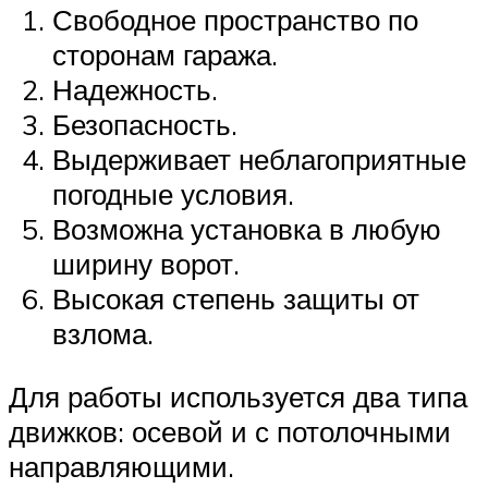
Свободное пространство по
сторонам гаража.
Надежность.
Безопасность.
Выдерживает неблагоприятные
погодные условия.
Возможна установка в любую
ширину ворот.
Высокая степень защиты от
взлома.
Для работы используется два типа
движков: осевой и с потолочными
направляющими.