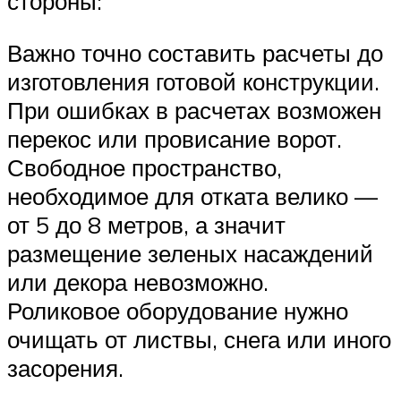
стороны:
Важно точно составить расчеты до
изготовления готовой конструкции.
При ошибках в расчетах возможен
перекос или провисание ворот.
Свободное пространство,
необходимое для отката велико —
от 5 до 8 метров, а значит
размещение зеленых насаждений
или декора невозможно.
Роликовое оборудование нужно
очищать от листвы, снега или иного
засорения.