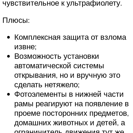
чувствительное к ультрафиолету.
Плюсы:
Комплексная защита от взлома
извне;
Возможность установки
автоматической системы
открывания, но и вручную это
сделать нетяжело;
Фотоэлементы в нижней части
рамы реагируют на появление в
проеме посторонних предметов,
домашних животных и детей, а
ограничитель движения тут же