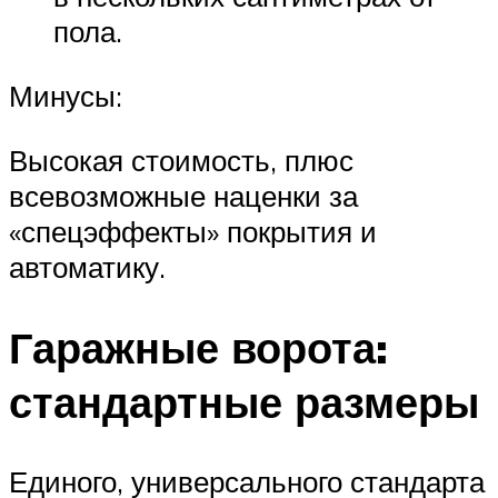
пола.
Минусы:
Высокая стоимость, плюс
всевозможные наценки за
«спецэффекты» покрытия и
автоматику.
Гаражные ворота:
стандартные размеры
Единого, универсального стандарта