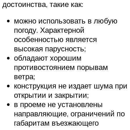
достоинства, такие как:
можно использовать в любую
погоду. Характерной
особенностью является
высокая парусность;
обладают хорошим
противостоянием порывам
ветра;
конструкция не издает шума при
открытии и закрытии;
в проеме не установлены
направляющие, ограничений по
габаритам въезжающего