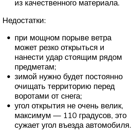
из качественного материала.
Недостатки:
при мощном порыве ветра
может резко открыться и
нанести удар стоящим рядом
предметам;
зимой нужно будет постоянно
очищать территорию перед
воротами от снега;
угол открытия не очень велик,
максимум — 110 градусов, это
сужает угол въезда автомобиля.