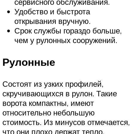
сервисного обслуживания.
Удобство и быстрота
открывания вручную.
Срок службы гораздо больше,
чем у рулонных сооружений.
Рулонные
Состоят из узких профилей,
скручивающихся в рулон. Такие
ворота компактны, имеют
относительно небольшую
стоимость. Из минусов отмечается,
что они плохо держат тепло,