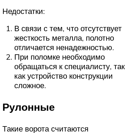
Недостатки:
В связи с тем, что отсутствует
жесткость металла, полотно
отличается ненадежностью.
При поломке необходимо
обращаться к специалисту, так
как устройство конструкции
сложное.
Рулонные
Такие ворота считаются