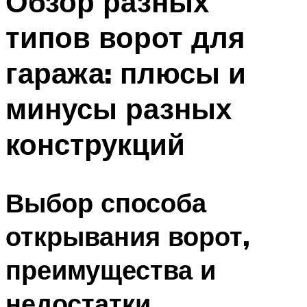
Обзор разных
типов ворот для
гаража: плюсы и
минусы разных
конструкций
Выбор способа
открывания ворот,
преимущества и
недостатки