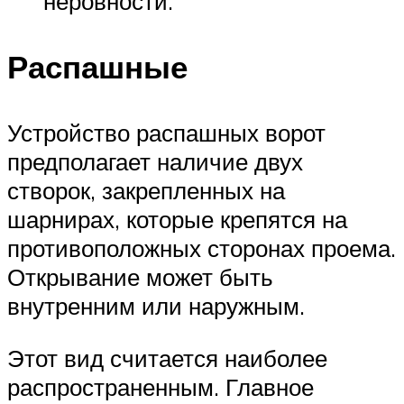
неровности.
Распашные
Устройство распашных ворот
предполагает наличие двух
створок, закрепленных на
шарнирах, которые крепятся на
противоположных сторонах проема.
Открывание может быть
внутренним или наружным.
Этот вид считается наиболее
распространенным. Главное