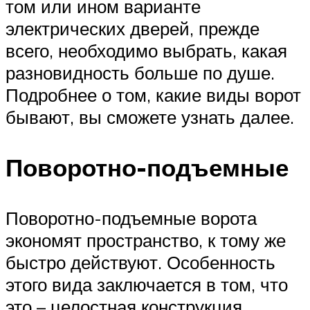
том или ином варианте
электрических дверей, прежде
всего, необходимо выбрать, какая
разновидность больше по душе.
Подробнее о том, какие виды ворот
бывают, вы сможете узнать далее.
Поворотно-подъемные
Поворотно-подъемные ворота
экономят пространство, к тому же
быстро действуют. Особенность
этого вида заключается в том, что
это – целостная конструкция,