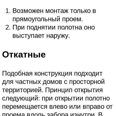
Возможен монтаж только в
прямоугольный проем.
При поднятии полотна оно
выступает наружу.
Откатные
Подобная конструкция подходит
для частных домов с просторной
территорией. Принцип открытия
следующий: при открытии полотно
перемещается влево или вправо от
проема вдоль забора изнутри. В