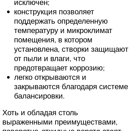
исключен;
конструкция позволяет
поддержать определенную
температуру и микроклимат
помещения, в котором
установлена, створки защищают
от пыли и влаги, что
предотвращает коррозию;
легко открываются и
закрываются благодаря системе
балансировки.
Хоть и обладая столь
выраженными преимуществами,