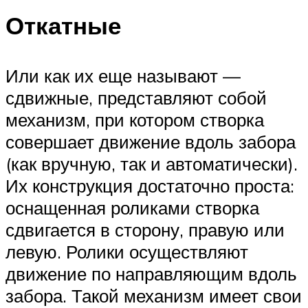
Откатные
Или как их еще называют —
сдвижные, представляют собой
механизм, при котором створка
совершает движение вдоль забора
(как вручную, так и автоматически).
Их конструкция достаточно проста:
оснащенная роликами створка
сдвигается в сторону, правую или
левую. Ролики осуществляют
движение по направляющим вдоль
забора. Такой механизм имеет свои