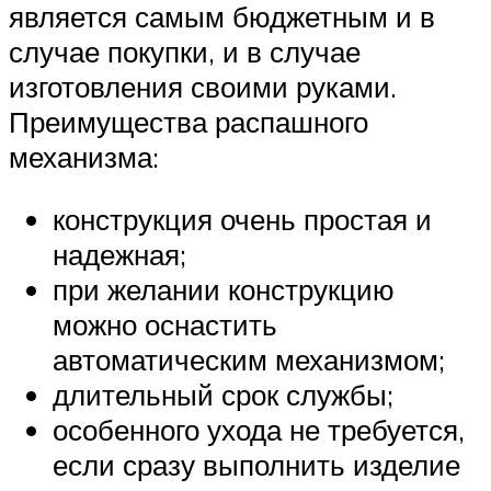
является самым бюджетным и в
случае покупки, и в случае
изготовления своими руками.
Преимущества распашного
механизма:
конструкция очень простая и
надежная;
при желании конструкцию
можно оснастить
автоматическим механизмом;
длительный срок службы;
особенного ухода не требуется,
если сразу выполнить изделие