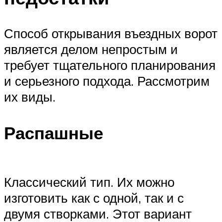
Способ открывания въездных ворот
является делом непростым и
требует тщательного планирования
и серьезного подхода. Рассмотрим
их виды.
Распашные
Классический тип. Их можно
изготовить как с одной, так и с
двумя створками. Этот вариант