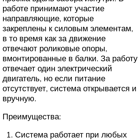
работе принимают участие
направляющие, которые
закреплены к силовым элементам,
в то время как за движение
отвечают роликовые опоры,
вмонтированные в балки. За работу
отвечает один электрический
двигатель, но если питание
отсутствует, система открывается и
вручную.
Преимущества:
Система работает при любых