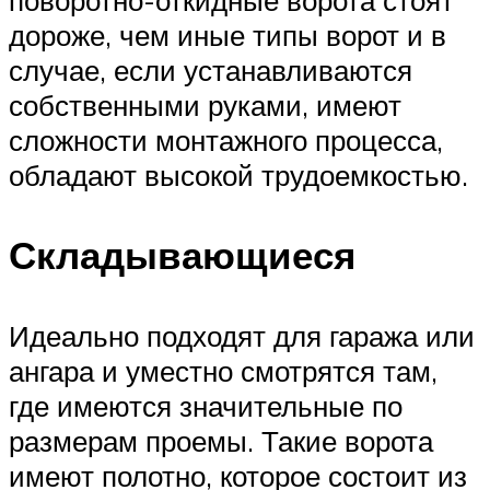
поворотно-откидные ворота стоят
дороже, чем иные типы ворот и в
случае, если устанавливаются
собственными руками, имеют
сложности монтажного процесса,
обладают высокой трудоемкостью.
Складывающиеся
Идеально подходят для гаража или
ангара и уместно смотрятся там,
где имеются значительные по
размерам проемы. Такие ворота
имеют полотно, которое состоит из