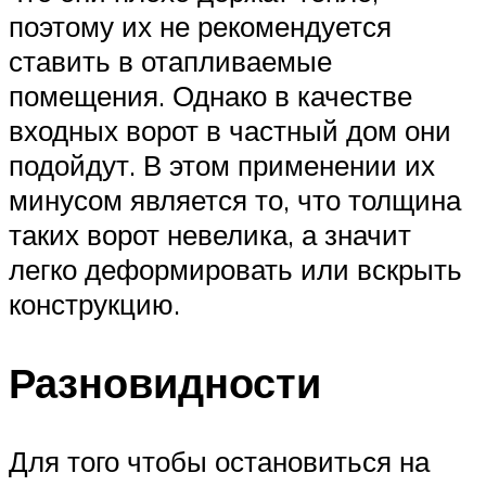
поэтому их не рекомендуется
ставить в отапливаемые
помещения. Однако в качестве
входных ворот в частный дом они
подойдут. В этом применении их
минусом является то, что толщина
таких ворот невелика, а значит
легко деформировать или вскрыть
конструкцию.
Разновидности
Для того чтобы остановиться на