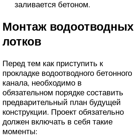
заливается бетоном.
Монтаж водоотводных
лотков
Перед тем как приступить к
прокладке водоотводного бетонного
канала, необходимо в
обязательном порядке составить
предварительный план будущей
конструкции. Проект обязательно
должен включать в себя такие
моменты: