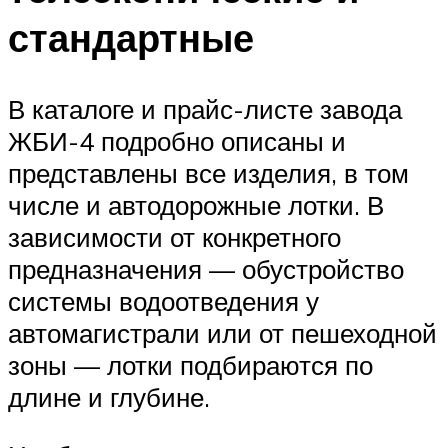
стандартные
В каталоге и прайс-листе завода
ЖБИ-4 подробно описаны и
представлены все изделия, в том
числе и автодорожные лотки. В
зависимости от конкретного
предназначения — обустройство
системы водоотведения у
автомагистрали или от пешеходной
зоны — лотки подбираются по
длине и глубине.