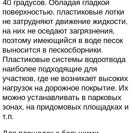
40 градусов. Обладая гладкой
поверхностью, пластиковые лотки
не затрудняют движение жидкости,
на них не оседают загрязнения,
поэтому имеющийся в воде песок
выносится в пескосборники.
Пластиковые системы водоотвода
наиболее подходящие для
участков, где не возникает высоких
нагрузок на дорожное покрытие. Их
можно устанавливать в парковых
зонах, на придомовых площадках и
т.п.