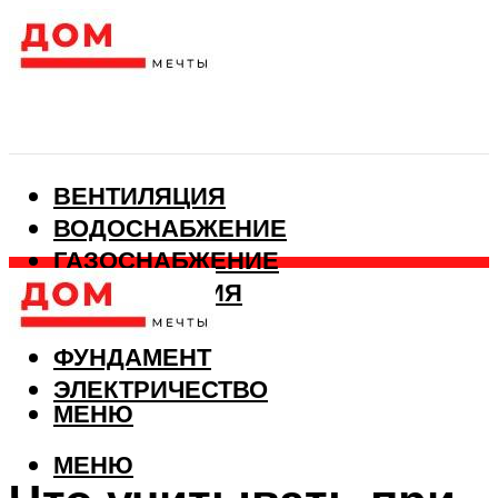
ВЕНТИЛЯЦИЯ
ВОДОСНАБЖЕНИЕ
ГАЗОСНАБЖЕНИЕ
КАНАЛИЗАЦИЯ
ОТОПЛЕНИЕ
ФУНДАМЕНТ
ЭЛЕКТРИЧЕСТВО
МЕНЮ
МЕНЮ