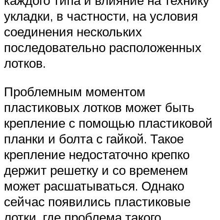
каждого типа и влияние на технику
укладки, в частности, на условия
соединения нескольких
последовательно расположенных
лотков.
Проблемным моментом
пластиковых лотков может быть
крепление с помощью пластиковой
планки и болта с гайкой. Такое
крепление недостаточно крепко
держит решетку и со временем
может расшатываться. Однако
сейчас появились пластиковые
лотки, где проблема такого