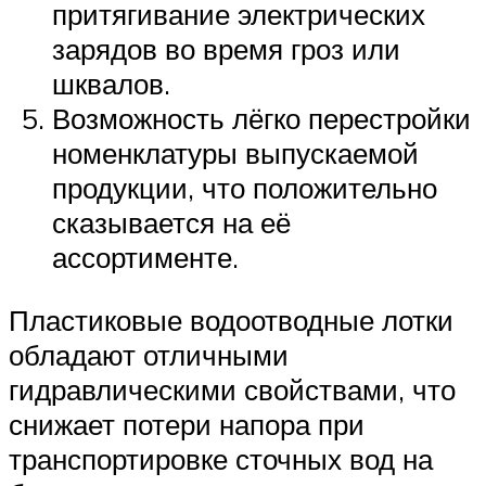
притягивание электрических
зарядов во время гроз или
шквалов.
Возможность лёгко перестройки
номенклатуры выпускаемой
продукции, что положительно
сказывается на её
ассортименте.
Пластиковые водоотводные лотки
обладают отличными
гидравлическими свойствами, что
снижает потери напора при
транспортировке сточных вод на