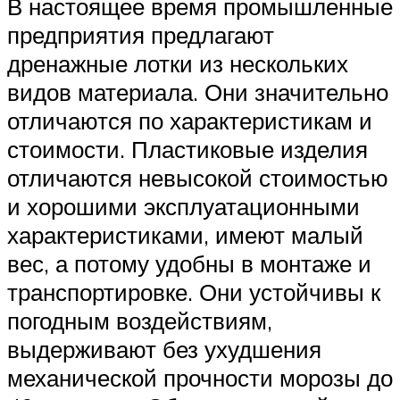
В настоящее время промышленные
предприятия предлагают
дренажные лотки из нескольких
видов материала. Они значительно
отличаются по характеристикам и
стоимости. Пластиковые изделия
отличаются невысокой стоимостью
и хорошими эксплуатационными
характеристиками, имеют малый
вес, а потому удобны в монтаже и
транспортировке. Они устойчивы к
погодным воздействиям,
выдерживают без ухудшения
механической прочности морозы до