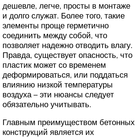
дешевле, легче, просты в монтаже
и долго служат. Более того, такие
элементы проще герметично
соединить между собой, что
позволяет надежно отводить влагу.
Правда, существует опасность, что
пластик может со временем
деформироваться, или поддаться
влиянию низкой температуры
воздуха – эти нюансы следует
обязательно учитывать.
Главным преимуществом бетонных
конструкций является их