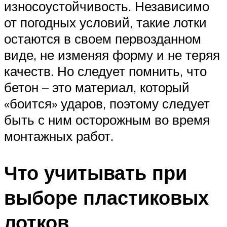
износоустойчивость. Независимо
от погодных условий, такие лотки
остаются в своем первозданном
виде, не изменяя форму и не теряя
качеств. Но следует помнить, что
бетон – это материал, который
«боится» ударов, поэтому следует
быть с ним осторожным во время
монтажных работ.
Что учитывать при
выборе пластиковых
лотков