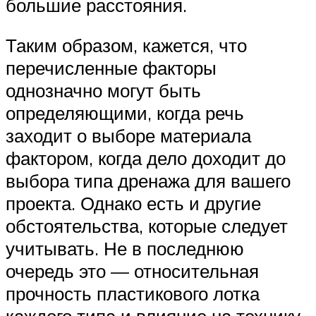
большие расстояния.
Таким образом, кажется, что
перечисленные факторы
однозначно могут быть
определяющими, когда речь
заходит о выборе материала
фактором, когда дело доходит до
выбора типа дренажа для вашего
проекта. Однако есть и другие
обстоятельства, которые следует
учитывать. Не в последнюю
очередь это — относительная
прочность пластикового лотка