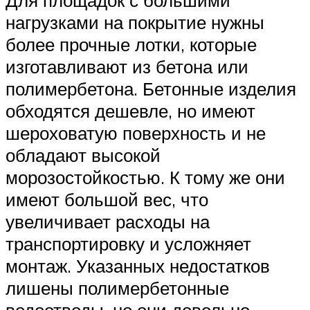
Для площадок с большими
нагрузками на покрытие нужны
более прочные лотки, которые
изготавливают из бетона или
полимербетона. Бетонные изделия
обходятся дешевле, но имеют
шероховатую поверхность и не
обладают высокой
морозостойкостью. К тому же они
имеют большой вес, что
увеличивает расходы на
транспортировку и усложняет
монтаж. Указанных недостатков
лишены полимербетонные