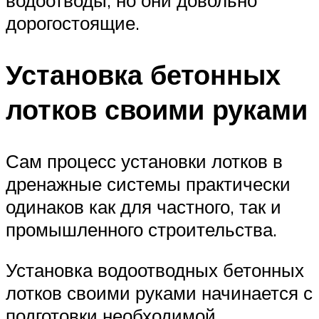
водоотводы, но они довольно
дорогостоящие.
Установка бетонных
лотков своими руками
Сам процесс установки лотков в
дренажные системы практически
одинаков как для частного, так и
промышленного строительства.
Установка водоотводных бетонных
лотков своими руками начинается с
подготовки необходимой