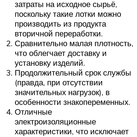
затраты на исходное сырьё,
поскольку такие лотки можно
производить из продукта
вторичной переработки.
Сравнительно малая плотность,
что облегчает доставку и
установку изделий.
Продолжительный срок службы
(правда, при отсутствии
значительных нагрузок), в
особенности знакопеременных.
Отличные
электроизоляционные
характеристики, что исключает