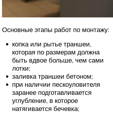
Основные этапы работ по монтажу:
копка или рытье траншеи,
которая по размерам должна
быть вдвое больше, чем сами
лотки;
заливка траншеи бетоном;
при наличии пескоуловителя
заранее подготавливается
углубление, в которое
натягивается бечевка;