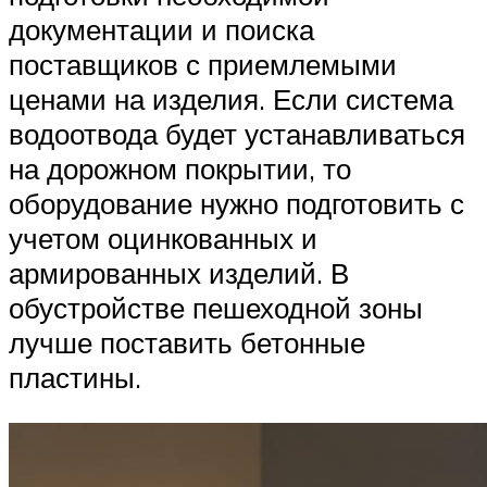
документации и поиска
поставщиков с приемлемыми
ценами на изделия. Если система
водоотвода будет устанавливаться
на дорожном покрытии, то
оборудование нужно подготовить с
учетом оцинкованных и
армированных изделий. В
обустройстве пешеходной зоны
лучше поставить бетонные
пластины.