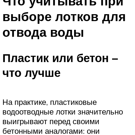
Что учитывать при
выборе лотков для
отвода воды
Пластик или бетон –
что лучше
На практике, пластиковые
водоотводные лотки значительно
выигрывают перед своими
бетонными аналогами: они