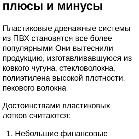
плюсы и минусы
Пластиковые дренажные системы
из ПВХ становятся все более
популярными Они вытеснили
продукцию, изготавливавшуюся из
ковкого чугуна, стекловолокна,
полиэтилена высокой плотности,
пекового волокна.
Достоинствами пластиковых
лотков считаются:
Небольшие финансовые