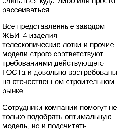
сливаться куда-либо или просто
рассеиваться.
Все представленные заводом
ЖБИ-4 изделия —
телескопические лотки и прочие
модели строго соответствуют
требованиями действующего
ГОСТа и довольно востребованы
на отечественном строительном
рынке.
Сотрудники компании помогут не
только подобрать оптимальную
модель, но и подсчитать