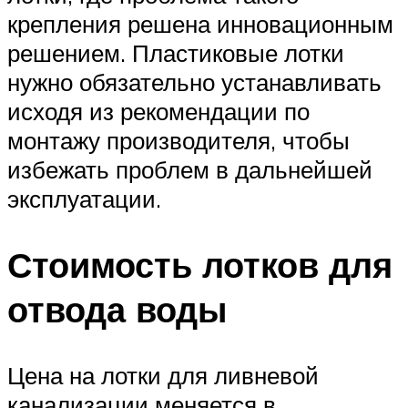
крепления решена инновационным
решением. Пластиковые лотки
нужно обязательно устанавливать
исходя из рекомендации по
монтажу производителя, чтобы
избежать проблем в дальнейшей
эксплуатации.
Стоимость лотков для
отвода воды
Цена на лотки для ливневой
канализации меняется в