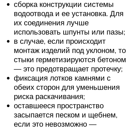
сборка конструкции системы
водоотвода и ее установка. Для
их соединения лучше
использовать шпунты или пазы;
в случае, если происходит
монтаж изделий под уклоном, то
стыки герметизируются бетоном
— это предотвращает протечку;
фиксация лотков камнями с
обеих сторон для уменьшения
риска раскачивания;
оставшееся пространство
засыпается песком и щебнем,
если это невозможно —