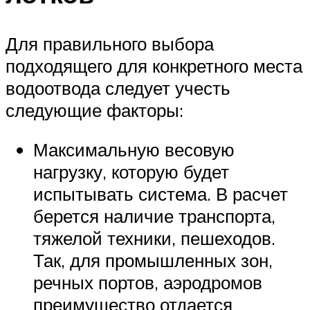
Для правильного выбора
подходящего для конкретного места
водоотвода следует учесть
следующие факторы:
Максимальную весовую
нагрузку, которую будет
испытывать система. В расчет
берется наличие транспорта,
тяжелой техники, пешеходов.
Так, для промышленных зон,
речных портов, аэродромов
преимущество отдается