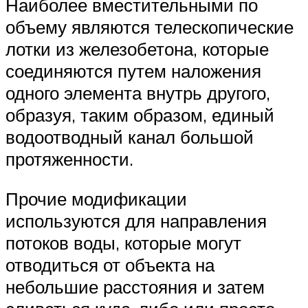
Наиболее вместительными по
объему являются телескопические
лотки из железобетона, которые
соединяются путем наложения
одного элемента внутрь другого,
образуя, таким образом, единый
водоотводный канал большой
протяженности.
Прочие модификации
используются для направления
потоков воды, которые могут
отводиться от объекта на
небольшие расстояния и затем