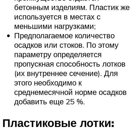
бетонным изделиям. Пластик же
используется в местах с
меньшими нагрузками;
Предполагаемое количество
осадков или стоков. По этому
параметру определяется
пропускная способность лотков
(их внутреннее сечение). Для
этого необходимо к
среднемесячной норме осадков
добавить еще 25 %.
Пластиковые лотки: