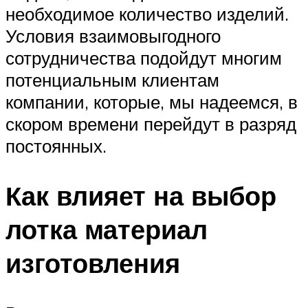
необходимое количество изделий.
Условия взаимовыгодного
сотрудничества подойдут многим
потенциальным клиентам
компании, которые, мы надеемся, в
скором времени перейдут в разряд
постоянных.
Как влияет на выбор
лотка материал
изготовления