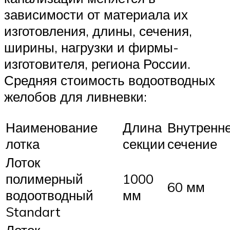
зависимости от материала их
изготовления, длины, сечения,
ширины, нагрузки и фирмы-
изготовителя, региона России.
Средняя стоимость водоотводных
желобов для ливневки:
Наименование
Длина
Внутренн
лотка
секции
сечение
Лоток
полимерный
1000
60 мм
водоотводный
мм
Standart