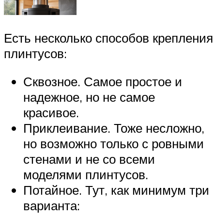
Есть несколько способов крепления
плинтусов:
Сквозное. Самое простое и
надежное, но не самое
красивое.
Приклеивание. Тоже несложно,
но возможно только с ровными
стенами и не со всеми
моделями плинтусов.
Потайное. Тут, как минимум три
варианта: