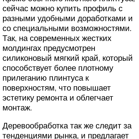
сейчас можно купить профиль с
разными удобными доработками и
со специальными возможностями.
Так, на современных жестких
молдингах предусмотрен
силиконовый мягкий край, который
способствует более плотному
прилеганию плинтуса к
поверхностям, что повышает
эстетику ремонта и облегчает
монтаж.
Деревообработка так же следит за
тенденциями рынка, и предлагает