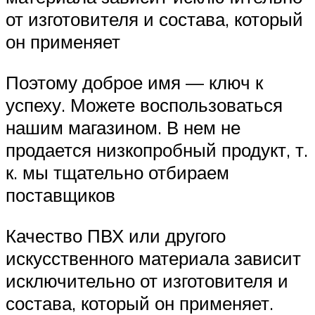
от изготовителя и состава, который
он применяет
Поэтому доброе имя — ключ к
успеху. Можете воспользоваться
нашим магазином. В нем не
продается низкопробный продукт, т.
к. мы тщательно отбираем
поставщиков
Качество ПВХ или другого
искусственного материала зависит
исключительно от изготовителя и
состава, который он применяет.