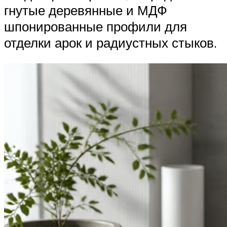
гнутые деревянные и МДФ
шпонированные профили для
отделки арок и радиустных стыков.