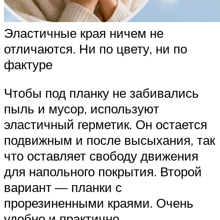
Эластичные края ничем не
отличаются. Ни по цвету, ни по
фактуре
Чтобы под планку не забивались
пыль и мусор, используют
эластичный герметик. Он остается
подвижным и после высыхания, так
что оставляет свободу движения
для напольного покрытия. Второй
вариант — планки с
прорезиненными краями. Очень
удобно и практично.