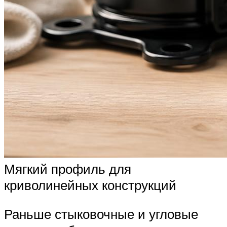
Мягкий профиль для
криволинейных конструкций
Раньше стыковочные и угловые