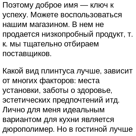
Поэтому доброе имя — ключ к
успеху. Можете воспользоваться
нашим магазином. В нем не
продается низкопробный продукт, т.
к. мы тщательно отбираем
поставщиков.
Какой вид плинтуса лучше, зависит
от многих факторов: места
установки, заботы о здоровье,
эстетических предпочтений итд.
Лично для меня идеальным
вариантом для кухни является
дюрополимер. Но в гостиной лучше