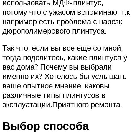
использовать МДФ-плинтус,
потому что с ужасом вспоминаю, т.к
например есть проблема с нарезк
дюрополимерового плинтуса.
Так что, если вы все еще со мной,
тогда поделитесь, какие плинтуса у
вас дома? Почему вы выбрали
именно их? Хотелось бы услышать
ваше опытное мнение, каковы
различные типы плинтусов в
эксплуатации.Приятного ремонта.
Выбор способа