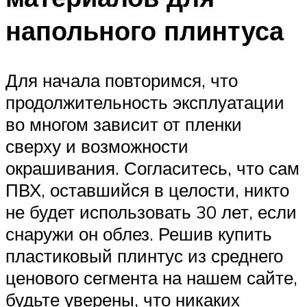
напольного плинтуса
Для начала повторимся, что
продолжительность эксплуатации
во многом зависит от пленки
сверху и возможности
окрашивания. Согласитесь, что сам
ПВХ, оставшийся в целости, никто
не будет использовать 30 лет, если
снаружи он облез. Решив купить
пластиковый плинтус из среднего
ценового сегмента на нашем сайте,
будьте уверены, что никаких