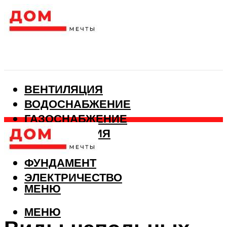
ВЕНТИЛЯЦИЯ
ВОДОСНАБЖЕНИЕ
ГАЗОСНАБЖЕНИЕ
КАНАЛИЗАЦИЯ
ОТОПЛЕНИЕ
ФУНДАМЕНТ
ЭЛЕКТРИЧЕСТВО
МЕНЮ
МЕНЮ