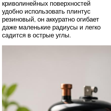
криволинейных поверхностей
удобно использовать плинтус
резиновый, он аккуратно огибает
даже маленькие радиусы и легко
садится в острые углы.