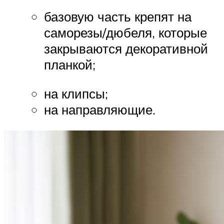
базовую часть крепят на
саморезы/дюбеля, которые
закрываются декоративной
планкой;
на клипсы;
на направляющие.