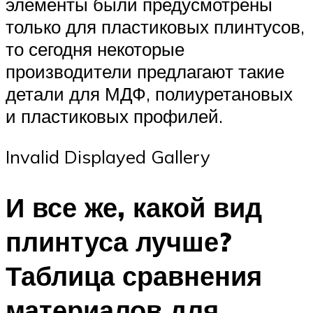
элементы были предусмотрены
только для пластиковых плинтусов,
то сегодня некоторые
производители предлагают такие
детали для МДФ, полиуретановых
и пластиковых профилей.
Invalid Displayed Gallery
И все же, какой вид
плинтуса лучше?
Таблица сравнения
материалов для