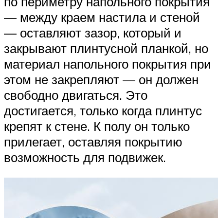
по периметру напольного покрытия
— между краем настила и стеной
— оставляют зазор, который и
закрывают плинтусной планкой, но
материал напольного покрытия при
этом не закрепляют — он должен
свободно двигаться. Это
достигается, только когда плинтус
крепят к стене. К полу он только
прилегает, оставляя покрытию
возможность для подвижек.