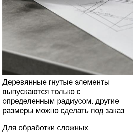
Деревянные гнутые элементы
выпускаются только с
определенным радиусом, другие
размеры можно сделать под заказ
Для обработки сложных