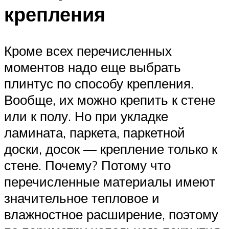
крепления
Кроме всех перечисленных
моментов надо еще выбрать
плинтус по способу крепления.
Вообще, их можно крепить к стене
или к полу. Но при укладке
ламината, паркета, паркетной
доски, досок — крепление только к
стене. Почему? Потому что
перечисленные материалы имеют
значительное тепловое и
влажностное расширение, поэтому