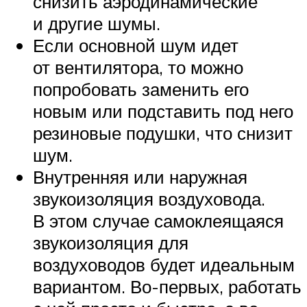
снизить аэродинамические
и другие шумы.
Если основной шум идет
от вентилятора, то можно
попробовать заменить его
новым или подставить под него
резиновые подушки, что снизит
шум.
Внутренняя или наружная
звукоизоляция воздуховода.
В этом случае самоклеящаяся
звукоизоляция для
воздуховодов будет идеальным
вариантом. Во-первых, работать