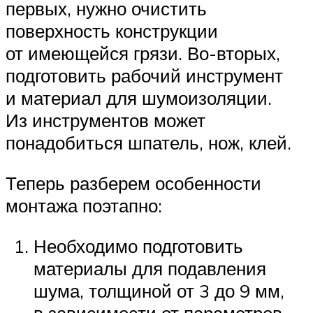
первых, нужно очистить
поверхность конструкции
от имеющейся грязи. Во-вторых,
подготовить рабочий инструмент
и материал для шумоизоляции.
Из инструментов может
понадобиться шпатель, нож, клей.
Теперь разберем особенности
монтажа поэтапно:
Необходимо подготовить
материалы для подавления
шума, толщиной от 3 до 9 мм,
в зависимости от параметров