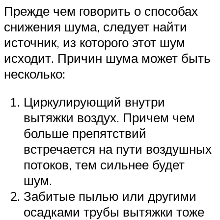
Прежде чем говорить о способах
снижения шума, следует найти
источник, из которого этот шум
исходит. Причин шума может быть
несколько:
Циркулирующий внутри
вытяжки воздух. Причем чем
больше препятствий
встречается на пути воздушных
потоков, тем сильнее будет
шум.
Забитые пылью или другими
осадками трубы вытяжки тоже