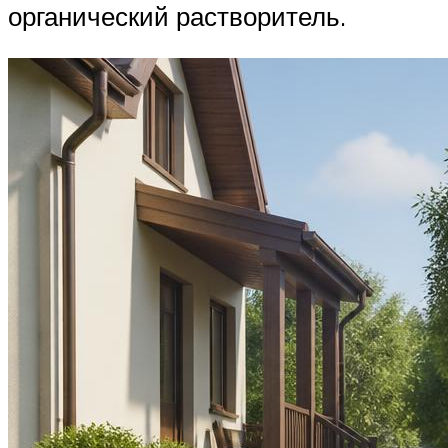
органический растворитель.