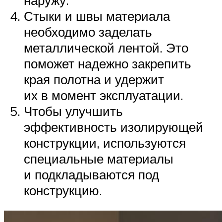
Стыки и швы материала
необходимо заделать
металлической лентой. Это
поможет надежно закрепить
края полотна и удержит
их в момент эксплуатации.
Чтобы улучшить
эффективность изолирующей
конструкции, используются
специальные материалы
и подкладываются под
конструкцию.