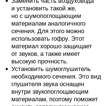
Заменить часть воздуховода
и установить такой же,
но с шумопоглощающим
материалам аналогичного
сечения. Для этого можно
использовать гофру. Этот
материал хорошо защищает
от звуков, а также имеет
высокую прочность.
Установить шумоглушитель
необходимого сечения. Это вид
глушителя звука оснащен
внутри звукопоглощающим
материалам, поэтому поможет