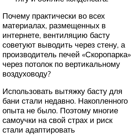
Почему практически во всех
материалах, размещенных в
интернете, вентиляцию басту
советуют выводить через стену, а
производитель печей «Скоропарка»
через потолок по вертикальному
воздуховоду?
Использовать вытяжку басту для
бани стали недавно. Накопленного
опыта не было. Поэтому многие
самоучки на свой страх и риск
стали адаптировать