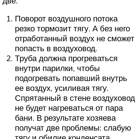
две.
Поворот воздушного потока
резко тормозит тягу. А без него
отработанный воздух не сможет
попасть в воздуховод.
Труба должна прогреваться
внутри парилки, чтобы
подогревать попавший внутрь
ее воздух, усиливая тягу.
Спрятанный в стене воздуховод
не будет нагреваться от пара
бани. В результате хозяева
получат две проблемы: слабую
тягу и обилие конденсата.