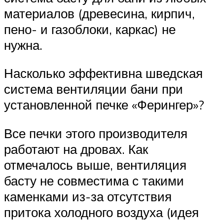
материалов (древесина, кирпич,
пено- и газоблоки, каркас) не
нужна.
Насколько эффективна шведская
система вентиляции бани при
установленной печке «Ферингер»?
Все печки этого производителя
работают на дровах. Как
отмечалось выше, вентиляция
басту не совместима с такими
каменками из-за отсутствия
притока холодного воздуха (идея