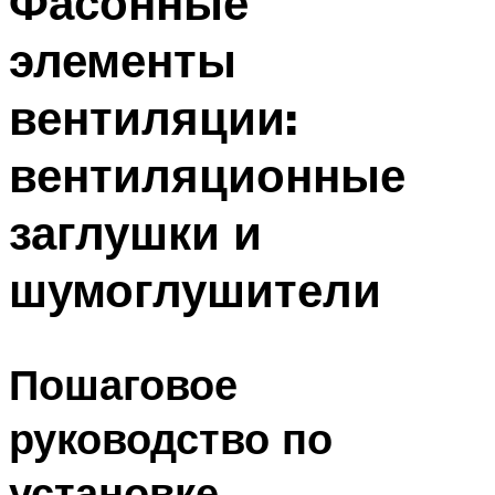
Фасонные
элементы
вентиляции:
вентиляционные
заглушки и
шумоглушители
Пошаговое
руководство по
установке