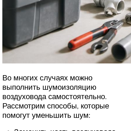
Во многих случаях можно
выполнить шумоизоляцию
воздуховода самостоятельно.
Рассмотрим способы, которые
помогут уменьшить шум: