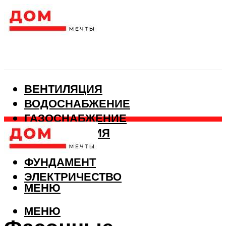
ВЕНТИЛЯЦИЯ
ВОДОСНАБЖЕНИЕ
ГАЗОСНАБЖЕНИЕ
КАНАЛИЗАЦИЯ
ОТОПЛЕНИЕ
ФУНДАМЕНТ
ЭЛЕКТРИЧЕСТВО
МЕНЮ
МЕНЮ