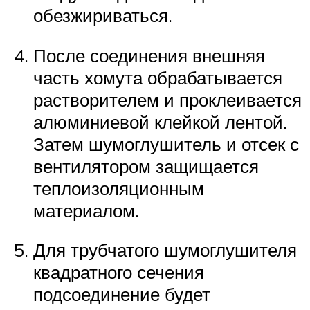
обезжириваться.
После соединения внешняя
часть хомута обрабатывается
растворителем и проклеивается
алюминиевой клейкой лентой.
Затем шумоглушитель и отсек с
вентилятором защищается
теплоизоляционным
материалом.
Для трубчатого шумоглушителя
квадратного сечения
подсоединение будет