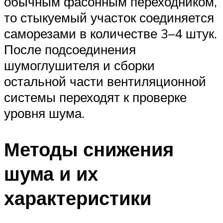
обычным фасонным переходником,
то стыкуемый участок соединяется
саморезами в количестве 3–4 штук.
После подсоединения
шумоглушителя и сборки
остальной части вентиляционной
системы переходят к проверке
уровня шума.
Методы снижения
шума и их
характеристики