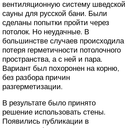
вентиляционную систему шведской
сауны для русской бани. Были
сделаны попытки пройти через
потолок. Но неудачные. В
большинстве случаев происходила
потеря герметичности потолочного
пространства, а с ней и пара.
Вариант был похоронен на корню,
без разбора причин
разгерметизации.
В результате было принято
решение использовать стены.
Появились публикации в