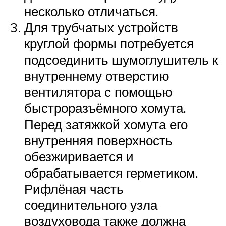
несколько отличаться.
Для трубчатых устройств
круглой формы потребуется
подсоединить шумоглушитель к
внутреннему отверстию
вентилятора с помощью
быстроразъёмного хомута.
Перед затяжкой хомута его
внутренняя поверхность
обезжиривается и
обрабатывается герметиком.
Рифлёная часть
соединительного узла
воздуховода также должна