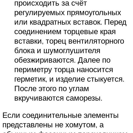
происходить за счёт
регулируемых прямоугольных
или квадратных вставок. Перед
соединением торцевые края
вставки, торец вентиляторного
блока и шумоглушителя
обезжириваются. Далее по
периметру торца наносится
герметик, и изделие стыкуется.
После этого по углам
вкручиваются саморезы.
Если соединительные элементы
представлены не хомутом, а