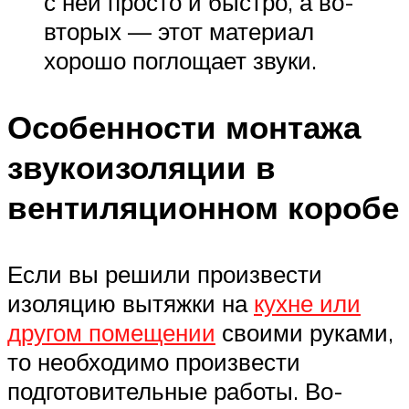
с ней просто и быстро, а во-
вторых — этот материал
хорошо поглощает звуки.
Особенности монтажа
звукоизоляции в
вентиляционном коробе
Если вы решили произвести
изоляцию вытяжки на
кухне или
другом помещении
своими руками,
то необходимо произвести
подготовительные работы. Во-