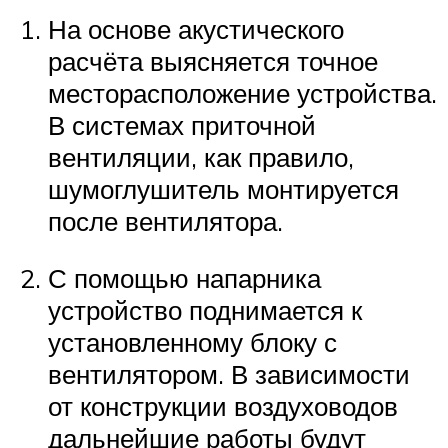
На основе акустического
расчёта выясняется точное
месторасположение устройства.
В системах приточной
вентиляции, как правило,
шумоглушитель монтируется
после вентилятора.
С помощью напарника
устройство поднимается к
установленному блоку с
вентилятором. В зависимости
от конструкции воздуховодов
дальнейшие работы будут