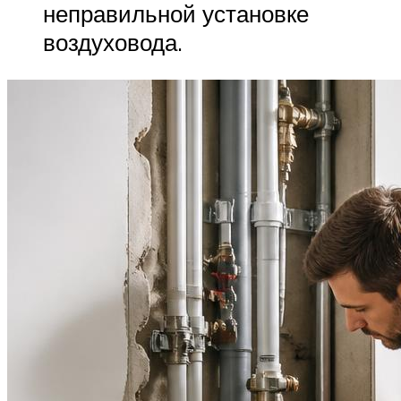
неправильной установке
воздуховода.