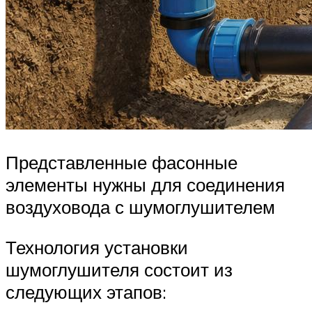
Представленные фасонные
элементы нужны для соединения
воздуховода с шумоглушителем
Технология установки
шумоглушителя состоит из
следующих этапов: