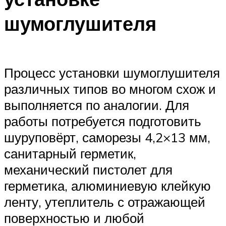
шумоглушителя
Процесс установки шумоглушителя
различных типов во многом схож и
выполняется по аналогии. Для
работы потребуется подготовить
шуруповёрт, саморезы 4,2×13 мм,
санитарный герметик,
механический пистолет для
герметика, алюминиевую клейкую
ленту, утеплитель с отражающей
поверхностью и любой