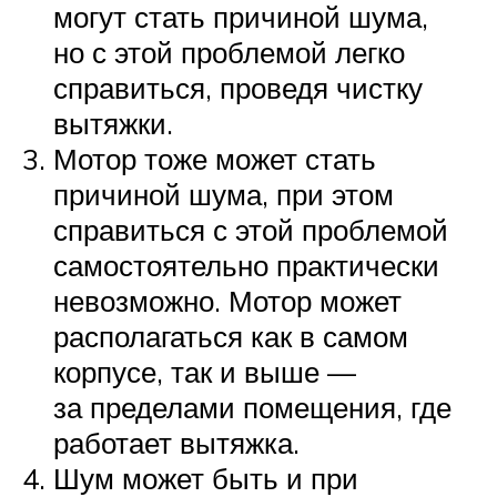
могут стать причиной шума,
но с этой проблемой легко
справиться, проведя чистку
вытяжки.
Мотор тоже может стать
причиной шума, при этом
справиться с этой проблемой
самостоятельно практически
невозможно. Мотор может
располагаться как в самом
корпусе, так и выше —
за пределами помещения, где
работает вытяжка.
Шум может быть и при