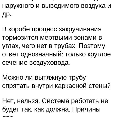
наружного и выводимого воздуха и
др.
В коробе процесс закручивания
тормозится мертвыми зонами в
углах, чего нет в трубах. Поэтому
ответ однозначный: только круглое
сечение воздуховода.
Можно ли вытяжную трубу
спрятать внутри каркасной стены?
Нет, нельзя. Система работать не
будет так, как должна. Причины