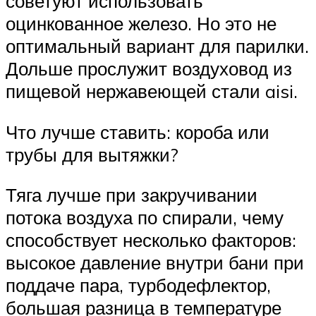
советуют использовать
оцинкованное железо. Но это не
оптимальный вариант для парилки.
Дольше прослужит воздуховод из
пищевой нержавеющей стали aisi.
Что лучше ставить: короба или
трубы для вытяжки?
Тяга лучше при закручивании
потока воздуха по спирали, чему
способствует несколько факторов:
высокое давление внутри бани при
поддаче пара, турбодефлектор,
большая разница в температуре