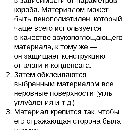
короба. Материалом может
быть пенополиэтилен, который
чаще всего используется
в качестве звукопоглощающего
материала, к тому же —
он защищает конструкцию
от влаги и конденсата.
Затем обклеиваются
выбранным материалом все
неровные поверхности (углы,
углубления и т.д.)
Материал крепится так, чтобы
его отражающая сторона была
наружу.