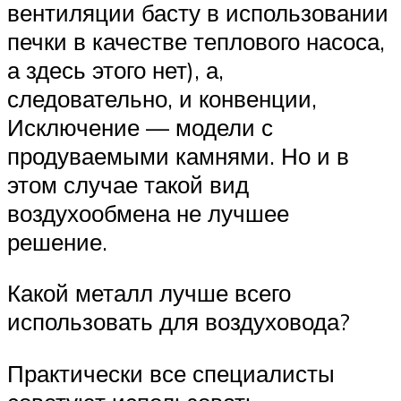
вентиляции басту в использовании
печки в качестве теплового насоса,
а здесь этого нет), а,
следовательно, и конвенции,
Исключение — модели с
продуваемыми камнями. Но и в
этом случае такой вид
воздухообмена не лучшее
решение.
Какой металл лучше всего
использовать для воздуховода?
Практически все специалисты