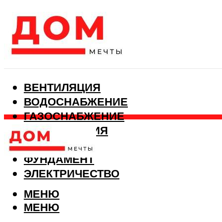
ВЕНТИЛЯЦИЯ
ВОДОСНАБЖЕНИЕ
ГАЗОСНАБЖЕНИЕ
КАНАЛИЗАЦИЯ
ОТОПЛЕНИЕ
ФУНДАМЕНТ
ЭЛЕКТРИЧЕСТВО
МЕНЮ
МЕНЮ