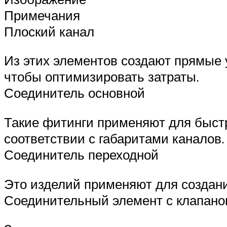
Примечания
Плоский канал
Из этих элементов создают прямые 
чтобы оптимизировать затраты.
Соединитель основной
Такие фитинги применяют для быстр
соответствии с габаритами каналов.
Соединитель переходной
Это изделий применяют для создани
Соединительный элемент с клапан