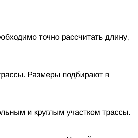
обходимо точно рассчитать длину,
трассы. Размеры подбирают в
льным и круглым участком трассы.