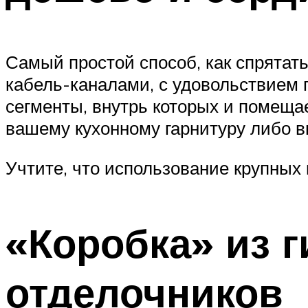
Самый простой способ, как спрятать 
кабель-каналами, с удовольствием 
сегменты, внутрь которых и помеща
вашему кухонному гарнитуру либо в
Учтите, что использование крупных
«Коробка» из 
отделочников