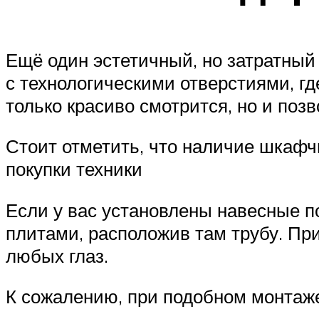
Ещё один эстетичный, но затратный 
с технологическими отверстиями, гд
только красиво смотрится, но и поз
Стоит отметить, что наличие шкафч
покупки техники
Если у вас установлены навесные п
плитами, расположив там трубу. Пр
любых глаз.
К сожалению, при подобном монтаж