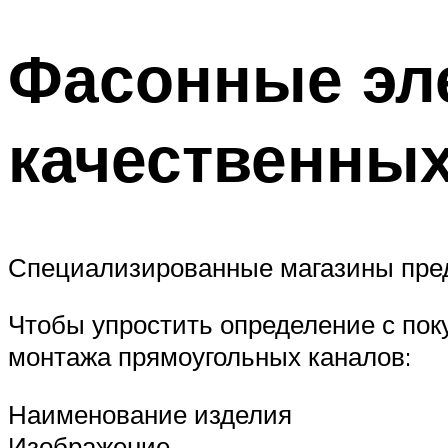
Фасонные эл
качественных
Специализированные магазины пред
Чтобы упростить определение с пок
монтажа прямоугольных каналов:
Наименование изделия
Изображение