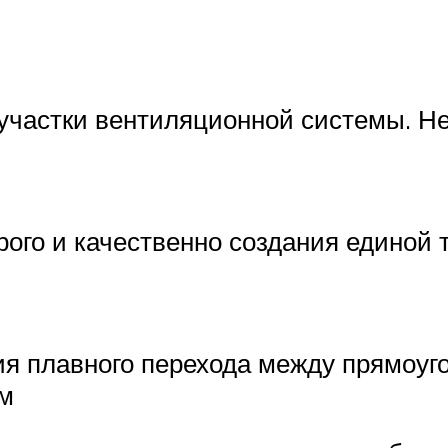
участки вентиляционной системы. Не
ого и качественно создания единой 
я плавного перехода между прямоуго
ом