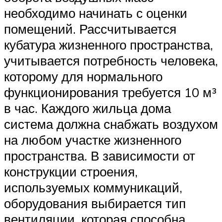
необходимо начинать с оценки
помещений. Рассчитывается
кубатура жизненного пространства,
учитывается потребность человека,
которому для нормального
функционирования требуется 10 м³
в час. Каждого жильца дома
система должна снабжать воздухом
на любом участке жизненного
пространства. В зависимости от
конструкции строения,
используемых коммуникаций,
оборудования выбирается тип
вентиляции, которая способна