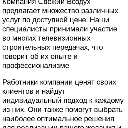
Компания Свежий Воздух
предлагает множество различных
услуг по доступной цене. Наши
специалисты принимали участие
во многих телевизионных
строительных передачах, что
говорит об их опыте и
профессионализме.
Работники компании ценят своих
клиентов и найдут
индивидуальный подход к каждому
из них. Они также помогут выбрать
наиболее оптимальное решения
для реализации вашего желания и