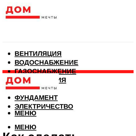
ВЕНТИЛЯЦИЯ
ВОДОСНАБЖЕНИЕ
ГАЗОСНАБЖЕНИЕ
КАНАЛИЗАЦИЯ
ОТОПЛЕНИЕ
ФУНДАМЕНТ
ЭЛЕКТРИЧЕСТВО
МЕНЮ
МЕНЮ