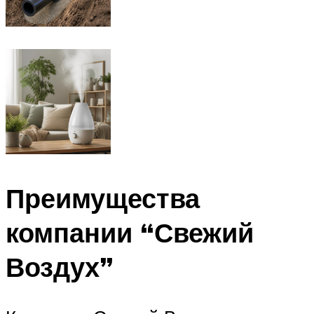
Преимущества
компании “Свежий
Воздух”