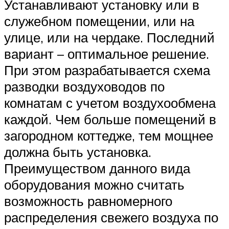
Устанавливают установку или в
служебном помещении, или на
улице, или на чердаке. Последний
вариант – оптимальное решение.
При этом разрабатывается схема
разводки воздуховодов по
комнатам с учетом воздухообмена
каждой. Чем больше помещений в
загородном коттедже, тем мощнее
должна быть установка.
Преимуществом данного вида
оборудования можно считать
возможность равномерного
распределения свежего воздуха по