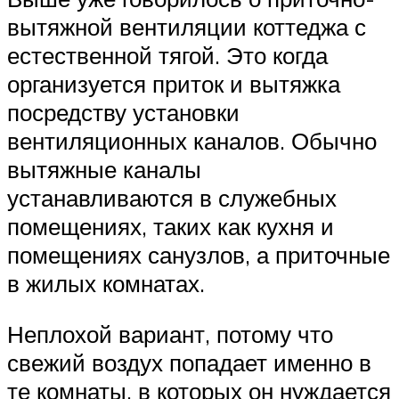
вытяжной вентиляции коттеджа с
естественной тягой. Это когда
организуется приток и вытяжка
посредству установки
вентиляционных каналов. Обычно
вытяжные каналы
устанавливаются в служебных
помещениях, таких как кухня и
помещениях санузлов, а приточные
в жилых комнатах.
Неплохой вариант, потому что
свежий воздух попадает именно в
те комнаты, в которых он нуждается