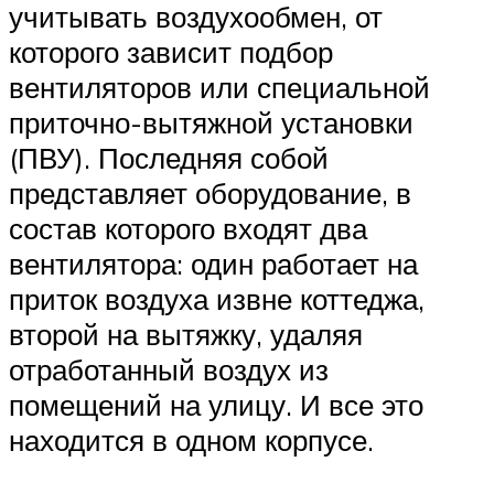
учитывать воздухообмен, от
которого зависит подбор
вентиляторов или специальной
приточно-вытяжной установки
(ПВУ). Последняя собой
представляет оборудование, в
состав которого входят два
вентилятора: один работает на
приток воздуха извне коттеджа,
второй на вытяжку, удаляя
отработанный воздух из
помещений на улицу. И все это
находится в одном корпусе.