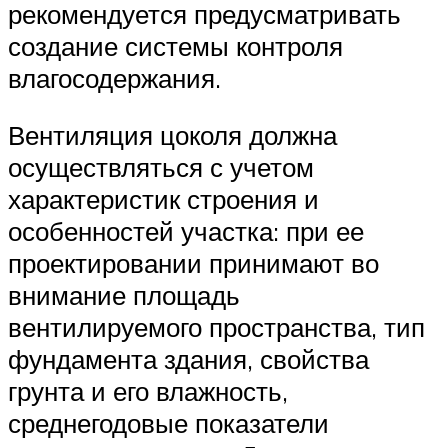
рекомендуется предусматривать
создание системы контроля
влагосодержания.
Вентиляция цоколя должна
осуществляться с учетом
характеристик строения и
особенностей участка: при ее
проектировании принимают во
внимание площадь
вентилируемого пространства, тип
фундамента здания, свойства
грунта и его влажность,
среднегодовые показатели