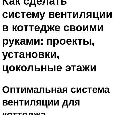
Как сделать
систему вентиляции
в коттедже своими
руками: проекты,
установки,
цокольные этажи
Оптимальная система
вентиляции для
коттеджа