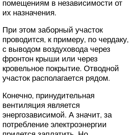
помещениям в независимости от
их назначения.
При этом заборный участок
проводится, к примеру, по чердаку,
с выводом воздуховода через
фронтон крыши или через
кровельное покрытие. Отводной
участок располагается рядом.
Конечно, принудительная
вентиляция является
энергозависимой. А значит, за
потребление электроэнергии
придется заплатить. Но