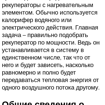
рекуператоры с нагревательным
элементом. Обычно используется
калорифер водяного или
электрического действия. Главная
задача – правильно подобрать
рекуператор по мощности. Ведь он
устанавливается в систему в
единственном числе, так что от
него и будет зависеть, насколько
равномерно и полно будет
передаваться тепловая энергия от
одного воздушного потока другому.
Общие сведения о