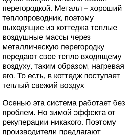
перегородкой. Металл – хороший
теплопроводник, поэтому
выходящие из коттеджа теплые
воздушные массы через
металлическую перегородку
передают свое тепло входящему
воздуху, таким образом, нагревая
его. То есть, в коттедж поступает
теплый свежий воздух.
Осенью эта система работает без
проблем. Но зимой эффекта от
рекуперации никакого. Поэтому
производители предлагают