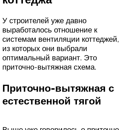
У строителей уже давно
выработалось отношение к
системам вентиляции коттеджей,
из которых они выбрали
оптимальный вариант. Это
приточно-вытяжная схема.
Приточно-вытяжная с
естественной тягой
Выше уже говорилось о приточно-