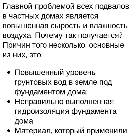
Главной проблемой всех подвалов
в частных домах является
повышенная сырость и влажность
воздуха. Почему так получается?
Причин того несколько, основные
из них, это:
Повышенный уровень
грунтовых вод в земле под
фундаментом дома;
Неправильно выполненная
гидроизоляция фундамента
дома;
Материал, который применили