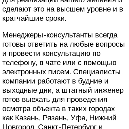
сделают это на высшем уровне и в
кратчайшие сроки.
Менеджеры-консультанты всегда
готовы ответить на любые вопросы
и провести консультацию по
телефону, в чате или с помощью
электронных писем. Специалисты
компании работают в будние и
выходные дни, а штатный инженер
готов выехать для проведения
осмотра объекта в таких городах
как Казань, Рязань, Уфа, Нижний
Новгород, Санкт-Петербург и