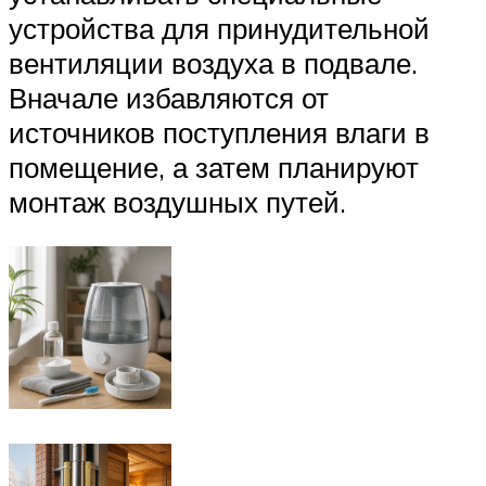
устройства для принудительной
вентиляции воздуха в подвале.
Вначале избавляются от
источников поступления влаги в
помещение, а затем планируют
монтаж воздушных путей.