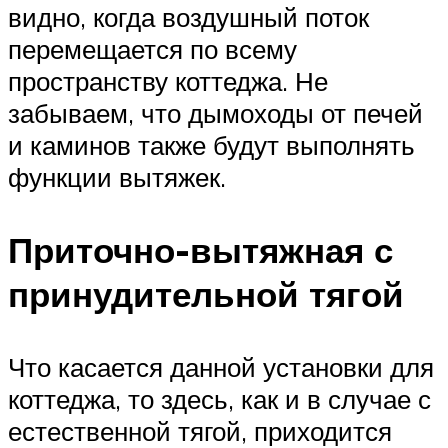
видно, когда воздушный поток
перемещается по всему
пространству коттеджа. Не
забываем, что дымоходы от печей
и каминов также будут выполнять
функции вытяжек.
Приточно-вытяжная с
принудительной тягой
Что касается данной установки для
коттеджа, то здесь, как и в случае с
естественной тягой, приходится