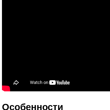
Особенности