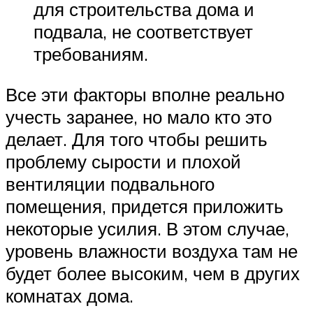
для строительства дома и
подвала, не соответствует
требованиям.
Все эти факторы вполне реально
учесть заранее, но мало кто это
делает. Для того чтобы решить
проблему сырости и плохой
вентиляции подвального
помещения, придется приложить
некоторые усилия. В этом случае,
уровень влажности воздуха там не
будет более высоким, чем в других
комнатах дома.