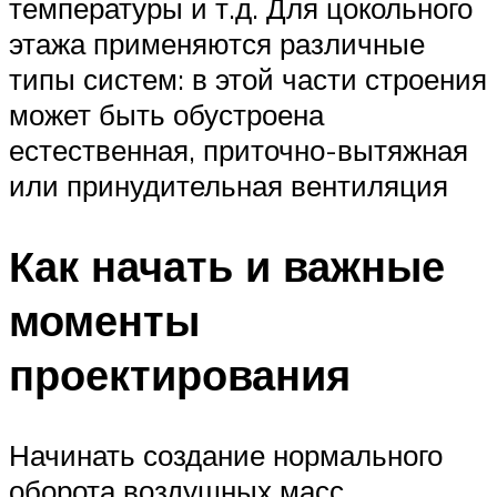
температуры и т.д. Для цокольного
этажа применяются различные
типы систем: в этой части строения
может быть обустроена
естественная, приточно-вытяжная
или принудительная вентиляция
Как начать и важные
моменты
проектирования
Начинать создание нормального
оборота воздушных масс