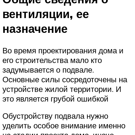
вентиляции, ее
назначение
Во время проектирования дома и
его строительства мало кто
задумывается о подвале.
Основные силы сосредоточены на
устройстве жилой территории. И
это является грубой ошибкой
Обустройству подвала нужно
уделить особое внимание именно