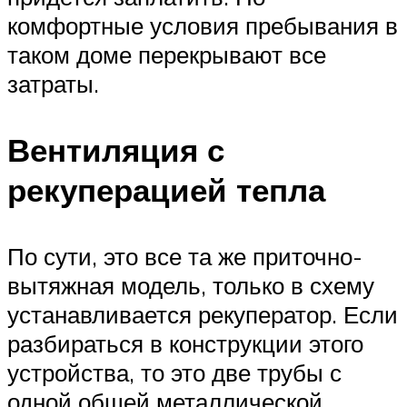
комфортные условия пребывания в
таком доме перекрывают все
затраты.
Вентиляция с
рекуперацией тепла
По сути, это все та же приточно-
вытяжная модель, только в схему
устанавливается рекуператор. Если
разбираться в конструкции этого
устройства, то это две трубы с
одной общей металлической