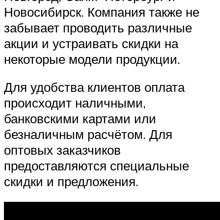
Новосибирск. Компания также не
забывает проводить различные
акции и устраивать скидки на
некоторые модели продукции.
Для удобства клиентов оплата
происходит наличными,
банковскими картами или
безналичным расчётом. Для
оптовых заказчиков
предоставляются специальные
скидки и предложения.