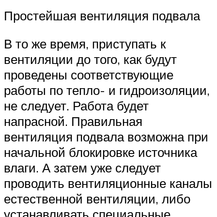
Простейшая вентиляция подвала
В то же время, приступать к
вентиляции до того, как будут
проведены соответствующие
работы по тепло- и гидроизоляции,
не следует. Работа будет
напрасной. Правильная
вентиляция подвала возможна при
начальной блокировке источника
влаги. А затем уже следует
проводить вентиляционные каналы
естественной вентиляции, либо
устанавливать специальные