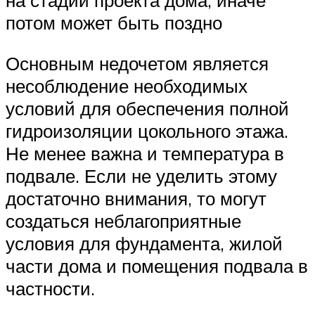
на стадии проекта дома, иначе
потом может быть поздно
Основным недочетом является
несоблюдение необходимых
условий для обеспечения полной
гидроизоляции цокольного этажа.
Не менее важна и температура в
подвале. Если не уделить этому
достаточно внимания, то могут
создаться неблагоприятные
условия для фундамента, жилой
части дома и помещения подвала в
частности.