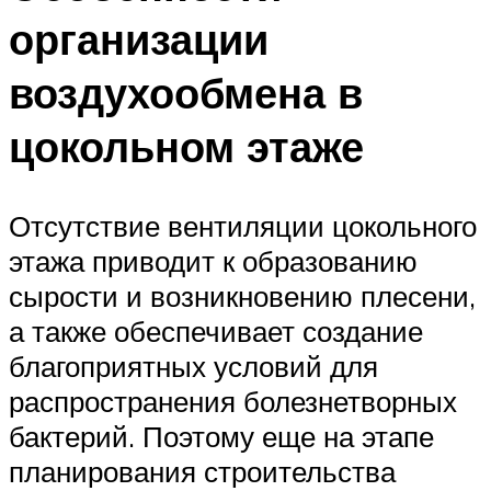
организации
воздухообмена в
цокольном этаже
Отсутствие вентиляции цокольного
этажа приводит к образованию
сырости и возникновению плесени,
а также обеспечивает создание
благоприятных условий для
распространения болезнетворных
бактерий. Поэтому еще на этапе
планирования строительства