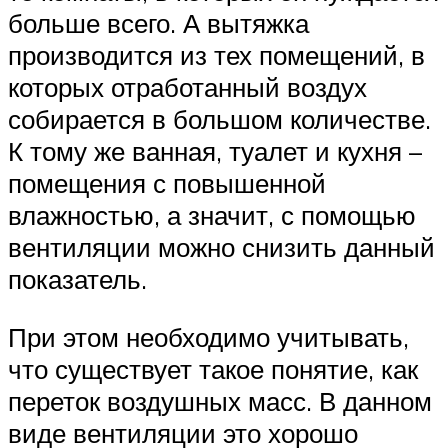
больше всего. А вытяжка
производится из тех помещений, в
которых отработанный воздух
собирается в большом количестве.
К тому же ванная, туалет и кухня –
помещения с повышенной
влажностью, а значит, с помощью
вентиляции можно снизить данный
показатель.
При этом необходимо учитывать,
что существует такое понятие, как
переток воздушных масс. В данном
виде вентиляции это хорошо