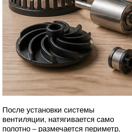
После установки системы
вентиляции, натягивается само
полотно – размечается периметр,