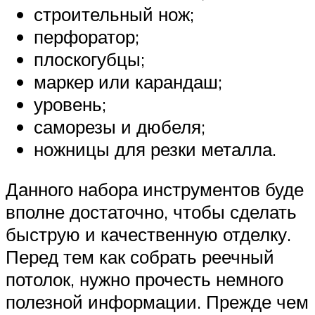
строительный нож;
перфоратор;
плоскогубцы;
маркер или карандаш;
уровень;
саморезы и дюбеля;
ножницы для резки металла.
Данного набора инструментов буде
вполне достаточно, чтобы сделать
быструю и качественную отделку.
Перед тем как собрать реечный
потолок, нужно прочесть немного
полезной информации. Прежде чем