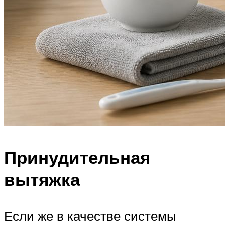
Принудительная
вытяжка
Если же в качестве системы