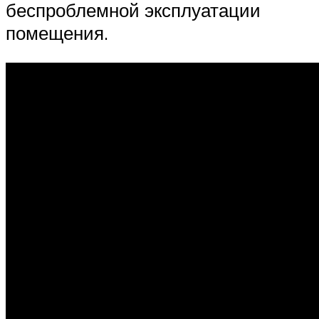
беспроблемной эксплуатации
помещения.