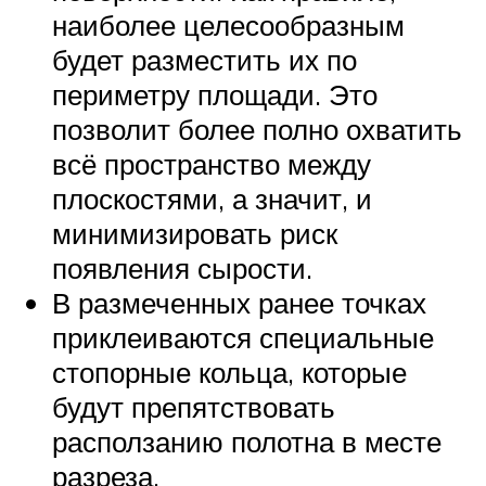
наиболее целесообразным
будет разместить их по
периметру площади. Это
позволит более полно охватить
всё пространство между
плоскостями, а значит, и
минимизировать риск
появления сырости.
В размеченных ранее точках
приклеиваются специальные
стопорные кольца, которые
будут препятствовать
расползанию полотна в месте
разреза.