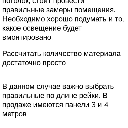
потолок, стоит провести
правильные замеры помещения.
Необходимо хорошо подумать и то,
какое освещение будет
вмонтировано.
Рассчитать количество материала
достаточно просто
В данном случае важно выбрать
правильные по длине рейки. В
продаже имеются панели 3 и 4
метров