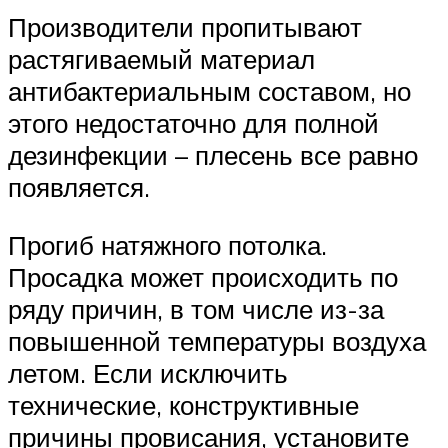
Производители пропитывают
растягиваемый материал
антибактериальным составом, но
этого недостаточно для полной
дезинфекции – плесень все равно
появляется.
Прогиб натяжного потолка.
Просадка может происходить по
ряду причин, в том числе из-за
повышенной температуры воздуха
летом. Если исключить
технические, конструктивные
причины провисания, установите