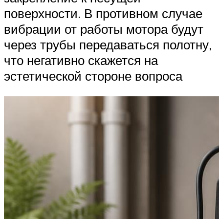
поверхности. В противном случае
вибрации от работы мотора будут
через трубы передаваться полотну,
что негативно скажется на
эстетической стороне вопроса