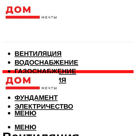
ВЕНТИЛЯЦИЯ
ВОДОСНАБЖЕНИЕ
ГАЗОСНАБЖЕНИЕ
КАНАЛИЗАЦИЯ
ОТОПЛЕНИЕ
ФУНДАМЕНТ
ЭЛЕКТРИЧЕСТВО
МЕНЮ
МЕНЮ