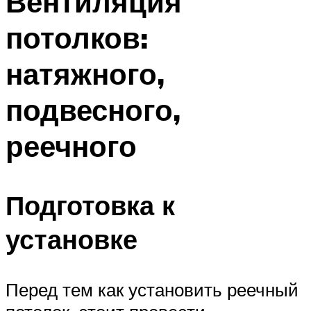
Вентиляция
потолков:
натяжного,
подвесного,
реечного
Подготовка к
установке
Перед тем как установить реечный