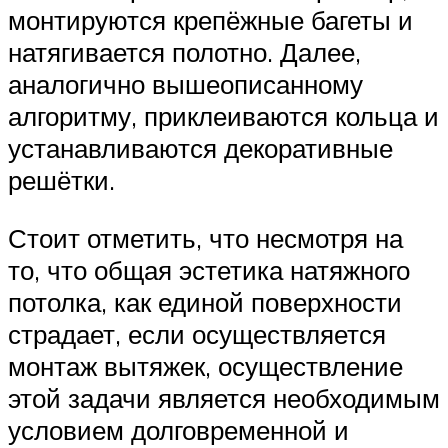
монтируются крепёжные багеты и
натягивается полотно. Далее,
аналогично вышеописанному
алгоритму, приклеиваются кольца и
устанавливаются декоративные
решётки.
Стоит отметить, что несмотря на
то, что общая эстетика натяжного
потолка, как единой поверхности
страдает, если осуществляется
монтаж вытяжек, осуществление
этой задачи является необходимым
условием долговременной и