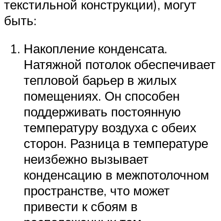
текстильной конструкции), могут
быть:
Накопление конденсата.
Натяжной потолок обеспечивает
тепловой барьер в жилых
помещениях. Он способен
поддерживать постоянную
температуру воздуха с обеих
сторон. Разница в температуре
неизбежно вызывает
конденсацию в межпотолочном
пространстве, что может
привести к сбоям в