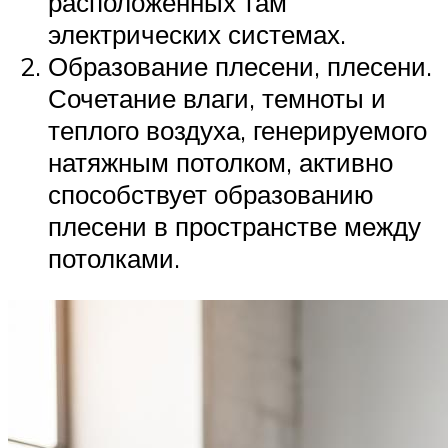
расположенных там
электрических системах.
Образование плесени, плесени.
Сочетание влаги, темноты и
теплого воздуха, генерируемого
натяжным потолком, активно
способствует образованию
плесени в пространстве между
потолками.