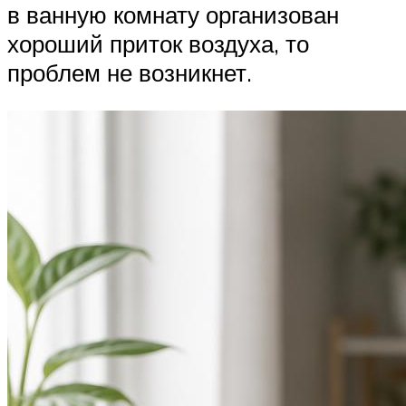
в ванную комнату организован
хороший приток воздуха, то
проблем не возникнет.