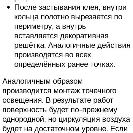
После застывания клея, внутри
кольца полотно вырезается по
периметру, а внутрь
вставляется декоративная
решётка. Аналогичные действия
производятся во всех,
определённых ранее точках.
Аналогичным образом
производится монтаж точечного
освещения. В результате работ
поверхность будет по-прежнему
однородной, но циркуляция воздуха
будет на достаточном уровне. Если