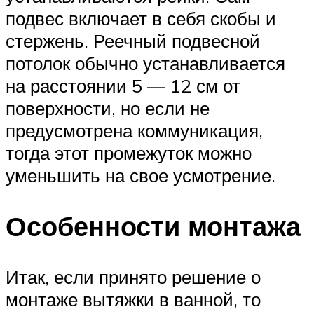
подвес включает в себя скобы и
стержень. Реечный подвесной
потолок обычно устанавливается
на расстоянии 5 — 12 см от
поверхности, но если не
предусмотрена коммуникация,
тогда этот промежуток можно
уменьшить на свое усмотрение.
Особенности монтажа
Итак, если принято решение о
монтаже вытяжки в ванной, то