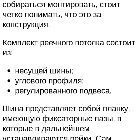
собираться монтировать, стоит
четко понимать, что это за
конструкция.
Комплект реечного потолка состоит
из:
несущей шины;
углового профиля;
регулированного подвеса.
Шина представляет собой планку,
имеющую фиксаторные пазы, в
которые в дальнейшем
устанавливаются рейки. Сам