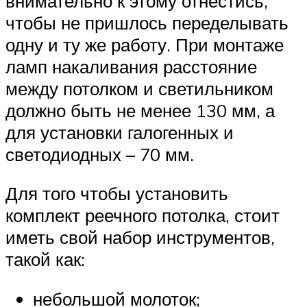
внимательно к этому отнестись,
чтобы не пришлось переделывать
одну и ту же работу. При монтаже
ламп накаливания расстояние
между потолком и светильником
должно быть не менее 130 мм, а
для установки галогенных и
светодиодных – 70 мм.
Для того чтобы установить
комплект реечного потолка, стоит
иметь свой набор инструментов,
такой как:
небольшой молоток;