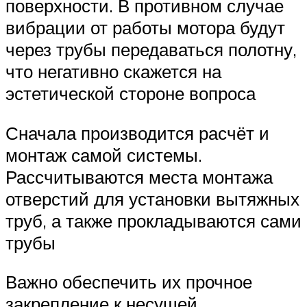
поверхности. В противном случае
вибрации от работы мотора будут
через трубы передаваться полотну,
что негативно скажется на
эстетической стороне вопроса
Сначала производится расчёт и
монтаж самой системы.
Рассчитываются места монтажа
отверстий для установки вытяжных
труб, а также прокладываются сами
трубы
Важно обеспечить их прочное
закрепление к несущей