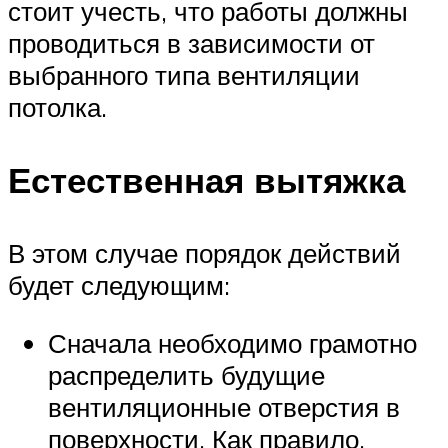
стоит учесть, что работы должны
проводиться в зависимости от
выбранного типа вентиляции
потолка.
Естественная вытяжка
В этом случае порядок действий
будет следующим:
Сначала необходимо грамотно
распределить будущие
вентиляционные отверстия в
поверхности. Как правило,