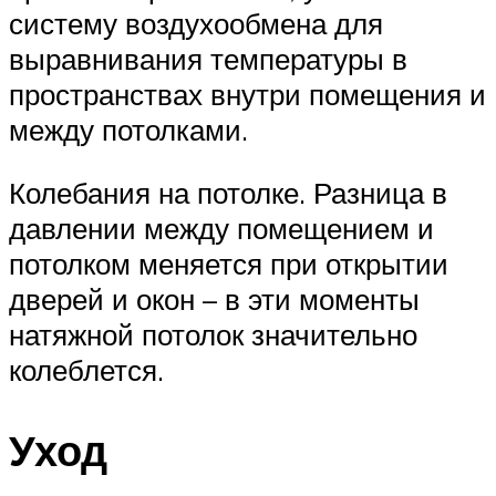
систему воздухообмена для
выравнивания температуры в
пространствах внутри помещения и
между потолками.
Колебания на потолке. Разница в
давлении между помещением и
потолком меняется при открытии
дверей и окон – в эти моменты
натяжной потолок значительно
колеблется.
Уход