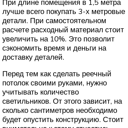
При длине помещения в 1,5 метра
лучше всего покупать 3-х метровые
детали. При самостоятельном
расчете расходный материал стоит
увеличить на 10%. Это позволит
сэкономить время и деньги на
доставку деталей.
Перед тем как сделать реечный
потолок своими руками, нужно
учитывать количество
светильников. От этого зависит, на
сколько сантиметров необходимо
будет опустить конструкцию. Стоит