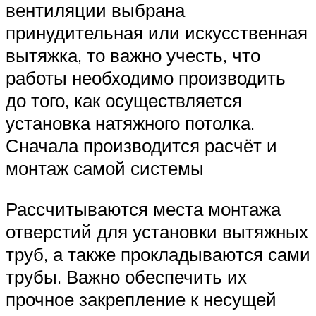
вентиляции выбрана
принудительная или искусственная
вытяжка, то важно учесть, что
работы необходимо производить
до того, как осуществляется
установка натяжного потолка.
Сначала производится расчёт и
монтаж самой системы
Рассчитываются места монтажа
отверстий для установки вытяжных
труб, а также прокладываются сами
трубы. Важно обеспечить их
прочное закрепление к несущей