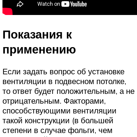
Показания к
применению
Если задать вопрос об установке
вентиляции в подвесном потолке,
то ответ будет положительным, а не
отрицательным. Факторами,
способствующими вентиляции
такой конструкции (в большей
степени в случае фольги, чем