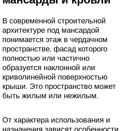
В современной строительной
архитектуре под мансардой
понимается этаж в чердачном
пространстве, фасад которого
полностью или частично
образуется наклонной или
криволинейной поверхностью
крыши. Это пространство может
быть жилым или нежилым.
От характера использования и
назначения зависят особенности