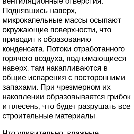
вентиляционные отверстия.
Поднявшись наверх,
микрокапельные массы осыпают
окружающие поверхности, что
приводит к образованию
конденсата. Потоки отработанного
горячего воздуха, поднимающиеся
наверх, там накапливаются в
общие испарения с посторонними
запахами. При чрезмерном их
накоплении образовывается грибок
и плесень, что будет разрушать все
строительные материалы.
Что удивительно, влажные