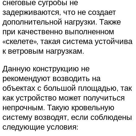
снеговые сугробы не
задерживаются, что не создает
дополнительной нагрузки. Также
при качественно выполненном
«скелете», такая система устойчива
к ветровым нагрузкам.
Данную конструкцию не
рекомендуют возводить на
объектах с большой площадью, так
как устройство может получиться
непрочным. Такую кровельную
систему возводят, если соблюдены
следующие условия: