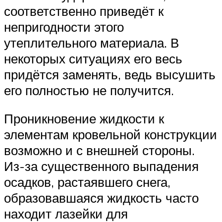
соответственно приведёт к
непригодности этого
утеплительного материала. В
некоторых ситуациях его весь
придётся заменять, ведь высушить
его полностью не получится.
Проникновение жидкости к
элементам кровельной конструкции
возможно и с внешней стороны.
Из-за существенного выпадения
осадков, растаявшего снега,
образовавшаяся жидкость часто
находит лазейки для