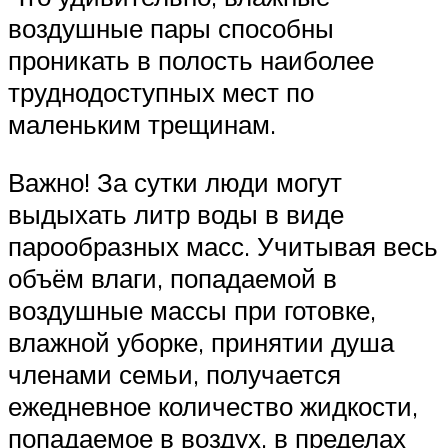
воздушные пары способны
проникать в полость наиболее
труднодоступных мест по
маленьким трещинам.
Важно! За сутки люди могут
выдыхать литр воды в виде
парообразных масс. Учитывая весь
объём влаги, попадаемой в
воздушные массы при готовке,
влажной уборке, принятии душа
членами семьи, получается
ежедневное количество жидкости,
попадаемое в воздух, в пределах