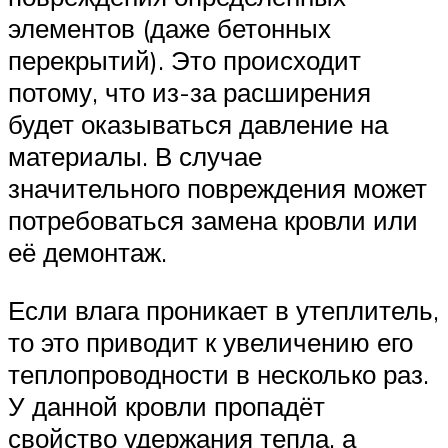
элементов (даже бетонных
перекрытий). Это происходит
потому, что из-за расширения
будет оказываться давление на
материалы. В случае
значительного повреждения может
потребоваться замена кровли или
её демонтаж.
Если влага проникает в утеплитель,
то это приводит к увеличению его
теплопроводности в несколько раз.
У данной кровли пропадёт
свойство удержания тепла, а