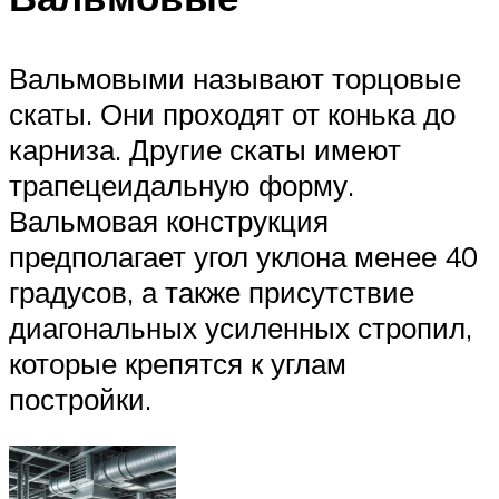
Вальмовыми называют торцовые
скаты. Они проходят от конька до
карниза. Другие скаты имеют
трапецеидальную форму.
Вальмовая конструкция
предполагает угол уклона менее 40
градусов, а также присутствие
диагональных усиленных стропил,
которые крепятся к углам
постройки.