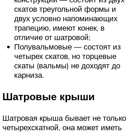
скатов треугольной формы и
двух условно напоминающих
трапецию, имеют конек, в
отличие от шатровой;
Полувальмовые — состоят из
четырех скатов, но торцевые
скаты (вальмы) не доходят до
карниза.
Шатровые крыши
Шатровая крыша бывает не только
четырехскатной, она может иметь