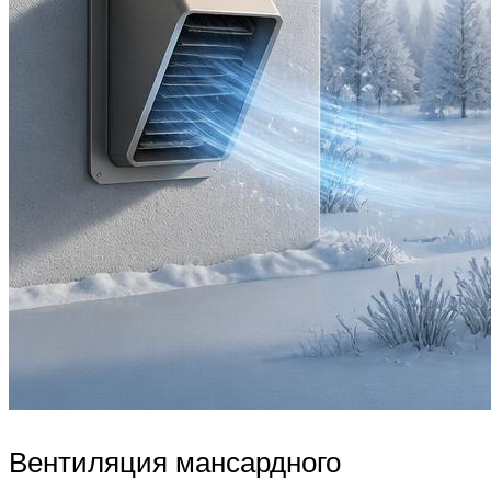
Вентиляция мансардного