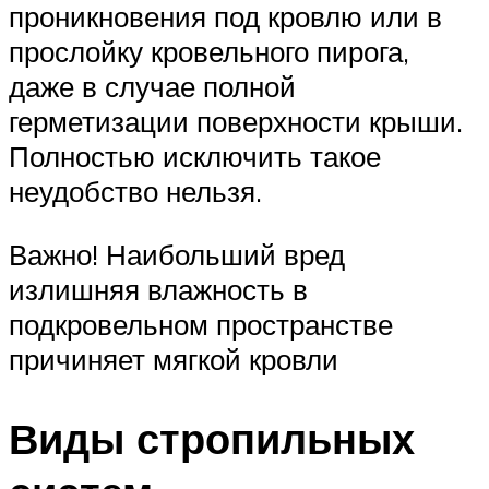
проникновения под кровлю или в
прослойку кровельного пирога,
даже в случае полной
герметизации поверхности крыши.
Полностью исключить такое
неудобство нельзя.
Важно! Наибольший вред
излишняя влажность в
подкровельном пространстве
причиняет мягкой кровли
Виды стропильных