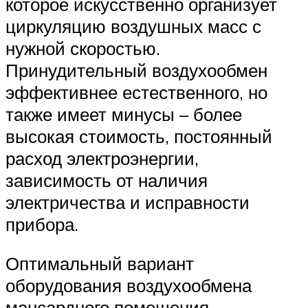
которое искусственно организует
циркуляцию воздушных масс с
нужной скоростью.
Принудительный воздухообмен
эффективнее естественного, но
также имеет минусы – более
высокая стоимость, постоянный
расход электроэнергии,
зависимость от наличия
электричества и исправности
прибора.
Оптимальный вариант
оборудования воздухообмена
мансардного помещения –