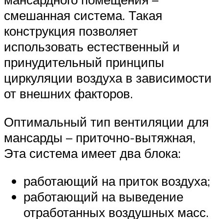
смешанная система. Такая
конструкция позволяет
использовать естественный и
принудительный принципы
циркуляции воздуха в зависимости
от внешних факторов.
Оптимальный тип вентиляции для
мансарды – приточно-вытяжная,
Эта система имеет два блока:
работающий на приток воздуха;
работающий на выведение
отработанных воздушных масс.