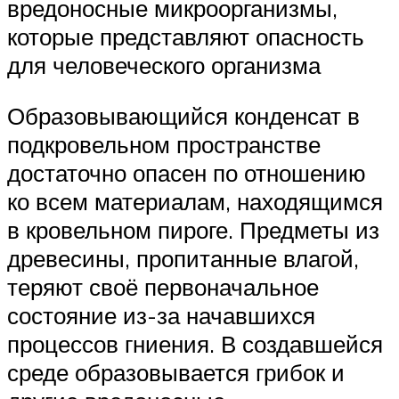
вредоносные микроорганизмы,
которые представляют опасность
для человеческого организма
Образовывающийся конденсат в
подкровельном пространстве
достаточно опасен по отношению
ко всем материалам, находящимся
в кровельном пироге. Предметы из
древесины, пропитанные влагой,
теряют своё первоначальное
состояние из-за начавшихся
процессов гниения. В создавшейся
среде образовывается грибок и