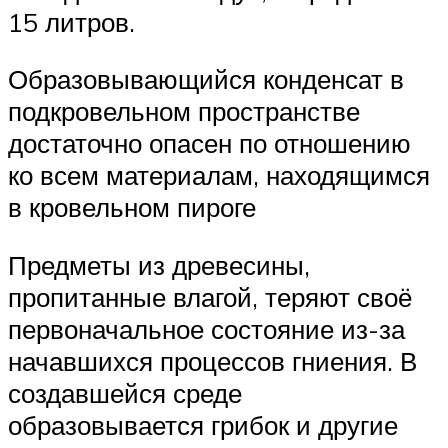
15 литров.
Образовывающийся конденсат в
подкровельном пространстве
достаточно опасен по отношению
ко всем материалам, находящимся
в кровельном пироге
Предметы из древесины,
пропитанные влагой, теряют своё
первоначальное состояние из-за
начавшихся процессов гниения. В
создавшейся среде
образовывается грибок и другие