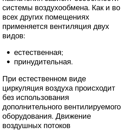
системы воздухообмена. Как и во
всех других помещениях
применяется вентиляция двух
видов:
естественная;
принудительная.
При естественном виде
циркуляция воздуха происходит
без использования
дополнительного вентилируемого
оборудования. Движение
воздушных потоков