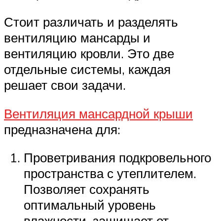
Стоит различать и разделять
вентиляцию мансарды и
вентиляцию кровли. Это две
отдельные системы, каждая
решает свои задачи.
Вентиляция мансардной крыши
предназначена для:
Проветривания подкровельного
пространства с утеплителем.
Позволяет сохранять
оптимальный уровень
влажности, защищает от