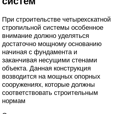
систем
При строительстве четырехскатной
стропильной системы особенное
внимание должно уделяться
достаточно мощному основанию
начиная с фундамента и
заканчивая несущими стенами
объекта. Данная конструкция
возводится на мощных опорных
сооружениях, которые должны
соответствовать строительным
нормам