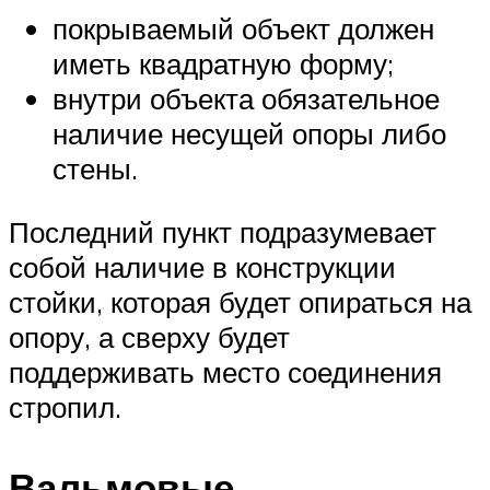
покрываемый объект должен
иметь квадратную форму;
внутри объекта обязательное
наличие несущей опоры либо
стены.
Последний пункт подразумевает
собой наличие в конструкции
стойки, которая будет опираться на
опору, а сверху будет
поддерживать место соединения
стропил.
Вальмовые