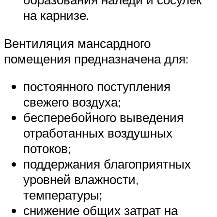
на карнизе.
Вентиляция мансардного
помещения предназначена для:
постоянного поступления
свежего воздуха;
бесперебойного выведения
отработанных воздушных
потоков;
поддержания благоприятных
уровней влажности,
температуры;
снижение общих затрат на