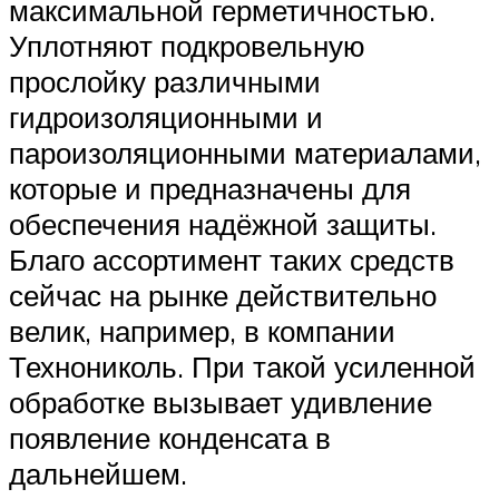
максимальной герметичностью.
Уплотняют подкровельную
прослойку различными
гидроизоляционными и
пароизоляционными материалами,
которые и предназначены для
обеспечения надёжной защиты.
Благо ассортимент таких средств
сейчас на рынке действительно
велик, например, в компании
Технониколь. При такой усиленной
обработке вызывает удивление
появление конденсата в
дальнейшем.