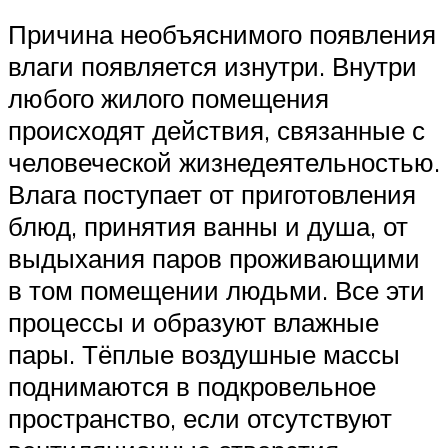
Причина необъяснимого появления
влаги появляется изнутри. Внутри
любого жилого помещения
происходят действия, связанные с
человеческой жизнедеятельностью.
Влага поступает от приготовления
блюд, принятия ванны и душа, от
выдыхания паров проживающими
в том помещении людьми. Все эти
процессы и образуют влажные
пары. Тёплые воздушные массы
поднимаются в подкровельное
пространство, если отсутствуют