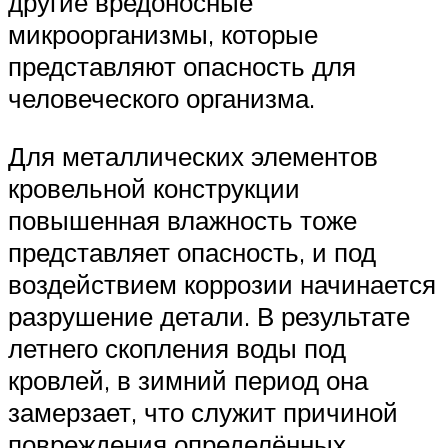
другие вредоносные
микроорганизмы, которые
представляют опасность для
человеческого организма.
Для металлических элементов
кровельной конструкции
повышенная влажность тоже
представляет опасность, и под
воздействием коррозии начинается
разрушение детали. В результате
летнего скопления воды под
кровлей, в зимний период она
замерзает, что служит причиной
повреждения определённых