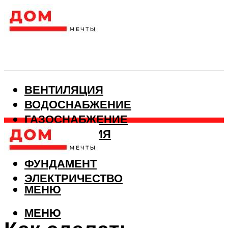
ВЕНТИЛЯЦИЯ
ВОДОСНАБЖЕНИЕ
ГАЗОСНАБЖЕНИЕ
КАНАЛИЗАЦИЯ
ОТОПЛЕНИЕ
ФУНДАМЕНТ
ЭЛЕКТРИЧЕСТВО
МЕНЮ
МЕНЮ