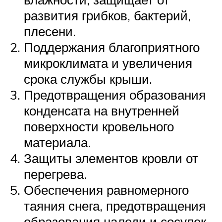
развития грибков, бактерий,
плесени.
Поддержания благоприятного
микроклимата и увеличения
срока службы крыши.
Предотвращения образования
конденсата на внутренней
поверхности кровельного
материала.
Защиты элементов кровли от
перегрева.
Обеспечения равномерного
таяния снега, предотвращения
образования наледи и сосулек