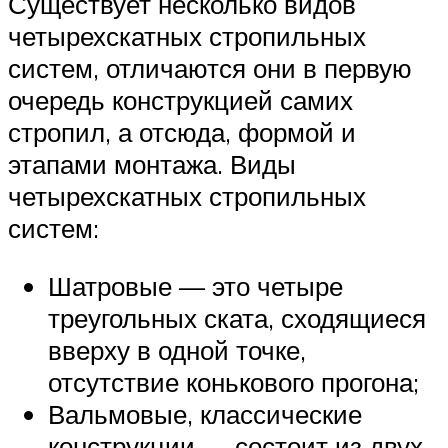
Существует несколько видов
четырехскатных стропильных
систем, отличаются они в первую
очередь конструкцией самих
стропил, а отсюда, формой и
этапами монтажа. Виды
четырехскатных стропильных
систем:
Шатровые — это четыре
треугольных ската, сходящиеся
вверху в одной точке,
отсутствие конькового прогона;
Вальмовые, классические
конструкции — состоит из двух