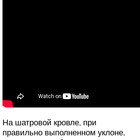
На шатровой кровле, при
правильно выполненном уклоне,