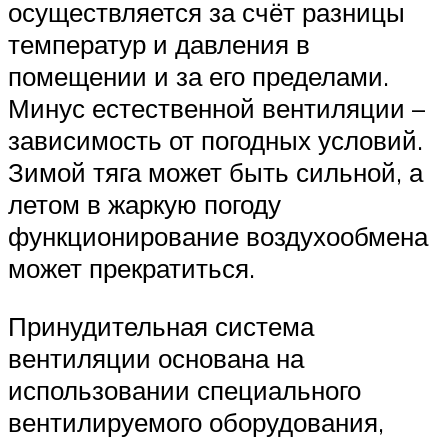
осуществляется за счёт разницы
температур и давления в
помещении и за его пределами.
Минус естественной вентиляции –
зависимость от погодных условий.
Зимой тяга может быть сильной, а
летом в жаркую погоду
функционирование воздухообмена
может прекратиться.
Принудительная система
вентиляции основана на
использовании специального
вентилируемого оборудования,