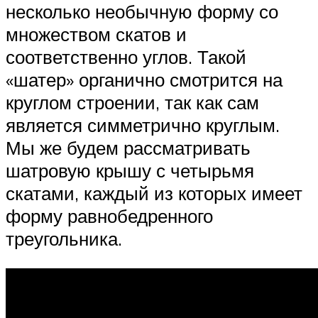
несколько необычную форму со
множеством скатов и
соответственно углов. Такой
«шатер» органично смотрится на
круглом строении, так как сам
является симметрично круглым.
Мы же будем рассматривать
шатровую крышу с четырьмя
скатами, каждый из которых имеет
форму равнобедренного
треугольника.