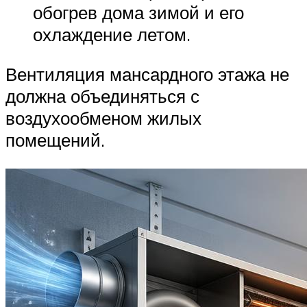
обогрев дома зимой и его
охлаждение летом.
Вентиляция мансардного этажа не
должна объединяться с
воздухообменом жилых
помещений.