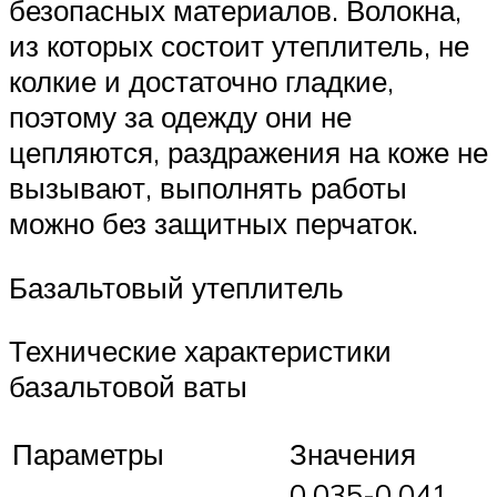
безопасных материалов. Волокна,
из которых состоит утеплитель, не
колкие и достаточно гладкие,
поэтому за одежду они не
цепляются, раздражения на коже не
вызывают, выполнять работы
можно без защитных перчаток.
Базальтовый утеплитель
Технические характеристики
базальтовой ваты
Параметры
Значения
0,035-0,041