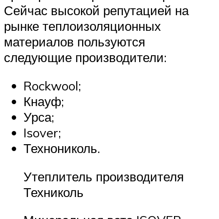
Сейчас высокой репутацией на
рынке теплоизоляционных
материалов пользуются
следующие производители:
Rockwool;
Кнауф;
Урса;
Isover;
Технониколь.
Утеплитель производителя
Техниколь