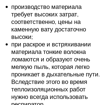
производство материала
требует высоких затрат,
соответственно, цены на
каменную вату достаточно
высоки;
при раскрое и встряхивании
материала тонкие волокна
ломаются и образуют очень
мелкую пыль, которая легко
проникает в дыхательные пути.
Вследствие этого во время
теплоизоляционных работ
нужно всегда использовать
респиратор.