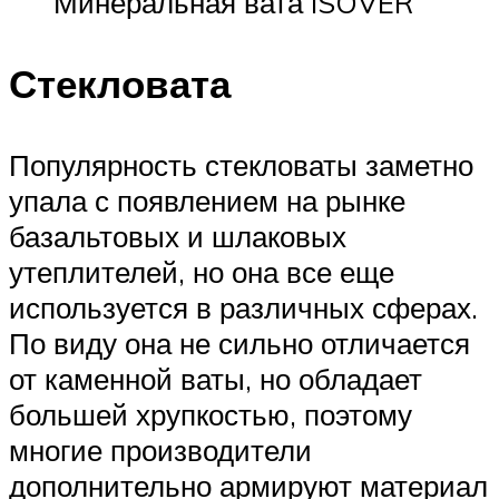
Минеральная вата ISOVER
Стекловата
Популярность стекловаты заметно
упала с появлением на рынке
базальтовых и шлаковых
утеплителей, но она все еще
используется в различных сферах.
По виду она не сильно отличается
от каменной ваты, но обладает
большей хрупкостью, поэтому
многие производители
дополнительно армируют материал