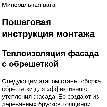
Минеральная вата
Пошаговая
инструкция монтажа
Теплоизоляция фасада
с обрешеткой
Следующим этапом станет сборка
обрешетки для эффективного
утепления фасада. Ее создают из
деревянных брусков толщиной