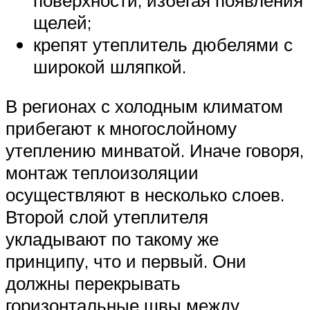
щелей;
крепят утеплитель дюбелями с
широкой шляпкой.
В регионах с холодным климатом
прибегают к многослойному
утеплению минватой. Иначе говоря,
монтаж теплоизоляции
осуществляют в несколько слоев.
Второй слой утеплителя
укладывают по такому же
принципу, что и первый. Они
должны перекрывать
горизонтальные швы между