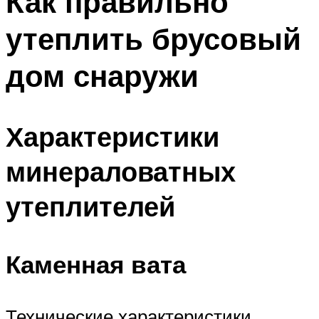
Как правильно
утеплить брусовый
дом снаружи
Характеристики
минераловатных
утеплителей
Каменная вата
Технические характеристики