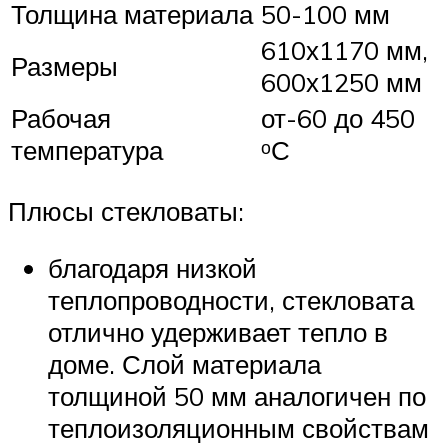
Толщина материала
50-100 мм
610х1170 мм,
Размеры
600х1250 мм
Рабочая
от-60 до 450
температура
ᵒС
Плюсы стекловаты:
благодаря низкой
теплопроводности, стекловата
отлично удерживает тепло в
доме. Слой материала
толщиной 50 мм аналогичен по
теплоизоляционным свойствам