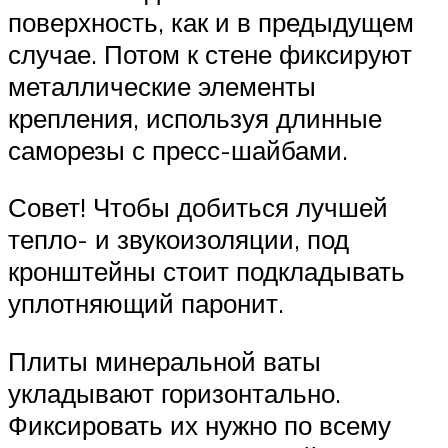
поверхность, как и в предыдущем
случае. Потом к стене фиксируют
металлические элементы
крепления, используя длинные
саморезы с пресс-шайбами.
Совет! Чтобы добиться лучшей
тепло- и звукоизоляции, под
кронштейны стоит подкладывать
уплотняющий паронит.
Плиты минеральной ваты
укладывают горизонтально.
Фиксировать их нужно по всему