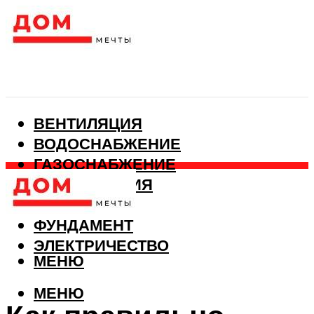
ВЕНТИЛЯЦИЯ
ВОДОСНАБЖЕНИЕ
ГАЗОСНАБЖЕНИЕ
КАНАЛИЗАЦИЯ
ОТОПЛЕНИЕ
ФУНДАМЕНТ
ЭЛЕКТРИЧЕСТВО
МЕНЮ
МЕНЮ