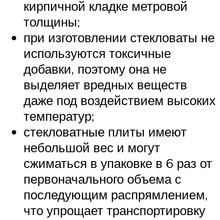
кирпичной кладке метровой
толщины;
при изготовлении стекловаты не
используются токсичные
добавки, поэтому она не
выделяет вредных веществ
даже под воздействием высоких
температур;
стекловатные плиты имеют
небольшой вес и могут
сжиматься в упаковке в 6 раз от
первоначального объема с
последующим распрямлением,
что упрощает транспортировку