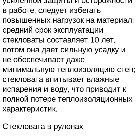
в работе, следует избегать
повышенных нагрузок на материал;
средний срок эксплуатации
стекловаты составляет 10 лет,
потом она дает сильную усадку и
не обеспечивает даже
минимальную теплоизоляцию стен;
стекловата впитывает влажные
испарения и воду, что приводит к
полной потере теплоизоляционных
характеристик.
Стекловата в рулонах