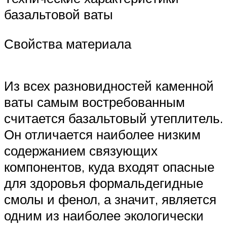
базальтовой ваты
Свойства материала
Из всех разновидностей каменной
ваты самым востребованным
считается базальтовый утеплитель.
Он отличается наиболее низким
содержанием связующих
компонентов, куда входят опасные
для здоровья формальдегидные
смолы и фенол, а значит, является
одним из наиболее экологически