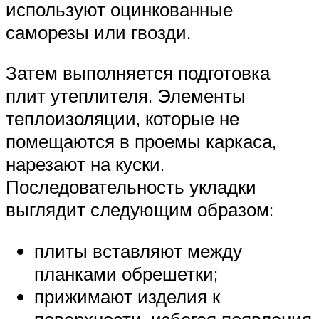
используют оцинкованные
саморезы или гвозди.
Затем выполняется подготовка
плит утеплителя. Элементы
теплоизоляции, которые не
помещаются в проемы каркаса,
нарезают на куски.
Последовательность укладки
выглядит следующим образом:
плиты вставляют между
планками обрешетки;
прижимают изделия к
поверхности, избегая появления