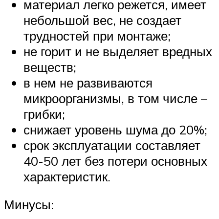
материал легко режется, имеет
небольшой вес, не создает
трудностей при монтаже;
не горит и не выделяет вредных
веществ;
в нем не развиваются
микроорганизмы, в том числе –
грибки;
снижает уровень шума до 20%;
срок эксплуатации составляет
40-50 лет без потери основных
характеристик.
Минусы: