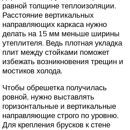
равной толщине теплоизоляции.
Расстояние вертикальных
направляющих каркаса нужно
делать на 15 мм меньше ширины
утеплителя. Ведь плотная укладка
плит между стойками поможет
избежать возникновения трещин и
мостиков холода.
Чтобы обрешетка получилась
ровной, нужно выставлять
горизонтальные и вертикальные
направляющие строго по уровню.
Для крепления брусков к стене