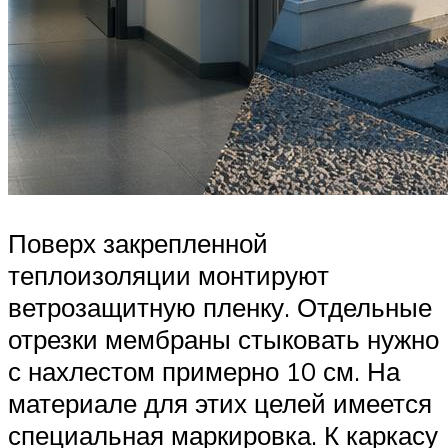
Поверх закрепленной
теплоизоляции монтируют
ветрозащитную пленку. Отдельные
отрезки мембраны стыковать нужно
с нахлестом примерно 10 см. На
материале для этих целей имеется
специальная маркировка. К каркасу