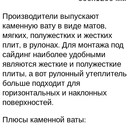
Производители выпускают
каменную вату в виде матов,
мягких, полужестких и жестких
плит, в рулонах. Для монтажа под
сайдинг наиболее удобными
являются жесткие и полужесткие
плиты, а вот рулонный утеплитель
больше подходит для
горизонтальных и наклонных
поверхностей.
Плюсы каменной ваты: