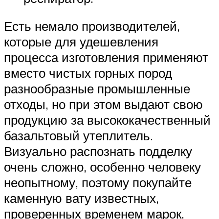
Есть немало производителей,
которые для удешевления
процесса изготовления применяют
вместо чистых горных пород
разнообразные промышленные
отходы, но при этом выдают свою
продукцию за высококачественный
базальтовый утеплитель.
Визуально распознать подделку
очень сложно, особенно человеку
неопытному, поэтому покупайте
каменную вату известных,
проверенных временем марок.