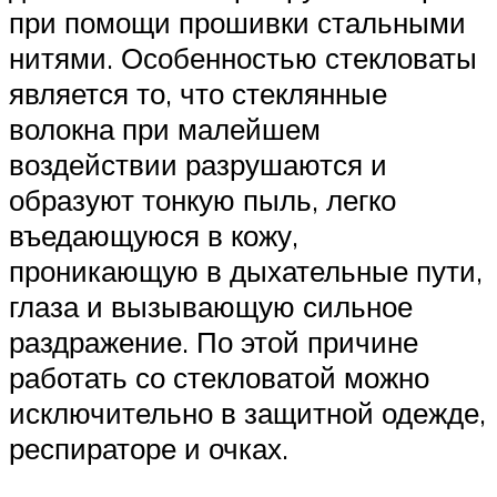
при помощи прошивки стальными
нитями. Особенностью стекловаты
является то, что стеклянные
волокна при малейшем
воздействии разрушаются и
образуют тонкую пыль, легко
въедающуюся в кожу,
проникающую в дыхательные пути,
глаза и вызывающую сильное
раздражение. По этой причине
работать со стекловатой можно
исключительно в защитной одежде,
респираторе и очках.