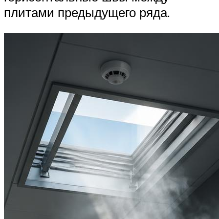
плитами предыдущего ряда.