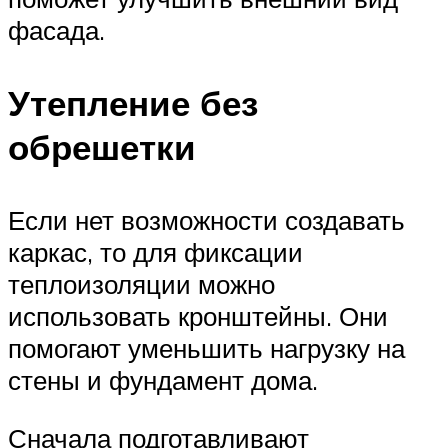
фасада.
Утепление без
обрешетки
Если нет возможности создавать
каркас, то для фиксации
теплоизоляции можно
использовать кронштейны. Они
помогают уменьшить нагрузку на
стены и фундамент дома.
Сначала подготавливают