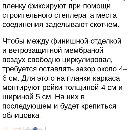
пленку фиксируют при помощи
строительного степлера, а места
соединения заделывают скотчем.
Чтобы между финишной отделкой
и ветрозащитной мембраной
воздух свободно циркулировал,
требуется оставлять зазор около 4‒
6 см. Для этого на планки каркаса
монтируют рейки толщиной 4 см и
шириной 5 см. На них в
последующем и будет крепиться
облицовка.