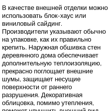
В качестве внешней отделки можно
использовать блок-хаус или
виниловый сайдинг.
Производители указывают обычно
на упаковке, как их правильно
крепить. Наружная обшивка стен
деревянного дома обеспечивает
дополнительную теплоизоляцию,
прекрасно поглощает внешние
шумы, защищает несущие
поверхности от раннего
разрушения. Декоративная
облицовка, помимо утепления,
поможет улучшить внешний вид