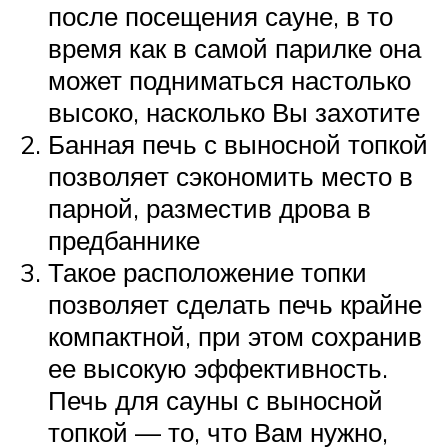
после посещения сауне, в то
время как в самой парилке она
может подниматься настолько
высоко, насколько Вы захотите
Банная печь с выносной топкой
позволяет сэкономить место в
парной, разместив дрова в
предбаннике
Такое расположение топки
позволяет сделать печь крайне
компактной, при этом сохранив
ее высокую эффективность.
Печь для сауны с выносной
топкой — то, что Вам нужно,