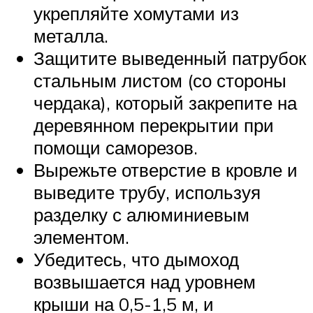
укрепляйте хомутами из
металла.
Защитите выведенный патрубок
стальным листом (со стороны
чердака), который закрепите на
деревянном перекрытии при
помощи саморезов.
Вырежьте отверстие в кровле и
выведите трубу, используя
разделку с алюминиевым
элементом.
Убедитесь, что дымоход
возвышается над уровнем
крыши на 0,5-1,5 м, и