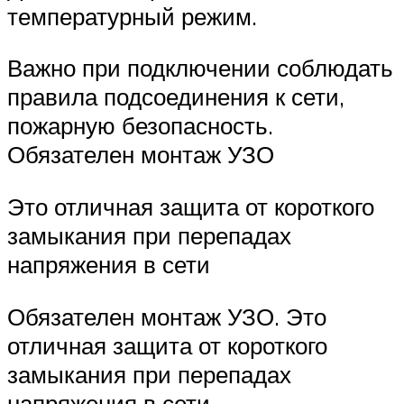
температурный режим.
Важно при подключении соблюдать
правила подсоединения к сети,
пожарную безопасность.
Обязателен монтаж УЗО
Это отличная защита от короткого
замыкания при перепадах
напряжения в сети
Обязателен монтаж УЗО. Это
отличная защита от короткого
замыкания при перепадах
напряжения в сети.