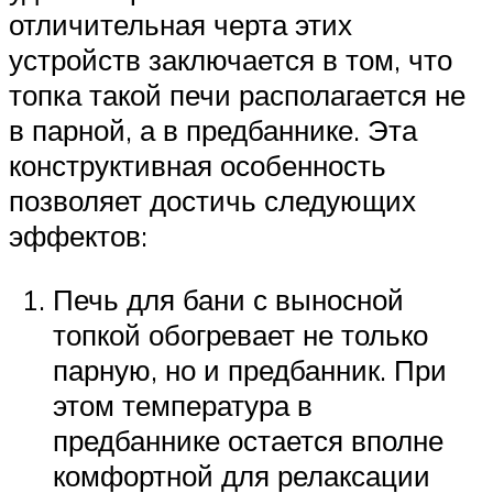
отличительная черта этих
устройств заключается в том, что
топка такой печи располагается не
в парной, а в предбаннике. Эта
конструктивная особенность
позволяет достичь следующих
эффектов:
Печь для бани с выносной
топкой обогревает не только
парную, но и предбанник. При
этом температура в
предбаннике остается вполне
комфортной для релаксации