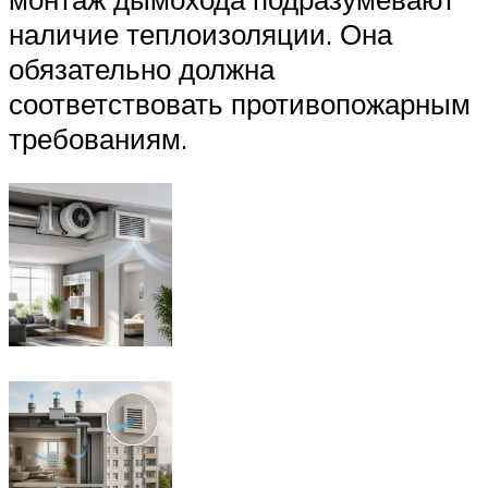
наличие теплоизоляции. Она
обязательно должна
соответствовать противопожарным
требованиям.