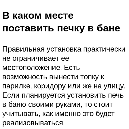
В каком месте
поставить печку в бане
Правильная установка практически
не ограничивает ее
местоположение. Есть
возможность вынести топку к
парилке, коридору или же на улицу.
Если планируется установить печь
в баню своими руками, то стоит
учитывать, как именно это будет
реализовываться.