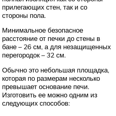
прилегающих стен, так и со
стороны пола.
Минимальное безопасное
расстояние от печки до стены в
бане – 26 см, а для незащищенных
перегородок – 32 см.
Обычно это небольшая площадка,
которая по размерам несколько
превышает основание печи.
Изготовить ее можно одним из
следующих способов: