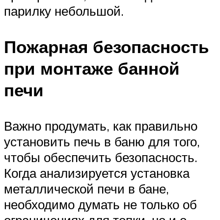
парилку небольшой.
Пожарная безопасность
при монтаже банной
печи
Важно продумать, как правильно
установить печь в баню для того,
чтобы обеспечить безопасность.
Когда анализируется установка
металлической печи в бане,
необходимо думать не только об