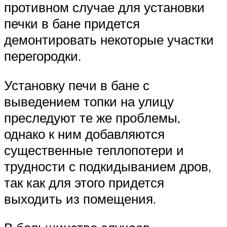
противном случае для установки
печки в бане придется
демонтировать некоторые участки
перегородки.
Установку печи в бане с
выведением топки на улицу
преследуют те же проблемы,
однако к ним добавляются
существенные теплопотери и
трудности с подкидыванием дров,
так как для этого придется
выходить из помещения.