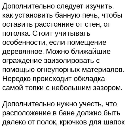
Дополнительно следует изучить,
как установить банную печь, чтобы
оставить расстояние от стен, от
потолка. Стоит учитывать
особенности, если помещение
деревянное. Можно ближайшие
ограждение заизолировать с
помощью огнеупорных материалов.
Нередко происходит обкладка
самой топки с небольшим зазором.
Дополнительно нужно учесть, что
расположение в бане должно быть
далеко от полок, крючков для шапок