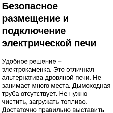
Безопасное
размещение и
подключение
электрической печи
Удобное решение ‒
электрокаменка. Это отличная
альтернатива дровяной печи. Не
занимает много места. Дымоходная
труба отсутствует. Не нужно
чистить, загружать топливо.
Достаточно правильно выставить