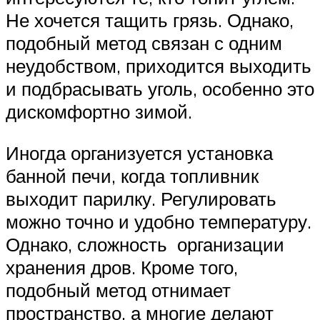
Не хочется тащить грязь. Однако,
подобный метод связан с одним
неудобством, приходится выходить
и подбрасывать уголь, особенно это
дискомфортно зимой.
Иногда организуется установка
банной печи, когда топливник
выходит парилку. Регулировать
можно точно и удобно температуру.
Однако, сложность организации
хранения дров. Кроме того,
подобный метод отнимает
пространство, а многие делают