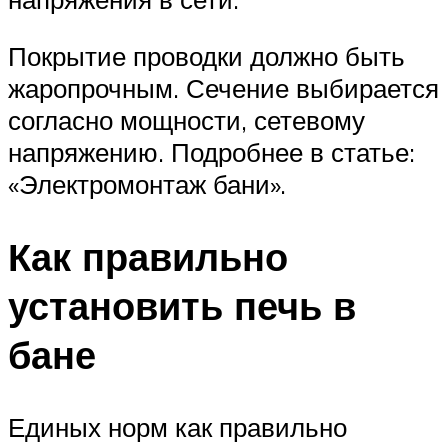
Покрытие проводки должно быть
жаропрочным. Сечение выбирается
согласно мощности, сетевому
напряжению. Подробнее в статье:
«Электромонтаж бани».
Как правильно
установить печь в
бане
Единых норм как правильно