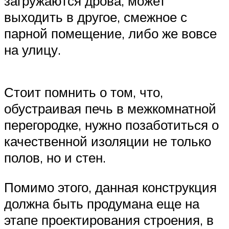
загружаются дрова, может
выходить в другое, смежное с
парной помещение, либо же вовсе
на улицу.
Стоит помнить о том, что,
обустраивая печь в межкомнатной
перегородке, нужно позаботиться о
качественной изоляции не только
полов, но и стен.
Помимо этого, данная конструкция
должна быть продумана еще на
этапе проектирования строения, в