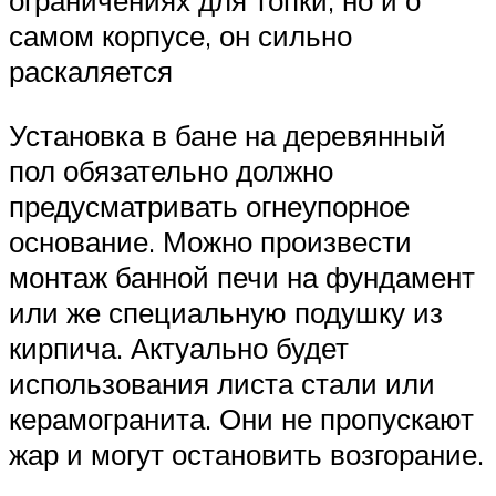
ограничениях для топки, но и о
самом корпусе, он сильно
раскаляется
Установка в бане на деревянный
пол обязательно должно
предусматривать огнеупорное
основание. Можно произвести
монтаж банной печи на фундамент
или же специальную подушку из
кирпича. Актуально будет
использования листа стали или
керамогранита. Они не пропускают
жар и могут остановить возгорание.