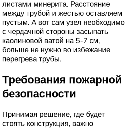
листами минерита. Расстояние
между трубой и жестью оставляем
пустым. А вот сам узел необходимо
с чердачной стороны засыпать
каолиновой ватой на 5-7 см,
больше не нужно во избежание
перегрева трубы.
Требования пожарной
безопасности
Принимая решение, где будет
стоять конструкция, важно