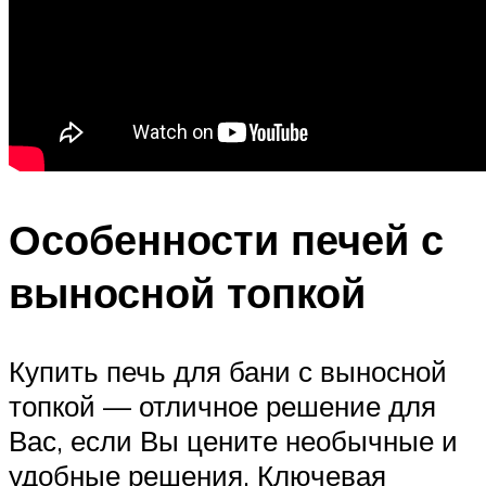
Особенности печей с
выносной топкой
Купить печь для бани с выносной
топкой — отличное решение для
Вас, если Вы цените необычные и
удобные решения. Ключевая