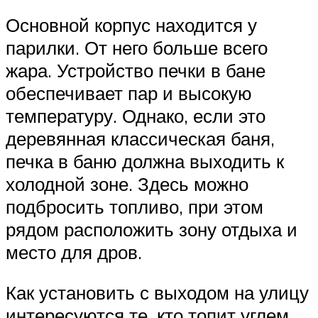
Основной корпус находится у
парилки. От него больше всего
жара. Устройство печки в бане
обеспечивает пар и высокую
температуру. Однако, если это
деревянная классическая баня,
печка в баню должна выходить к
холодной зоне. Здесь можно
подбросить топливо, при этом
рядом расположить зону отдыха и
место для дров.
Как установить с выходом на улицу
интересуются те, кто топит углем.