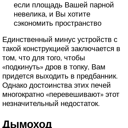
если площадь Вашей парной
невелика, и Вы хотите
сэкономить пространство
Единственный минус устройств с
такой конструкцией заключается в
том, что для того, чтобы
«подкинуть» дров в топку, Вам
придется выходить в предбанник.
Однако достоинства этих печей
многократно «перевешивают» этот
незначительный недостаток.
Дымоход