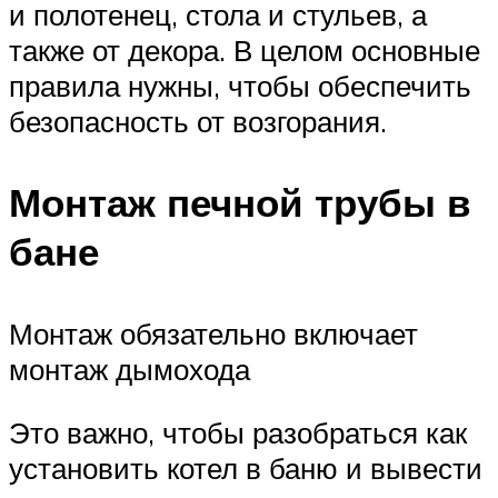
и полотенец, стола и стульев, а
также от декора. В целом основные
правила нужны, чтобы обеспечить
безопасность от возгорания.
Монтаж печной трубы в
бане
Монтаж обязательно включает
монтаж дымохода
Это важно, чтобы разобраться как
установить котел в баню и вывести