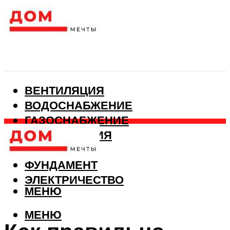
ВЕНТИЛЯЦИЯ
ВОДОСНАБЖЕНИЕ
ГАЗОСНАБЖЕНИЕ
КАНАЛИЗАЦИЯ
ОТОПЛЕНИЕ
ФУНДАМЕНТ
ЭЛЕКТРИЧЕСТВО
МЕНЮ
МЕНЮ