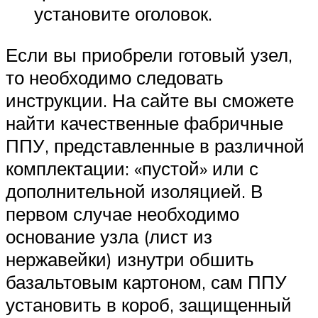
установите оголовок.
Если вы приобрели готовый узел,
то необходимо следовать
инструкции. На сайте вы сможете
найти качественные фабричные
ППУ, представленные в различной
комплектации: «пустой» или с
дополнительной изоляцией. В
первом случае необходимо
основание узла (лист из
нержавейки) изнутри обшить
базальтовым картоном, сам ППУ
установить в короб, защищенный