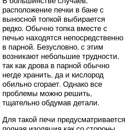
В большинстве случаев,
расположение печки в бане с
выносной топкой выбирается
редко. Обычно топка вместе с
печью находятся непосредственно
в парной. Безусловно, с этим
возникают небольшие трудности,
так как дрова в парной обычно
негде хранить, да и кислород
обильно сгорает. Однако все
проблемы можно решить,
тщательно обдумав детали.
Для такой печи предусматривается
полная изоляция как со стороны