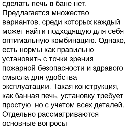
сделать печь в бане нет.
Предлагается множество
вариантов, среди которых каждый
может найти подходящую для себя
оптимальную комбинацию. Однако,
есть нормы как правильно
установить с точки зрения
пожарной безопасности и здравого
смысла для удобства
эксплуатации. Такая конструкция,
как банная печь, установку требует
простую, но с учетом всех деталей.
Отдельно рассматриваются
основные вопросы.