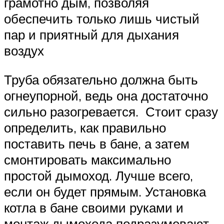
грамотно дым, позволяя
обеспечить только лишь чистый
пар и приятный для дыхания
воздух
Труба обязательно должна быть
огнеупорной, ведь она достаточно
сильно разогревается. Стоит сразу
определить, как правильно
поставить печь в бане, а затем
смонтировать максимально
простой дымоход. Лучше всего,
если он будет прямым. Установка
котла в бане своими руками и
монтаж дымохода подразумевают