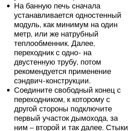
На банную печь сначала
устанавливается одностенный
модуль, как минимум на один
метр, или же натрубный
теплообменник. Далее,
переходник с одно- на
двустенную трубу, потом
рекомендуется применение
сэндвич-конструкции.
Соедините свободный конец с
переходником, к которому с
другой стороны подключите
первый участок дымохода, за
ним – второй и так далее. Стыки