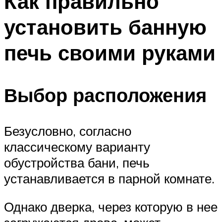
Как правильно
установить банную
печь своими руками
Выбор расположения
Безусловно, согласно
классическому варианту
обустройства бани, печь
устанавливается в парной комнате.
Однако дверка, через которую в нее