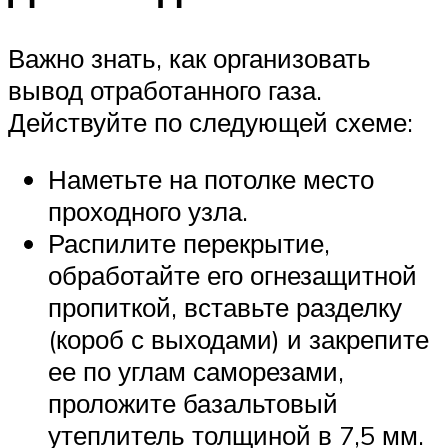
Важно знать, как организовать
вывод отработанного газа.
Действуйте по следующей схеме:
Наметьте на потолке место
проходного узла.
Распилите перекрытие,
обработайте его огнезащитной
пропиткой, вставьте разделку
(короб с выходами) и закрепите
ее по углам саморезами,
проложите базальтовый
утеплитель толщиной в 7,5 мм.