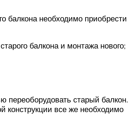
го балкона необходимо приобрести
старого балкона и монтажа нового;
ью переоборудовать старый балкон.
ой конструкции все же необходимо