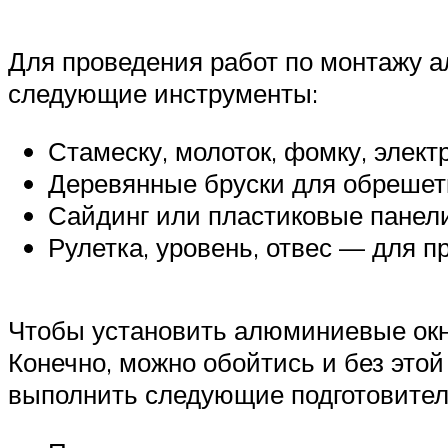
Для проведения работ по монтажу 
следующие инструменты:
Стамеску, молоток, фомку, элект
Деревянные бруски для обрешет
Сайдинг или пластиковые панели
Рулетка, уровень, отвес — для п
Чтобы установить алюминиевые окна
Конечно, можно обойтись и без это
выполнить следующие подготовител