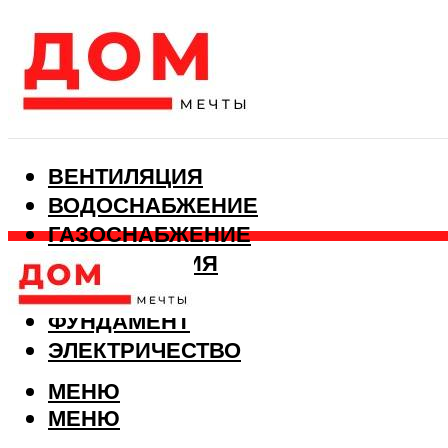
ВЕНТИЛЯЦИЯ
ВОДОСНАБЖЕНИЕ
ГАЗОСНАБЖЕНИЕ
КАНАЛИЗАЦИЯ
ОТОПЛЕНИЕ
ФУНДАМЕНТ
ЭЛЕКТРИЧЕСТВО
МЕНЮ
МЕНЮ