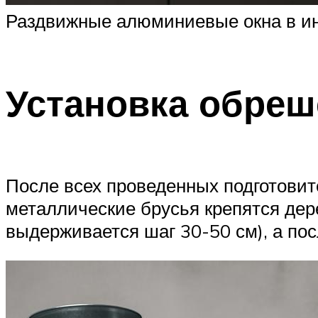
Раздвижные алюминиевые окна в и
Установка обреш
После всех проведенных подготовит
металлические брусья крепятся дере
выдерживается шаг 30-50 см), а пос