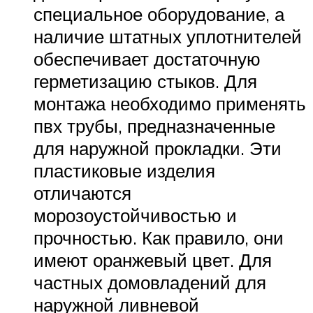
специальное оборудование, а
наличие штатных уплотнителей
обеспечивает достаточную
герметизацию стыков. Для
монтажа необходимо применять
пвх трубы, предназначенные
для наружной прокладки. Эти
пластиковые изделия
отличаются
морозоустойчивостью и
прочностью. Как правило, они
имеют оранжевый цвет. Для
частных домовладений для
наружной ливневой