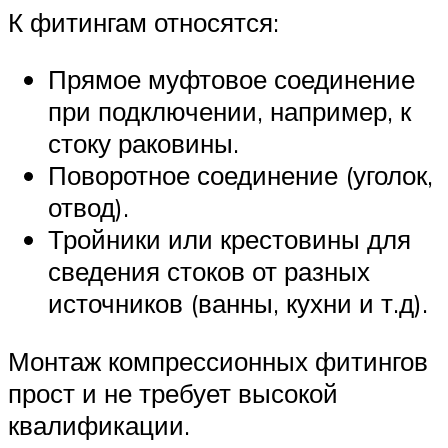
К фитингам относятся:
Прямое муфтовое соединение
при подключении, например, к
стоку раковины.
Поворотное соединение (уголок,
отвод).
Тройники или крестовины для
сведения стоков от разных
источников (ванны, кухни и т.д).
Монтаж компрессионных фитингов
прост и не требует высокой
квалификации.