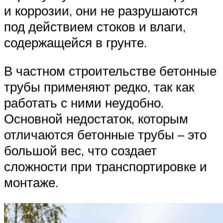
и коррозии, они не разрушаются
под действием стоков и влаги,
содержащейся в грунте.
В частном строительстве бетонные
трубы применяют редко, так как
работать с ними неудобно.
Основной недостаток, которым
отличаются бетонные трубы – это
большой вес, что создает
сложности при транспортировке и
монтаже.