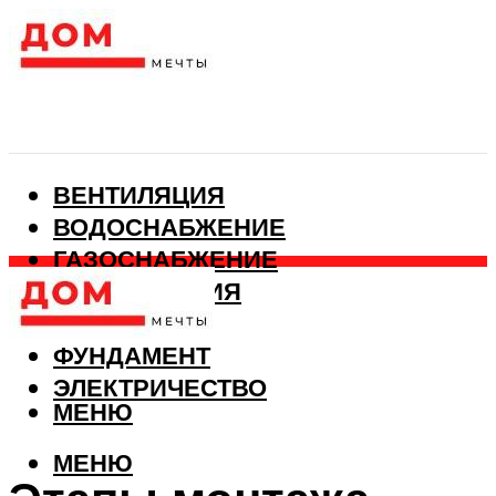
ВЕНТИЛЯЦИЯ
ВОДОСНАБЖЕНИЕ
ГАЗОСНАБЖЕНИЕ
КАНАЛИЗАЦИЯ
ОТОПЛЕНИЕ
ФУНДАМЕНТ
ЭЛЕКТРИЧЕСТВО
МЕНЮ
МЕНЮ