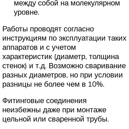
между собой на молекулярном
уровне.
Работы проводят согласно
инструкциям по эксплуатации таких
аппаратов и с учетом
характеристик (диаметр, толщина
стенок) и т.д. Возможно сваривание
разных диаметров, но при условии
разницы не более чем в 10%.
Фитинговые соединения
неизбежны даже при монтаже
цельной или сваренной трубы.