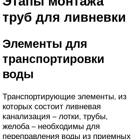
Этапы монтажа
труб для ливневки
Элементы для
транспортировки
воды
Транспортирующие элементы, из
которых состоит ливневая
канализация – лотки, трубы,
желоба – необходимы для
переправления воды из приемных