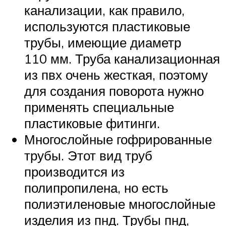
канализации, как правило,
используются пластиковые
трубы, имеющие диаметр
110 мм. Труба канализационная
из пвх очень жесткая, поэтому
для создания поворота нужно
применять специальные
пластиковые фитинги.
Многослойные гофрированные
трубы. Этот вид труб
производится из
полипропилена, но есть
полиэтиленовые многослойные
изделия из пнд. Трубы пнд,