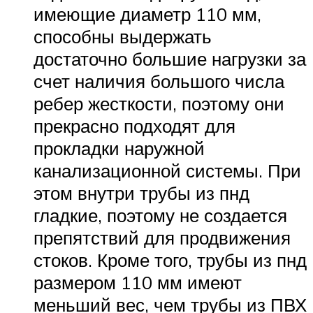
имеющие диаметр 110 мм,
способны выдержать
достаточно большие нагрузки за
счет наличия большого числа
ребер жесткости, поэтому они
прекрасно подходят для
прокладки наружной
канализационной системы. При
этом внутри трубы из пнд
гладкие, поэтому не создается
препятствий для продвижения
стоков. Кроме того, трубы из пнд
размером 110 мм имеют
меньший вес, чем трубы из ПВХ