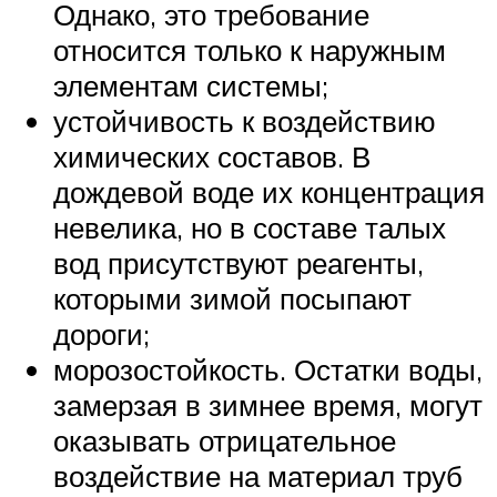
Однако, это требование
относится только к наружным
элементам системы;
устойчивость к воздействию
химических составов. В
дождевой воде их концентрация
невелика, но в составе талых
вод присутствуют реагенты,
которыми зимой посыпают
дороги;
морозостойкость. Остатки воды,
замерзая в зимнее время, могут
оказывать отрицательное
воздействие на материал труб