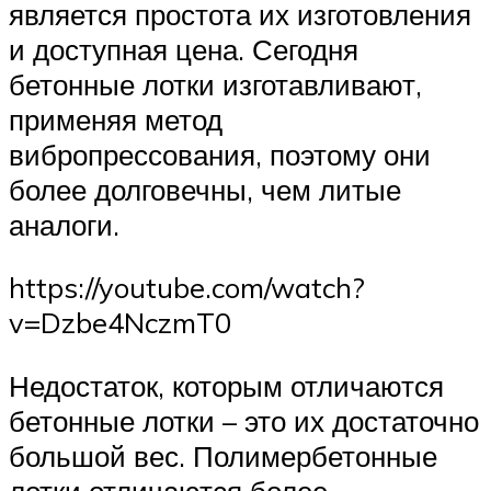
является простота их изготовления
и доступная цена. Сегодня
бетонные лотки изготавливают,
применяя метод
вибропрессования, поэтому они
более долговечны, чем литые
аналоги.
https://youtube.com/watch?
v=Dzbe4NczmT0
Недостаток, которым отличаются
бетонные лотки – это их достаточно
большой вес. Полимербетонные
лотки отличаются более