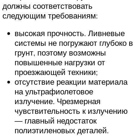
должны соответствовать
следующим требованиям:
высокая прочность. Ливневые
системы не погружают глубоко в
грунт, поэтому возможны
повышенные нагрузки от
проезжающей техники;
отсутствие реакции материала
на ультрафиолетовое
излучение. Чрезмерная
чувствительность к излучению
— главный недостаток
полиэтиленовых деталей.