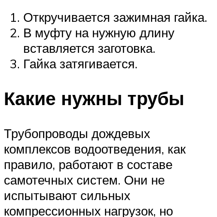
Откручивается зажимная гайка.
В муфту на нужную длину
вставляется заготовка.
Гайка затягивается.
Какие нужны трубы
Трубопроводы дождевых
комплексов водоотведения, как
правило, работают в составе
самотечных систем. Они не
испытывают сильных
компрессионных нагрузок, но