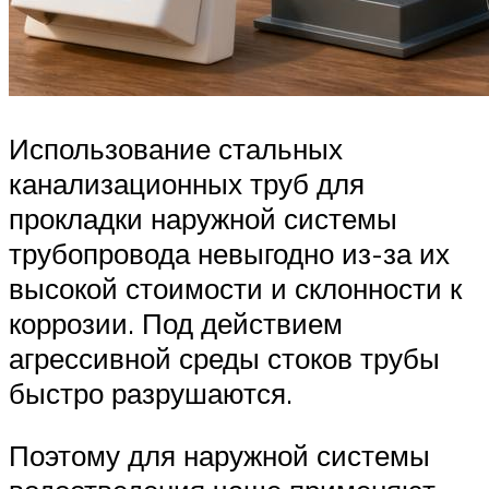
Использование стальных
канализационных труб для
прокладки наружной системы
трубопровода невыгодно из-за их
высокой стоимости и склонности к
коррозии. Под действием
агрессивной среды стоков трубы
быстро разрушаются.
Поэтому для наружной системы