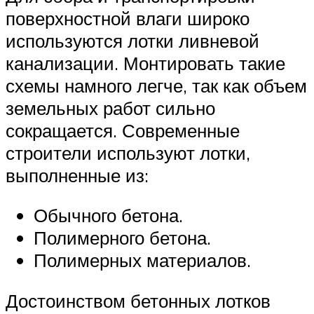
поверхностной влаги широко
используются лотки ливневой
канализации. Монтировать такие
схемы намного легче, так как объем
земельных работ сильно
сокращается. Современные
строители используют лотки,
выполненные из:
Обычного бетона.
Полимерного бетона.
Полимерных материалов.
Достоинством бетонных лотков