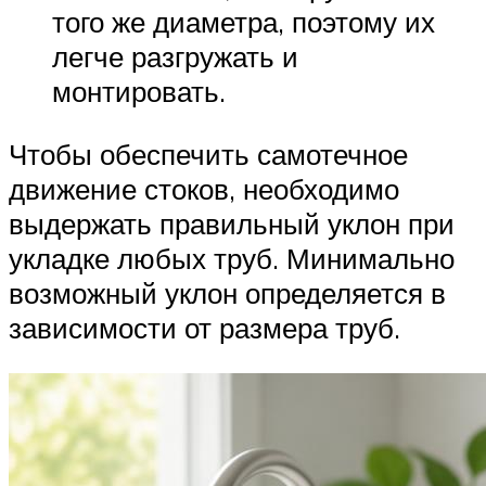
того же диаметра, поэтому их
легче разгружать и
монтировать.
Чтобы обеспечить самотечное
движение стоков, необходимо
выдержать правильный уклон при
укладке любых труб. Минимально
возможный уклон определяется в
зависимости от размера труб.