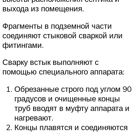
выхода из помещения.
Фрагменты в подземной части
соединяют стыковой сваркой или
фитингами.
Сварку встык выполняют с
помощью специального аппарата:
Обрезанные строго под углом 90
градусов и очищенные концы
труб вводят в муфту аппарата и
нагревают.
Концы плавятся и соединяются