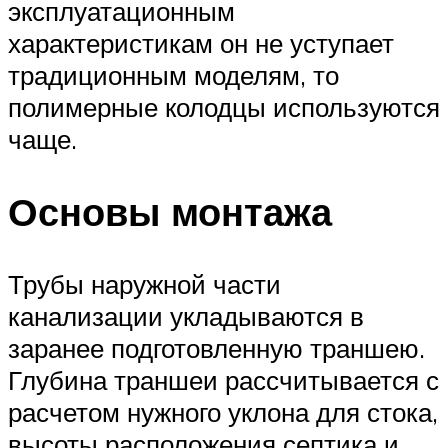
эксплуатационным
характеристикам он не уступает
традиционным моделям, то
полимерные колодцы используются
чаще.
Основы монтажа
Трубы наружной части
канализации укладываются в
заранее подготовленную траншею.
Глубина траншеи рассчитывается с
расчетом нужного уклона для стока,
высоты расположения септика и