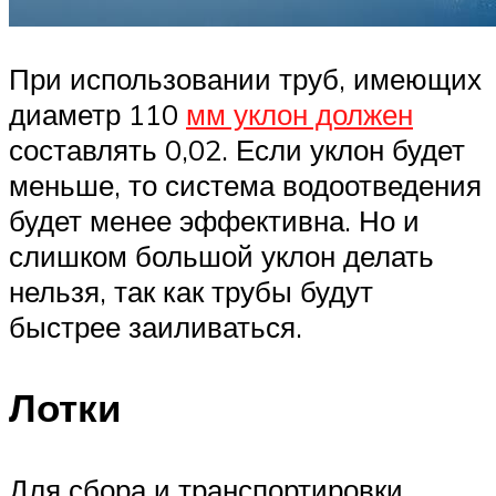
При использовании труб, имеющих
диаметр 110
мм уклон должен
составлять 0,02. Если уклон будет
меньше, то система водоотведения
будет менее эффективна. Но и
слишком большой уклон делать
нельзя, так как трубы будут
быстрее заиливаться.
Лотки
Для сбора и транспортировки