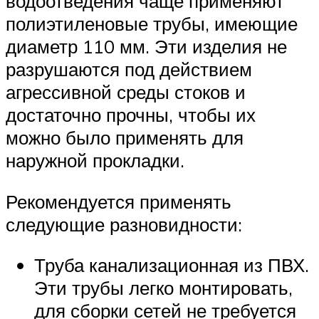
водоотведения чаще применяют
полиэтиленовые трубы, имеющие
диаметр 110 мм. Эти изделия не
разрушаются под действием
агрессивной среды стоков и
достаточно прочны, чтобы их
можно было применять для
наружной прокладки.
Рекомендуется применять
следующие разновидности:
Труба канализационная из ПВХ.
Эти трубы легко монтировать,
для сборки сетей не требуется