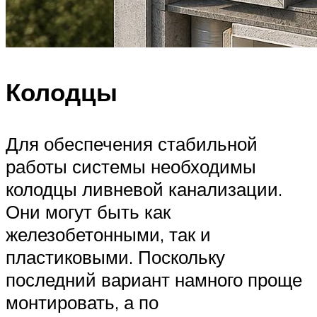
Колодцы
Для обеспечения стабильной
работы системы необходимы
колодцы ливневой канализации.
Они могут быть как
железобетонными, так и
пластиковыми. Поскольку
последний вариант намного проще
монтировать, а по