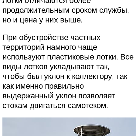
продолжительным сроком службы,
но и цена у них выше.
При обустройстве частных
территорий намного чаще
используют пластиковые лотки. Все
виды лотков укладывают так,
чтобы был уклон к коллектору, так
как именно правильно
выдержанный уклон позволяет
стокам двигаться самотеком.