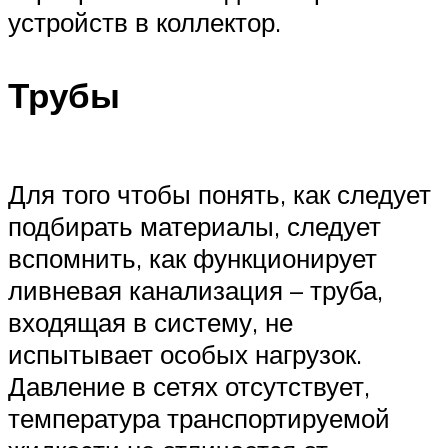
устройств в коллектор.
Трубы
Для того чтобы понять, как следует
подбирать материалы, следует
вспомнить, как функционирует
ливневая канализация – труба,
входящая в систему, не
испытывает особых нагрузок.
Давление в сетях отсутствует,
температура транспортируемой