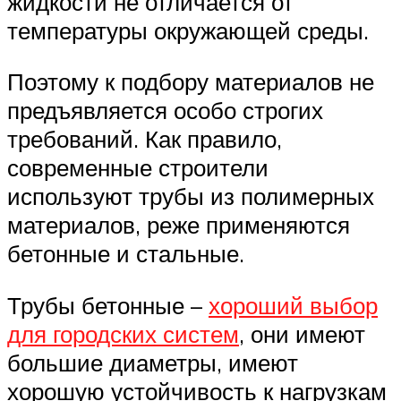
жидкости не отличается от
температуры окружающей среды.
Поэтому к подбору материалов не
предъявляется особо строгих
требований. Как правило,
современные строители
используют трубы из полимерных
материалов, реже применяются
бетонные и стальные.
Трубы бетонные –
хороший выбор
для городских систем
, они имеют
большие диаметры, имеют
хорошую устойчивость к нагрузкам