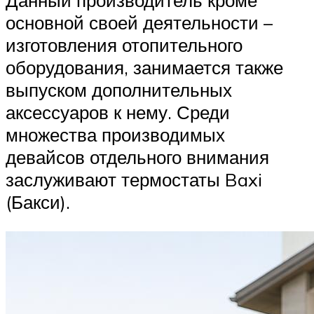
Данный производитель кроме
основной своей деятельности –
изготовления отопительного
оборудования, занимается также
выпуском дополнительных
аксессуаров к нему. Среди
множества производимых
девайсов отдельного внимания
заслуживают термостаты Baxi
(Бакси).