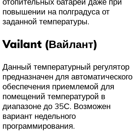
отопительных батарей даже при
повышении на полградуса от
заданной температуры.
Vailant (Вайлант)
Данный температурный регулятор
предназначен для автоматического
обеспечения приемлемой для
помещений температурой в
диапазоне до 35С. Возможен
вариант недельного
программирования.