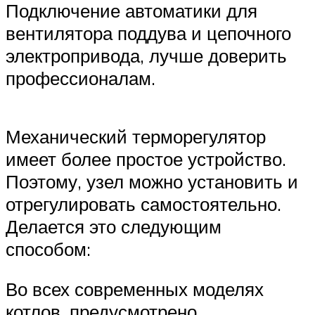
Подключение автоматики для
вентилятора поддува и цепочного
электропривода, лучше доверить
профессионалам.
Механический терморегулятор
имеет более простое устройство.
Поэтому, узел можно установить и
отрегулировать самостоятельно.
Делается это следующим
способом:
Во всех современных моделях
котлов, предусмотрено