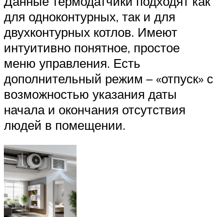
Данные термодатчики подходят как
для одноконтурных, так и для
двухконтурных котлов. Имеют
интуитивно понятное, простое
меню управления. Есть
дополнительный режим – «отпуск» с
возможностью указания даты
начала и окончания отсутствия
людей в помещении.