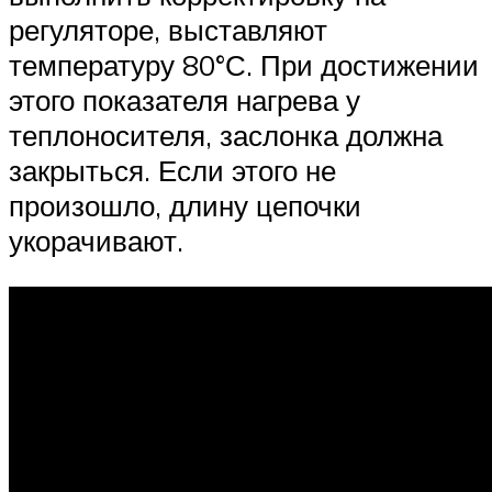
регуляторе, выставляют
температуру 80°С. При достижении
этого показателя нагрева у
теплоносителя, заслонка должна
закрыться. Если этого не
произошло, длину цепочки
укорачивают.