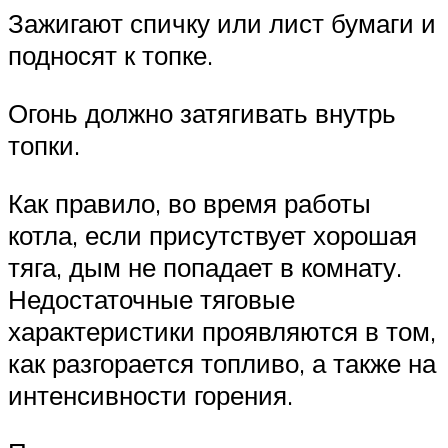
Зажигают спичку или лист бумаги и
подносят к топке.
Огонь должно затягивать внутрь
топки.
Как правило, во время работы
котла, если присутствует хорошая
тяга, дым не попадает в комнату.
Недостаточные тяговые
характеристики проявляются в том,
как разгорается топливо, а также на
интенсивности горения.