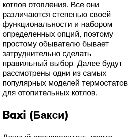
котлов отопления. Все они
различаются степенью своей
функциональности и набором
определенных опций, поэтому
простому обывателю бывает
затруднительно сделать
правильный выбор. Далее будут
рассмотрены одни из самых
популярных моделей термостатов
для отопительных котлов.
Baxi (Бакси)