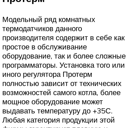
Модельный ряд комнатных
термодатчиков данного
производителя содержит в себе как
простое в обслуживание
оборудование, так и более сложные
программаторы. Установка того или
иного регулятора Протерм
полностью зависит от технических
возможностей самого котла, более
мощное оборудование может
выдавать температуру до +35С.
Любая категория продукции этой