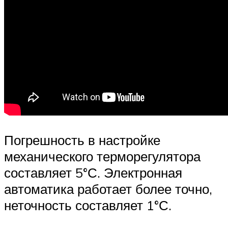
Погрешность в настройке
механического терморегулятора
составляет 5°С. Электронная
автоматика работает более точно,
неточность составляет 1°С.