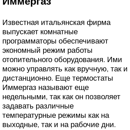
Иммергаз
Известная итальянская фирма
выпускает комнатные
программаторы обеспечивают
экономный режим работы
отопительного оборудования. Ими
можно управлять как вручную, так и
дистанционно. Еще термостаты
Иммергаз называют еще
недельными, так как он позволяет
задавать различные
температурные режимы как на
выходные, так и на рабочие дни.