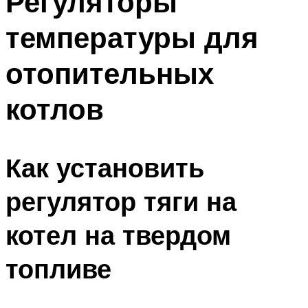
Регуляторы
температуры для
отопительных
котлов
Как установить
регулятор тяги на
котел на твердом
топливе