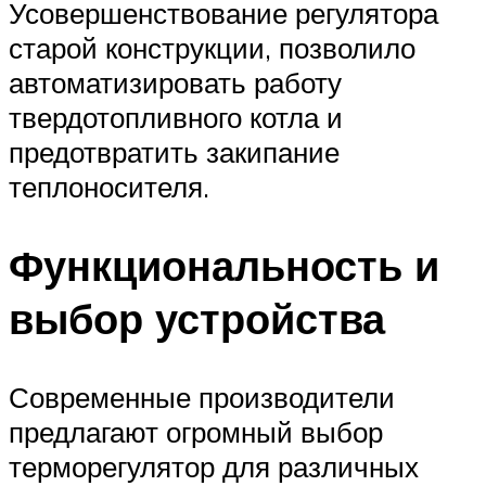
Усовершенствование регулятора
старой конструкции, позволило
автоматизировать работу
твердотопливного котла и
предотвратить закипание
теплоносителя.
Функциональность и
выбор устройства
Современные производители
предлагают огромный выбор
терморегулятор для различных