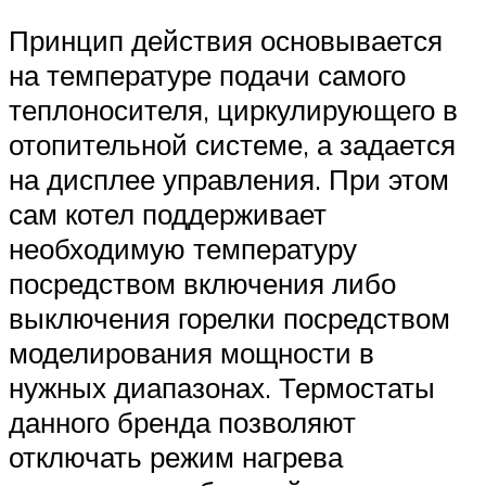
Принцип действия основывается
на температуре подачи самого
теплоносителя, циркулирующего в
отопительной системе, а задается
на дисплее управления. При этом
сам котел поддерживает
необходимую температуру
посредством включения либо
выключения горелки посредством
моделирования мощности в
нужных диапазонах. Термостаты
данного бренда позволяют
отключать режим нагрева