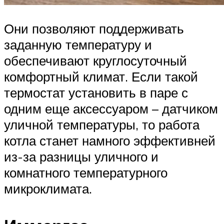
Они позволяют поддерживать
заданную температуру и
обеспечивают круглосуточный
комфортный климат. Если такой
термостат установить в паре с
одним еще аксессуаром – датчиком
уличной температуры, то работа
котла станет намного эффективней
из-за разницы уличного и
комнатного температурного
микроклимата.