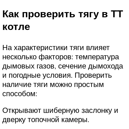
Как проверить тягу в ТТ
котле
На характеристики тяги влияет
несколько факторов: температура
дымовых газов, сечение дымохода
и погодные условия. Проверить
наличие тяги можно простым
способом:
Открывают шиберную заслонку и
дверку топочной камеры.