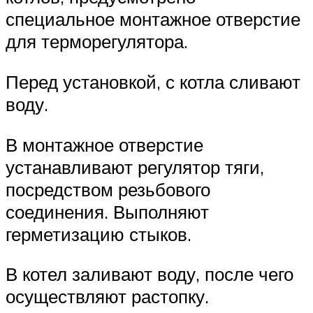
специальное монтажное отверстие
для терморегулятора.
Перед установкой, с котла сливают
воду.
В монтажное отверстие
устанавливают регулятор тяги,
посредством резьбового
соединения. Выполняют
герметизацию стыков.
В котел заливают воду, после чего
осуществляют растопку.