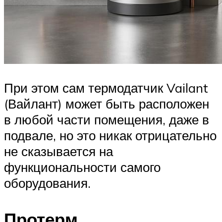
При этом сам термодатчик Vailant
(Вайлант) может быть расположен
в любой части помещения, даже в
подвале, но это никак отрицательно
не сказывается на
функциональности самого
оборудования.
Протерм