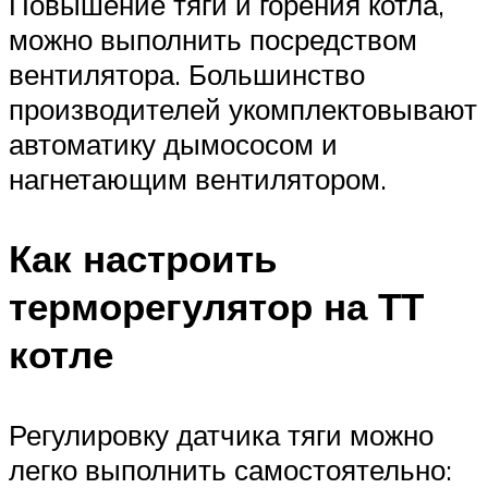
Повышение тяги и горения котла,
можно выполнить посредством
вентилятора. Большинство
производителей укомплектовывают
автоматику дымососом и
нагнетающим вентилятором.
Как настроить
терморегулятор на ТТ
котле
Регулировку датчика тяги можно
легко выполнить самостоятельно: