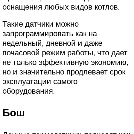
оснащения любых видов котлов.
Такие датчики можно
запрограммировать как на
недельный, дневной и даже
почасовой режим работы, что дает
не только эффективную экономию,
но и значительно продлевает срок
эксплуатации самого
оборудования.
Бош