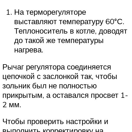
На терморегуляторе
выставляют температуру 60°С.
Теплоноситель в котле, доводят
до такой же температуры
нагрева.
Рычаг регулятора соединяется
цепочкой с заслонкой так, чтобы
зольник был не полностью
прикрытым, а оставался просвет 1-
2 мм.
Чтобы проверить настройки и
выполнить корректировку на