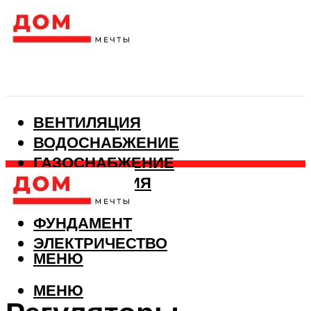
ВЕНТИЛЯЦИЯ
ВОДОСНАБЖЕНИЕ
ГАЗОСНАБЖЕНИЕ
КАНАЛИЗАЦИЯ
ОТОПЛЕНИЕ
ФУНДАМЕНТ
ЭЛЕКТРИЧЕСТВО
МЕНЮ
МЕНЮ