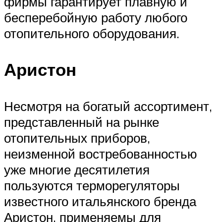
фирмы гарантирует плавную и
бесперебойную работу любого
отопительного оборудования.
Аристон
Несмотря на богатый ассортимент,
представленный на рынке
отопительных приборов,
неизменной востребованностью
уже многие десятилетия
пользуются терморегуляторы
известного итальянского бренда
Аристон, применяемы для