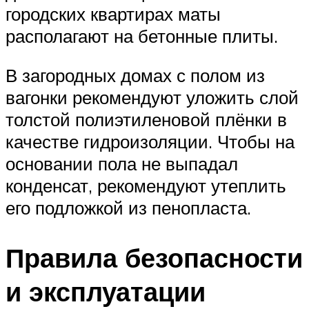
городских квартирах маты
располагают на бетонные плиты.
В загородных домах с полом из
вагонки рекомендуют уложить слой
толстой полиэтиленовой плёнки в
качестве гидроизоляции. Чтобы на
основании пола не выпадал
конденсат, рекомендуют утеплить
его подложкой из пенопласта.
Правила безопасности
и эксплуатации