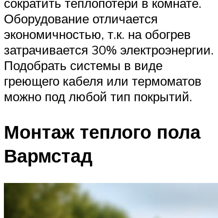
сократить теплопотери в комнате.
Оборудование отличается
экономичностью, т.к. на обогрев
затрачивается 30% электроэнергии.
Подобрать системы в виде
греющего кабеля или термоматов
можно под любой тип покрытий.
Монтаж теплого пола
Вармстад