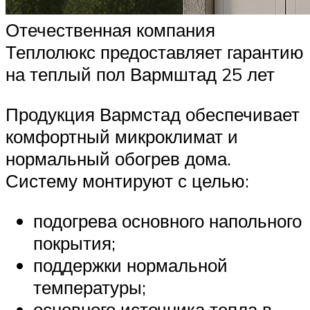
Отечественная компания
Теплолюкс предоставляет гарантию
на теплый пол Вармштад 25 лет
Продукция Вармстад обеспечивает
комфортный микроклимат и
нормальный обогрев дома.
Систему монтируют с целью:
подогрева основного напольного
покрытия;
поддержки нормальной
температуры;
основного источника тепла в