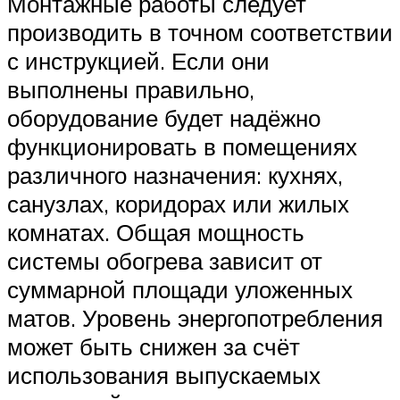
Монтажные работы следует
производить в точном соответствии
с инструкцией. Если они
выполнены правильно,
оборудование будет надёжно
функционировать в помещениях
различного назначения: кухнях,
санузлах, коридорах или жилых
комнатах. Общая мощность
системы обогрева зависит от
суммарной площади уложенных
матов. Уровень энергопотребления
может быть снижен за счёт
использования выпускаемых