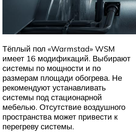
Тёплый пол «Warmstad» WSM
имеет 16 модификаций. Выбирают
системы по мощности и по
размерам площади обогрева. Не
рекомендуют устанавливать
системы под стационарной
мебелью. Отсутствие воздушного
пространства может привести к
перегреву системы.