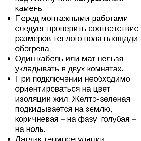
камень.
Перед монтажными работами
следует проверить соответствие
размеров теплого пола площади
обогрева.
Один кабель или мат нельзя
укладывать в двух комнатах.
При подключении необходимо
ориентироваться на цвет
изоляции жил. Желто-зеленая
подкидывается на землю,
коричневая – на фазу, голубая –
на ноль.
Датчик терморегуляции