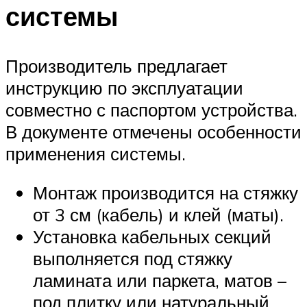
системы
Производитель предлагает
инструкцию по эксплуатации
совместно с паспортом устройства.
В документе отмечены особенности
применения системы.
Монтаж производится на стяжку
от 3 см (кабель) и клей (маты).
Установка кабельных секций
выполняется под стяжку
ламината или паркета, матов –
под плитку или натуральный