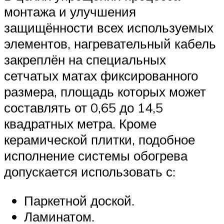
монтажа и улучшения
защищённости всех используемых
элементов, нагревательный кабель
закреплён на специальных
сетчатых матах фиксированного
размера, площадь которых может
составлять от 0,65 до 14,5
квадратных метра. Кроме
керамической плитки, подобное
исполнение системы обогрева
допускается использовать с:
Паркетной доской.
Ламинатом.