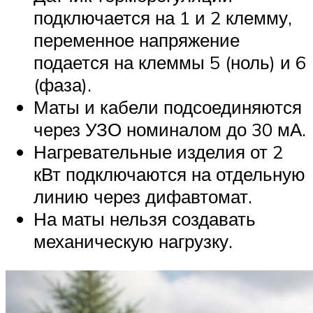
подключается на 1 и 2 клемму,
переменное напряжение
подается на клеммы 5 (ноль) и 6
(фаза).
Маты и кабели подсоединяются
через УЗО номиналом до 30 мА.
Нагревательные изделия от 2
кВт подключаются на отдельную
линию через дифавтомат.
На маты нельзя создавать
механическую нагрузку.