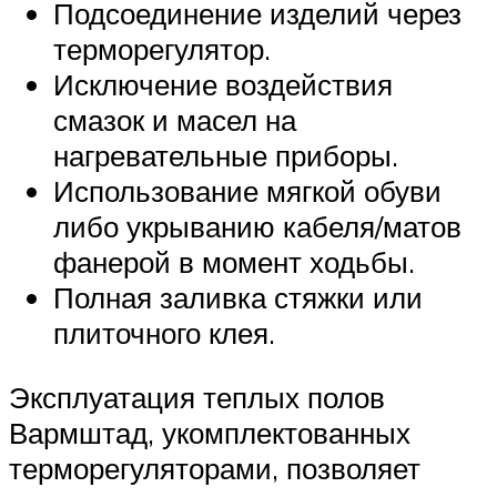
Подсоединение изделий через
терморегулятор.
Исключение воздействия
смазок и масел на
нагревательные приборы.
Использование мягкой обуви
либо укрыванию кабеля/матов
фанерой в момент ходьбы.
Полная заливка стяжки или
плиточного клея.
Эксплуатация теплых полов
Вармштад, укомплектованных
терморегуляторами, позволяет