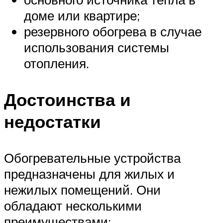
доме или квартире;
резервного обогрева в случае
использования системы
отопления.
Достоинства и
недостатки
Обогревательные устройства
предназначены для жилых и
нежилых помещений. Они
обладают несколькими
преимуществами: