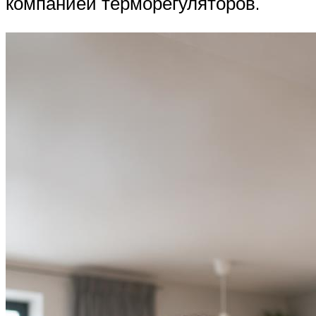
компанией терморегуляторов.