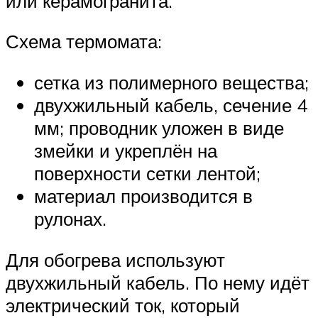
или керамогранита.
Схема термомата:
сетка из полимерного вещества;
двухжильный кабель, сечение 4
мм; проводник уложен в виде
змейки и укреплён на
поверхности сетки лентой;
материал производится в
рулонах.
Для обогрева используют
двухжильный кабель. По нему идёт
электрический ток, который