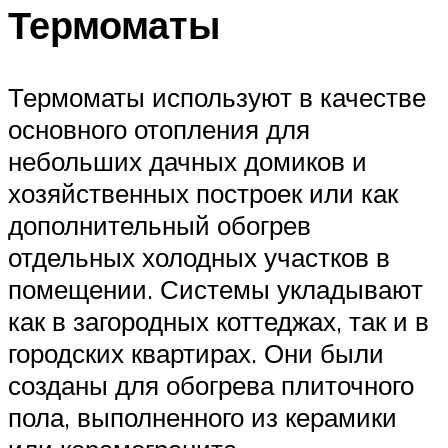
Термоматы
Термоматы используют в качестве
основного отопления для
небольших дачных домиков и
хозяйственных построек или как
дополнительный обогрев
отдельных холодных участков в
помещении. Системы укладывают
как в загородных коттеджах, так и в
городских квартирах. Они были
созданы для обогрева плиточного
пола, выполненного из керамики