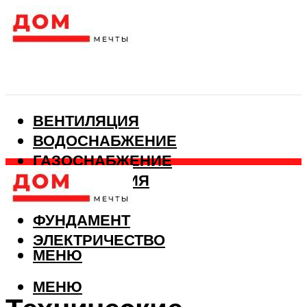
ВЕНТИЛЯЦИЯ
ВОДОСНАБЖЕНИЕ
ГАЗОСНАБЖЕНИЕ
КАНАЛИЗАЦИЯ
ОТОПЛЕНИЕ
ФУНДАМЕНТ
ЭЛЕКТРИЧЕСТВО
МЕНЮ
МЕНЮ