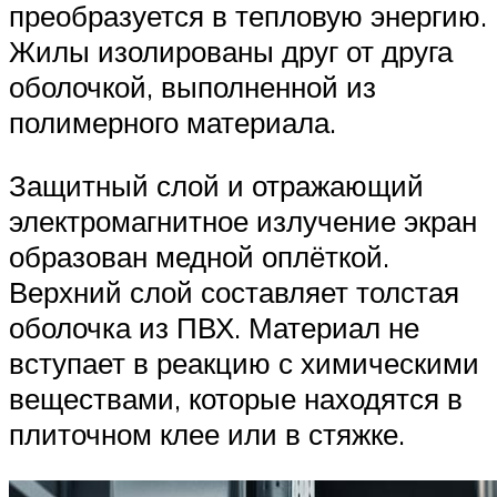
преобразуется в тепловую энергию.
Жилы изолированы друг от друга
оболочкой, выполненной из
полимерного материала.
Защитный слой и отражающий
электромагнитное излучение экран
образован медной оплёткой.
Верхний слой составляет толстая
оболочка из ПВХ. Материал не
вступает в реакцию с химическими
веществами, которые находятся в
плиточном клее или в стяжке.