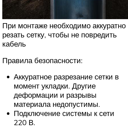
При монтаже необходимо аккуратно
резать сетку, чтобы не повредить
кабель
Правила безопасности:
Аккуратное разрезание сетки в
момент укладки. Другие
деформации и разрывы
материала недопустимы.
Подключение системы к сети
220 В.