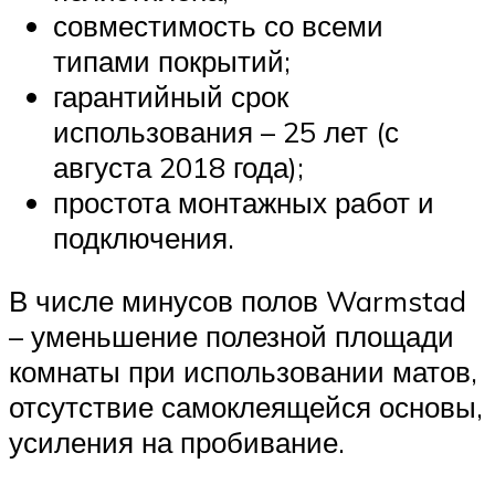
совместимость со всеми
типами покрытий;
гарантийный срок
использования – 25 лет (с
августа 2018 года);
простота монтажных работ и
подключения.
В числе минусов полов Warmstad
– уменьшение полезной площади
комнаты при использовании матов,
отсутствие самоклеящейся основы,
усиления на пробивание.