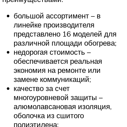
большой ассортимент – в
линейке производителя
представлено 16 моделей для
различной площади обогрева;
недорогая стоимость –
обеспечивается реальная
экономия на ремонте или
замене коммуникаций;
качество за счет
многоуровневой защиты –
алюмолавсановая изоляция,
оболочка из сшитого
полиэтилена;