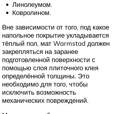
Линолеумом.
Ковролином.
Вне зависимости от того, под какое
напольное покрытие укладывается
тёплый пол, мат Warmstad должен
закрепляться на заранее
подготовленной поверхности с
помощью слоя плиточного клея
определённой толщины. Это
необходимо для того, чтобы
исключить возможность
механических повреждений.