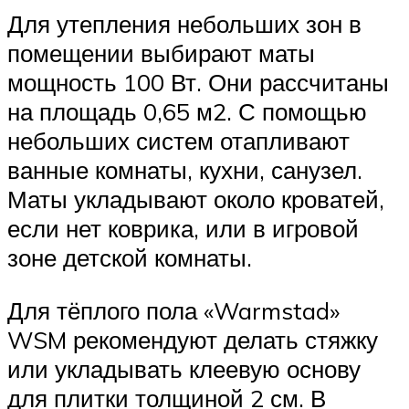
Для утепления небольших зон в
помещении выбирают маты
мощность 100 Вт. Они рассчитаны
на площадь 0,65 м2. С помощью
небольших систем отапливают
ванные комнаты, кухни, санузел.
Маты укладывают около кроватей,
если нет коврика, или в игровой
зоне детской комнаты.
Для тёплого пола «Warmstad»
WSM рекомендуют делать стяжку
или укладывать клеевую основу
для плитки толщиной 2 см. В