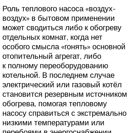
Роль теплового насоса «воздух-
воздух» в бытовом применении
может сводиться либо к обогреву
отдельных комнат, когда нет
особого смысла «гонять» основной
отопительный агрегат, либо
к полному переоборудованию
котельной. В последнем случае
электрический или газовый котёл
становится резервным источником
обогрева, помогая тепловому
насосу справиться с экстремально
низкими температурами или
перебоями в энергоснабжении.