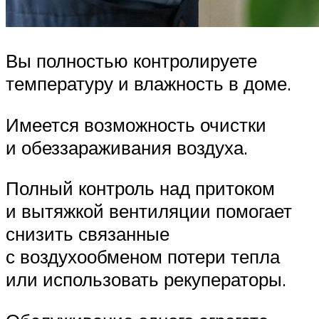
Вы полностью контролируете
температуру и влажность в доме.
Имеется возможность очистки
и обеззараживания воздуха.
Полный контроль над притоком
и вытяжкой вентиляции помогает
снизить связанные
с воздухообменом потери тепла
или использовать рекуператоры.