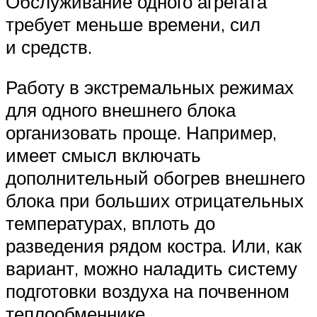
Обслуживание одного агрегата
требует меньше времени, сил
и средств.
Работу в экстремальных режимах
для одного внешнего блока
организовать проще. Например,
имеет смысл включать
дополнительный обогрев внешнего
блока при больших отрицательных
температурах, вплоть до
разведения рядом костра. Или, как
вариант, можно наладить систему
подготовки воздуха на почвенном
теплообменнике.