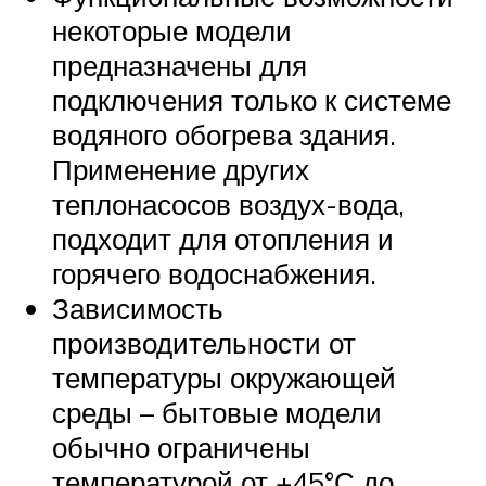
некоторые модели
предназначены для
подключения только к системе
водяного обогрева здания.
Применение других
теплонасосов воздух-вода,
подходит для отопления и
горячего водоснабжения.
Зависимость
производительности от
температуры окружающей
среды – бытовые модели
обычно ограничены
температурой от +45°С до