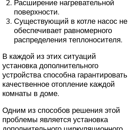
Расширение нагревательной
поверхности.
Существующий в котле насос не
обеспечивает равномерного
распределения теплоносителя.
В каждой из этих ситуаций
установка дополнительного
устройства способна гарантировать
качественное отопление каждой
комнаты в доме.
Одним из способов решения этой
проблемы является установка
дополнительного циркуляционного