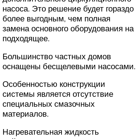
насоса. Это решение будет гораздо
более выгодным, чем полная
замена основного оборудования на
подходящее.
Большинство частных домов
оснащены бесщелевыми насосами.
Особенностью конструкции
системы является отсутствие
специальных смазочных
материалов.
Нагревательная жидкость