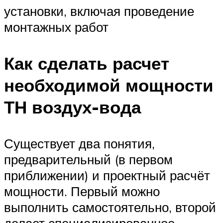
установки, включая проведение
монтажных работ
Как сделать расчет
необходимой мощности
ТН воздух-вода
Существует два понятия,
предварительный (в первом
приближении) и проектный расчёт
мощности. Первый можно
выполнить самостоятельно, второй