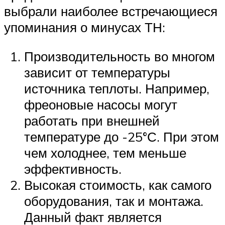
выбрали наиболее встречающиеся
упоминания о минусах ТН:
Производительность во многом
зависит от температуры
источника теплоты. Например,
фреоновые насосы могут
работать при внешней
температуре до -25°С. При этом
чем холоднее, тем меньше
эффективность.
Высокая стоимость, как самого
оборудования, так и монтажа.
Данный факт является