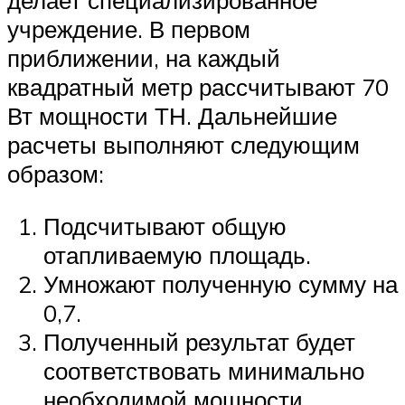
делает специализированное
учреждение. В первом
приближении, на каждый
квадратный метр рассчитывают 70
Вт мощности ТН. Дальнейшие
расчеты выполняют следующим
образом:
Подсчитывают общую
отапливаемую площадь.
Умножают полученную сумму на
0,7.
Полученный результат будет
соответствовать минимально
необходимой мощности