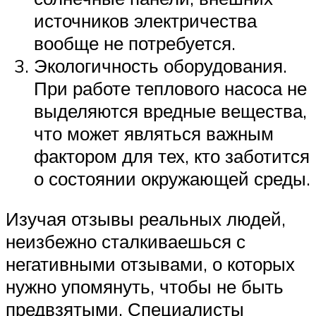
источников электричества
вообще не потребуется.
Экологичность оборудования.
При работе теплового насоса не
выделяются вредные вещества,
что может являться важным
фактором для тех, кто заботится
о состоянии окружающей среды.
Изучая отзывы реальных людей,
неизбежно сталкиваешься с
негативными отзывами, о которых
нужно упомянуть, чтобы не быть
предвзятыми. Специалисты