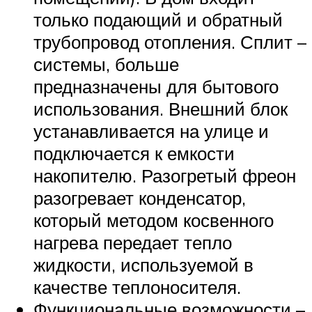
только подающий и обратный
трубопровод отопления. Сплит –
системы, больше
предназначены для бытового
использования. Внешний блок
устанавливается на улице и
подключается к емкости
накопителю. Разогретый фреон
разогревает конденсатор,
который методом косвенного
нагрева передает тепло
жидкости, используемой в
качестве теплоносителя.
Функциональные возможности –