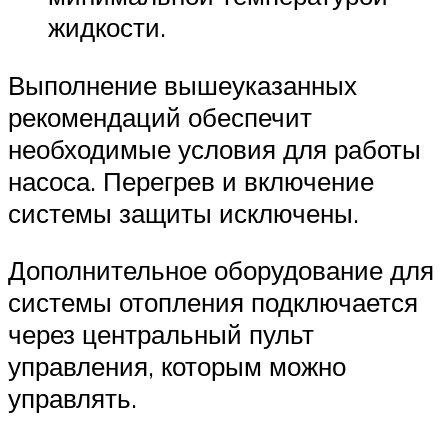
жидкости.
Выполнение вышеуказанных
рекомендаций обеспечит
необходимые условия для работы
насоса. Перегрев и включение
системы защиты исключены.
Дополнительное оборудование для
системы отопления подключается
через центральный пульт
управления, которым можно
управлять.