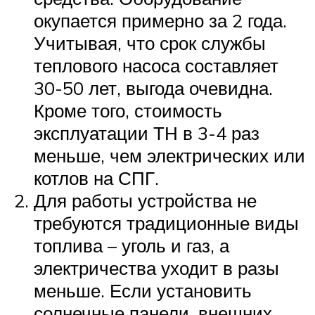
окупается примерно за 2 года.
Учитывая, что срок службы
теплового насоса составляет
30-50 лет, выгода очевидна.
Кроме того, стоимость
эксплуатации ТН в 3-4 раз
меньше, чем электрических или
котлов на СПГ.
Для работы устройства не
требуются традиционные виды
топлива – уголь и газ, а
электричества уходит в разы
меньше. Если установить
солнечные панели, внешних