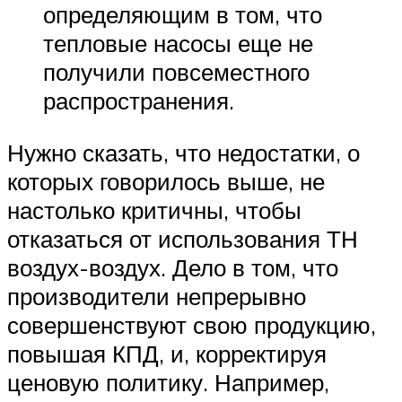
определяющим в том, что
тепловые насосы еще не
получили повсеместного
распространения.
Нужно сказать, что недостатки, о
которых говорилось выше, не
настолько критичны, чтобы
отказаться от использования ТН
воздух-воздух. Дело в том, что
производители непрерывно
совершенствуют свою продукцию,
повышая КПД, и, корректируя
ценовую политику. Например,