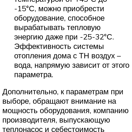
-15°С, можно приобрести
оборудование, способное
вырабатывать тепловую
энергию даже при -25-32°С.
Эффективность системы
отопления дома с ТН воздух –
вода, напрямую зависит от этого
параметра.
Дополнительно, к параметрам при
выборе, обращают внимание на
мощность оборудования, компанию
производителя, выпускающую
теплонасос и себестоимость