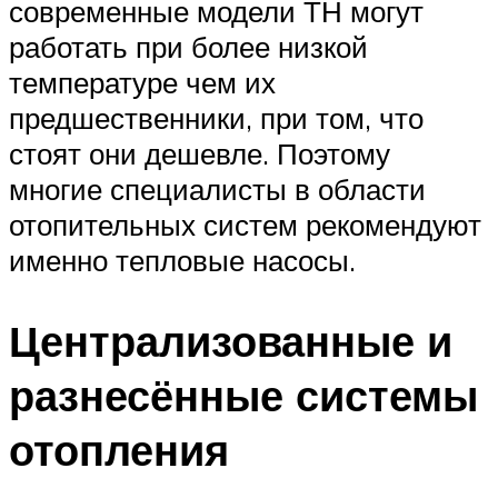
современные модели ТН могут
работать при более низкой
температуре чем их
предшественники, при том, что
стоят они дешевле. Поэтому
многие специалисты в области
отопительных систем рекомендуют
именно тепловые насосы.
Централизованные и
разнесённые системы
отопления