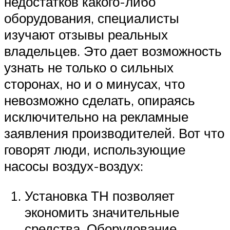
недостатков какого-либо
оборудования, специалисты
изучают отзывы реальных
владельцев. Это дает возможность
узнать не только о сильных
сторонах, но и о минусах, что
невозможно сделать, опираясь
исключительно на рекламные
заявления производителей. Вот что
говорят люди, использующие
насосы воздух-воздух:
Установка ТН позволяет
экономить значительные
средства. Оборудование