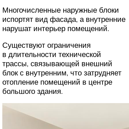
Многочисленные наружные блоки
испортят вид фасада, а внутренние
нарушат интерьер помещений.
Существуют ограничения
в длительности технической
трассы, связывающей внешний
блок с внутренним, что затрудняет
отопление помещений в центре
большого здания.