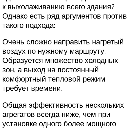
к выхолаживанию всего здания?
Однако есть ряд аргументов против
такого подхода:
Очень сложно направить нагретый
воздух по нужному маршруту.
Образуется множество холодных
зон, а выход на постоянный
комфортный тепловой режим
требует времени.
Общая эффективность нескольких
агрегатов всегда ниже, чем при
установке одного более мощного.