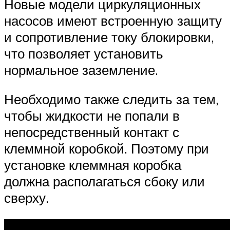
Новые модели циркуляционных
насосов имеют встроенную защиту
и сопротивление току блокировки,
что позволяет установить
нормальное заземление.
Необходимо также следить за тем,
чтобы жидкости не попали в
непосредственный контакт с
клеммной коробкой. Поэтому при
установке клеммная коробка
должна располагаться сбоку или
сверху.