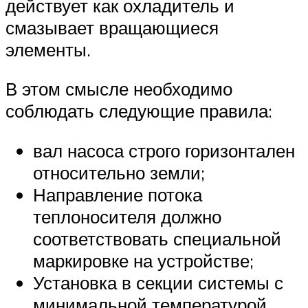
действует как охладитель и
смазывает вращающиеся
элементы.
В этом смысле необходимо
соблюдать следующие правила:
вал насоса строго горизонтален
относительно земли;
Направление потока
теплоносителя должно
соответствовать специальной
маркировке на устройстве;
Установка в секции системы с
минимальной температурой