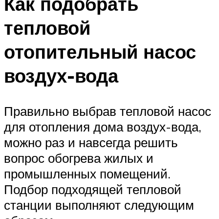
Как подобрать
тепловой
отопительный насос
воздух-вода
Правильно выбрав тепловой насос
для отопления дома воздух-вода,
можно раз и навсегда решить
вопрос обогрева жилых и
промышленных помещений.
Подбор подходящей тепловой
станции выполняют следующим