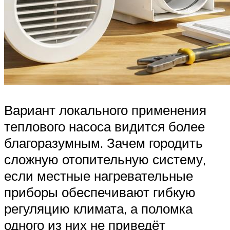
Вариант локального применения
теплового насоса видится более
благоразумным. Зачем городить
сложную отопительную систему,
если местные нагревательные
приборы обеспечивают гибкую
регуляцию климата, а поломка
одного из них не приведёт