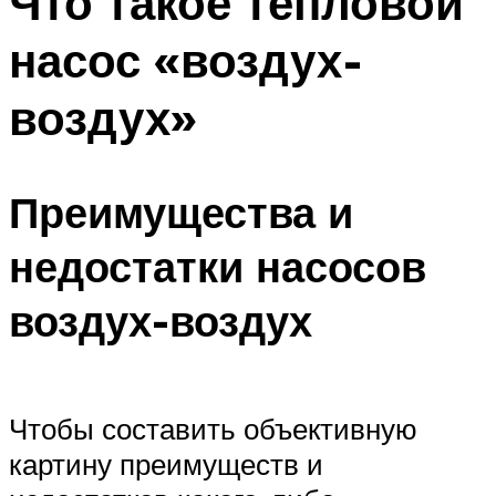
Что такое тепловой
насос «воздух-
воздух»
Преимущества и
недостатки насосов
воздух-воздух
Чтобы составить объективную
картину преимуществ и