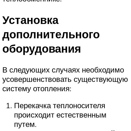
Установка
дополнительного
оборудования
В следующих случаях необходимо
усовершенствовать существующую
систему отопления:
Перекачка теплоносителя
происходит естественным
путем.