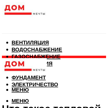
ВЕНТИЛЯЦИЯ
ВОДОСНАБЖЕНИЕ
ГАЗОСНАБЖЕНИЕ
КАНАЛИЗАЦИЯ
ОТОПЛЕНИЕ
ФУНДАМЕНТ
ЭЛЕКТРИЧЕСТВО
МЕНЮ
МЕНЮ