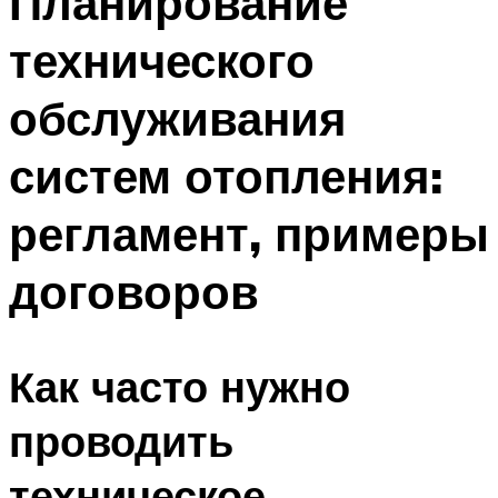
Планирование
технического
обслуживания
систем отопления:
регламент, примеры
договоров
Как часто нужно
проводить
техническое