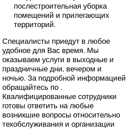
послестроительная уборка
помещений и прилегающих
территорий.
Специалисты приедут в любое
удобное для Вас время. Мы
оказываем услуги в выходные и
праздничные дни, вечером и
ночью. За подробной информацией
обращайтесь по .
Квалифицированные сотрудники
готовы ответить на любые
возникшие вопросы относительно
техобслуживания и организации