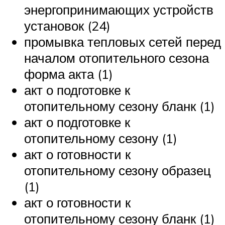
энергопринимающих устройств
установок (24)
промывка тепловых сетей перед
началом отопительного сезона
форма акта (1)
акт о подготовке к
отопительному сезону бланк (1)
акт о подготовке к
отопительному сезону (1)
акт о готовности к
отопительному сезону образец
(1)
акт о готовности к
отопительному сезону бланк (1)