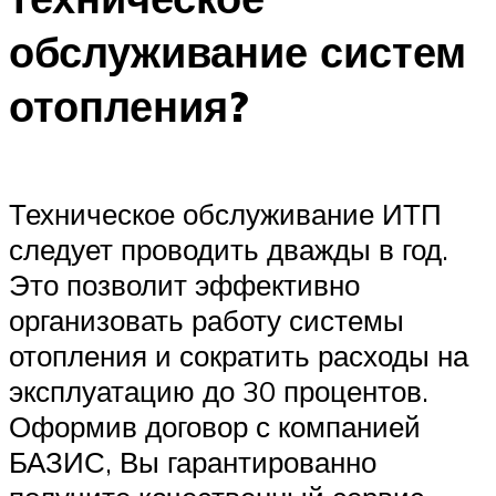
обслуживание систем
отопления?
Техническое обслуживание ИТП
следует проводить дважды в год.
Это позволит эффективно
организовать работу системы
отопления и сократить расходы на
эксплуатацию до 30 процентов.
Оформив договор с компанией
БАЗИС, Вы гарантированно