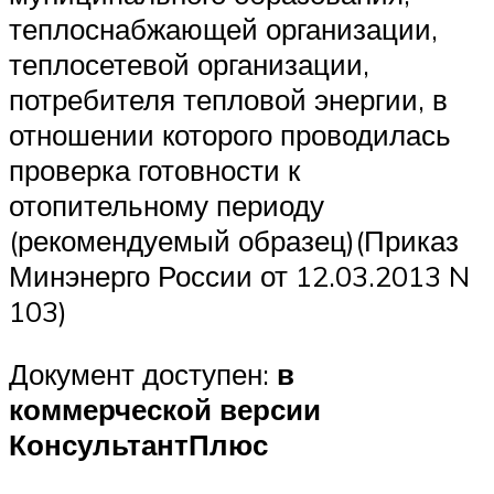
теплоснабжающей организации,
теплосетевой организации,
потребителя тепловой энергии, в
отношении которого проводилась
проверка готовности к
отопительному периоду
(рекомендуемый образец)(Приказ
Минэнерго России от 12.03.2013 N
103)
Документ доступен:
в
коммерческой версии
КонсультантПлюс