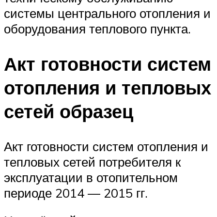
системы центрального отопления и
оборудования теплового пункта.
Акт готовности систем
отопления и тепловых
сетей образец
Акт готовности систем отопления и
тепловых сетей потребителя к
эксплуатации в отопительном
периоде 2014 — 2015 гг.