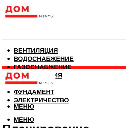
ВЕНТИЛЯЦИЯ
ВОДОСНАБЖЕНИЕ
ГАЗОСНАБЖЕНИЕ
КАНАЛИЗАЦИЯ
ОТОПЛЕНИЕ
ФУНДАМЕНТ
ЭЛЕКТРИЧЕСТВО
МЕНЮ
МЕНЮ