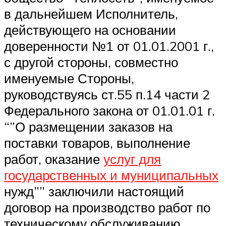
в дальнейшем Исполнитель,
действующего на основании
доверенности №1 от 01.01.2001 г.,
с другой стороны, совместно
именуемые Стороны,
руководствуясь ст.55 п.14 части 2
Федерального закона от 01.01.01 г.
“”О размещении заказов на
поставки товаров, выполнение
работ, оказание
услуг для
государственных и муниципальных
нужд”” заключили настоящий
договор на производство работ по
техническому обслуживанию