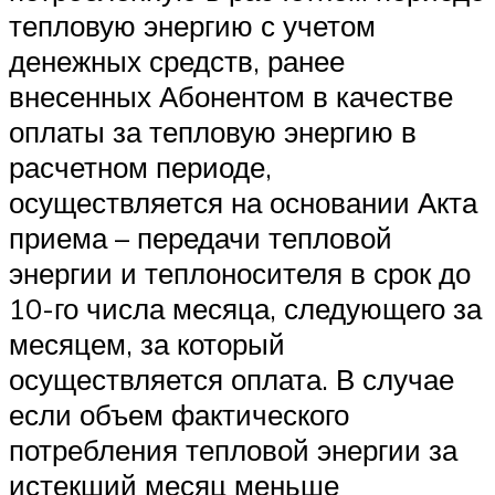
тепловую энергию с учетом
денежных средств, ранее
внесенных Абонентом в качестве
оплаты за тепловую энергию в
расчетном периоде,
осуществляется на основании Акта
приема – передачи тепловой
энергии и теплоносителя в срок до
10-го числа месяца, следующего за
месяцем, за который
осуществляется оплата. В случае
если объем фактического
потребления тепловой энергии за
истекший месяц меньше