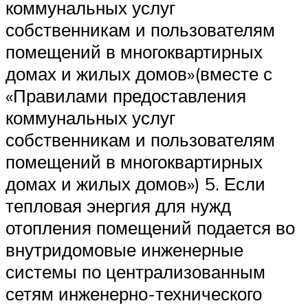
коммунальных услуг
собственникам и пользователям
помещений в многоквартирных
домах и жилых домов»(вместе с
«Правилами предоставления
коммунальных услуг
собственникам и пользователям
помещений в многоквартирных
домах и жилых домов») 5. Если
тепловая энергия для нужд
отопления помещений подается во
внутридомовые инженерные
системы по централизованным
сетям инженерно-технического