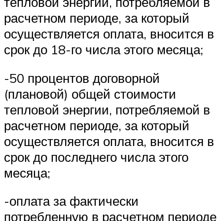
тепловой энергии, потребляемой в
расчетном периоде, за который
осуществляется оплата, вносится в
срок до 18-го числа этого месяца;
-50 процентов договорной
(плановой) общей стоимости
тепловой энергии, потребляемой в
расчетном периоде, за который
осуществляется оплата, вносится в
срок до последнего числа этого
месяца;
-оплата за фактически
потребленную в расчетном периоде