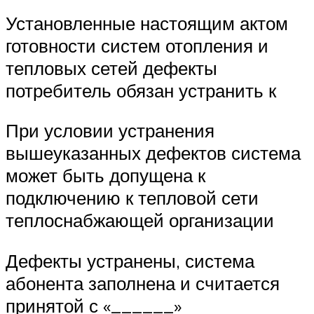
Установленные настоящим актом
готовности систем отопления и
тепловых сетей дефекты
потребитель обязан устранить к
При условии устранения
вышеуказанных дефектов система
может быть допущена к
подключению к тепловой сети
теплоснабжающей организации
Дефекты устранены, система
абонента заполнена и считается
принятой с «______»