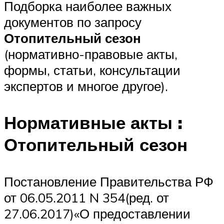
Подборка наиболее важных
документов по запросу
Отопительный сезон
(нормативно-правовые акты,
формы, статьи, консультации
экспертов и многое другое).
Нормативные акты
:
Отопительный сезон
Постановление Правительства РФ
от 06.05.2011 N 354(ред. от
27.06.2017)«О предоставлении