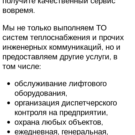
получите качественный сервис
вовремя.
Мы не только выполняем ТО
систем теплоснабжения и прочих
инженерных коммуникаций, но и
предоставляем другие услуги, в
том числе:
обслуживание лифтового
оборудования,
организация диспетчерского
контроля на предприятии,
охрана любых объектов,
ежедневная, генеральная,