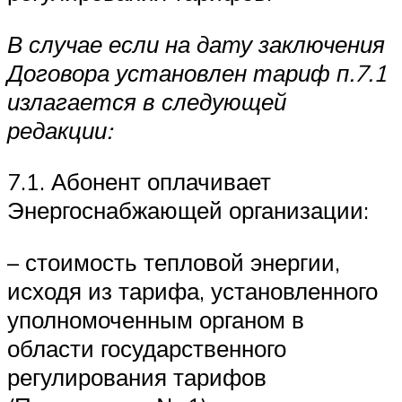
В случае если на дату заключения
Договора установлен тариф п.7.1
излагается в следующей
редакции:
7.1. Абонент оплачивает
Энергоснабжающей организации:
– стоимость тепловой энергии,
исходя из тарифа, установленного
уполномоченным органом в
области государственного
регулирования тарифов