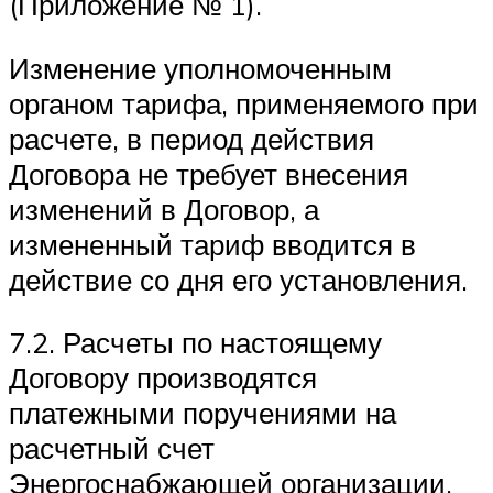
(Приложение № 1).
Изменение уполномоченным
органом тарифа, применяемого при
расчете, в период действия
Договора не требует внесения
изменений в Договор, а
измененный тариф вводится в
действие со дня его установления.
7.2. Расчеты по настоящему
Договору производятся
платежными поручениями на
расчетный счет
Энергоснабжающей организации.