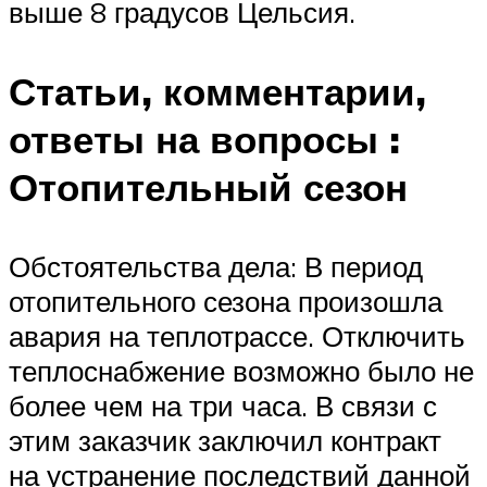
выше 8 градусов Цельсия.
Статьи, комментарии,
ответы на вопросы
:
Отопительный сезон
Обстоятельства дела: В период
отопительного сезона произошла
авария на теплотрассе. Отключить
теплоснабжение возможно было не
более чем на три часа. В связи с
этим заказчик заключил контракт
на устранение последствий данной