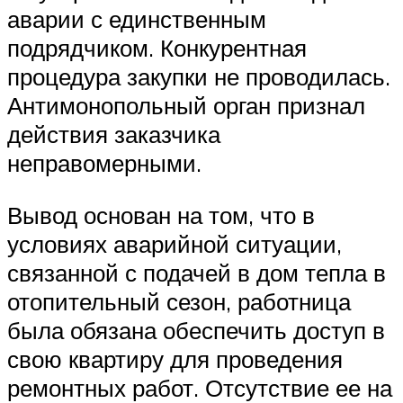
аварии с единственным
подрядчиком. Конкурентная
процедура закупки не проводилась.
Антимонопольный орган признал
действия заказчика
неправомерными.
Вывод основан на том, что в
условиях аварийной ситуации,
связанной с подачей в дом тепла в
отопительный сезон, работница
была обязана обеспечить доступ в
свою квартиру для проведения
ремонтных работ. Отсутствие ее на