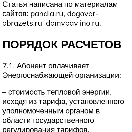
Статья написана по материалам
сайтов: pandia.ru, dogovor-
obrazets.ru, domvpavlino.ru.
ПОРЯДОК РАСЧЕТОВ
7.1. Абонент оплачивает
Энергоснабжающей организации:
– стоимость тепловой энергии,
исходя из тарифа, установленного
уполномоченным органом в
области государственного
регулирования тарифов.