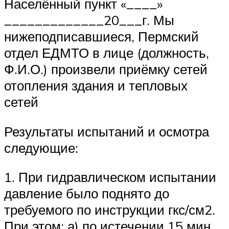
Населённый пункт «____»
_____________20___г. Мы
нижеподписавшиеся, Пермский
отдел ЕДМТО в лице (должность,
Ф.И.О.) произвели приёмку сетей
отопления здания и тепловых
сетей
Результаты испытаний и осмотра
следующие:
1. При гидравлическом испытании
давление было поднято до
требуемого по инструкции гкс/см2.
При этом: а) по истечении 15 мин.