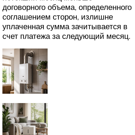
договорного объема, определенного
соглашением сторон, излишне
уплаченная сумма зачитывается в
счет платежа за следующий месяц.