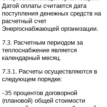
Датой оплаты считается дата
поступления денежных средств на
расчетный счет
Энергоснабжающей организации.
7.3. Расчетным периодом за
теплоснабжение является
календарный месяц.
7.3.1. Расчеты осуществляются в
следующем порядке:
-35 процентов договорной
(плановой) общей стоимости