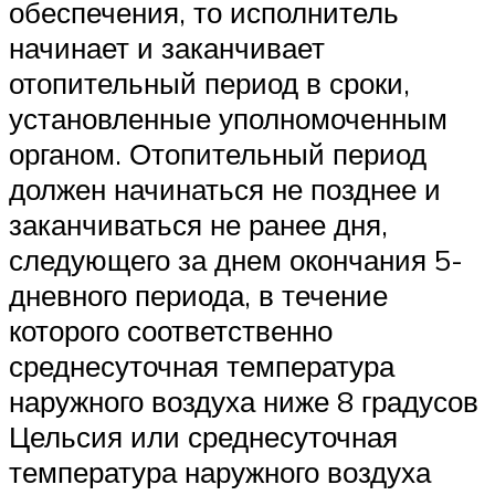
обеспечения, то исполнитель
начинает и заканчивает
отопительный период в сроки,
установленные уполномоченным
органом. Отопительный период
должен начинаться не позднее и
заканчиваться не ранее дня,
следующего за днем окончания 5-
дневного периода, в течение
которого соответственно
среднесуточная температура
наружного воздуха ниже 8 градусов
Цельсия или среднесуточная
температура наружного воздуха