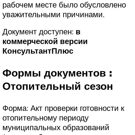
рабочем месте было обусловлено
уважительными причинами.
Документ доступен:
в
коммерческой версии
КонсультантПлюс
Формы документов
:
Отопительный сезон
Форма: Акт проверки готовности к
отопительному периоду
муниципальных образований