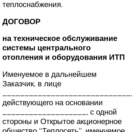
теплоснабжения.
ДОГОВОР
на техническое обслуживание
системы центрального
отопления и оборудования ИТП
Именуемое в дальнейшем
Заказчик, в лице
_____________________________
действующего на основании
___________________, с одной
стороны и Открытое акционерное
общество “Теплосеть”, именуемое