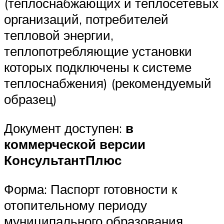
(теплоснабжающих и теплосетевых
организаций, потребителей
тепловой энергии,
теплопотребляющие установки
которых подключены к системе
теплоснабжения) (рекомендуемый
образец)
Документ доступен:
в
коммерческой версии
КонсультантПлюс
Форма: Паспорт готовности к
отопительному периоду
муниципального образования,