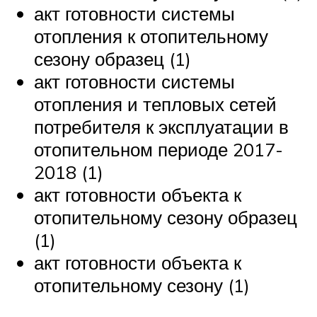
акт готовности системы
отопления к отопительному
сезону образец (1)
акт готовности системы
отопления и тепловых сетей
потребителя к эксплуатации в
отопительном периоде 2017-
2018 (1)
акт готовности объекта к
отопительному сезону образец
(1)
акт готовности объекта к
отопительному сезону (1)