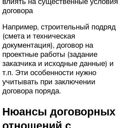
влиять на существенные условия
договора
Например, строительный подряд
(смета и техническая
документация), договор на
проектные работы (задание
заказчика и исходные данные) и
т.п. Эти особенности нужно
учитывать при заключении
договора поряда.
Нюансы договорных
отношений с