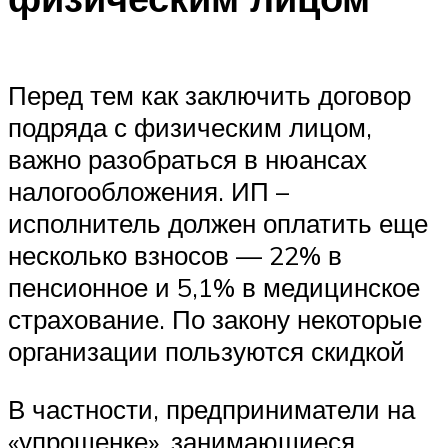
Перед тем как заключить договор
подряда с физическим лицом,
важно разобраться в нюансах
налогообложения. ИП –
исполнитель должен оплатить еще
несколько взносов — 22% в
пенсионное и 5,1% в медицинское
страхование. По закону некоторые
организации пользуются скидкой
В частности, предприниматели на
«упрощенке», занимающиеся