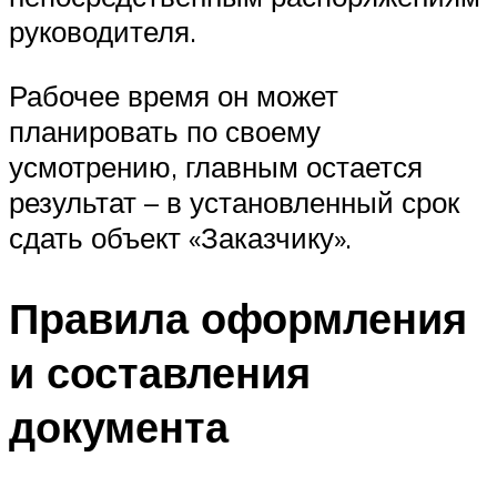
руководителя.
Рабочее время он может
планировать по своему
усмотрению, главным остается
результат – в установленный срок
сдать объект «Заказчику».
Правила оформления
и составления
документа