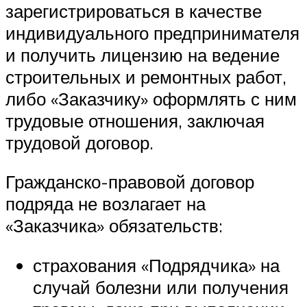
зарегистрироваться в качестве
индивидуального предпринимателя
и получить лицензию на ведение
строительных и ремонтных работ,
либо «Заказчику» оформлять с ним
трудовые отношения, заключая
трудовой договор.
Гражданско-правовой договор
подряда не возлагает на
«Заказчика» обязательств:
страхования «Подрядчика» на
случай болезни или получения