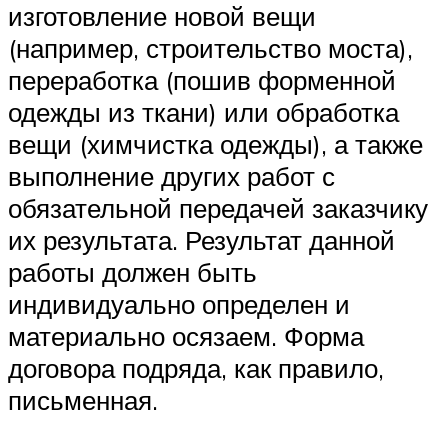
изготовление новой вещи
(например, строительство моста),
переработка (пошив форменной
одежды из ткани) или обработка
вещи (химчистка одежды), а также
выполнение других работ с
обязательной передачей заказчику
их результата. Результат данной
работы должен быть
индивидуально определен и
материально осязаем. Форма
договора подряда, как правило,
письменная.