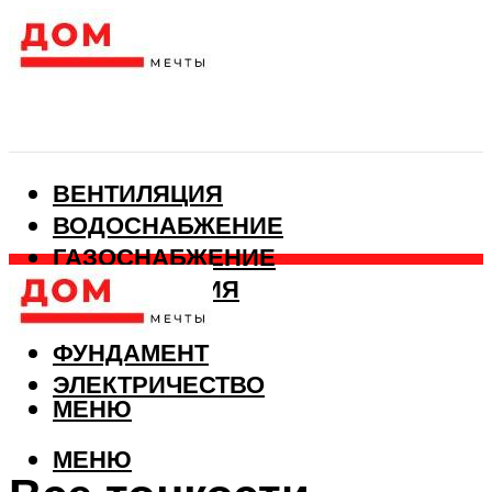
ВЕНТИЛЯЦИЯ
ВОДОСНАБЖЕНИЕ
ГАЗОСНАБЖЕНИЕ
КАНАЛИЗАЦИЯ
ОТОПЛЕНИЕ
ФУНДАМЕНТ
ЭЛЕКТРИЧЕСТВО
МЕНЮ
МЕНЮ