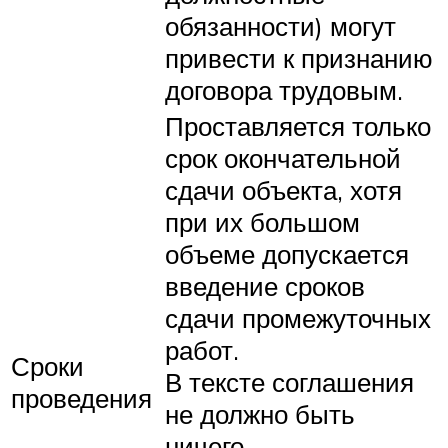
обязанности) могут
привести к признанию
договора трудовым.
Проставляется только
срок окончательной
сдачи объекта, хотя
при их большом
объеме допускается
введение сроков
сдачи промежуточных
работ.
Сроки
В тексте соглашения
проведения
не должно быть
ничего,