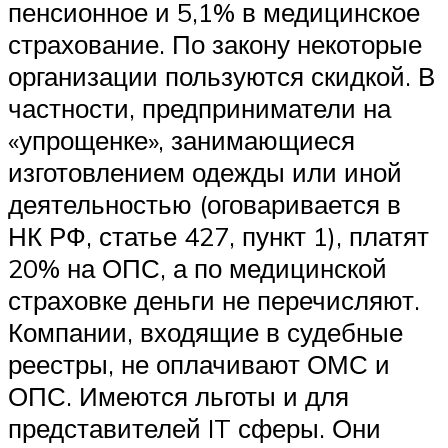
пенсионное и 5,1% в медицинское
страхование. По закону некоторые
организации пользуются скидкой. В
частности, предприниматели на
«упрощенке», занимающиеся
изготовлением одежды или иной
деятельностью (оговаривается в
НК РФ, статье 427, пункт 1), платят
20% на ОПС, а по медицинской
страховке деньги не перечисляют.
Компании, входящие в судебные
реестры, не оплачивают ОМС и
ОПС. Имеются льготы и для
представителей IT сферы. Они