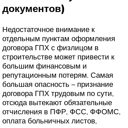
документов)
Недостаточное внимание к
отдельным пунктам оформления
договора ГПХ с физлицом в
строительстве может привести к
большим финансовым и
репутационным потерям. Самая
большая опасность – признание
договора ГПХ трудовым по сути,
отсюда вытекают обязательные
отчисления в ПФР, ФСС, ФФОМС,
оплата больничных листов,