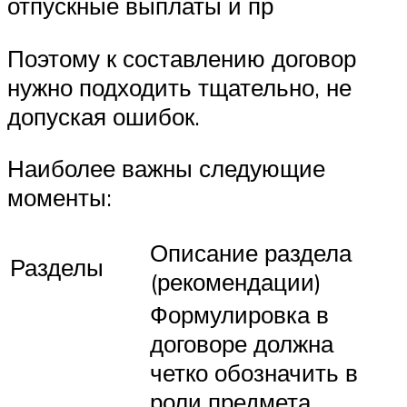
отпускные выплаты и пр
Поэтому к составлению договор
нужно подходить тщательно, не
допуская ошибок.
Наиболее важны следующие
моменты:
Описание раздела
Разделы
(рекомендации)
Формулировка в
договоре должна
четко обозначить в
роли предмета