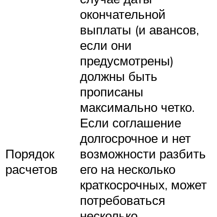
окончательной
выплаты (и авансов,
если они
предусмотрены)
должны быть
прописаны
максимально четко.
Если соглашение
долгосрочное и нет
Порядок
возможности разбить
расчетов
его на несколько
краткосрочных, может
потребоваться
несколько