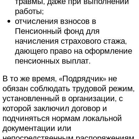
травмы, даже при выполнении
работы;
отчисления взносов в
Пенсионный фонд для
начисления страхового стажа,
дающего право на оформление
пенсионных выплат.
В то же время, «Подрядчик» не
обязан соблюдать трудовой режим,
установленный в организации, с
которой заключил договор и
подчиняться нормам локальной
документации или
непосредственным распоряжениям