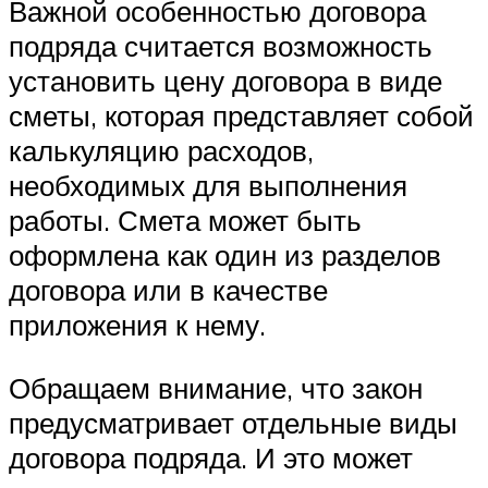
Важной особенностью договора
подряда считается возможность
установить цену договора в виде
сметы, которая представляет собой
калькуляцию расходов,
необходимых для выполнения
работы. Смета может быть
оформлена как один из разделов
договора или в качестве
приложения к нему.
Обращаем внимание, что закон
предусматривает отдельные виды
договора подряда. И это может