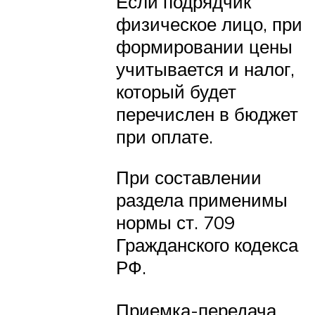
Если подрядчик
физическое лицо, при
формировании цены
учитывается и налог,
который будет
перечислен в бюджет
при оплате.
При составлении
раздела применимы
нормы ст. 709
Гражданского кодекса
РФ.
Приемка-передача