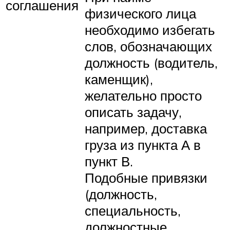
соглашения
физического лица
необходимо избегать
слов, обозначающих
должность (водитель,
каменщик),
желательно просто
описать задачу,
например, доставка
груза из пункта А в
пункт В.
Подобные привязки
(должность,
специальность,
должностные