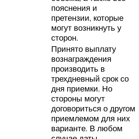
пояснения и
претензии, которые
могут возникнуть у
сторон.
Принято выплату
вознаграждения
производить в
трехдневный срок со
дня приемки. Но
стороны могут
договориться о другом
приемлемом для них
варианте. В любом
случае даты