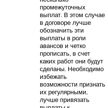
промежуточных
выплат. В этом случае
в договоре лучше
обозначить эти
выплаты в роли
авансов и четко
прописать, в счет
каких работ они будут
сделаны. Необходимо
избежать
возможности признать
их регулярными,
лучше привязать
выплаты к