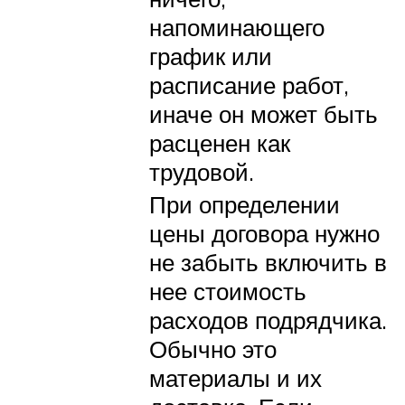
напоминающего
график или
расписание работ,
иначе он может быть
расценен как
трудовой.
При определении
цены договора нужно
не забыть включить в
нее стоимость
расходов подрядчика.
Обычно это
материалы и их