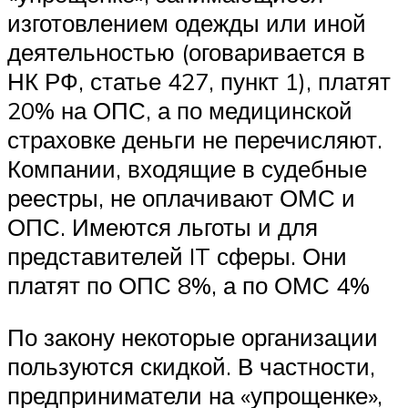
изготовлением одежды или иной
деятельностью (оговаривается в
НК РФ, статье 427, пункт 1), платят
20% на ОПС, а по медицинской
страховке деньги не перечисляют.
Компании, входящие в судебные
реестры, не оплачивают ОМС и
ОПС. Имеются льготы и для
представителей IT сферы. Они
платят по ОПС 8%, а по ОМС 4%
По закону некоторые организации
пользуются скидкой. В частности,
предприниматели на «упрощенке»,