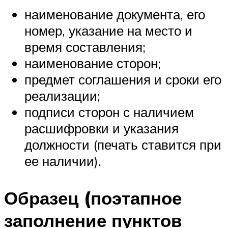
наименование документа, его
номер, указание на место и
время составления;
наименование сторон;
предмет соглашения и сроки его
реализации;
подписи сторон с наличием
расшифровки и указания
должности (печать ставится при
ее наличии).
Образец (поэтапное
заполнение пунктов