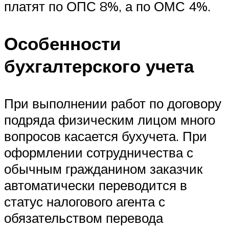
платят по ОПС 8%, а по ОМС 4%.
Особенности
бухгалтерского учета
При выполнении работ по договору
подряда физическим лицом много
вопросов касается бухучета. При
оформлении сотрудничества с
обычным гражданином заказчик
автоматически переводится в
статус налогового агента с
обязательством перевода