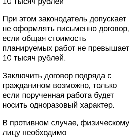
10 тысяч рублей
При этом законодатель допускает
не оформлять письменно договор,
если общая стоимость
планируемых работ не превышает
10 тысяч рублей.
Заключить договор подряда с
гражданином возможно, только
если порученная работа будет
носить одноразовый характер.
В противном случае, физическому
лицу необходимо