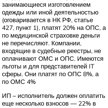
занимающиеся изготовлением
одежды или иной деятельностью
(оговаривается в НК РФ, статье
427, пункт 1), платят 20% на ОПС, а
по медицинской страховке деньги
не перечисляют. Компании,
входящие в судебные реестры, не
оплачивают ОМС и ОПС. Имеются
льготы и для представителей IT
сферы. Они платят по ОПС 8%, а
по ОМС 4%
ИП – исполнитель должен оплатить
еще несколько взносов — 22% в