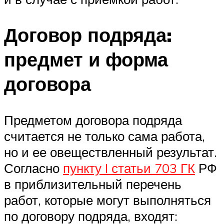
Договор подряда:
предмет и форма
договора
Предметом договора подряда
считается не только сама работа,
но и ее овеществленный результат.
Согласно
пункту I статьи 703 ГК
РФ
в приблизительный перечень
работ, которые могут выполняться
по договору подряда, входят: