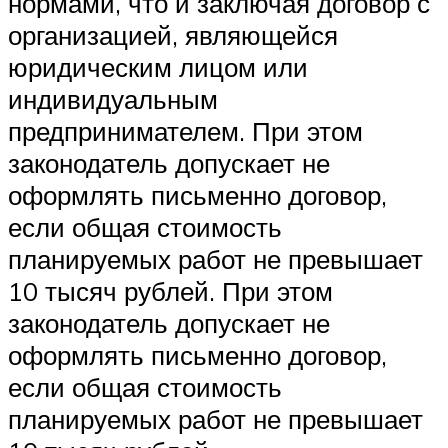
нормами, что и заключая договор с
организацией, являющейся
юридическим лицом или
индивидуальным
предпринимателем. При этом
законодатель допускает не
оформлять письменно договор,
если общая стоимость
планируемых работ не превышает
10 тысяч рублей. При этом
законодатель допускает не
оформлять письменно договор,
если общая стоимость
планируемых работ не превышает