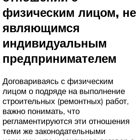
физическим лицом, не
являющимся
индивидуальным
предпринимателем
Договариваясь с физическим
лицом о подряде на выполнение
строительных (ремонтных) работ,
важно понимать, что
регламентируются эти отношения
теми же законодательными