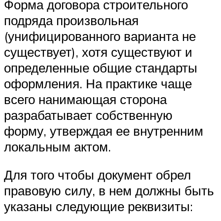
Форма договора строительного
подряда произвольная
(унифицированного варианта не
существует), хотя существуют и
определенные общие стандарты
оформления. На практике чаще
всего нанимающая сторона
разрабатывает собственную
форму, утверждая ее внутренним
локальным актом.
Для того чтобы документ обрел
правовую силу, в нем должны быть
указаны следующие реквизиты: