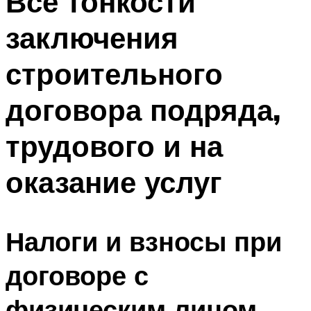
Все тонкости
заключения
строительного
договора подряда,
трудового и на
оказание услуг
Налоги и взносы при
договоре с
физическим лицом