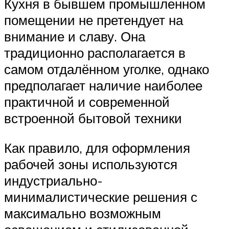
Кухня в бывшем промышленном
помещении не претендует на
внимание и славу. Она
традиционно располагается в
самом отдалённом уголке, однако
предполагает наличие наиболее
практичной и современной
встроенной бытовой техники
Как правило, для оформления
рабочей зоны используются
индустриально-
минималистические решения с
максимально возможным