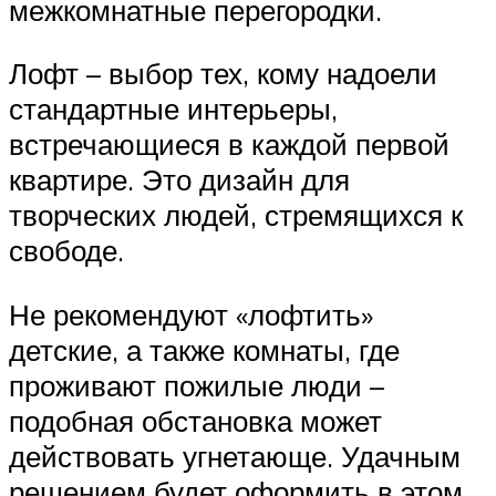
межкомнатные перегородки.
Лофт – выбор тех, кому надоели
стандартные интерьеры,
встречающиеся в каждой первой
квартире. Это дизайн для
творческих людей, стремящихся к
свободе.
Не рекомендуют «лофтить»
детские, а также комнаты, где
проживают пожилые люди –
подобная обстановка может
действовать угнетающе. Удачным
решением будет оформить в этом