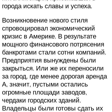
города искать славы и успеха.
Возникновение нового стиля
спровоцировал экономический
кризис в Америке. В результате
мощного финансового потрясения
банкротами стали сотни компаний.
Предприятия вынуждены были
закрыться. Или же их переносили
за город, где менее дорогая аренда
А, значит, пустыми остались
огромные площади заводов,
чердаки городских зданий.
Владельцы были готовы сдать их