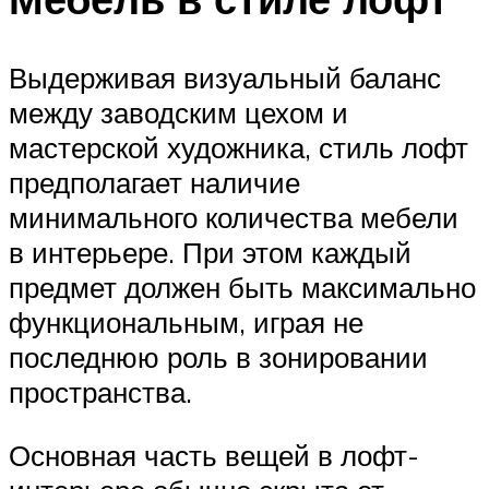
Выдерживая визуальный баланс
между заводским цехом и
мастерской художника, стиль лофт
предполагает наличие
минимального количества мебели
в интерьере. При этом каждый
предмет должен быть максимально
функциональным, играя не
последнюю роль в зонировании
пространства.
Основная часть вещей в лофт-