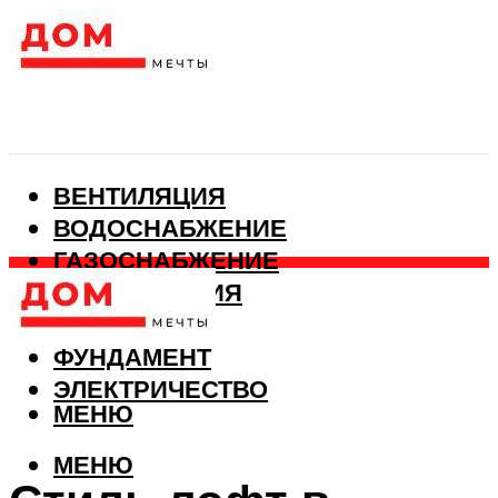
ВЕНТИЛЯЦИЯ
ВОДОСНАБЖЕНИЕ
ГАЗОСНАБЖЕНИЕ
КАНАЛИЗАЦИЯ
ОТОПЛЕНИЕ
ФУНДАМЕНТ
ЭЛЕКТРИЧЕСТВО
МЕНЮ
МЕНЮ