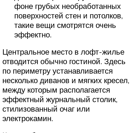
фоне грубых необработанных
поверхностей стен и потолков,
такие вещи смотрятся очень
эффектно.
Центральное место в лофт-жилье
отводится обычно гостиной. Здесь
по периметру устанавливается
несколько диванов и мягких кресел,
между которым располагается
эффектный журнальный столик,
стилизованный очаг или
электрокамин.