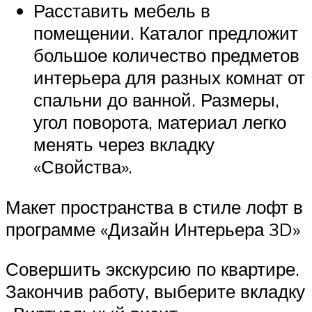
Расставить мебель в
помещении. Каталог предложит
большое количество предметов
интерьера для разных комнат от
спальни до ванной. Размеры,
угол поворота, материал легко
менять через вкладку
«Свойства».
Макет пространства в стиле лофт в
программе «Дизайн Интерьера 3D»
Совершить экскурсию по квартире.
Закончив работу, выберите вкладку