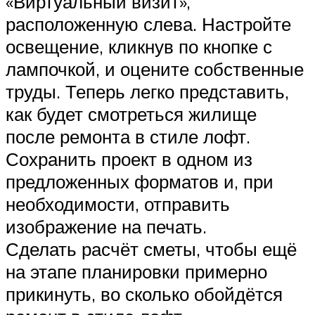
«Виртуальный визит»,
расположенную слева. Настройте
освещение, кликнув по кнопке с
лампочкой, и оцените собственные
труды. Теперь легко представить,
как будет смотреться жилище
после ремонта в стиле лофт.
Сохранить проект в одном из
предложенных форматов и, при
необходимости, отправить
изображение на печать.
Сделать расчёт сметы, чтобы ещё
на этапе планировки примерно
прикинуть, во сколько обойдётся