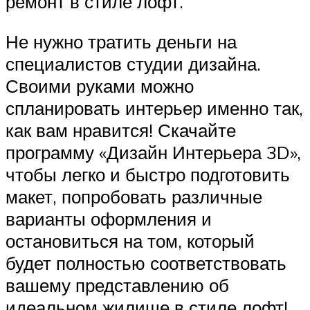
ремонт в стиле лофт.
Не нужно тратить деньги на
специалистов студии дизайна.
Своими руками можно
спланировать интерьер именно так,
как вам нравится! Скачайте
программу «Дизайн Интерьера 3D»,
чтобы легко и быстро подготовить
макет, попробовать различные
варианты оформления и
остановиться на том, который
будет полностью соответствовать
вашему представлению об
идеальном жилище в стиле лофт!