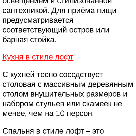
освещением и стилизованной
сантехникой. Для приёма пищи
предусматривается
соответствующий остров или
барная стойка.
Кухня в стиле лофт
С кухней тесно соседствует
столовая с массивным деревянным
столом внушительных размеров и
набором стульев или скамеек не
менее, чем на 10 персон.
Спальня в стиле лофт – это