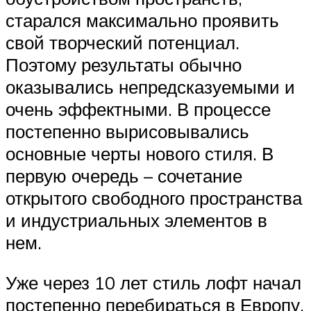
старался максимально проявить
свой творческий потенциал.
Поэтому результаты обычно
оказывались непредсказуемыми и
очень эффектными. В процессе
постепенно вырисовывались
основные черты нового стиля. В
первую очередь – сочетание
открытого свободного пространства
и индустриальных элементов в
нем.
Уже через 10 лет стиль лофт начал
постепенно перебираться в Европу.