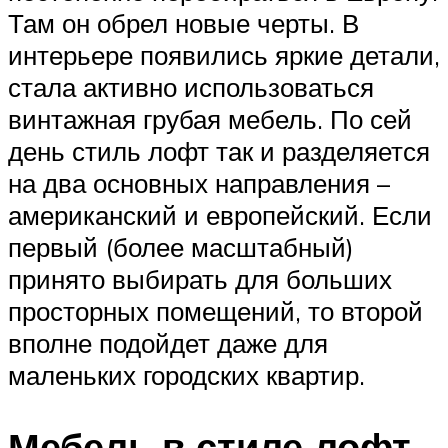
Там он обрел новые черты. В
интерьере появились яркие детали,
стала активно использоваться
винтажная грубая мебель. По сей
день стиль лофт так и разделяется
на два основных направления –
американский и европейский. Если
первый (более масштабный)
принято выбирать для больших
просторных помещений, то второй
вполне подойдет даже для
маленьких городских квартир.
Мебель в стиле лофт