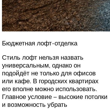
Бюджетная лофт-отделка
Стиль лофт нельзя назвать
универсальным, однако он
подойдёт не только для офисов
или кафе. В городских квартирах
его вполне можно использовать.
Главное условие – высокие потолки
и возможность убрать