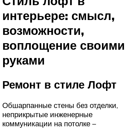
Стиль лофт в
интерьере: смысл,
возможности,
воплощение своими
руками
Ремонт в стиле Лофт
Обшарпанные стены без отделки,
неприкрытые инженерные
коммуникации на потолке –