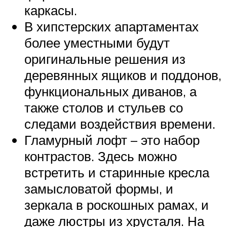
каркасы.
В хипстерских апартаментах
более уместными будут
оригинальные решения из
деревянных ящиков и поддонов,
функциональных диванов, а
также столов и стульев со
следами воздействия времени.
Гламурный лофт – это набор
контрастов. Здесь можно
встретить и старинные кресла
замысловатой формы, и
зеркала в роскошных рамах, и
даже люстры из хрусталя. На