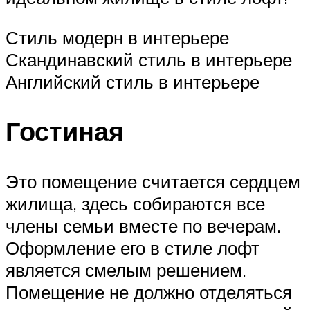
Стиль модерн в интерьере
Скандинавский стиль в интерьере
Английский стиль в интерьере
Гостиная
Это помещение считается сердцем
жилища, здесь собираются все
члены семьи вместе по вечерам.
Оформление его в стиле лофт
является смелым решением.
Помещение не должно отделяться