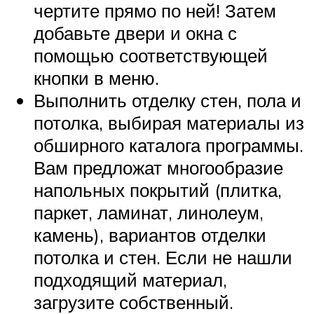
чертите прямо по ней! Затем
добавьте двери и окна с
помощью соответствующей
кнопки в меню.
Выполнить отделку стен, пола и
потолка, выбирая материалы из
обширного каталога программы.
Вам предложат многообразие
напольных покрытий (плитка,
паркет, ламинат, линолеум,
камень), вариантов отделки
потолка и стен. Если не нашли
подходящий материал,
загрузите собственный.