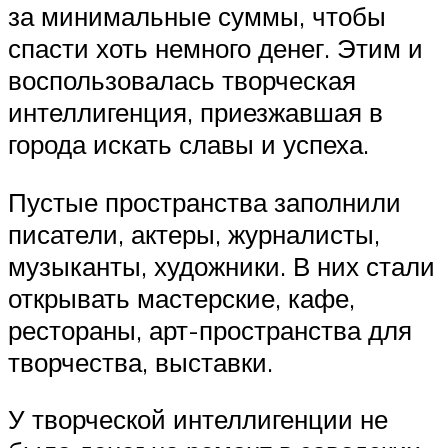
за минимальные суммы, чтобы
спасти хоть немного денег. Этим и
воспользовалась творческая
интеллигенция, приезжавшая в
города искать славы и успеха.
Пустые пространства заполнили
писатели, актеры, журналисты,
музыканты, художники. В них стали
открывать мастерские, кафе,
рестораны, арт-пространства для
творчества, выставки.
У творческой интеллигенции не