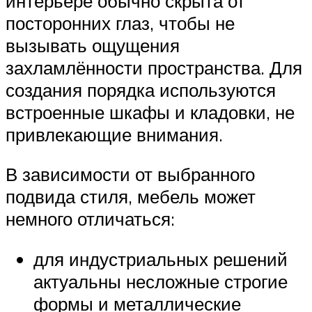
интерьере обычно скрыта от
посторонних глаз, чтобы не
вызывать ощущения
захламлённости пространства. Для
создания порядка используются
встроенные шкафы и кладовки, не
привлекающие внимания.
В зависимости от выбранного
подвида стиля, мебель может
немного отличаться:
для индустриальных решений
актуальны несложные строгие
формы и металлические