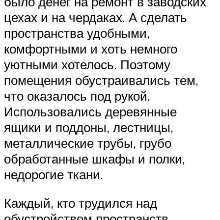
было денег на ремонт в заводских
цехах и на чердаках. А сделать
пространства удобными,
комфортными и хоть немного
уютными хотелось. Поэтому
помещения обустраивались тем,
что оказалось под рукой.
Использовались деревянные
ящики и поддоны, лестницы,
металлические трубы, грубо
обработанные шкафы и полки,
недорогие ткани.
Каждый, кто трудился над
обустройством пространств,