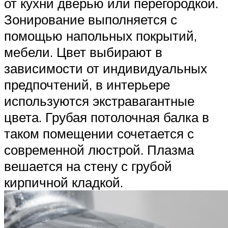
от кухни дверью или перегородкой.
Зонирование выполняется с
помощью напольных покрытий,
мебели. Цвет выбирают в
зависимости от индивидуальных
предпочтений, в интерьере
используются экстравагантные
цвета. Грубая потолочная балка в
таком помещении сочетается с
современной люстрой. Плазма
вешается на стену с грубой
кирпичной кладкой.