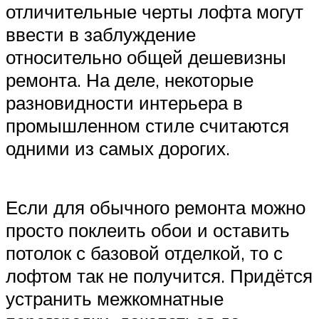
отличительные черты лофта могут
ввести в заблуждение
относительно общей дешевизны
ремонта. На деле, некоторые
разновидности интерьера в
промышленном стиле считаются
одними из самых дорогих.
Если для обычного ремонта можно
просто поклеить обои и оставить
потолок с базовой отделкой, то с
лофтом так не получится. Придётся
устранить межкомнатные