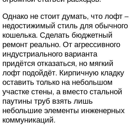
Однако не стоит думать, что лофт –
недостижимый стиль для обычного
кошелька. Сделать бюджетный
ремонт реально. От агрессивного
индустриального варианта
придётся отказаться, но мягкий
лофт подойдёт. Кирпичную кладку
оставить только на небольшом
участке стены, а вместо стальной
паутины труб взять лишь
небольшие элементы инженерных
коммуникаций.