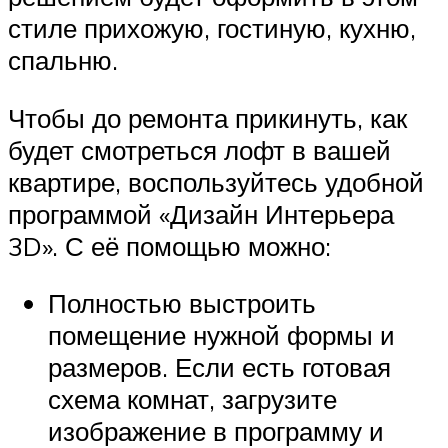
стиле прихожую, гостиную, кухню,
спальню.
Чтобы до ремонта прикинуть, как
будет смотреться лофт в вашей
квартире, воспользуйтесь удобной
программой «Дизайн Интерьера
3D». С её помощью можно:
Полностью выстроить
помещение нужной формы и
размеров. Если есть готовая
схема комнат, загрузите
изображение в программу и