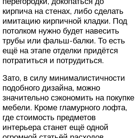
перегородки, докопаться до
кирпича на стенах, либо сделать
имитацию кирпичной кладки. Под
потолком нужно будет навесить
трубы или фальш-балки. То есть
ещё на этапе отделки придётся
потратиться и потрудиться.
Зато, в силу минималистичности
подобного дизайна, можно
значительно сэкономить на покупке
мебели. Кроме гламурного лофта,
где стоимость предметов
интерьера станет ещё одной
огромной статьёй расходов.