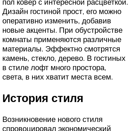
пол ковер с интересной расцветкой.
Дизайн гостиной прост, его можно
оперативно изменить, добавив
новые акценты. При обустройстве
комнаты применяются различные
материалы. Эффектно смотрятся
камень, стекло, дерево. В гостиных
в стиле лофт много простора,
света, в них хватит места всем.
История стиля
Возникновение нового стиля
спровоцировал экономический