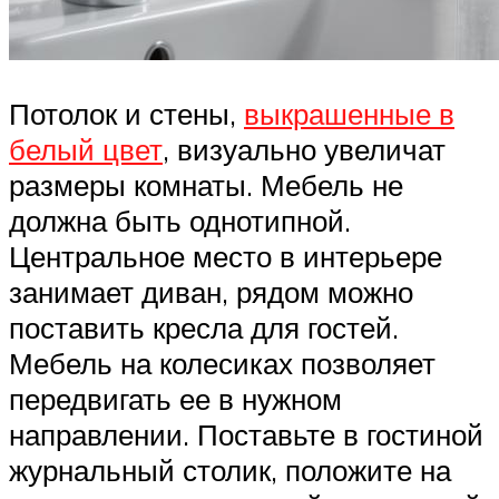
Потолок и стены,
выкрашенные в
белый цвет
, визуально увеличат
размеры комнаты. Мебель не
должна быть однотипной.
Центральное место в интерьере
занимает диван, рядом можно
поставить кресла для гостей.
Мебель на колесиках позволяет
передвигать ее в нужном
направлении. Поставьте в гостиной
журнальный столик, положите на