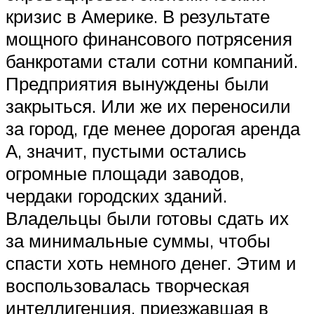
кризис в Америке. В результате
мощного финансового потрясения
банкротами стали сотни компаний.
Предприятия вынуждены были
закрыться. Или же их переносили
за город, где менее дорогая аренда
А, значит, пустыми остались
огромные площади заводов,
чердаки городских зданий.
Владельцы были готовы сдать их
за минимальные суммы, чтобы
спасти хоть немного денег. Этим и
воспользовалась творческая
интеллигенция, приезжавшая в