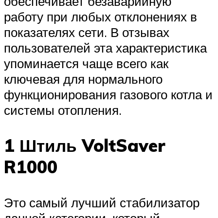
обеспечивает безаварийную
работу при любых отклонениях в
показателях сети. В отзывах
пользователей эта характеристика
упоминается чаще всего как
ключевая для нормального
функционирования газового котла и
системы отопления.
1 Штиль VoltSaver
R1000
Это самый лучший стабилизатор