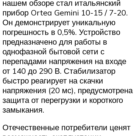
нашем обзоре стал итальянский
прибор Ortea Gemini 10-15 / 7-20.
Он демонстрирует уникальную
погрешность в 0,5%. Устройство
предназначено для работы в
однофазной бытовой сети с
перепадами напряжения на входе
от 140 до 290 В. Стабилизатор
быстро реагирует на скачки
напряжения (20 мс), предусмотрена
защита от перегрузки и короткого
замыкания.
Отечественные потребители ценят