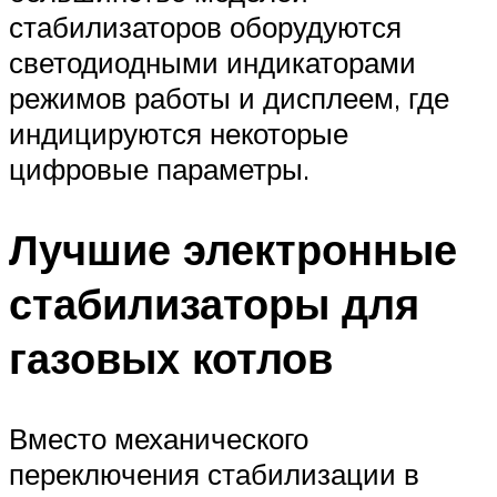
стабилизаторов оборудуются
светодиодными индикаторами
режимов работы и дисплеем, где
индицируются некоторые
цифровые параметры.
Лучшие электронные
стабилизаторы для
газовых котлов
Вместо механического
переключения стабилизации в