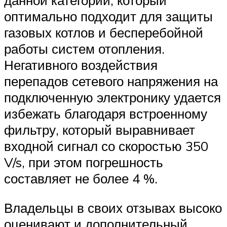
данной категории, который
оптимально подходит для защиты
газовых котлов и бесперебойной
работы систем отопления.
Негативного воздействия
перепадов сетевого напряжения на
подключенную электронику удается
избежать благодаря встроенному
фильтру, который выравнивает
входной сигнал со скоростью 350
V/s, при этом погрешность
составляет не более 4 %.
Владельцы в своих отзывах высоко
оценивают и дополнительный