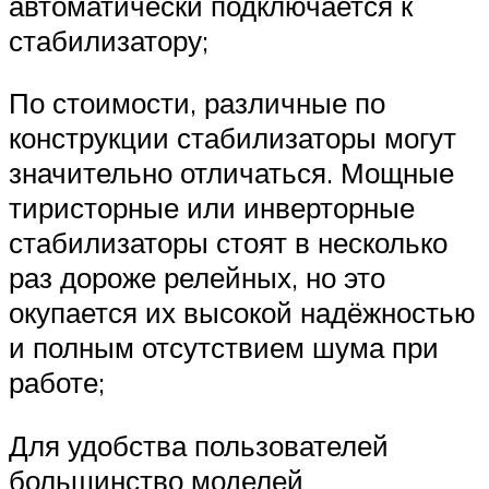
автоматически подключается к
стабилизатору;
По стоимости, различные по
конструкции стабилизаторы могут
значительно отличаться. Мощные
тиристорные или инверторные
стабилизаторы стоят в несколько
раз дороже релейных, но это
окупается их высокой надёжностью
и полным отсутствием шума при
работе;
Для удобства пользователей
большинство моделей