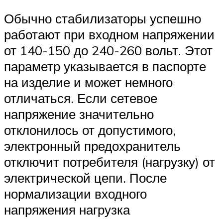
Обычно стабилизаторы успешно
работают при входном напряжении
от 140-150 до 240-260 вольт. Этот
параметр указывается в паспорте
на изделие и может немного
отличаться. Если сетевое
напряжение значительно
отклонилось от допустимого,
электронный предохранитель
отключит потребителя (нагрузку) от
электрической цепи. После
нормализации входного
напряжения нагрузка