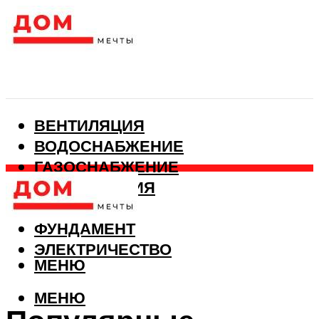
ВЕНТИЛЯЦИЯ
ВОДОСНАБЖЕНИЕ
ГАЗОСНАБЖЕНИЕ
КАНАЛИЗАЦИЯ
ОТОПЛЕНИЕ
ФУНДАМЕНТ
ЭЛЕКТРИЧЕСТВО
МЕНЮ
МЕНЮ