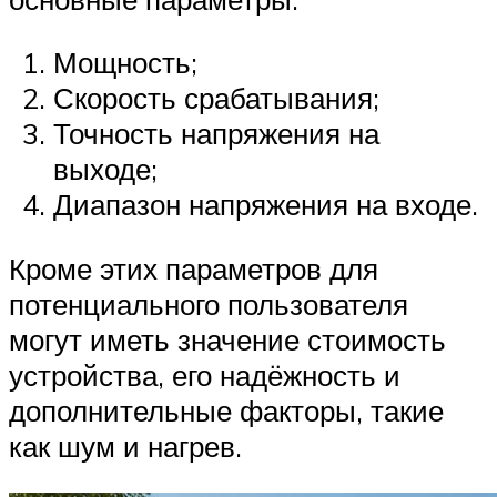
Мощность;
Скорость срабатывания;
Точность напряжения на
выходе;
Диапазон напряжения на входе.
Кроме этих параметров для
потенциального пользователя
могут иметь значение стоимость
устройства, его надёжность и
дополнительные факторы, такие
как шум и нагрев.