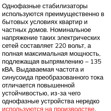
Однофазные стабилизаторы
используются преимущественно в
бытовых условиях квартир и
частных домов. Номинальное
напряжение таких электрических
сетей составляет 220 вольт, а
полная максимальная мощность,
подлежащая выпрямлению – 135
кВА. Выдаваемая частота и
синусоида преобразованного тока
отличается повышенной
устойчивостью, из-за чего
однофазные устройства нередко
используются на производстве
.