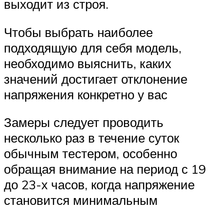
выходит из строя.
Чтобы выбрать наиболее
подходящую для себя модель,
необходимо выяснить, каких
значений достигает отклонение
напряжения конкретно у вас
Замеры следует проводить
несколько раз в течение суток
обычным тестером, особенно
обращая внимание на период с 19
до 23-х часов, когда напряжение
становится минимальным