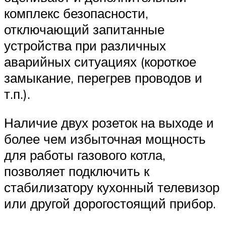
комплекс безопасности,
отключающий запитанные
устройства при различных
аварийных ситуациях (короткое
замыкание, перегрев проводов и
т.п.).
Наличие двух розеток на выходе и
более чем избыточная мощность
для работы газового котла,
позволяет подключить к
стабилизатору кухонный телевизор
или другой дорогостоящий прибор.