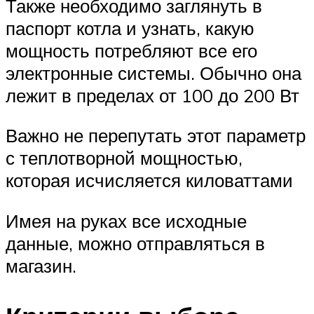
Также необходимо заглянуть в
паспорт котла и узнать, какую
мощность потребляют все его
электронные системы. Обычно она
лежит в пределах от 100 до 200 Вт
Важно не перепутать этот параметр
с теплотворной мощностью,
которая исчисляется киловаттами
Имея на руках все исходные
данные, можно отправляться в
магазин.