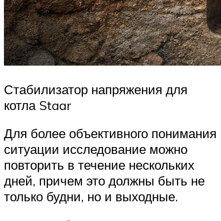
Стабилизатор напряжения для
котла Staar
Для более объективного понимания
ситуации исследование можно
повторить в течение нескольких
дней, причем это должны быть не
только будни, но и выходные.