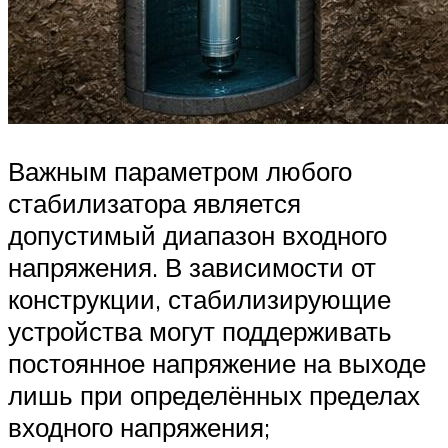
Важным параметром любого
стабилизатора является
допустимый диапазон входного
напряжения. В зависимости от
конструкции, стабилизирующие
устройства могут поддерживать
постоянное напряжение на выходе
лишь при определённых пределах
входного напряжения;