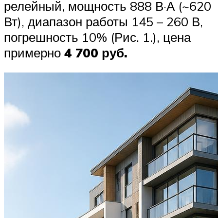
релейный, мощность 888 В·А (~620
Вт), диапазон работы 145 – 260 В,
погрешность 10% (Рис. 1.), цена
примерно
4 700 руб.