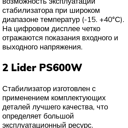
возможность эксплуатации
стабилизатора при широком
диапазоне температур (-15. +40°С).
На цифровом дисплее четко
отражаются показания входного и
выходного напряжения.
2 Lider PS600W
Стабилизатор изготовлен с
применением комплектующих
деталей лучшего качества, что
определяет большой
эксплуатационный ресурс.