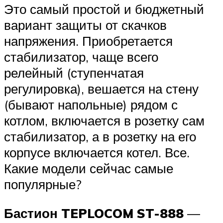
Это самый простой и бюджетный
вариант защиты от скачков
напряжения. Приобретается
стабилизатор, чаще всего
релейный (ступенчатая
регулировка), вешается на стену
(бывают напольные) рядом с
котлом, включается в розетку сам
стабилизатор, а в розетку на его
корпусе включается котел. Все.
Какие модели сейчас самые
популярные?
Бастион TEPLOCOM ST-888
—