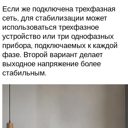
Если же подключена трехфазная
сеть, для стабилизации может
использоваться трехфазное
устройство или три однофазных
прибора, подключаемых к каждой
фазе. Второй вариант делает
выходное напряжение более
стабильным.