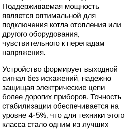
Поддерживаемая мощность
является оптимальной для
подключения котла отопления или
другого оборудования,
чувствительного к перепадам
напряжения.
Устройство формирует выходной
сигнал без искажений, надежно
защищая электрические цепи
более дорогих приборов. Точность
стабилизации обеспечивается на
уровне 4-5%, что для техники этого
класса стало одним из лучших