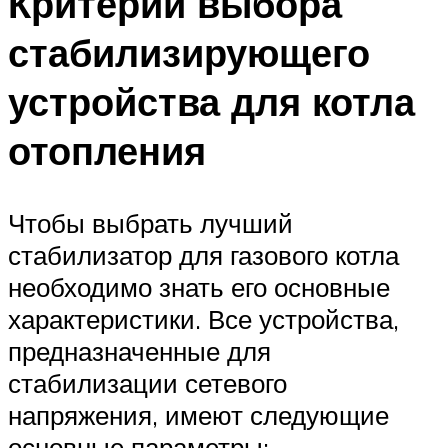
Критерии выбора
стабилизирующего
устройства для котла
отопления
Чтобы выбрать лучший
стабилизатор для газового котла
необходимо знать его основные
характеристики. Все устройства,
предназначенные для
стабилизации сетевого
напряжения, имеют следующие
основные параметры: