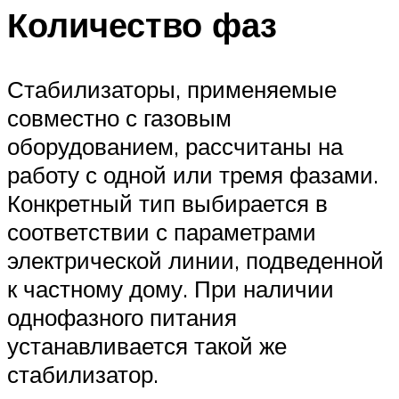
Количество фаз
Стабилизаторы, применяемые
совместно с газовым
оборудованием, рассчитаны на
работу с одной или тремя фазами.
Конкретный тип выбирается в
соответствии с параметрами
электрической линии, подведенной
к частному дому. При наличии
однофазного питания
устанавливается такой же
стабилизатор.