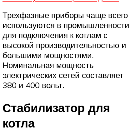
Трехфазные приборы чаще всего
используются в промышленности
для подключения к котлам с
высокой производительностью и
большими мощностями.
Номинальная мощность
электрических сетей составляет
380 и 400 вольт.
Стабилизатор для
котла