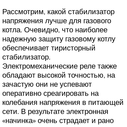
Рассмотрим, какой стабилизатор
напряжения лучше для газового
котла. Очевидно, что наиболее
надежную защиту газовому котлу
обеспечивает тиристорный
стабилизатор.
Электромеханические реле также
обладают высокой точностью, на
зачастую они не успевают
оперативно среагировать на
колебания напряжения в питающей
сети. В результате электронная
«начинка» очень страдает и рано