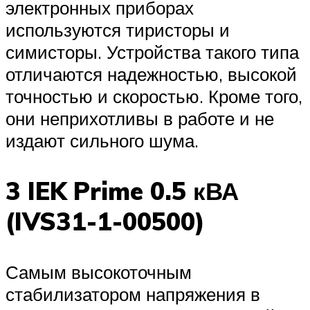
электронных приборах
используются тиристоры и
симисторы. Устройства такого типа
отличаются надежностью, высокой
точностью и скоростью. Кроме того,
они неприхотливы в работе и не
издают сильного шума.
3 IEK Prime 0.5 кВА
(IVS31-1-00500)
Самым высокоточным
стабилизатором напряжения в