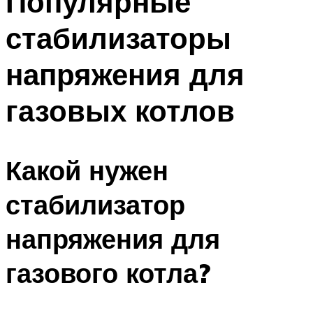
Популярные
стабилизаторы
напряжения для
газовых котлов
Какой нужен
стабилизатор
напряжения для
газового котла?