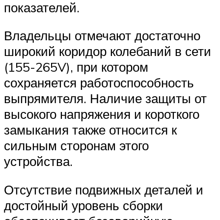
показателей.
Владельцы отмечают достаточно
широкий коридор колебаний в сети
(155-265V), при котором
сохраняется работоспособность
выпрямителя. Наличие защиты от
высокого напряжения и короткого
замыкания также относится к
сильным сторонам этого
устройства.
Отсутствие подвижных деталей и
достойный уровень сборки