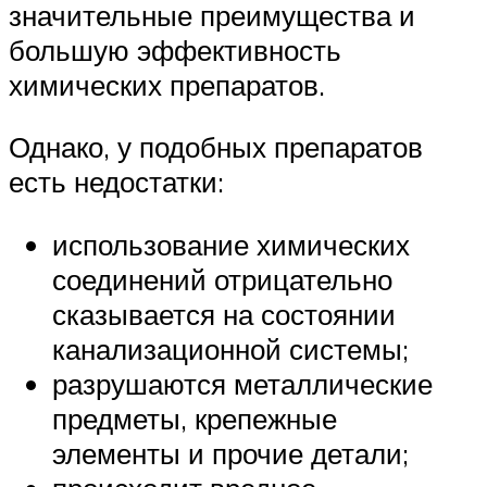
значительные преимущества и
большую эффективность
химических препаратов.
Однако, у подобных препаратов
есть недостатки:
использование химических
соединений отрицательно
сказывается на состоянии
канализационной системы;
разрушаются металлические
предметы, крепежные
элементы и прочие детали;