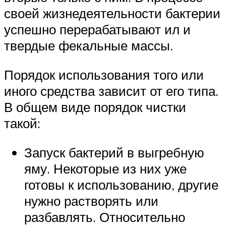
своей жизнедеятельности бактерии
успешно перерабатывают ил и
твердые фекальные массы.
Порядок использования того или
иного средства зависит от его типа.
В общем виде порядок чистки
такой:
Запуск бактерий в выгребную
яму. Некоторые из них уже
готовы к использованию, другие
нужно растворять или
разбавлять. Относительно