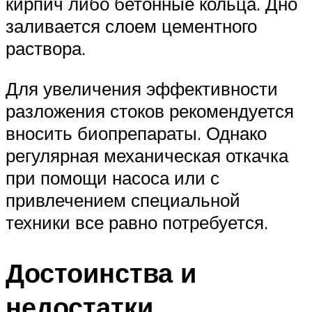
кирпич либо бетонные кольца. Дно
заливается слоем цементного
раствора.
Для увеличения эффективности
разложения стоков рекомендуется
вносить биопрепараты. Однако
регулярная механическая откачка
при помощи насоса или с
привлечением специальной
техники все равно потребуется.
Достоинства и
недостатки