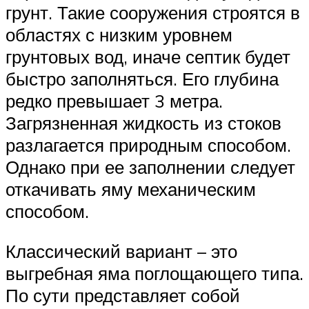
грунт. Такие сооружения строятся в
областях с низким уровнем
грунтовых вод, иначе септик будет
быстро заполняться. Его глубина
редко превышает 3 метра.
Загрязненная жидкость из стоков
разлагается природным способом.
Однако при ее заполнении следует
откачивать яму механическим
способом.
Классический вариант – это
выгребная яма поглощающего типа.
По сути представляет собой