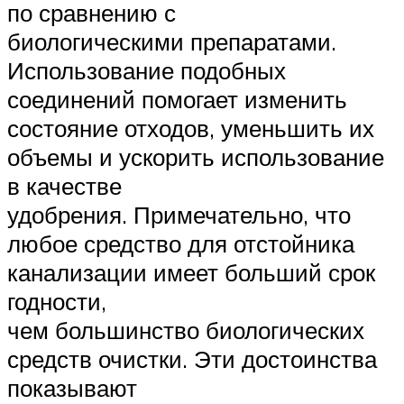
по сравнению с
биологическими препаратами.
Использование подобных
соединений помогает изменить
состояние отходов, уменьшить их
объемы и ускорить использование
в качестве
удобрения. Примечательно, что
любое средство для отстойника
канализации имеет больший срок
годности,
чем большинство биологических
средств очистки. Эти достоинства
показывают