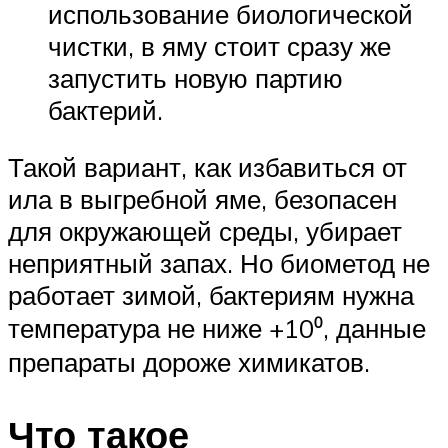
использование биологической
чистки, в яму стоит сразу же
запустить новую партию
бактерий.
Такой вариант, как избавиться от
ила в выгребной яме, безопасен
для окружающей среды, убирает
неприятный запах. Но биометод не
работает зимой, бактериям нужна
температура не ниже +10⁰, данные
препараты дороже химикатов.
Что такое