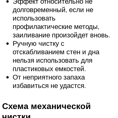
Эффект относительно не
долговременный, если не
использовать
профилактические методы,
заиливание произойдет вновь.
Ручную чистку с
отскабливанием стен и дна
нельзя использовать для
пластиковых емкостей.
От неприятного запаха
избавиться не удастся.
Схема механической
чистки