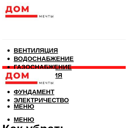
ВЕНТИЛЯЦИЯ
ВОДОСНАБЖЕНИЕ
ГАЗОСНАБЖЕНИЕ
КАНАЛИЗАЦИЯ
ОТОПЛЕНИЕ
ФУНДАМЕНТ
ЭЛЕКТРИЧЕСТВО
МЕНЮ
МЕНЮ