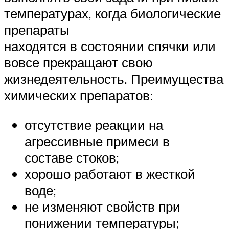
температурах, когда биологические
препараты
находятся в состоянии спячки или
вовсе прекращают свою
жизнедеятельность. Преимущества
химических препаратов:
отсутствие реакции на
агрессивные примеси в
составе стоков;
хорошо работают в жесткой
воде;
не изменяют свойств при
понижении температуры;