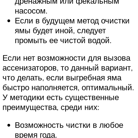
дренажным или фекальным
насосом.
Если в будущем метод очистки
ямы будет иной, следует
промыть ее чистой водой.
Если нет возможности для вызова
ассенизаторов, то данный вариант,
что делать, если выгребная яма
быстро наполняется, оптимальный.
У методики есть существенные
преимущества, среди них:
Возможность чистки в любое
время года.