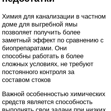
Химия для канализации в частном
доме для выгребной ямы
позволяет получить более
заметный эффект по сравнению с
биопрепаратами. Они
способны работать в более
сложных условиях, не требуют
постоянного контроля за
составом стоков
Важной особенностью химических
средств является способность
выполнять свои задачи при низких