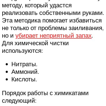
методу, который удастся
реализовать собственными руками.
Эта методика помогает избавиться
не только от проблемы заиливания,
но и
убирает неприятный запах
.
Для химической чистки
используются:
Нитраты.
Аммоний.
Кислоты.
Порядок работы с химикатами
следующий: