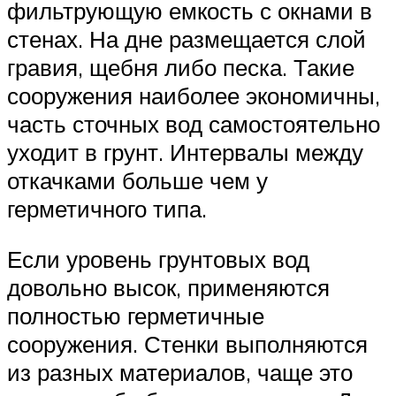
фильтрующую емкость с окнами в
стенах. На дне размещается слой
гравия, щебня либо песка. Такие
сооружения наиболее экономичны,
часть сточных вод самостоятельно
уходит в грунт. Интервалы между
откачками больше чем у
герметичного типа.
Если уровень грунтовых вод
довольно высок, применяются
полностью герметичные
сооружения. Стенки выполняются
из разных материалов, чаще это