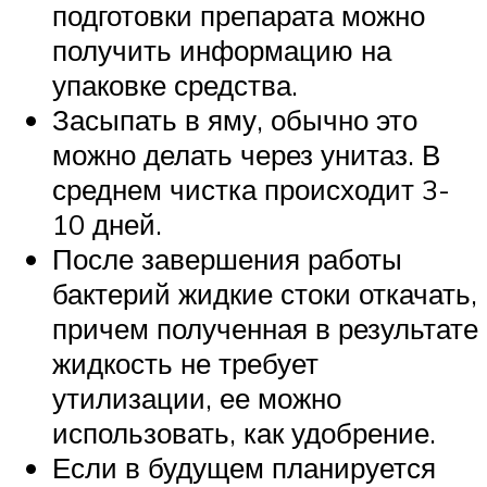
подготовки препарата можно
получить информацию на
упаковке средства.
Засыпать в яму, обычно это
можно делать через унитаз. В
среднем чистка происходит 3-
10 дней.
После завершения работы
бактерий жидкие стоки откачать,
причем полученная в результате
жидкость не требует
утилизации, ее можно
использовать, как удобрение.
Если в будущем планируется