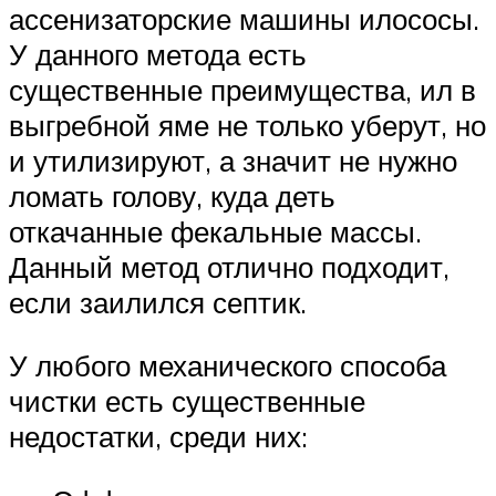
ассенизаторские машины илососы.
У данного метода есть
существенные преимущества, ил в
выгребной яме не только уберут, но
и утилизируют, а значит не нужно
ломать голову, куда деть
откачанные фекальные массы.
Данный метод отлично подходит,
если заилился септик.
У любого механического способа
чистки есть существенные
недостатки, среди них: