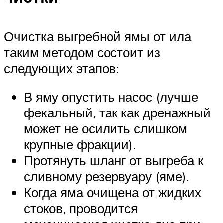
Очистка выгребной ямы от ила
таким методом состоит из
следующих этапов:
В яму опустить насос (лучше
фекальный, так как дренажный
может не осилить слишком
крупные фракции).
Протянуть шланг от выгреба к
сливному резервуару (яме).
Когда яма очищена от жидких
стоков, проводится