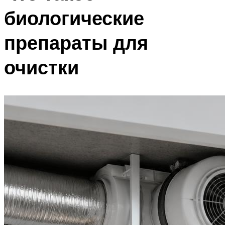
биологические
препараты для
очистки