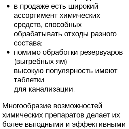
в продаже есть широкий
ассортимент химических
средств, способных
обрабатывать отходы разного
состава;
помимо обработки резервуаров
(выгребных ям)
высокую популярность имеют
таблетки
для канализации.
Многообразие возможностей
химических препаратов делает их
более выгодными и эффективными