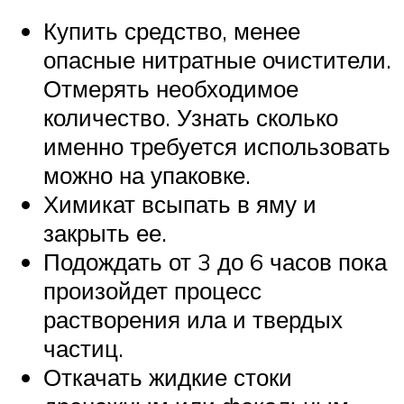
Купить средство, менее
опасные нитратные очистители.
Отмерять необходимое
количество. Узнать сколько
именно требуется использовать
можно на упаковке.
Химикат всыпать в яму и
закрыть ее.
Подождать от 3 до 6 часов пока
произойдет процесс
растворения ила и твердых
частиц.
Откачать жидкие стоки