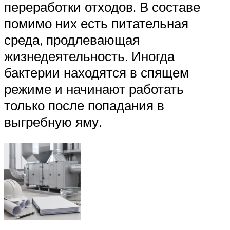
переработки отходов. В составе
помимо них есть питательная
среда, продлевающая
жизнедеятельность. Иногда
бактерии находятся в спящем
режиме и начинают работать
только после попадания в
выгребную яму.