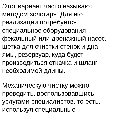
Этот вариант часто называют
методом золотаря. Для его
реализации потребуется
специальное оборудования –
фекальный или дренажный насос,
щетка для очистки стенок и дна
ямы, резервуар, куда будет
производиться откачка и шланг
необходимой длины.
Механическую чистку можно
проводить, воспользовавшись
услугами специалистов, то есть,
используя специальные