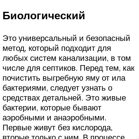
Биологический
Это универсальный и безопасный
метод, который подходит для
любых систем канализации, в том
числе для септиков. Перед тем, как
почистить выгребную яму от ила
бактериями, следует узнать о
средствах детальней. Это живые
бактерии, которые бывают
аэробными и анаэробными.
Первые живут без кислорода,
вторые только с ним. В процессе