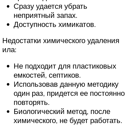
Сразу удается убрать
неприятный запах.
Доступность химикатов.
Недостатки химического удаления
ила:
Не подходит для пластиковых
емкостей, септиков.
Использовав данную методику
один раз, придется ее постоянно
повторять.
Биологический метод, после
химического, не будет работать.