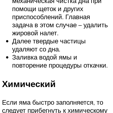
механическая чистка дна при
помощи щеток и других
приспособлений. Главная
задача в этом случае – удалить
жировой налет.
Далее твердые частицы
удаляют со дна.
Заливка водой ямы и
повторение процедуры откачки.
Химический
Если яма быстро заполняется, то
следует прибегнуть к химическому