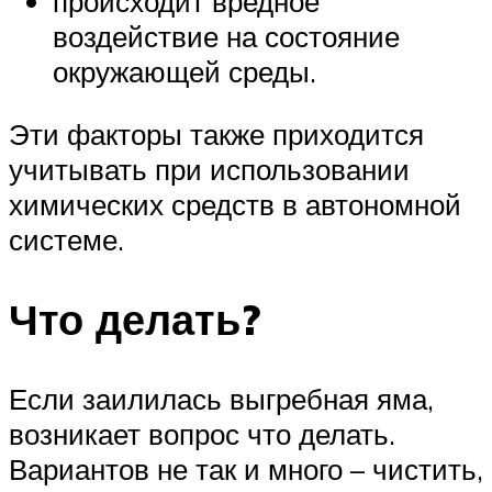
происходит вредное
воздействие на состояние
окружающей среды.
Эти факторы также приходится
учитывать при использовании
химических средств в автономной
системе.
Что делать?
Если заилилась выгребная яма,
возникает вопрос что делать.
Вариантов не так и много – чистить,