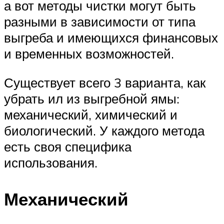
а вот методы чистки могут быть
разными в зависимости от типа
выгреба и имеющихся финансовых
и временных возможностей.
Существует всего 3 варианта, как
убрать ил из выгребной ямы:
механический, химический и
биологический. У каждого метода
есть своя специфика
использования.
Механический