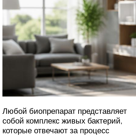
Любой биопрепарат представляет
собой комплекс живых бактерий,
которые отвечают за процесс