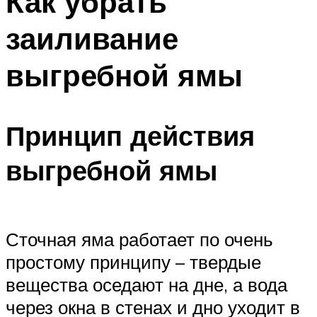
Как убрать
заиливание
выгребной ямы
Принцип действия
выгребной ямы
Сточная яма работает по очень
простому принципу – твердые
вещества оседают на дне, а вода
через окна в стенах и дно уходит в