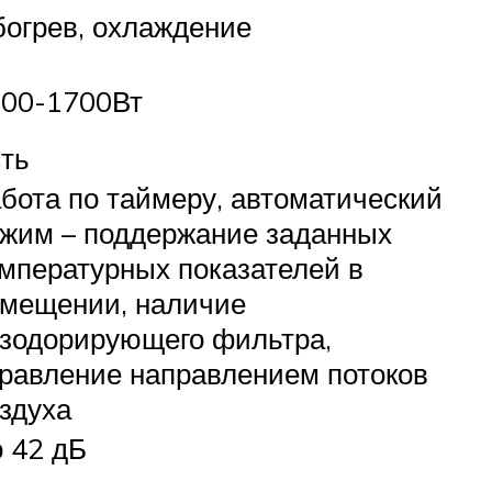
огрев, охлаждение
00-1700Вт
ть
бота по таймеру, автоматический
жим – поддержание заданных
мпературных показателей в
мещении, наличие
зодорирующего фильтра,
равление направлением потоков
здуха
 42 дБ