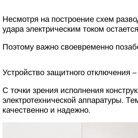
Несмотря на построение схем разво
удара электрическим током остается
Поэтому важно своевременно позабо
Устройство защитного отключения –
С точки зрения исполнения констру
электротехнической аппаратуры. Те
качественно и надежно.