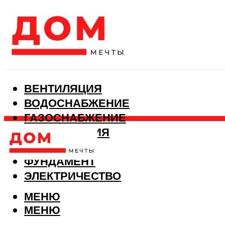
ВЕНТИЛЯЦИЯ
ВОДОСНАБЖЕНИЕ
ГАЗОСНАБЖЕНИЕ
КАНАЛИЗАЦИЯ
ОТОПЛЕНИЕ
ФУНДАМЕНТ
ЭЛЕКТРИЧЕСТВО
МЕНЮ
МЕНЮ