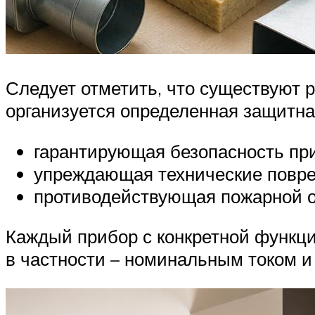
Следует отметить, что существуют 
организуется определенная защитна
гарантирующая безопасность пр
упреждающая технические повр
противодействующая пожарной о
Каждый прибор с конкретной функци
в частности – номинальным током и 