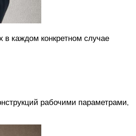
х в каждом конкретном случае
онструкций рабочими параметрами,