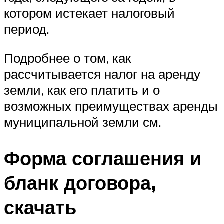
котором истекает налоговый
период.
Подробнее о том, как
рассчитывается налог на аренду
земли, как его платить и о
возможных преимуществах аренды
муниципальной земли см.
Форма соглашения и
бланк договора,
скачать