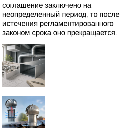
соглашение заключено на
неопределенный период, то после
истечения регламентированного
законом срока оно прекращается.