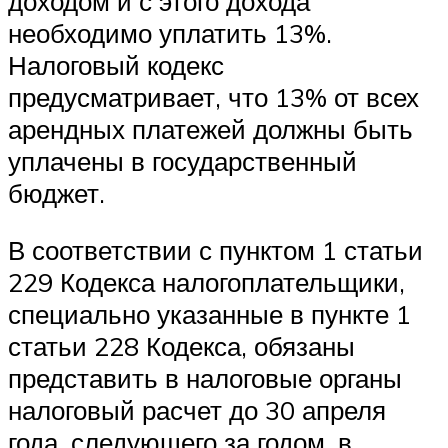
доходом и с этого дохода
необходимо уплатить 13%.
Налоговый кодекс
предусматривает, что 13% от всех
арендных платежей должны быть
уплачены в государственный
бюджет.
В соответствии с пунктом 1 статьи
229 Кодекса налогоплательщики,
специально указанные в пункте 1
статьи 228 Кодекса, обязаны
представить в налоговые органы
налоговый расчет до 30 апреля
года, следующего за годом, в