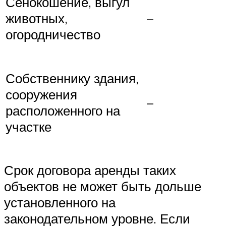
Сенокошение, выгул
животных,
–
огородничество
Собственнику здания,
сооружения
–
расположенного на
участке
Срок договора аренды таких
объектов не может быть дольше
установленного на
законодательном уровне. Если