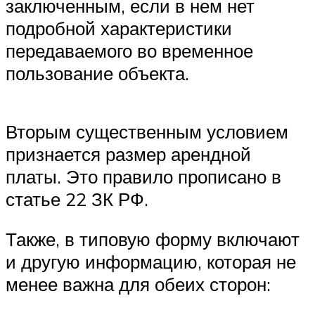
заключенным, если в нем нет
подробной характеристики
передаваемого во временное
пользование объекта.
Вторым существенным условием
признается размер арендной
платы. Это правило прописано в
статье 22 ЗК РФ.
Также, в типовую форму включают
и другую информацию, которая не
менее важна для обеих сторон: