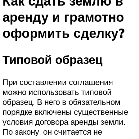
Как сдать землю в
аренду и грамотно
оформить сделку?
Типовой образец
При составлении соглашения
можно использовать типовой
образец. В него в обязательном
порядке включены существенные
условия договора аренды земли.
По закону, он считается не