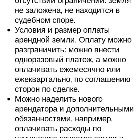
отсутствии ограничений: земля
не заложена, не находится в
судебном споре.
Условия и размер оплаты
арендной земли. Оплату можно
разграничить: можно внести
одноразовый платеж, а можно
оплачивать ежемесячно или
ежеквартально, по соглашению
сторон по сделке.
Можно наделить нового
арендатора и дополнительными
обязанностями, например,
оплачивать расходы по