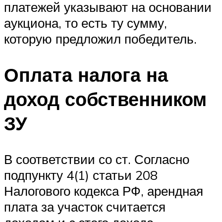
платежей указывают на основании
аукциона, то есть ту сумму,
которую предложил победитель.
Оплата налога на
доход собственником
ЗУ
В соответствии со ст. Согласно
подпункту 4(1) статьи 208
Налогового кодекса РФ, арендная
плата за участок считается