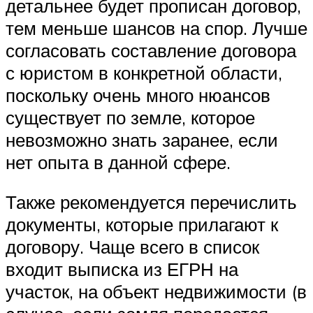
детальнее будет прописан договор,
тем меньше шансов на спор. Лучше
согласовать составление договора
с юристом в конкретной области,
поскольку очень много нюансов
существует по земле, которое
невозможно знать заранее, если
нет опыта в данной сфере.
Также рекомендуется перечислить
документы, которые прилагают к
договору. Чаще всего в список
входит выписка из ЕГРН на
участок, на объект недвижимости (в