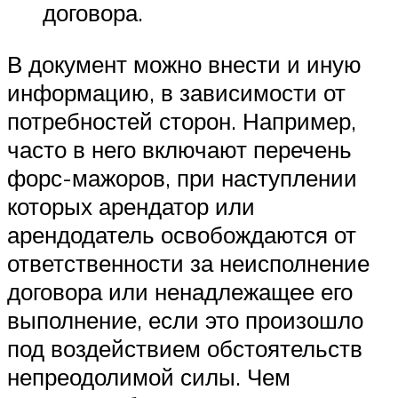
договора.
В документ можно внести и иную
информацию, в зависимости от
потребностей сторон. Например,
часто в него включают перечень
форс-мажоров, при наступлении
которых арендатор или
арендодатель освобождаются от
ответственности за неисполнение
договора или ненадлежащее его
выполнение, если это произошло
под воздействием обстоятельств
непреодолимой силы. Чем