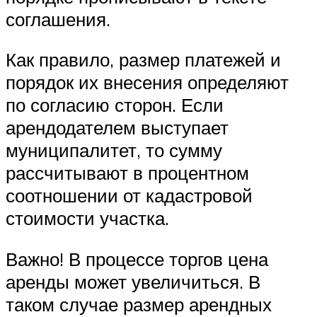
соглашения.
Как правило, размер платежей и
порядок их внесения определяют
по согласию сторон. Если
арендодателем выступает
муниципалитет, то сумму
рассчитывают в процентном
соотношении от кадастровой
стоимости участка.
Важно! В процессе торгов цена
аренды может увеличиться. В
таком случае размер арендных