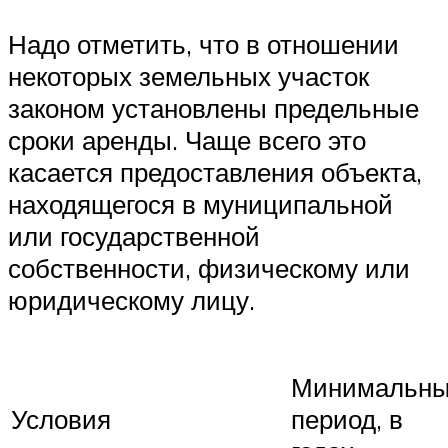
Надо отметить, что в отношении
некоторых земельных участок
законом установлены предельные
сроки аренды. Чаще всего это
касается предоставления объекта,
находящегося в муниципальной
или государственной
собственности, физическому или
юридическому лицу.
Минимальн
Условия
период, в