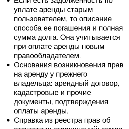
Если есть задолженность по
уплате аренды старым
пользователем, то описание
способа ее погашения и полная
сумма долга. Она учитывается
при оплате аренды новым
правообладателем.
Основания возникновения прав
на аренду у прежнего
владельца: арендный договор,
кадастровые и прочие
документы, подтверждения
оплаты аренды.
Справка из реестра прав об