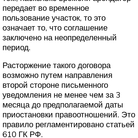
передает во временное
пользование участок, то это
означает то, что соглашение
заключено на неопределенный
период.
Расторжение такого договора
возможно путем направления
второй стороне письменного
уведомления не менее чем за 3
месяца до предполагаемой даты
приостановки правоотношений. Это
правило регламентировано статьей
610 ГК РФ.