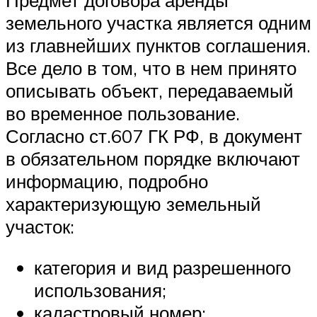
Предмет договора аренды
земельного участка является одним
из главнейших пунктов соглашения.
Все дело в том, что в нем принято
описывать объект, передаваемый
во временное пользование.
Согласно ст.607 ГК РФ, в документ
в обязательном порядке включают
информацию, подробно
характеризующую земельный
участок:
категория и вид разрешенного
использования;
кадастровый номер;