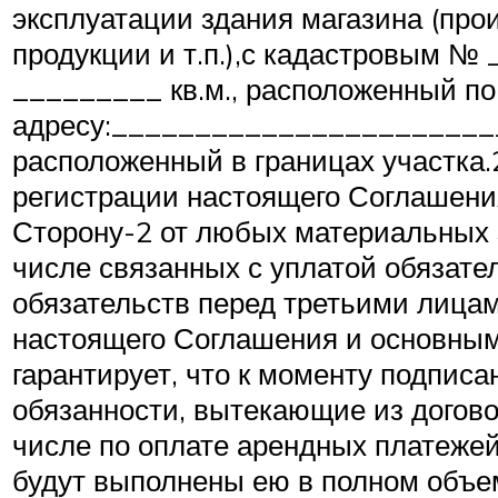
эксплуатации здания магазина (про
продукции и т.п.),с кадастровым 
_________ кв.м., расположенный по
адресу:_______________________
расположенный в границах участка.
регистрации настоящего Соглашени
Сторону-2 от любых материальных з
числе связанных с уплатой обязате
обязательств перед третьими лица
настоящего Соглашения и основным
гарантирует, что к моменту подпис
обязанности, вытекающие из договор
числе по оплате арендных платежей
будут выполнены ею в полном объе