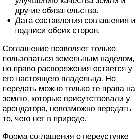
улучшению качества земли и
другие обязательства.
Дата составления соглашения и
подписи обеих сторон.
Соглашение позволяет только
пользоваться земельным наделом,
но право распоряжения остается у
его настоящего владельца. Но
передать можно только те права на
землю, которые присутствовали у
арендатора, невозможно передать
то, чего нет в природе.
Форма соглашения о переуступке