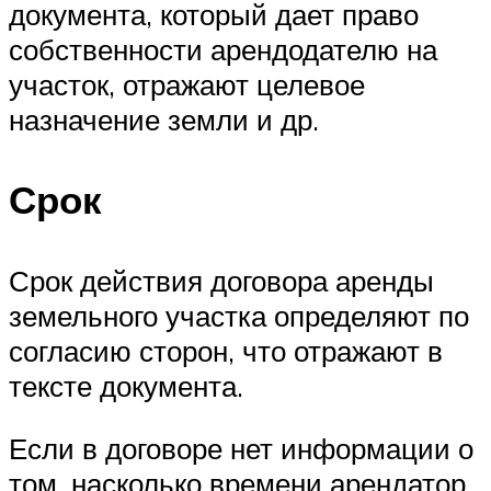
документа, который дает право
собственности арендодателю на
участок, отражают целевое
назначение земли и др.
Срок
Срок действия договора аренды
земельного участка определяют по
согласию сторон, что отражают в
тексте документа.
Если в договоре нет информации о
том, насколько времени арендатор