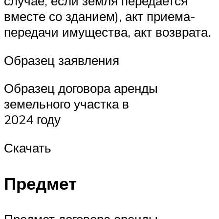
случае, если земля передается
вместе со зданием), акт приема-
передачи имущества, акт возврата.
Образец заявления
Образец договора аренды
земельного участка в
2024 году
Скачать
Предмет