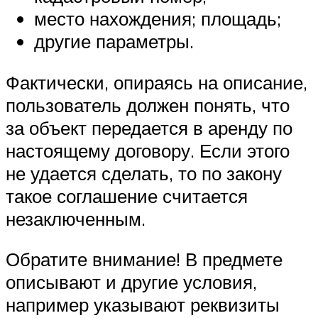
место нахождения; площадь;
другие параметры.
Фактически, опираясь на описание,
пользователь должен понять, что
за объект передается в аренду по
настоящему договору. Если этого
не удается сделать, то по закону
такое соглашение считается
незаключенным.
Обратите внимание! В предмете
описывают и другие условия,
например указывают реквизиты