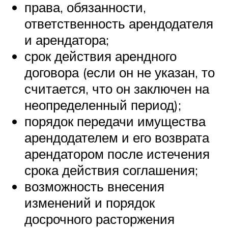
права, обязанности,
ответственность арендодателя
и арендатора;
срок действия арендного
договора (если он не указан, то
считается, что он заключен на
неопределенный период);
порядок передачи имущества
арендодателем и его возврата
арендатором после истечения
срока действия соглашения;
возможность внесения
изменений и порядок
досрочного расторжения