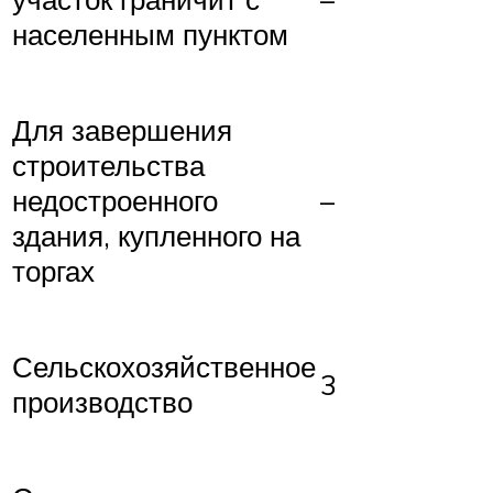
населенным пунктом
Для завершения
строительства
недостроенного
–
здания, купленного на
торгах
Сельскохозяйственное
3
производство