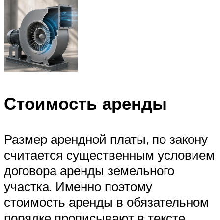
Стоимость аренды
Размер арендной платы, по закону
считается существенным условием
договора аренды земельного
участка. Именно поэтому
стоимость аренды в обязательном
порядке прописывают в тексте