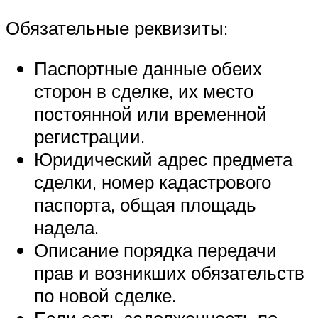
Обязательные реквизиты:
Паспортные данные обеих
сторон в сделке, их место
постоянной или временной
регистрации.
Юридический адрес предмета
сделки, номер кадастрового
паспорта, общая площадь
надела.
Описание порядка передачи
прав и возникших обязательств
по новой сделке.