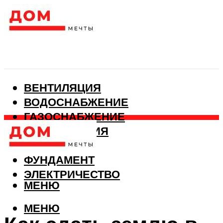
ВЕНТИЛЯЦИЯ
ВОДОСНАБЖЕНИЕ
ГАЗОСНАБЖЕНИЕ
КАНАЛИЗАЦИЯ
ОТОПЛЕНИЕ
ФУНДАМЕНТ
ЭЛЕКТРИЧЕСТВО
МЕНЮ
МЕНЮ