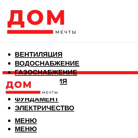
ВЕНТИЛЯЦИЯ
ВОДОСНАБЖЕНИЕ
ГАЗОСНАБЖЕНИЕ
КАНАЛИЗАЦИЯ
ОТОПЛЕНИЕ
ФУНДАМЕНТ
ЭЛЕКТРИЧЕСТВО
МЕНЮ
МЕНЮ