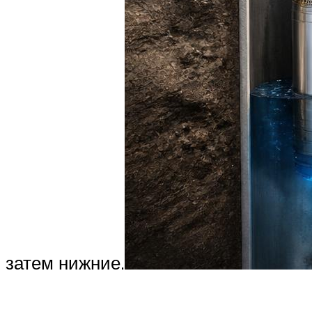
затем нижние.