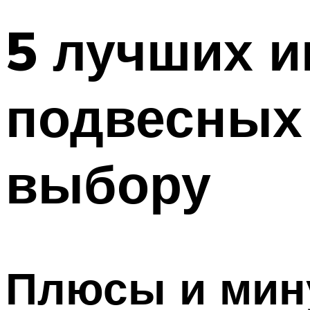
5 лучших и
подвесных 
выбору
Плюсы и мин