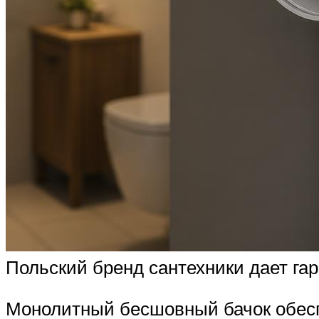
Польский бренд сантехники дает гар
Монолитный бесшовный бачок обеспе