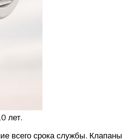
0 лет.
ие всего срока службы. Клапаны