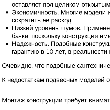
оставляет пол целиком открытым
Экономичность. Многие модели и
сократить ее расход.
Низкий уровень шумов. Примене
бачка, поскольку конструкция и
Надежность. Подобные конструк
гарантию в 10 лет, в реальности
Очевидно, что подобные сантехниче
К недостаткам подвесных моделей о
Монтаж конструкции требует внимат