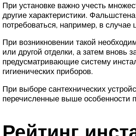
При установке важно учесть множес
другие характеристики. Фальшстена
потребоваться, например, в случае
При возникновении такой необходим
или другой отделки, а затем вновь
предусматривающие систему инстал
гигиенических приборов.
При выборе сантехнических устройс
перечисленные выше особенности по
Рейтинг инст