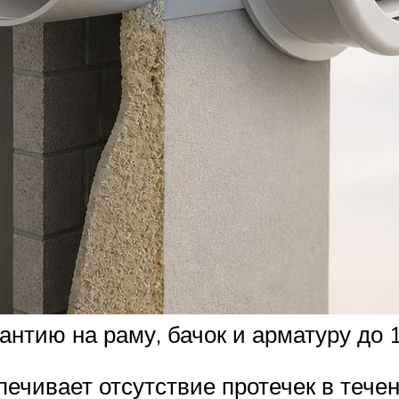
антию на раму, бачок и арматуру до 1
чивает отсутствие протечек в течен