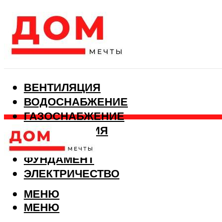
ВЕНТИЛЯЦИЯ
ВОДОСНАБЖЕНИЕ
ГАЗОСНАБЖЕНИЕ
КАНАЛИЗАЦИЯ
ОТОПЛЕНИЕ
ФУНДАМЕНТ
ЭЛЕКТРИЧЕСТВО
МЕНЮ
МЕНЮ