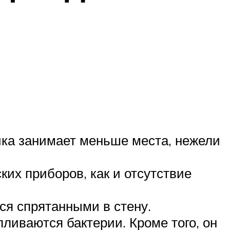
ка занимает меньше места, нежели
их приборов, как и отсутствие
ся спрятанными в стену.
пливаются бактерии. Кроме того, он