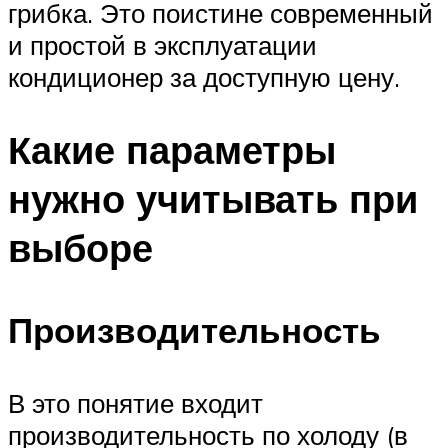
грибка. Это поистине современный
и простой в эксплуатации
кондиционер за доступную цену.
Какие параметры
нужно учитывать при
выборе
Производительность
В это понятие входит
производительность по холоду (в