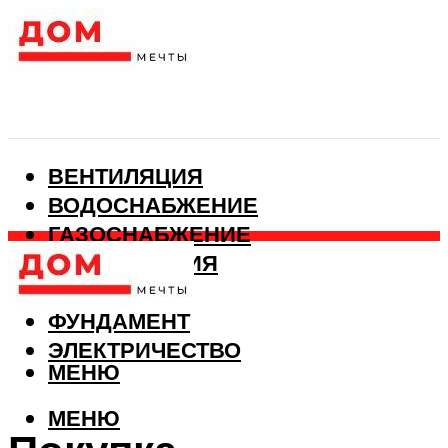
ВЕНТИЛЯЦИЯ
ВОДОСНАБЖЕНИЕ
ГАЗОСНАБЖЕНИЕ
КАНАЛИЗАЦИЯ
ОТОПЛЕНИЕ
ФУНДАМЕНТ
ЭЛЕКТРИЧЕСТВО
МЕНЮ
МЕНЮ