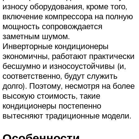
износу оборудования, кроме того,
включение компрессора на полную
мощность сопровождается
заметным шумом.
Инверторные кондиционеры
экономичны, работают практически
бесшумно и износоустойчивы (и,
соответственно, будут служить
долго). Поэтому, несмотря на более
высокую стоимость, такие
кондиционеры постепенно
вытесняют традиционные модели.
Особенности