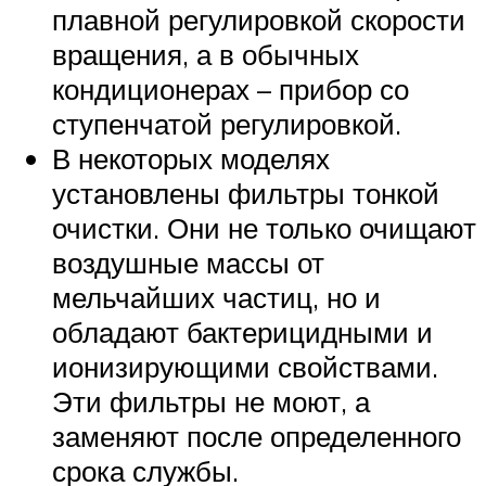
плавной регулировкой скорости
вращения, а в обычных
кондиционерах – прибор со
ступенчатой регулировкой.
В некоторых моделях
установлены фильтры тонкой
очистки. Они не только очищают
воздушные массы от
мельчайших частиц, но и
обладают бактерицидными и
ионизирующими свойствами.
Эти фильтры не моют, а
заменяют после определенного
срока службы.