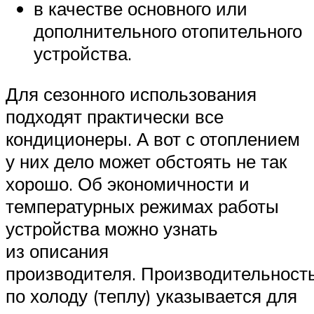
в качестве основного или
дополнительного отопительного
устройства.
Для сезонного использования
подходят практически все
кондиционеры. А вот с отоплением
у них дело может обстоять не так
хорошо. Об экономичности и
температурных режимах работы
устройства можно узнать
из описания
производителя. Производительност
по холоду (теплу) указывается для