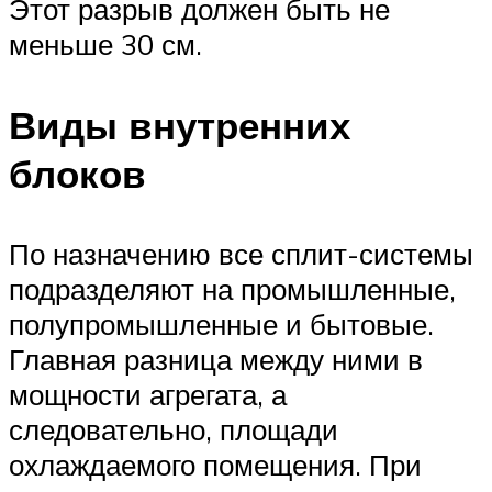
Этот разрыв должен быть не
меньше 30 см.
Виды внутренних
блоков
По назначению все сплит-системы
подразделяют на промышленные,
полупромышленные и бытовые.
Главная разница между ними в
мощности агрегата, а
следовательно, площади
охлаждаемого помещения. При