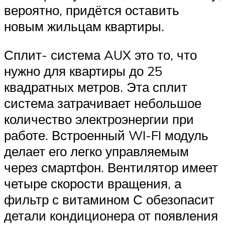
вероятно, придётся оставить
новым жильцам квартиры.
Сплит- система AUX это то, что
нужно для квартиры до 25
квадратных метров. Эта сплит
система затрачивает небольшое
количество электроэнергии при
работе. Встроенный WI-FI модуль
делает его легко управляемым
через смартфон. Вентилятор имеет
четыре скорости вращения, а
фильтр с витамином С обезопасит
детали кондиционера от появления