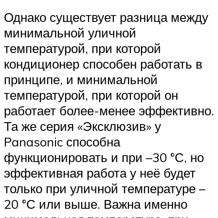
Однако существует разница между
минимальной уличной
температурой, при которой
кондиционер способен работать в
принципе, и минимальной
температурой, при которой он
работает более-менее эффективно.
Та же серия «Эксклюзив» у
Panasonic способна
функционировать и при –30 °С, но
эффективная работа у неё будет
только при уличной температуре –
20 °С или выше. Важна именно