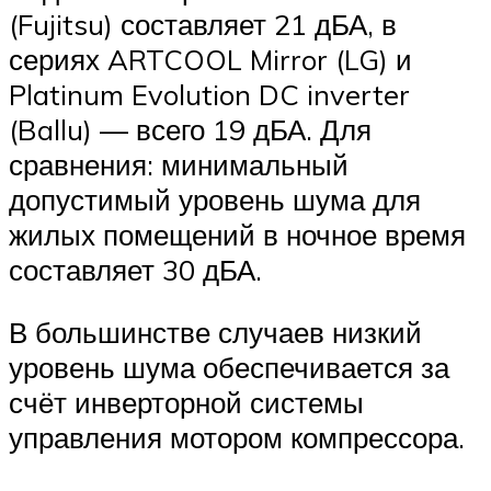
(Fujitsu) составляет 21 дБА, в
сериях ARTCOOL Mirror (LG) и
Platinum Evolution DC inverter
(Ballu) — всего 19 дБА. Для
сравнения: минимальный
допустимый уровень шума для
жилых помещений в ночное время
составляет 30 дБА.
В большинстве случаев низкий
уровень шума обеспечивается за
счёт инверторной системы
управления мотором компрессора.