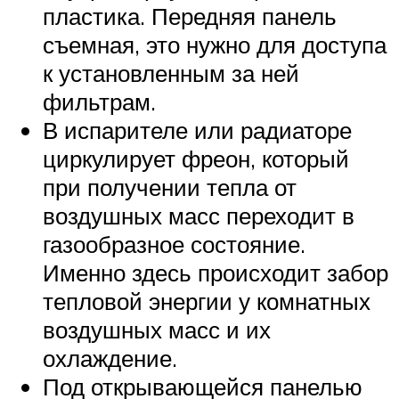
пластика. Передняя панель
съемная, это нужно для доступа
к установленным за ней
фильтрам.
В испарителе или радиаторе
циркулирует фреон, который
при получении тепла от
воздушных масс переходит в
газообразное состояние.
Именно здесь происходит забор
тепловой энергии у комнатных
воздушных масс и их
охлаждение.
Под открывающейся панелью