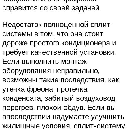
справится со своей задачей.
Недостаток полноценной сплит-
системы в том, что она стоит
дороже простого кондиционера и
требует качественной установки.
Если выполнить монтаж
оборудования неправильно,
возможны такие последствия, как
утечка фреона, протечка
конденсата, забитый воздуховод,
перегрев, плохой обдув. Если вы
впоследствии надумаете улучшить
жилищные условия, сплит-систему,