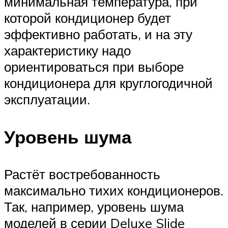
минимальная температура, при
которой кондиционер будет
эффективно работать, и на эту
характеристику надо
ориентироваться при выборе
кондиционера для круглогодичной
эксплуатации.
Уровень шума
Растёт востребованность
максимально тихих кондиционеров.
Так, например, уровень шума
моделей в серии Deluxe Slide