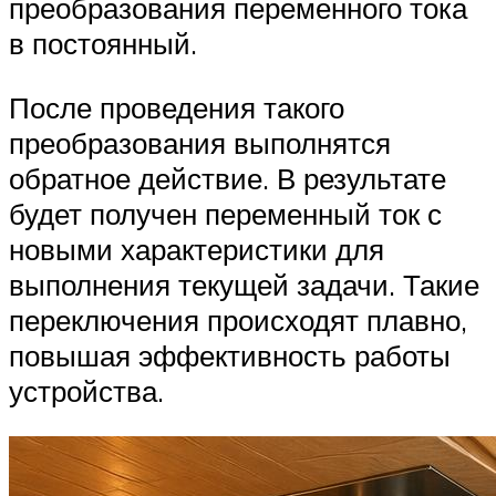
преобразования переменного тока
в постоянный.
После проведения такого
преобразования выполнятся
обратное действие. В результате
будет получен переменный ток с
новыми характеристики для
выполнения текущей задачи. Такие
переключения происходят плавно,
повышая эффективность работы
устройства.