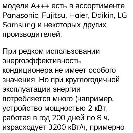
модели А+++ есть в ассортименте
Panаsonic, Fujitsu, Haier, Daikin, LG,
Samsung и некоторых других
производителей.
При редком использовании
энергоэффективность
кондиционера не имеет особого
значения. Но при круглогодичной
эксплуатации энергии
потребляется много (например,
устройство мощностью 2 кВт,
работая в год 200 дней по 8 ч,
израсходует 3200 кВт/ч, примерно