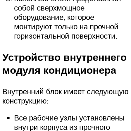
собой сверхмощное
оборудование, которое
монтируют только на прочной
горизонтальной поверхности.
Устройство внутреннего
модуля кондиционера
Внутренний блок имеет следующую
конструкцию:
Все рабочие узлы установлены
внутри корпуса из прочного