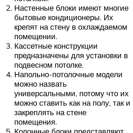
Настенные блоки имеют многие
бытовые кондиционеры. Их
крепят на стену в охлаждаемом
помещении.
Кассетные конструкции
предназначены для установки в
подвесном потолке.
Напольно-потолочные модели
можно назвать
универсальными, потому что их
можно ставить как на полу, так и
закреплять на стене
помещения.
Колонные блоки представляют