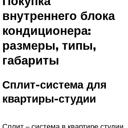
Покупка
внутреннего блока
кондиционера:
размеры, типы,
габариты
Сплит-система для
квартиры-студии
Сплит – система в квартире студии