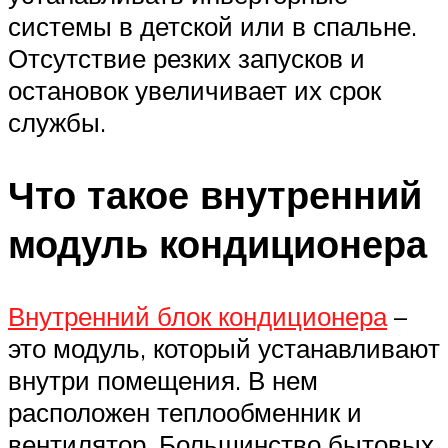
системы в детской или в спальне.
Отсутствие резких запусков и
остановок увеличивает их срок
службы.
Что такое внутренний
модуль кондиционера
Внутренний блок кондиционера
–
это модуль, который устанавливают
внутри помещения. В нем
расположен теплообменник и
вентилятор. Большинство бытовых