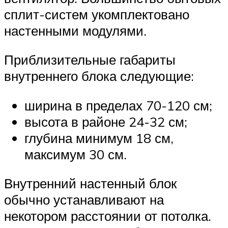
сплит-систем укомплектовано
настенными модулями.
Приблизительные габариты
внутреннего блока следующие:
ширина в пределах 70-120 см;
высота в районе 24-32 см;
глубина минимум 18 см,
максимум 30 см.
Внутренний настенный блок
обычно устанавливают на
некотором расстоянии от потолка.