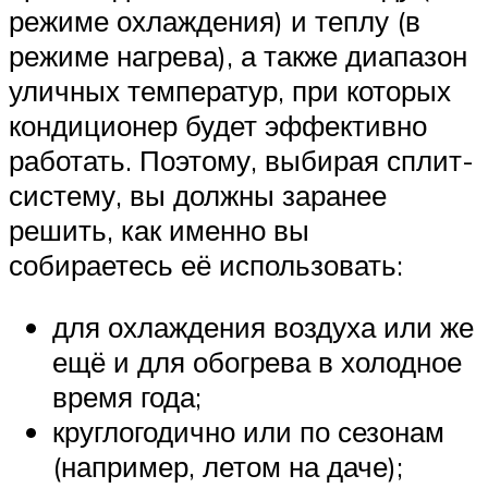
режиме охлаждения) и теплу (в
режиме нагрева), а также диапазон
уличных температур, при которых
кондиционер будет эффективно
работать. Поэтому, выбирая сплит-
систему, вы должны заранее
решить, как именно вы
собираетесь её использовать:
для охлаждения воздуха или же
ещё и для обогрева в холодное
время года;
круглогодично или по сезонам
(например, летом на даче);