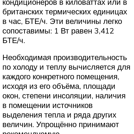
кондиционеров в киловаттах или в
британских термических единицах
в час, БТЕ/ч. Эти величины легко
сопоставимы: 1 Вт равен 3,412
БТЕ/ч.
Необходимая производительность
по холоду и теплу вычисляется для
каждого конкретного помещения,
исходя из его объёма, площади
окон, степени инсоляции, наличия
в помещении источников
выделения тепла и ряда других
величин. Упрощённо принимают
рекомендуемую