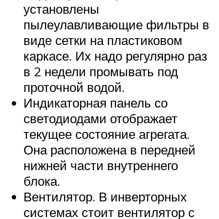
установлены
пылеулавливающие фильтры в
виде сетки на пластиковом
каркасе. Их надо регулярно раз
в 2 недели промывать под
проточной водой.
Индикаторная панель со
светодиодами отображает
текущее состояние агрегата.
Она расположена в передней
нижней части внутреннего
блока.
Вентилятор. В инверторных
системах стоит вентилятор с