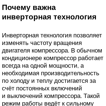
Почему важна
инверторная технология
Инверторная технология позволяет
изменять частоту вращения
двигателя компрессора. В обычном
кондиционере компрессор работает
всегда на одной мощности, а
необходимая производительность
по холоду и теплу достигается за
счёт постоянных включений
и выключений компрессора. Такой
режим работы ведёт к сильному