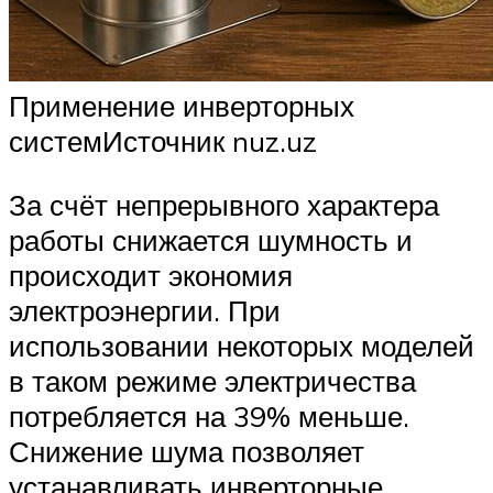
Применение инверторных
системИсточник nuz.uz
За счёт непрерывного характера
работы снижается шумность и
происходит экономия
электроэнергии. При
использовании некоторых моделей
в таком режиме электричества
потребляется на 39% меньше.
Снижение шума позволяет
устанавливать инверторные