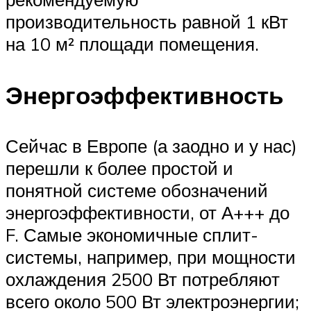
производительность равной 1 кВт
на 10 м² площади помещения.
Энергоэффективность
Сейчас в Европе (а заодно и у нас)
перешли к более простой и
понятной системе обозначений
энергоэффективности, от А+++ до
F. Самые экономичные сплит-
системы, например, при мощности
охлаждения 2500 Вт потребляют
всего около 500 Вт электроэнергии;