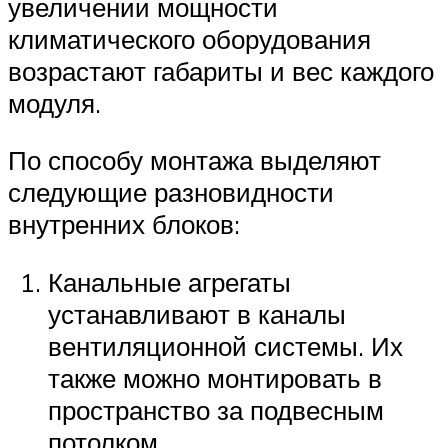
увеличении мощности
климатического оборудования
возрастают габариты и вес каждого
модуля.
По способу монтажа выделяют
следующие разновидности
внутренних блоков:
Канальные агрегаты
устанавливают в каналы
вентиляционной системы. Их
также можно монтировать в
пространство за подвесным
потолком.