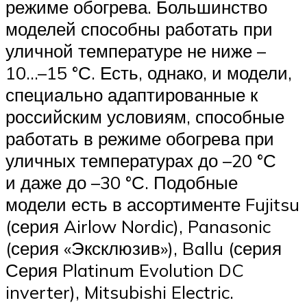
режиме обогрева. Большинство
моделей способны работать при
уличной температуре не ниже –
10…–15 °С. Есть, однако, и модели,
специально адаптированные к
российским условиям, способные
работать в режиме обогрева при
уличных температурах до –20 °С
и даже до –30 °С. Подобные
модели есть в ассортименте Fujitsu
(серия Airlow Nordic), Panasonic
(серия «Эксклюзив»), Ballu (серия
Серия Platinum Evolution DC
inverter), Mitsubishi Electric.