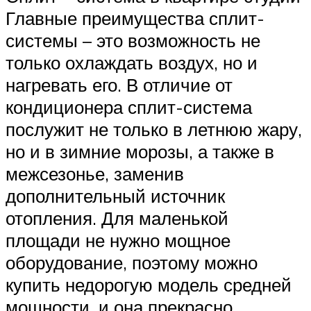
Главные преимущества сплит-
системы – это возможность не
только охлаждать воздух, но и
нагревать его. В отличие от
кондиционера сплит-система
послужит не только в летнюю жару,
но и в зимние морозы, а также в
межсезонье, заменив
дополнительный источник
отопления. Для маленькой
площади не нужно мощное
оборудование, поэтому можно
купить недорогую модель средней
мощности, и она прекрасно